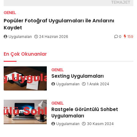
GENEL
Popüler Fotoğraf Uygulamaları ile Anılarını
Kaydet
Uygulamaları
24 Haziran 2026
0
159
En Çok Okunanlar
GENEL
Sexting Uygulamaları
Uygulamaları
1 Aralık 2024
GENEL
Rastgele Görüntülü Sohbet
Uygulamaları
Uygulamaları
30 Kasım 2024