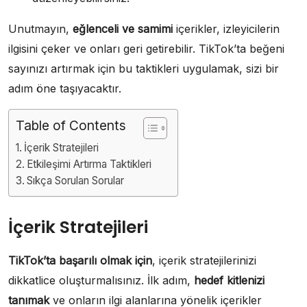
Unutmayın,
eğlenceli ve samimi
içerikler, izleyicilerin
ilgisini çeker ve onları geri getirebilir. TikTok’ta beğeni
sayınızı artırmak için bu taktikleri uygulamak, sizi bir
adım öne taşıyacaktır.
Table of Contents
İçerik Stratejileri
Etkileşimi Artırma Taktikleri
Sıkça Sorulan Sorular
İçerik Stratejileri
TikTok’ta başarılı olmak için
, içerik stratejilerinizi
dikkatlice oluşturmalısınız. İlk adım,
hedef kitlenizi
tanımak
ve onların ilgi alanlarına yönelik içerikler