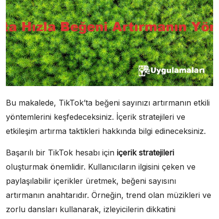
Bu makalede, TikTok’ta beğeni sayınızı artırmanın etkili
yöntemlerini keşfedeceksiniz. İçerik stratejileri ve
etkileşim artırma taktikleri hakkında bilgi edineceksiniz.
Başarılı bir TikTok hesabı için
içerik stratejileri
oluşturmak önemlidir. Kullanıcıların ilgisini çeken ve
paylaşılabilir içerikler üretmek, beğeni sayısını
artırmanın anahtarıdır. Örneğin, trend olan müzikleri ve
zorlu dansları kullanarak, izleyicilerin dikkatini