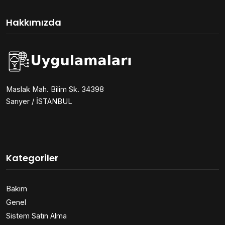
Hakkımızda
Maslak Mah. Bilim Sk. 34398
Sarıyer / İSTANBUL
Kategoriler
Bakım
Genel
Sistem Satın Alma