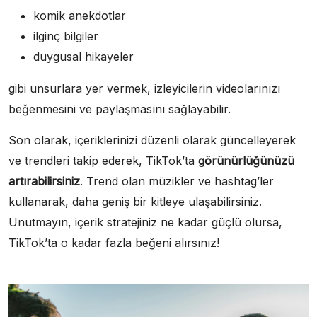
komik anekdotlar
ilginç bilgiler
duygusal hikayeler
gibi unsurlara yer vermek, izleyicilerin videolarınızı
beğenmesini ve paylaşmasını sağlayabilir.
Son olarak, içeriklerinizi düzenli olarak güncelleyerek
ve trendleri takip ederek, TikTok’ta
görünürlüğünüzü
artırabilirsiniz
. Trend olan müzikler ve hashtag’ler
kullanarak, daha geniş bir kitleye ulaşabilirsiniz.
Unutmayın, içerik stratejiniz ne kadar güçlü olursa,
TikTok’ta o kadar fazla beğeni alırsınız!