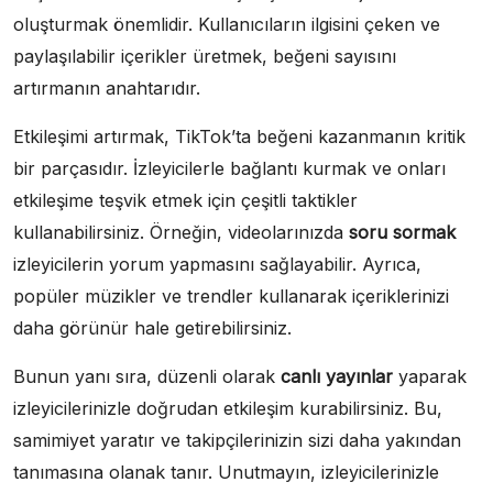
oluşturmak önemlidir. Kullanıcıların ilgisini çeken ve
paylaşılabilir içerikler üretmek, beğeni sayısını
artırmanın anahtarıdır.
Etkileşimi artırmak, TikTok’ta beğeni kazanmanın kritik
bir parçasıdır. İzleyicilerle bağlantı kurmak ve onları
etkileşime teşvik etmek için çeşitli taktikler
kullanabilirsiniz. Örneğin, videolarınızda
soru sormak
izleyicilerin yorum yapmasını sağlayabilir. Ayrıca,
popüler müzikler ve trendler kullanarak içeriklerinizi
daha görünür hale getirebilirsiniz.
Bunun yanı sıra, düzenli olarak
canlı yayınlar
yaparak
izleyicilerinizle doğrudan etkileşim kurabilirsiniz. Bu,
samimiyet yaratır ve takipçilerinizin sizi daha yakından
tanımasına olanak tanır. Unutmayın, izleyicilerinizle