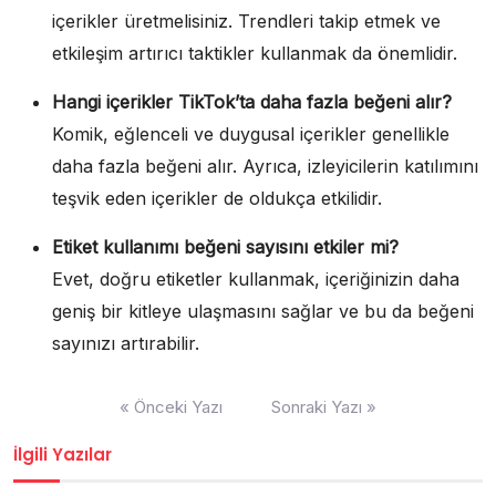
içerikler üretmelisiniz. Trendleri takip etmek ve
etkileşim artırıcı taktikler kullanmak da önemlidir.
Hangi içerikler TikTok’ta daha fazla beğeni alır?
Komik, eğlenceli ve duygusal içerikler genellikle
daha fazla beğeni alır. Ayrıca, izleyicilerin katılımını
teşvik eden içerikler de oldukça etkilidir.
Etiket kullanımı beğeni sayısını etkiler mi?
Evet, doğru etiketler kullanmak, içeriğinizin daha
geniş bir kitleye ulaşmasını sağlar ve bu da beğeni
sayınızı artırabilir.
Yazı
« Önceki Yazı
Sonraki Yazı »
gezinmesi
İlgili Yazılar