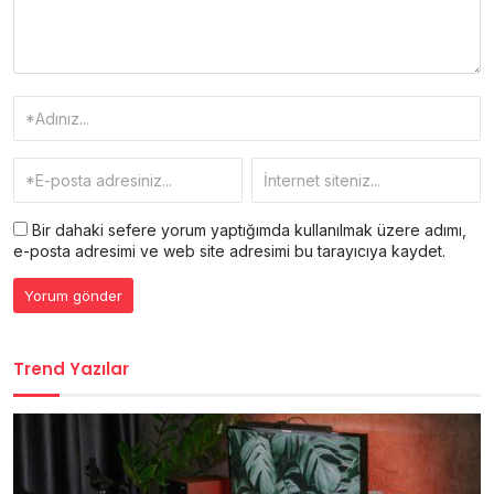
Bir dahaki sefere yorum yaptığımda kullanılmak üzere adımı,
e-posta adresimi ve web site adresimi bu tarayıcıya kaydet.
Trend Yazılar