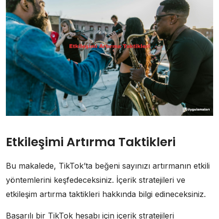
Etkileşimi Artırma Taktikleri
Bu makalede, TikTok’ta beğeni sayınızı artırmanın etkili
yöntemlerini keşfedeceksiniz. İçerik stratejileri ve
etkileşim artırma taktikleri hakkında bilgi edineceksiniz.
Başarılı bir TikTok hesabı için içerik stratejileri