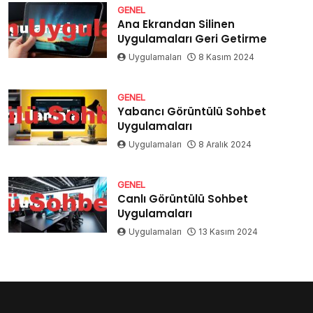
GENEL
Ana Ekrandan Silinen
Uygulamaları Geri Getirme
Uygulamaları
8 Kasım 2024
GENEL
Yabancı Görüntülü Sohbet
Uygulamaları
Uygulamaları
8 Aralık 2024
GENEL
Canlı Görüntülü Sohbet
Uygulamaları
Uygulamaları
13 Kasım 2024