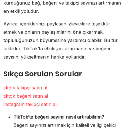
kurduğunuz bağ, beğeni ve takipçi sayınızı artırmanın
en etkili yoludur.
Ayrıca, içeriklerinizi paylaşan izleyicilere teşekkür
etmek ve onların paylaşımlarını öne çıkarmak,
topluluğunuzun büyümesine yardımcı olabilir. Bu tür
taktikler, TikTok’ta etkileşimi artırmanın ve beğeni
sayısını yükseltmenin harika yollarıdır.
Sıkça Sorulan Sorular
tiktok takipçi satın al
tiktok beğeni satın al
instagram takipçi satın al
TikTok’ta beğeni sayımı nasıl artırabilirim?
Beğeni sayınızı artırmak için kaliteli ve ilgi çekici