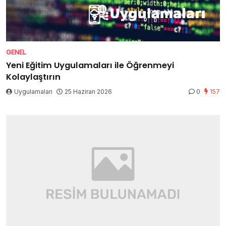
GENEL
Yeni Eğitim Uygulamaları ile Öğrenmeyi
Kolaylaştırın
Uygulamaları
25 Haziran 2026
0
157