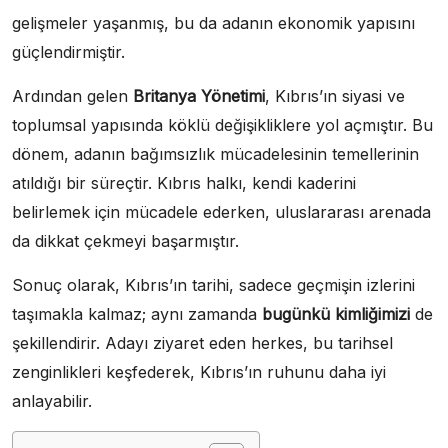
gelişmeler yaşanmış, bu da adanın ekonomik yapısını
güçlendirmiştir.
Ardından gelen
Britanya Yönetimi
, Kıbrıs’ın siyasi ve
toplumsal yapısında köklü değişikliklere yol açmıştır. Bu
dönem, adanın bağımsızlık mücadelesinin temellerinin
atıldığı bir süreçtir. Kıbrıs halkı, kendi kaderini
belirlemek için mücadele ederken, uluslararası arenada
da dikkat çekmeyi başarmıştır.
Sonuç olarak, Kıbrıs’ın tarihi, sadece geçmişin izlerini
taşımakla kalmaz; aynı zamanda
bugünkü kimliğimizi
de
şekillendirir. Adayı ziyaret eden herkes, bu tarihsel
zenginlikleri keşfederek, Kıbrıs’ın ruhunu daha iyi
anlayabilir.