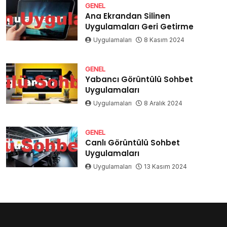
GENEL
Ana Ekrandan Silinen
Uygulamaları Geri Getirme
Uygulamaları
8 Kasım 2024
GENEL
Yabancı Görüntülü Sohbet
Uygulamaları
Uygulamaları
8 Aralık 2024
GENEL
Canlı Görüntülü Sohbet
Uygulamaları
Uygulamaları
13 Kasım 2024