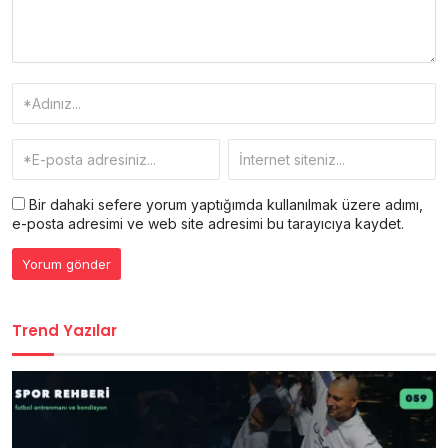
Bir dahaki sefere yorum yaptığımda kullanılmak üzere adımı,
e-posta adresimi ve web site adresimi bu tarayıcıya kaydet.
Trend Yazılar