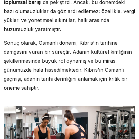
toplumsal barışı
da pekiştirdi. Ancak, bu dönemdeki
bazı olumsuzluklar da göz ardı edilemez; özellikle, vergi
yükleri ve yönetimsel sıkıntılar, halk arasında
huzursuzluk yaratmıştır.
Sonuç olarak, Osmanlı dönemi, Kıbrıs’ın tarihine
damgasını vuran bir süreçtir. Adanın kültürel kimliğinin
şekillenmesinde büyük rol oynamış ve bu miras,
günümüzde hala hissedilmektedir. Kıbrıs’ın Osmanlı
geçmişi, adanın tarihi derinliğini anlamak için kritik bir
öneme sahiptir.