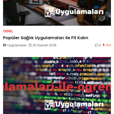
GENEL
Popüler Sağlık Uygulamaları ile Fit Kalın
Uygulamaları
25 Haziran 2026
0
164