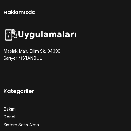
Hakkımızda
Maslak Mah. Bilim Sk. 34398
Sarıyer / İSTANBUL
Kategoriler
Bakım
Genel
Sistem Satın Alma