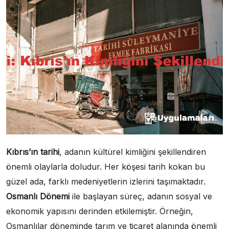
Kıbrıs’ın tarihi
, adanın kültürel kimliğini şekillendiren
önemli olaylarla doludur. Her köşesi tarih kokan bu
güzel ada, farklı medeniyetlerin izlerini taşımaktadır.
Osmanlı Dönemi
ile başlayan süreç, adanın sosyal ve
ekonomik yapısını derinden etkilemiştir. Örneğin,
Osmanlılar döneminde tarım ve ticaret alanında önemli