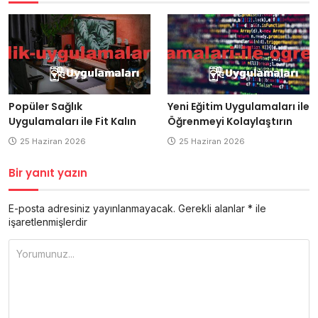
Popüler Sağlık
Yeni Eğitim Uygulamaları ile
Uygulamaları ile Fit Kalın
Öğrenmeyi Kolaylaştırın
25 Haziran 2026
25 Haziran 2026
Bir yanıt yazın
E-posta adresiniz yayınlanmayacak.
Gerekli alanlar
*
ile
işaretlenmişlerdir