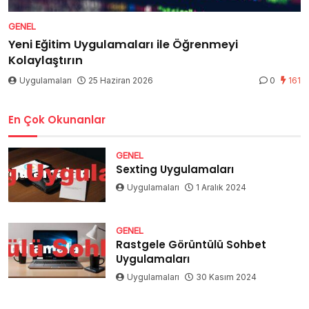
GENEL
Yeni Eğitim Uygulamaları ile Öğrenmeyi
Kolaylaştırın
Uygulamaları
25 Haziran 2026
0
161
En Çok Okunanlar
GENEL
Sexting Uygulamaları
Uygulamaları
1 Aralık 2024
GENEL
Rastgele Görüntülü Sohbet
Uygulamaları
Uygulamaları
30 Kasım 2024