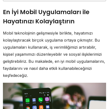
En İyi Mobil Uygulamaları ile
Hayatınızı Kolaylaştırın
Mobil teknolojinin gelişmesiyle birlikte, hayatımızı
kolaylaştıracak birçok uygulama ortaya çıkmıştır. Bu
uygulamaları kullanarak, iş verimliliğimizi artırabilir,
kişisel yaşamımızı düzenleyebilir ve sosyal ilişkilerimizi
geliştirebiliriz. Bu makalede, en iyi mobil uygulamalarını,
faydalarını ve nasıl daha etkili kullanabileceğinizi
keşfedeceğiz.