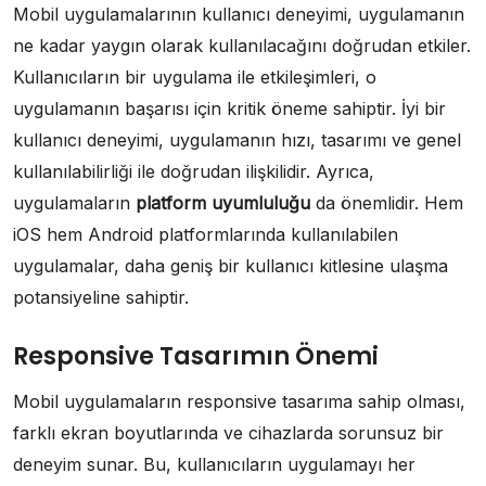
Mobil uygulamalarının kullanıcı deneyimi, uygulamanın
ne kadar yaygın olarak kullanılacağını doğrudan etkiler.
Kullanıcıların bir uygulama ile etkileşimleri, o
uygulamanın başarısı için kritik öneme sahiptir. İyi bir
kullanıcı deneyimi, uygulamanın hızı, tasarımı ve genel
kullanılabilirliği ile doğrudan ilişkilidir. Ayrıca,
uygulamaların
platform uyumluluğu
da önemlidir. Hem
iOS hem Android platformlarında kullanılabilen
uygulamalar, daha geniş bir kullanıcı kitlesine ulaşma
potansiyeline sahiptir.
Responsive Tasarımın Önemi
Mobil uygulamaların responsive tasarıma sahip olması,
farklı ekran boyutlarında ve cihazlarda sorunsuz bir
deneyim sunar. Bu, kullanıcıların uygulamayı her