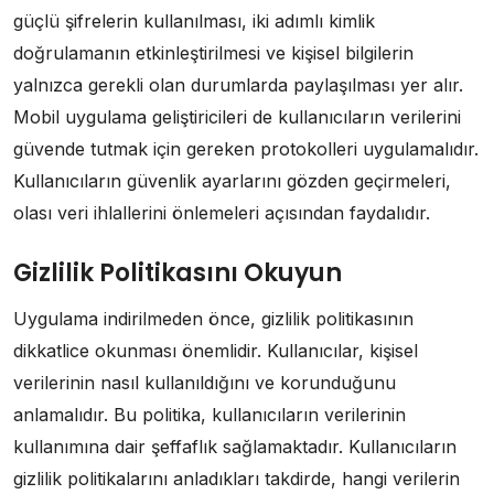
güçlü şifrelerin kullanılması, iki adımlı kimlik
doğrulamanın etkinleştirilmesi ve kişisel bilgilerin
yalnızca gerekli olan durumlarda paylaşılması yer alır.
Mobil uygulama geliştiricileri de kullanıcıların verilerini
güvende tutmak için gereken protokolleri uygulamalıdır.
Kullanıcıların güvenlik ayarlarını gözden geçirmeleri,
olası veri ihlallerini önlemeleri açısından faydalıdır.
Gizlilik Politikasını Okuyun
Uygulama indirilmeden önce, gizlilik politikasının
dikkatlice okunması önemlidir. Kullanıcılar, kişisel
verilerinin nasıl kullanıldığını ve korunduğunu
anlamalıdır. Bu politika, kullanıcıların verilerinin
kullanımına dair şeffaflık sağlamaktadır. Kullanıcıların
gizlilik politikalarını anladıkları takdirde, hangi verilerin