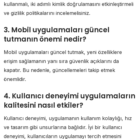
kullanmalı, iki adımlı kimlik doğrulamasını etkinleştirmeli
ve gizlilik politikalarını incelemelisiniz.
3. Mobil uygulamaları güncel
tutmanın önemi nedir?
Mobil uygulamaları güncel tutmak, yeni özelliklere
erişim sağlamanın yanı sıra güvenlik açıklarını da
kapatır. Bu nedenle, güncellemeleri takip etmek
önemlidir.
4. Kullanıcı deneyimi uygulamaların
kalitesini nasıl etkiler?
Kullanıcı deneyimi, uygulamanın kullanım kolaylığı, hız
ve tasarım gibi unsurlarına bağlıdır. İyi bir kullanıcı
deneyimi, kullanıcıların uygulamayı tercih etmesini