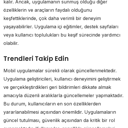
kalır. Ancak, uygulamanın sunmuş olduğu diğer
özelliklerin ve araçların faydalı olduğunu
keşfettiklerinde, çok daha verimli bir deneyim
yaşayabilirler. Uygulama içi eğitimler, destek sayfaları
veya kullanıcı toplulukları bu keşif sürecinde yardımcı
olabilir.
Trendleri Takip Edin
Mobil uygulamalar sürekli olarak güncellenmektedir.
Uygulama geliştiricileri, kullanıcı deneyimini geliştirmek
ve gerçekleştirdikleri geri bildirimleri dikkate almak
amacıyla düzenli aralıklarla güncellemeler yapmaktadır.
Bu durum, kullanıcıların en son özelliklerden
yararlanabilmesi açısından önemlidir. Uygulamaların
güncel tutulması, güvenlik açısından da kritik bir rol