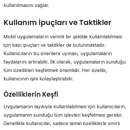
kullanılmasını sağlar.
Kullanım İpuçları ve Taktikler
Mobil uygulamaların verimli bir şekilde kullanılabilmesi
için bazı ipuçları ve taktikler de bulunmaktadır.
Kullanıcıların bu önerilere uyması, uygulamaların
faydalarını artırabilir. İlk olarak, uygulamaların sunduğu
tüm özellikleri keşfetmek önemlidir. Her özellik,
kullanıcının işini kolaylaştırabilir.
Özelliklerin Keşfi
Uygulamanın layıkıyla kullanılabilmesi için kullanıcıların,
uygulamanın sunduğu tüm işlevleri keşfetmesi gerekir.
Genellikle kullanıcılar, sadece temel özelliklerle sınırlı