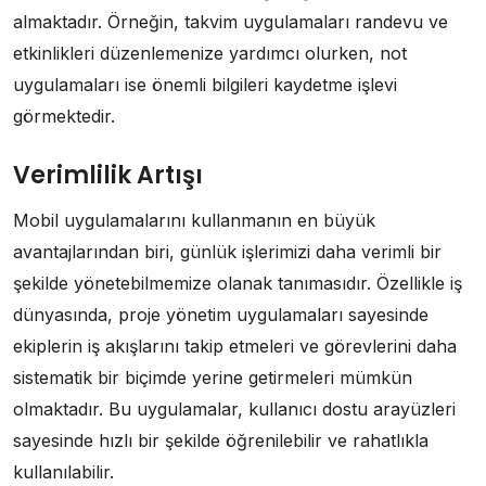
almaktadır. Örneğin, takvim uygulamaları randevu ve
etkinlikleri düzenlemenize yardımcı olurken, not
uygulamaları ise önemli bilgileri kaydetme işlevi
görmektedir.
Verimlilik Artışı
Mobil uygulamalarını kullanmanın en büyük
avantajlarından biri, günlük işlerimizi daha verimli bir
şekilde yönetebilmemize olanak tanımasıdır. Özellikle iş
dünyasında, proje yönetim uygulamaları sayesinde
ekiplerin iş akışlarını takip etmeleri ve görevlerini daha
sistematik bir biçimde yerine getirmeleri mümkün
olmaktadır. Bu uygulamalar, kullanıcı dostu arayüzleri
sayesinde hızlı bir şekilde öğrenilebilir ve rahatlıkla
kullanılabilir.