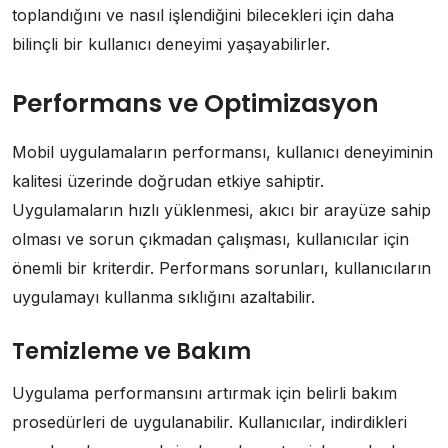
toplandığını ve nasıl işlendiğini bilecekleri için daha
bilinçli bir kullanıcı deneyimi yaşayabilirler.
Performans ve Optimizasyon
Mobil uygulamaların performansı, kullanıcı deneyiminin
kalitesi üzerinde doğrudan etkiye sahiptir.
Uygulamaların hızlı yüklenmesi, akıcı bir arayüze sahip
olması ve sorun çıkmadan çalışması, kullanıcılar için
önemli bir kriterdir. Performans sorunları, kullanıcıların
uygulamayı kullanma sıklığını azaltabilir.
Temizleme ve Bakım
Uygulama performansını artırmak için belirli bakım
prosedürleri de uygulanabilir. Kullanıcılar, indirdikleri