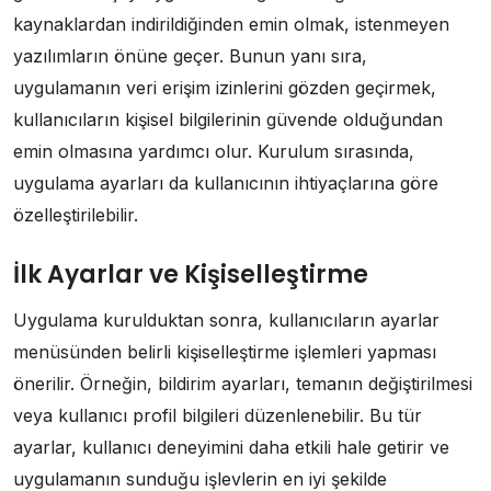
kaynaklardan indirildiğinden emin olmak, istenmeyen
yazılımların önüne geçer. Bunun yanı sıra,
uygulamanın veri erişim izinlerini gözden geçirmek,
kullanıcıların kişisel bilgilerinin güvende olduğundan
emin olmasına yardımcı olur. Kurulum sırasında,
uygulama ayarları da kullanıcının ihtiyaçlarına göre
özelleştirilebilir.
İlk Ayarlar ve Kişiselleştirme
Uygulama kurulduktan sonra, kullanıcıların ayarlar
menüsünden belirli kişiselleştirme işlemleri yapması
önerilir. Örneğin, bildirim ayarları, temanın değiştirilmesi
veya kullanıcı profil bilgileri düzenlenebilir. Bu tür
ayarlar, kullanıcı deneyimini daha etkili hale getirir ve
uygulamanın sunduğu işlevlerin en iyi şekilde