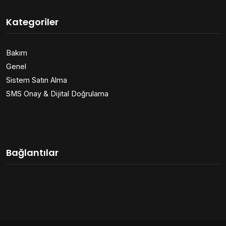
Kategoriler
Bakım
Genel
Sistem Satın Alma
SMS Onay & Dijital Doğrulama
Bağlantılar