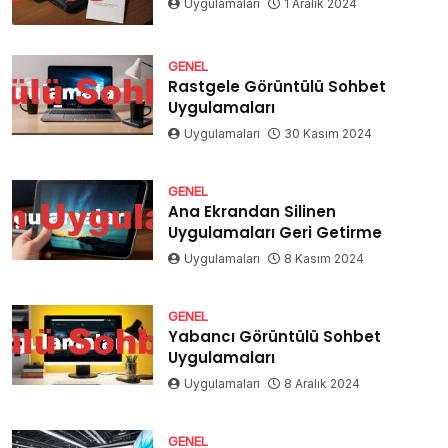
Uygulamaları
1 Aralık 2024
GENEL
Rastgele Görüntülü Sohbet
Uygulamaları
Uygulamaları
30 Kasım 2024
GENEL
Ana Ekrandan Silinen
Uygulamaları Geri Getirme
Uygulamaları
8 Kasım 2024
GENEL
Yabancı Görüntülü Sohbet
Uygulamaları
Uygulamaları
8 Aralık 2024
GENEL