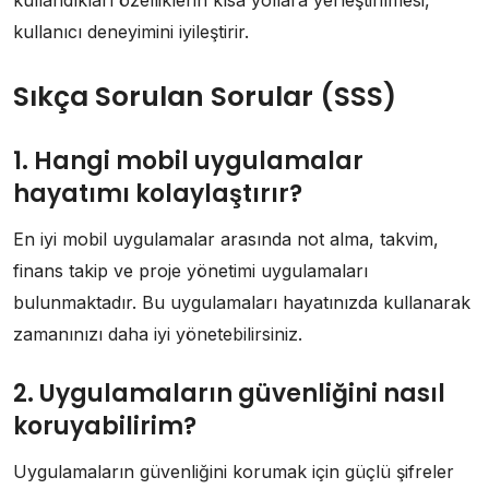
kullanıcı deneyimini iyileştirir.
Sıkça Sorulan Sorular (SSS)
1. Hangi mobil uygulamalar
hayatımı kolaylaştırır?
En iyi mobil uygulamalar arasında not alma, takvim,
finans takip ve proje yönetimi uygulamaları
bulunmaktadır. Bu uygulamaları hayatınızda kullanarak
zamanınızı daha iyi yönetebilirsiniz.
2. Uygulamaların güvenliğini nasıl
koruyabilirim?
Uygulamaların güvenliğini korumak için güçlü şifreler