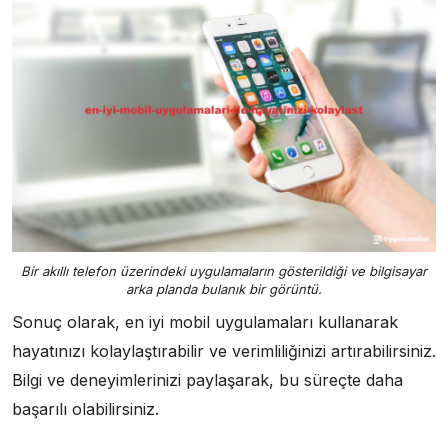
Bir akıllı telefon üzerindeki uygulamaların gösterildiği ve bilgisayar
arka planda bulanık bir görüntü.
Sonuç olarak, en iyi mobil uygulamaları kullanarak
hayatınızı kolaylaştırabilir ve verimliliğinizi artırabilirsiniz.
Bilgi ve deneyimlerinizi paylaşarak, bu süreçte daha
başarılı olabilirsiniz.