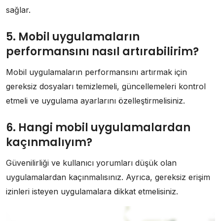
sağlar.
5. Mobil uygulamaların
performansını nasıl artırabilirim?
Mobil uygulamaların performansını artırmak için
gereksiz dosyaları temizlemeli, güncellemeleri kontrol
etmeli ve uygulama ayarlarını özelleştirmelisiniz.
6. Hangi mobil uygulamalardan
kaçınmalıyım?
Güvenilirliği ve kullanıcı yorumları düşük olan
uygulamalardan kaçınmalısınız. Ayrıca, gereksiz erişim
izinleri isteyen uygulamalara dikkat etmelisiniz.