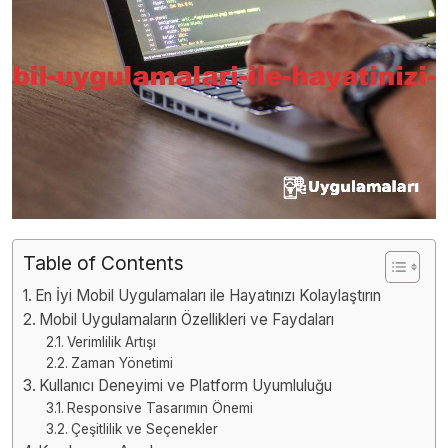
Table of Contents
En İyi Mobil Uygulamaları ile Hayatınızı Kolaylaştırın
Mobil Uygulamaların Özellikleri ve Faydaları
Verimlilik Artışı
Zaman Yönetimi
Kullanıcı Deneyimi ve Platform Uyumluluğu
Responsive Tasarımın Önemi
Çeşitlilik ve Seçenekler