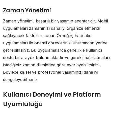
Zaman Yönetimi
Zaman yönetimi, başarılı bir yaşamın anahtarıdır. Mobil
uygulamaları zamanınızı daha iyi organize etmenizi
sağlayacak faktörler sunar. Örneğin, hatırlatıcı
uygulamaları ile önemli görevlerinizi unutmadan yerine
getirebilirsiniz. Bu uygulamalarda genellikle kullanıcı
dostu bir arayüz bulunmaktadır ve gerekli hatırlatmaları
istediğiniz zaman dilimlerine göre ayarlayabilirsiniz.
Böylece kişisel ve profesyonel yaşamınızı daha iyi
dengeleyebilirsiniz.
Kullanıcı Deneyimi ve Platform
Uyumluluğu