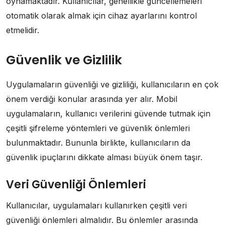
oynamaktadır. Kullanıcılar, genellikle güncellemeleri
otomatik olarak almak için cihaz ayarlarını kontrol
etmelidir.
Güvenlik ve Gizlilik
Uygulamaların güvenliği ve gizliliği, kullanıcıların en çok
önem verdiği konular arasında yer alır. Mobil
uygulamaların, kullanıcı verilerini güvende tutmak için
çeşitli şifreleme yöntemleri ve güvenlik önlemleri
bulunmaktadır. Bununla birlikte, kullanıcıların da
güvenlik ipuçlarını dikkate alması büyük önem taşır.
Veri Güvenliği Önlemleri
Kullanıcılar, uygulamaları kullanırken çeşitli veri
güvenliği önlemleri almalıdır. Bu önlemler arasında