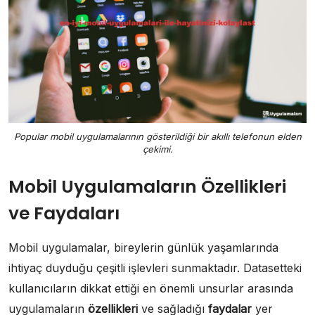
Popular mobil uygulamalarının gösterildiği bir akıllı telefonun elden
çekimi.
Mobil Uygulamaların Özellikleri
ve Faydaları
Mobil uygulamalar, bireylerin günlük yaşamlarında
ihtiyaç duyduğu çeşitli işlevleri sunmaktadır. Datasetteki
kullanıcıların dikkat ettiği en önemli unsurlar arasında
uygulamaların
özellikleri
ve sağladığı
faydalar
yer