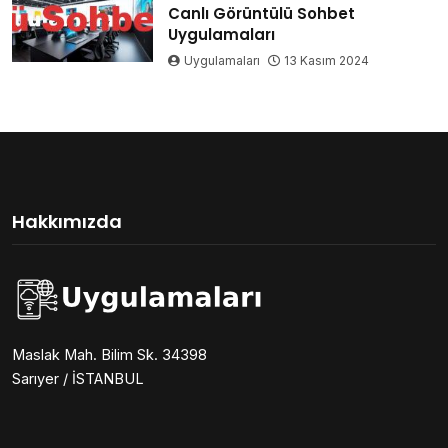
Canlı Görüntülü Sohbet
Uygulamaları
Uygulamaları
13 Kasım 2024
Hakkımızda
Maslak Mah. Bilim Sk. 34398
Sarıyer / İSTANBUL