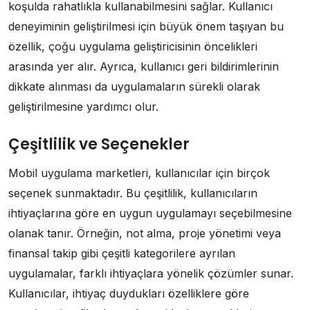
koşulda rahatlıkla kullanabilmesini sağlar. Kullanıcı
deneyiminin geliştirilmesi için büyük önem taşıyan bu
özellik, çoğu uygulama geliştiricisinin öncelikleri
arasında yer alır. Ayrıca, kullanıcı geri bildirimlerinin
dikkate alınması da uygulamaların sürekli olarak
geliştirilmesine yardımcı olur.
Çeşitlilik ve Seçenekler
Mobil uygulama marketleri, kullanıcılar için birçok
seçenek sunmaktadır. Bu çeşitlilik, kullanıcıların
ihtiyaçlarına göre en uygun uygulamayı seçebilmesine
olanak tanır. Örneğin, not alma, proje yönetimi veya
finansal takip gibi çeşitli kategorilere ayrılan
uygulamalar, farklı ihtiyaçlara yönelik çözümler sunar.
Kullanıcılar, ihtiyaç duydukları özelliklere göre