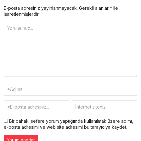
E-posta adresiniz yayınlanmayacak.
Gerekli alanlar
*
ile
işaretlenmişlerdir
Bir dahaki sefere yorum yaptığımda kullanılmak üzere adımı,
e-posta adresimi ve web site adresimi bu tarayıcıya kaydet.