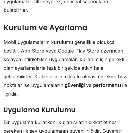
uygulamaları filtreleyerek, en ideal seçenekleri
bulabilirler.
Kurulum ve Ayarlama
Mobil uygulamaların kurulumu genellikle oldukça
basittir. App Store veya Google Play Store üzerinden
kolayca indirilebilen uygulamalar, kullanım için gerekli
olan ayarlamalarla hızlı bir şekilde etkin hale
getirilebilirler. Kullanıcıların dikkate alması gereken bazı
noktalar ise uygulamaların
güvenliği
ve
performansı
ile
ilgilidir.
Uygulama Kurulumu
Bir uygulama kurarken, kullanıcıların dikkat etmesi
gereken ilk şey uygulamanın güvenilirliğidir. Güvenilir