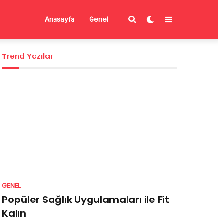
Anasayfa
Genel
Trend Yazılar
GENEL
Popüler Sağlık Uygulamaları ile Fit
Kalın