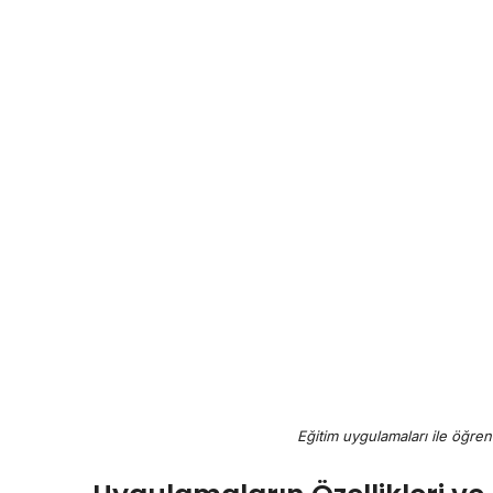
Eğitim uygulamaları ile öğr