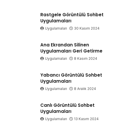
Rastgele Görüntülü Sohbet
Uygulamaları
Uygulamaları
30 Kasım 2024
Ana Ekrandan Silinen
Uygulamaları Geri Getirme
Uygulamaları
8 Kasım 2024
Yabancı Görüntülü Sohbet
Uygulamaları
Uygulamaları
8 Aralık 2024
Canlı Görüntülü Sohbet
Uygulamaları
Uygulamaları
13 Kasım 2024