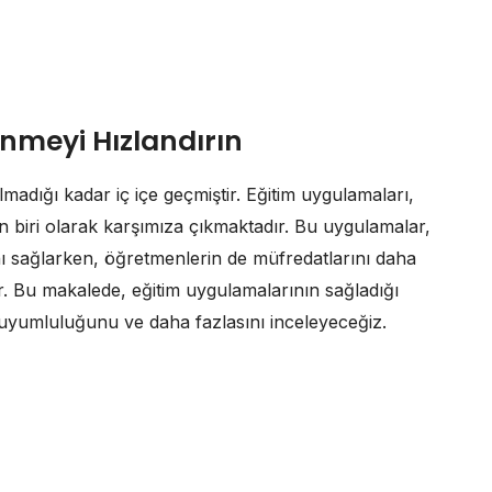
nmeyi Hızlandırın
madığı kadar iç içe geçmiştir. Eğitim uygulamaları,
n biri olarak karşımıza çıkmaktadır. Bu uygulamalar,
ı sağlarken, öğretmenlerin de müfredatlarını daha
ır. Bu makalede, eğitim uygulamalarının sağladığı
m uyumluluğunu ve daha fazlasını inceleyeceğiz.