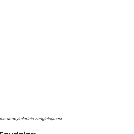
enme deneyimlerinin zenginleşmesi