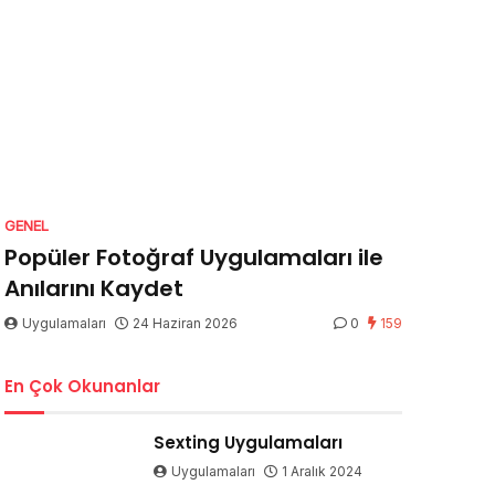
GENEL
Popüler Fotoğraf Uygulamaları ile
Anılarını Kaydet
Uygulamaları
24 Haziran 2026
0
159
En Çok Okunanlar
Sexting Uygulamaları
Uygulamaları
1 Aralık 2024