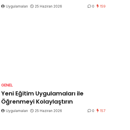
Uygulamaları
25 Haziran 2026
0
159
GENEL
Yeni Eğitim Uygulamaları ile
Öğrenmeyi Kolaylaştırın
Uygulamaları
25 Haziran 2026
0
157