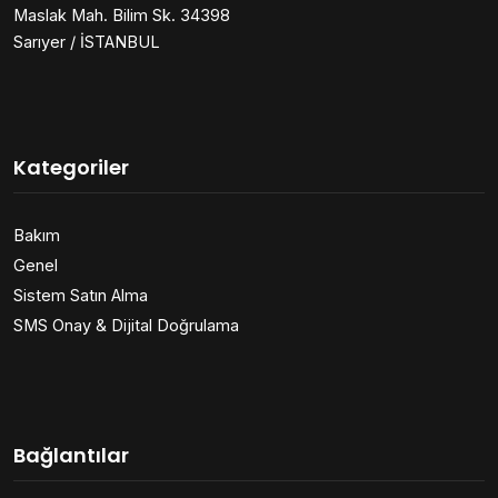
Maslak Mah. Bilim Sk. 34398
Sarıyer / İSTANBUL
Kategoriler
Bakım
Genel
Sistem Satın Alma
SMS Onay & Dijital Doğrulama
Bağlantılar