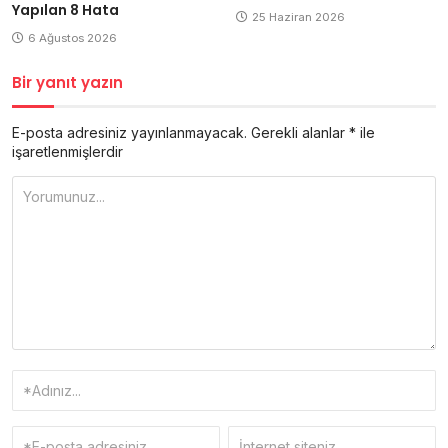
Yapılan 8 Hata
25 Haziran 2026
6 Ağustos 2026
Bir yanıt yazın
E-posta adresiniz yayınlanmayacak.
Gerekli alanlar
*
ile
işaretlenmişlerdir