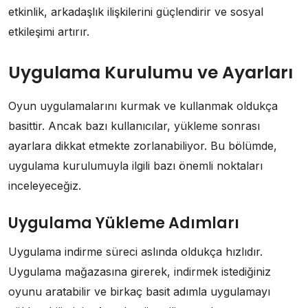
etkinlik, arkadaşlık ilişkilerini güçlendirir ve sosyal
etkileşimi artırır.
Uygulama Kurulumu ve Ayarları
Oyun uygulamalarını kurmak ve kullanmak oldukça
basittir. Ancak bazı kullanıcılar, yükleme sonrası
ayarlara dikkat etmekte zorlanabiliyor. Bu bölümde,
uygulama kurulumuyla ilgili bazı önemli noktaları
inceleyeceğiz.
Uygulama Yükleme Adımları
Uygulama indirme süreci aslında oldukça hızlıdır.
Uygulama mağazasına girerek, indirmek istediğiniz
oyunu aratabilir ve birkaç basit adımla uygulamayı