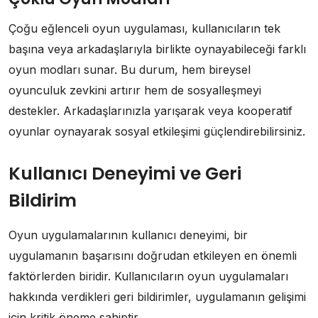
Çoğu eğlenceli oyun uygulaması, kullanıcıların tek
başına veya arkadaşlarıyla birlikte oynayabileceği farklı
oyun modları sunar. Bu durum, hem bireysel
oyunculuk zevkini artırır hem de sosyalleşmeyi
destekler. Arkadaşlarınızla yarışarak veya kooperatif
oyunlar oynayarak sosyal etkileşimi güçlendirebilirsiniz.
Kullanıcı Deneyimi ve Geri
Bildirim
Oyun uygulamalarının kullanıcı deneyimi, bir
uygulamanın başarısını doğrudan etkileyen en önemli
faktörlerden biridir. Kullanıcıların oyun uygulamaları
hakkında verdikleri geri bildirimler, uygulamanın gelişimi
için kritik öneme sahiptir.