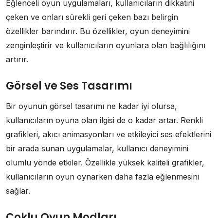
Eğlenceli oyun uygulamaları, kullanıcıların dikkatini
çeken ve onları sürekli geri çeken bazı belirgin
özellikler barındırır. Bu özellikler, oyun deneyimini
zenginleştirir ve kullanıcıların oyunlara olan bağlılığını
artırır.
Görsel ve Ses Tasarımı
Bir oyunun görsel tasarımı ne kadar iyi olursa,
kullanıcıların oyuna olan ilgisi de o kadar artar. Renkli
grafikleri, akıcı animasyonları ve etkileyici ses efektlerini
bir arada sunan uygulamalar, kullanıcı deneyimini
olumlu yönde etkiler. Özellikle yüksek kaliteli grafikler,
kullanıcıların oyun oynarken daha fazla eğlenmesini
sağlar.
Çoklu Oyun Modları