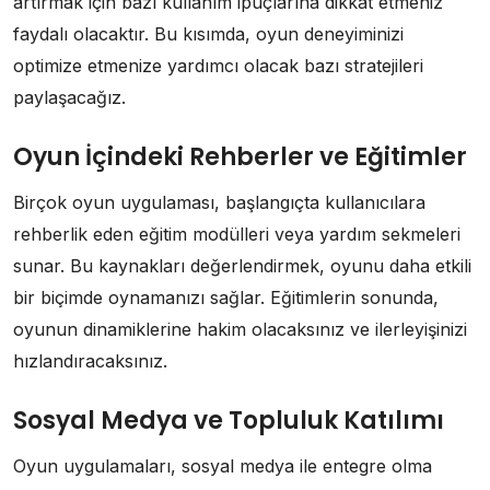
artırmak için bazı kullanım ipuçlarına dikkat etmeniz
faydalı olacaktır. Bu kısımda, oyun deneyiminizi
optimize etmenize yardımcı olacak bazı stratejileri
paylaşacağız.
Oyun İçindeki Rehberler ve Eğitimler
Birçok oyun uygulaması, başlangıçta kullanıcılara
rehberlik eden eğitim modülleri veya yardım sekmeleri
sunar. Bu kaynakları değerlendirmek, oyunu daha etkili
bir biçimde oynamanızı sağlar. Eğitimlerin sonunda,
oyunun dinamiklerine hakim olacaksınız ve ilerleyişinizi
hızlandıracaksınız.
Sosyal Medya ve Topluluk Katılımı
Oyun uygulamaları, sosyal medya ile entegre olma