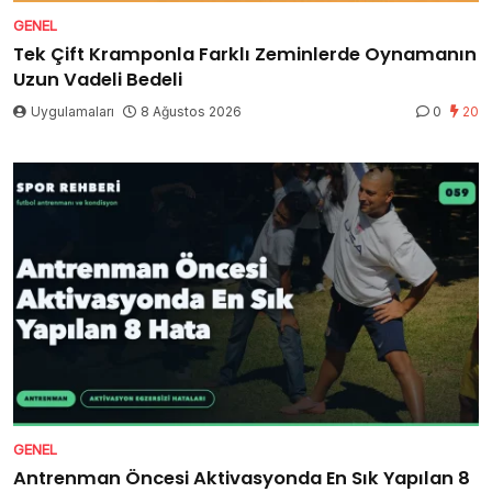
GENEL
Tek Çift Kramponla Farklı Zeminlerde Oynamanın
Uzun Vadeli Bedeli
Uygulamaları
8 Ağustos 2026
0
20
GENEL
Antrenman Öncesi Aktivasyonda En Sık Yapılan 8