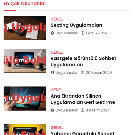
En Çok Okunanlar
GENEL
Sexting Uygulamaları
Uygulamaları
1 Aralık 2024
GENEL
Rastgele Görüntülü Sohbet
Uygulamaları
Uygulamaları
30 Kasım 2024
GENEL
Ana Ekrandan Silinen
Uygulamaları Geri Getirme
Uygulamaları
8 Kasım 2024
GENEL
Yabancı Görüntülü Sohbet