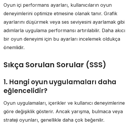
Oyun içi performans ayarları, kullanıcıların oyun
deneyimlerini optimize etmesine olanak tanır. Grafik
ayarlarını düşürmek veya ses seviyesini ayarlamak gibi
adımlarla uygulama performansı artırılabilir. Daha akıcı
bir oyun deneyimi için bu ayarları incelemek oldukça
önemlidir.
Sıkça Sorulan Sorular (SSS)
1. Hangi oyun uygulamaları daha
eğlencelidir?
Oyun uygulamaları, içerikler ve kullanıcı deneyimlerine
göre değişiklik gösterir. Ancak yarışma, bulmaca veya
strateji oyunları, genellikle daha çok beğenilir.