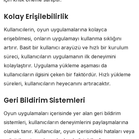
Kolay Erişilebilirlik
Kullanıcılerin, oyun uygulamalarına kolayca
erişebilmesi, onların uygulamayı kullanma sıklığını
artırır. Basit bir kullanıcı arayüzü ve hızlı bir kurulum
süreci, kullanıcıların uygulamanın ilk deneyimini
kolaylaştırır. Uygulama yükleme aşaması da
kullanıcıların ilgisini çeken bir faktördür. Hızlı yükleme
süreleri, kullanıcıların heyecanını artıracaktır.
Geri Bildirim Sistemleri
Oyun uygulamaları içerisinde yer alan geri bildirim
sistemleri, kullanıcıların deneyimlerini paylaşmalarına
olanak tanır. Kullanıcılar, oyun içerisindeki hataları veya