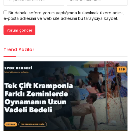
Bir dahaki sefere yorum yaptığımda kullanılmak üzere adımı,
e-posta adresimi ve web site adresimi bu tarayıcıya kaydet.
Trend Yazılar