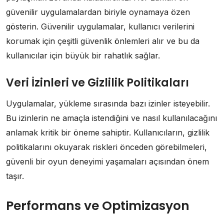
güvenilir uygulamalardan biriyle oynamaya özen
gösterin. Güvenilir uygulamalar, kullanıcı verilerini
korumak için çeşitli güvenlik önlemleri alır ve bu da
kullanıcılar için büyük bir rahatlık sağlar.
Veri İzinleri ve Gizlilik Politikaları
Uygulamalar, yükleme sırasında bazı izinler isteyebilir.
Bu izinlerin ne amaçla istendiğini ve nasıl kullanılacağını
anlamak kritik bir öneme sahiptir. Kullanıcıların, gizlilik
politikalarını okuyarak riskleri önceden görebilmeleri,
güvenli bir oyun deneyimi yaşamaları açısından önem
taşır.
Performans ve Optimizasyon