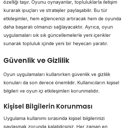
özelliği taşır. Oyunu oynayanlar, topluluklarla iletişim
kurarak ipuçları ve stratejiler paylaşabilir. Bu tür
etkileşimler, hem eğlencenizi artıracak hem de oyunda
daha başaralı olmanızı sağlayacaktır. Ayrıca, oyun
uygulamaları sık sık güncellemelerle yeni içerikler
sunarak topluluk içinde yeni bir heyecan yaratır.
Güvenlik ve Gizlilik
Oyun uygulamaları kullanırken güvenlik ve gizlilik
konuları da son derece önemlidir. Kullanıcıların kişisel
bilgileri ve oyun içi etkileşimleri korunmalıdır.
Kişisel Bilgilerin Korunması
Uygulama kullanımı sırasında kişisel bilgilerinizi
paylaşmak zorunda kalabilirsiniz. Her zaman en