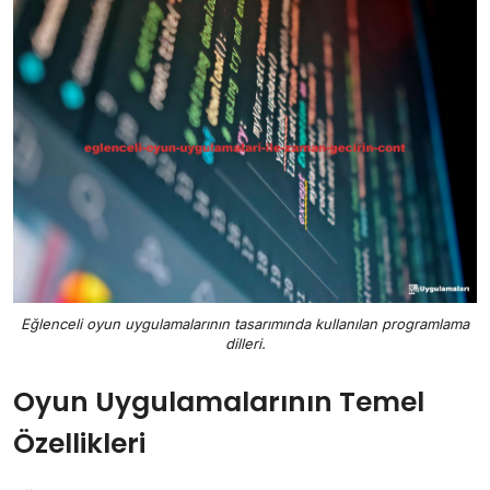
Eğlenceli oyun uygulamalarının tasarımında kullanılan programlama
dilleri.
Oyun Uygulamalarının Temel
Özellikleri