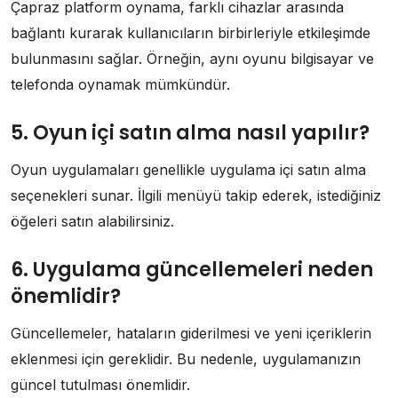
Çapraz platform oynama, farklı cihazlar arasında
bağlantı kurarak kullanıcıların birbirleriyle etkileşimde
bulunmasını sağlar. Örneğin, aynı oyunu bilgisayar ve
telefonda oynamak mümkündür.
5. Oyun içi satın alma nasıl yapılır?
Oyun uygulamaları genellikle uygulama içi satın alma
seçenekleri sunar. İlgili menüyü takip ederek, istediğiniz
öğeleri satın alabilirsiniz.
6. Uygulama güncellemeleri neden
önemlidir?
Güncellemeler, hataların giderilmesi ve yeni içeriklerin
eklenmesi için gereklidir. Bu nedenle, uygulamanızın
güncel tutulması önemlidir.