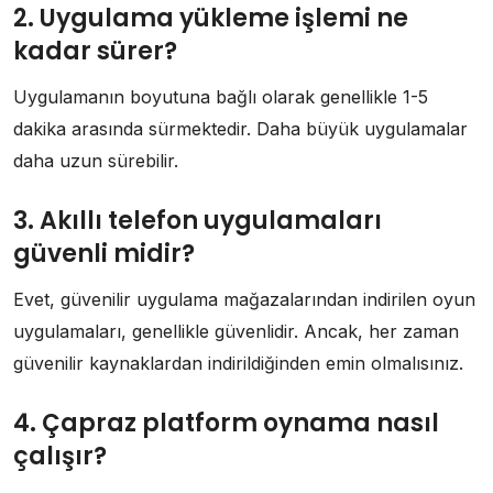
2. Uygulama yükleme işlemi ne
kadar sürer?
Uygulamanın boyutuna bağlı olarak genellikle 1-5
dakika arasında sürmektedir. Daha büyük uygulamalar
daha uzun sürebilir.
3. Akıllı telefon uygulamaları
güvenli midir?
Evet, güvenilir uygulama mağazalarından indirilen oyun
uygulamaları, genellikle güvenlidir. Ancak, her zaman
güvenilir kaynaklardan indirildiğinden emin olmalısınız.
4. Çapraz platform oynama nasıl
çalışır?