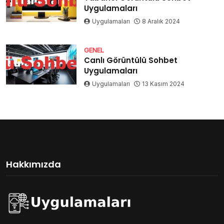
Uygulamaları
Uygulamaları
8 Aralık 2024
GENEL
Canlı Görüntülü Sohbet
Uygulamaları
Uygulamaları
13 Kasım 2024
Hakkımızda