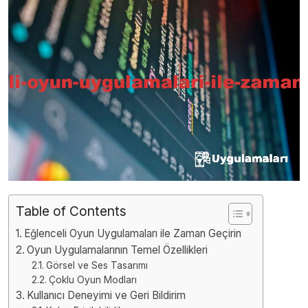
Table of Contents
Eğlenceli Oyun Uygulamaları ile Zaman Geçirin
Oyun Uygulamalarının Temel Özellikleri
Görsel ve Ses Tasarımı
Çoklu Oyun Modları
Kullanıcı Deneyimi ve Geri Bildirim