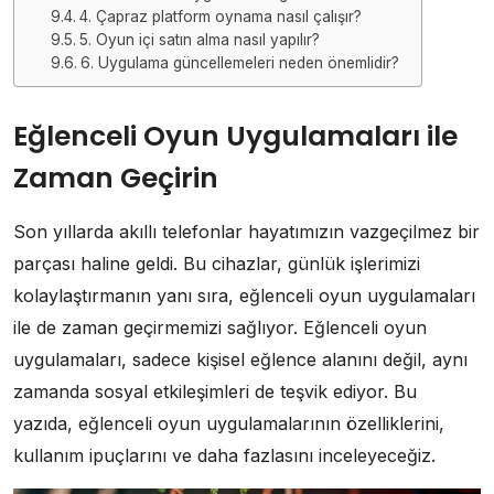
4. Çapraz platform oynama nasıl çalışır?
5. Oyun içi satın alma nasıl yapılır?
6. Uygulama güncellemeleri neden önemlidir?
Eğlenceli Oyun Uygulamaları ile
Zaman Geçirin
Son yıllarda akıllı telefonlar hayatımızın vazgeçilmez bir
parçası haline geldi. Bu cihazlar, günlük işlerimizi
kolaylaştırmanın yanı sıra, eğlenceli oyun uygulamaları
ile de zaman geçirmemizi sağlıyor. Eğlenceli oyun
uygulamaları, sadece kişisel eğlence alanını değil, aynı
zamanda sosyal etkileşimleri de teşvik ediyor. Bu
yazıda, eğlenceli oyun uygulamalarının özelliklerini,
kullanım ipuçlarını ve daha fazlasını inceleyeceğiz.