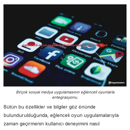
Birçok sosyal medya uygulamasının eğlenceli oyunlarla
entegrasyonu.
Bütün bu özellikler ve bilgiler göz önünde
bulundurulduğunda, eğlenceli oyun uygulamalarıyla
zaman geçirmenin kullanıcı deneyimini nasıl