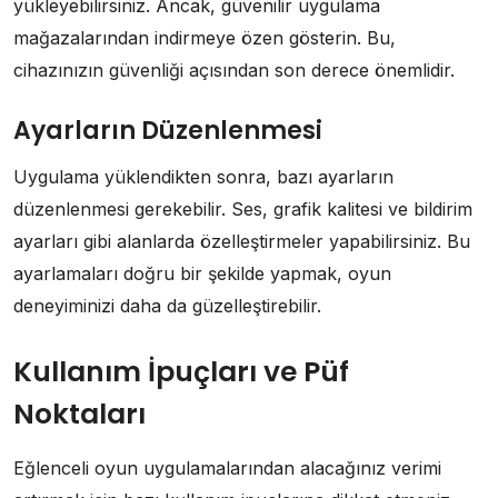
yükleyebilirsiniz. Ancak, güvenilir uygulama
mağazalarından indirmeye özen gösterin. Bu,
cihazınızın güvenliği açısından son derece önemlidir.
Ayarların Düzenlenmesi
Uygulama yüklendikten sonra, bazı ayarların
düzenlenmesi gerekebilir. Ses, grafik kalitesi ve bildirim
ayarları gibi alanlarda özelleştirmeler yapabilirsiniz. Bu
ayarlamaları doğru bir şekilde yapmak, oyun
deneyiminizi daha da güzelleştirebilir.
Kullanım İpuçları ve Püf
Noktaları
Eğlenceli oyun uygulamalarından alacağınız verimi