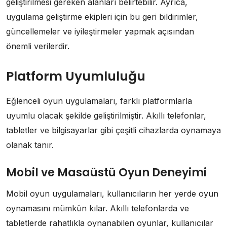
geliştirilmesi gereken alanları belirtebilir. Ayrıca,
uygulama geliştirme ekipleri için bu geri bildirimler,
güncellemeler ve iyileştirmeler yapmak açısından
önemli verilerdir.
Platform Uyumluluğu
Eğlenceli oyun uygulamaları, farklı platformlarla
uyumlu olacak şekilde geliştirilmiştir. Akıllı telefonlar,
tabletler ve bilgisayarlar gibi çeşitli cihazlarda oynamaya
olanak tanır.
Mobil ve Masaüstü Oyun Deneyimi
Mobil oyun uygulamaları, kullanıcıların her yerde oyun
oynamasını mümkün kılar. Akıllı telefonlarda ve
tabletlerde rahatlıkla oynanabilen oyunlar, kullanıcılar