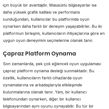
için büyük bir avantajdır. Masaüstü bilgisayarlar ise
daha yüksek grafik kalitesi ve performans
sunduğundan, kullanıcılar bu platformda oyun
oynarken daha farklı bir deneyim yaşayabilirler. Bu iki
platformun birleşimi, kullanıcıların ihtiyaçlarına göre en
uygun oyun deneyimini seçmelerine olanak tanır.
Çapraz Platform Oynama
Son zamanlarda, pek çok eğlenceli oyun uygulaması
çapraz platform oynama desteği sunmaktadır. Bu
özellik, kullanıcıların farklı cihazlarda oyun
oynamalarına ve arkadaşlarıyla etkileşimde
bulunmalarına olanak tanır. Yani, bir kullanıcı
telefonundan oynarken, diğer bir kullanıcı
bilgisayarından aynı oyunu oynayabilir. Bu tür bir