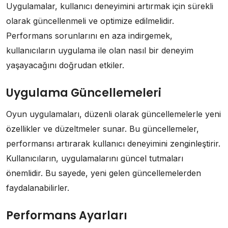
Uygulamalar, kullanıcı deneyimini artırmak için sürekli
olarak güncellenmeli ve optimize edilmelidir.
Performans sorunlarını en aza indirgemek,
kullanıcıların uygulama ile olan nasıl bir deneyim
yaşayacağını doğrudan etkiler.
Uygulama Güncellemeleri
Oyun uygulamaları, düzenli olarak güncellemelerle yeni
özellikler ve düzeltmeler sunar. Bu güncellemeler,
performansı artırarak kullanıcı deneyimini zenginleştirir.
Kullanıcıların, uygulamalarını güncel tutmaları
önemlidir. Bu sayede, yeni gelen güncellemelerden
faydalanabilirler.
Performans Ayarları