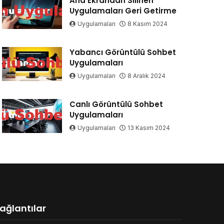
Ana Ekrandan Silinen
Uygulamaları Geri Getirme
Uygulamaları
8 Kasım 2024
Yabancı Görüntülü Sohbet
Uygulamaları
Uygulamaları
8 Aralık 2024
Canlı Görüntülü Sohbet
Uygulamaları
Uygulamaları
13 Kasım 2024
ağlantılar