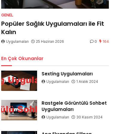
GENEL
Popüler Sağlık Uygulamaları ile Fit
Kalın
Uygulamaları
25 Haziran 2026
0
164
En Çok Okunanlar
Sexting Uygulamaları
Uygulamaları
1 Aralık 2024
Rastgele Görüntülü Sohbet
Uygulamaları
Uygulamaları
30 Kasım 2024