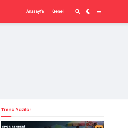
Anasayfa
Genel
Trend Yazılar