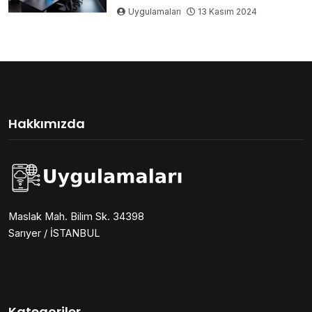
Uygulamaları
13 Kasım 2024
Hakkımızda
Maslak Mah. Bilim Sk. 34398
Sarıyer / İSTANBUL
Kategoriler