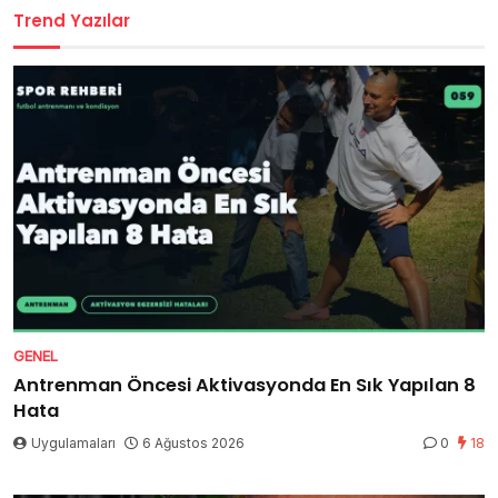
Trend Yazılar
GENEL
Antrenman Öncesi Aktivasyonda En Sık Yapılan 8
Hata
Uygulamaları
6 Ağustos 2026
0
18