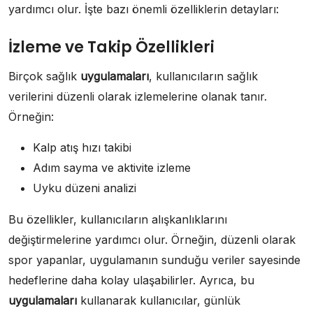
yardımcı olur. İşte bazı önemli özelliklerin detayları:
İzleme ve Takip Özellikleri
Birçok sağlık
uygulamaları
, kullanıcıların sağlık
verilerini düzenli olarak izlemelerine olanak tanır.
Örneğin:
Kalp atış hızı takibi
Adım sayma ve aktivite izleme
Uyku düzeni analizi
Bu özellikler, kullanıcıların alışkanlıklarını
değiştirmelerine yardımcı olur. Örneğin, düzenli olarak
spor yapanlar, uygulamanın sunduğu veriler sayesinde
hedeflerine daha kolay ulaşabilirler. Ayrıca, bu
uygulamaları
kullanarak kullanıcılar, günlük