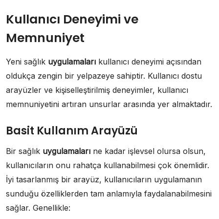
Kullanıcı Deneyimi ve
Memnuniyet
Yeni sağlık
uygulamaları
kullanıcı deneyimi açısından
oldukça zengin bir yelpazeye sahiptir. Kullanıcı dostu
arayüzler ve kişiselleştirilmiş deneyimler, kullanıcı
memnuniyetini artıran unsurlar arasında yer almaktadır.
Basit Kullanım Arayüzü
Bir sağlık
uygulamaları
ne kadar işlevsel olursa olsun,
kullanıcıların onu rahatça kullanabilmesi çok önemlidir.
İyi tasarlanmış bir arayüz, kullanıcıların uygulamanın
sunduğu özelliklerden tam anlamıyla faydalanabilmesini
sağlar. Genellikle: