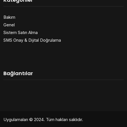
Bakım
Genel
Sistem Satın Alma
SMS Onay & Dijital Doğrulama
Bağlantılar
Uygulamaları
© 2024. Tüm hakları saklıdır.