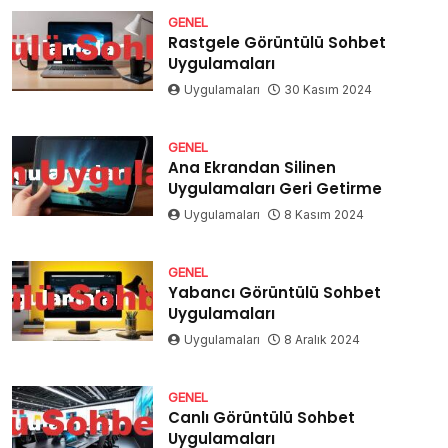
GENEL
Rastgele Görüntülü Sohbet
Uygulamaları
Uygulamaları
30 Kasım 2024
GENEL
Ana Ekrandan Silinen
Uygulamaları Geri Getirme
Uygulamaları
8 Kasım 2024
GENEL
Yabancı Görüntülü Sohbet
Uygulamaları
Uygulamaları
8 Aralık 2024
GENEL
Canlı Görüntülü Sohbet
Uygulamaları