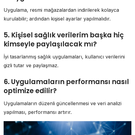
Uygulama, resmi mağazalardan indirilerek kolayca
kurulabilir; ardından kişisel ayarlar yapılmalıdır.
5. Kişisel sağlık verilerim başka hiç
kimseyle paylaşılacak mı?
İyi tasarlanmış sağlık uygulamaları, kullanıcı verilerini
gizli tutar ve paylaşmaz.
6. Uygulamaların performansı nasıl
optimize edilir?
Uygulamaların düzenli güncellenmesi ve veri analizi
yapılması, performansı artırır.