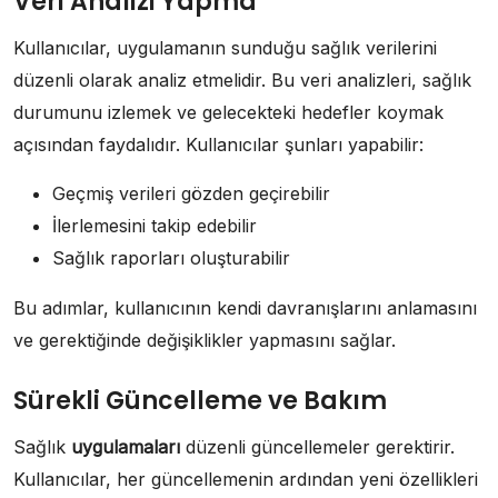
Veri Analizi Yapma
Kullanıcılar, uygulamanın sunduğu sağlık verilerini
düzenli olarak analiz etmelidir. Bu veri analizleri, sağlık
durumunu izlemek ve gelecekteki hedefler koymak
açısından faydalıdır. Kullanıcılar şunları yapabilir:
Geçmiş verileri gözden geçirebilir
İlerlemesini takip edebilir
Sağlık raporları oluşturabilir
Bu adımlar, kullanıcının kendi davranışlarını anlamasını
ve gerektiğinde değişiklikler yapmasını sağlar.
Sürekli Güncelleme ve Bakım
Sağlık
uygulamaları
düzenli güncellemeler gerektirir.
Kullanıcılar, her güncellemenin ardından yeni özellikleri