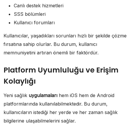
Canlı destek hizmetleri
SSS bölümleri
Kullanıcı forumları
Kullanıcılar, yaşadıkları sorunları hızlı bir şekilde çözme
fırsatına sahip olurlar. Bu durum, kullanıcı
memnuniyetini artıran önemli bir faktördür.
Platform Uyumluluğu ve Erişim
Kolaylığı
Yeni sağlık
uygulamaları
hem iOS hem de Android
platformlarında kullanılabilmektedir. Bu durum,
kullanıcıların istediği her yerde ve her zaman sağlık
bilgilerine ulaşabilmelerini sağlar.