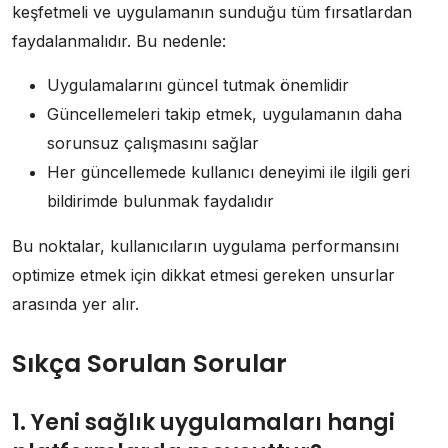
keşfetmeli ve uygulamanın sunduğu tüm fırsatlardan
faydalanmalıdır. Bu nedenle:
Uygulamalarını güncel tutmak önemlidir
Güncellemeleri takip etmek, uygulamanın daha
sorunsuz çalışmasını sağlar
Her güncellemede kullanıcı deneyimi ile ilgili geri
bildirimde bulunmak faydalıdır
Bu noktalar, kullanıcıların uygulama performansını
optimize etmek için dikkat etmesi gereken unsurlar
arasında yer alır.
Sıkça Sorulan Sorular
1. Yeni sağlık uygulamaları hangi