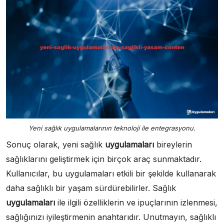
Yeni sağlık uygulamalarının teknoloji ile entegrasyonu.
Sonuç olarak, yeni sağlık
uygulamaları
bireylerin
sağlıklarını geliştirmek için birçok araç sunmaktadır.
Kullanıcılar, bu uygulamaları etkili bir şekilde kullanarak
daha sağlıklı bir yaşam sürdürebilirler. Sağlık
uygulamaları
ile ilgili özelliklerin ve ipuçlarının izlenmesi,
sağlığınızı iyileştirmenin anahtarıdır. Unutmayın, sağlıklı