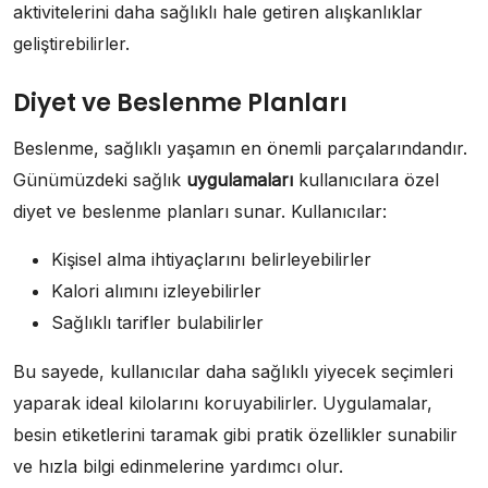
aktivitelerini daha sağlıklı hale getiren alışkanlıklar
geliştirebilirler.
Diyet ve Beslenme Planları
Beslenme, sağlıklı yaşamın en önemli parçalarındandır.
Günümüzdeki sağlık
uygulamaları
kullanıcılara özel
diyet ve beslenme planları sunar. Kullanıcılar:
Kişisel alma ihtiyaçlarını belirleyebilirler
Kalori alımını izleyebilirler
Sağlıklı tarifler bulabilirler
Bu sayede, kullanıcılar daha sağlıklı yiyecek seçimleri
yaparak ideal kilolarını koruyabilirler. Uygulamalar,
besin etiketlerini taramak gibi pratik özellikler sunabilir
ve hızla bilgi edinmelerine yardımcı olur.