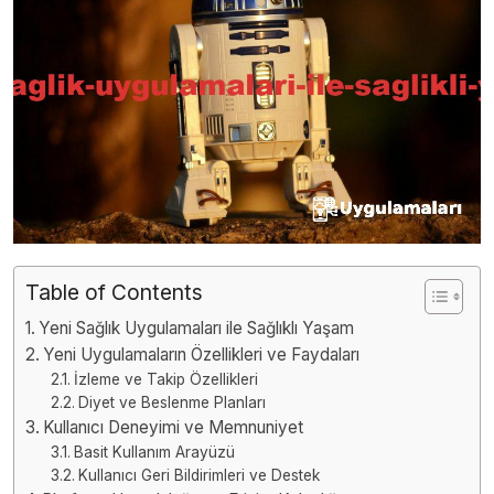
Table of Contents
Yeni Sağlık Uygulamaları ile Sağlıklı Yaşam
Yeni Uygulamaların Özellikleri ve Faydaları
İzleme ve Takip Özellikleri
Diyet ve Beslenme Planları
Kullanıcı Deneyimi ve Memnuniyet
Basit Kullanım Arayüzü
Kullanıcı Geri Bildirimleri ve Destek