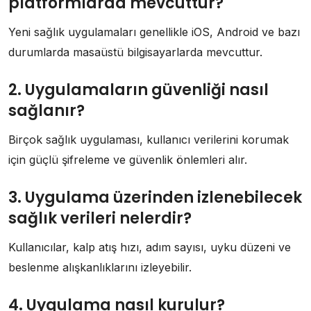
platformlarda mevcuttur?
Yeni sağlık uygulamaları genellikle iOS, Android ve bazı
durumlarda masaüstü bilgisayarlarda mevcuttur.
2. Uygulamaların güvenliği nasıl
sağlanır?
Birçok sağlık uygulaması, kullanıcı verilerini korumak
için güçlü şifreleme ve güvenlik önlemleri alır.
3. Uygulama üzerinden izlenebilecek
sağlık verileri nelerdir?
Kullanıcılar, kalp atış hızı, adım sayısı, uyku düzeni ve
beslenme alışkanlıklarını izleyebilir.
4. Uygulama nasıl kurulur?