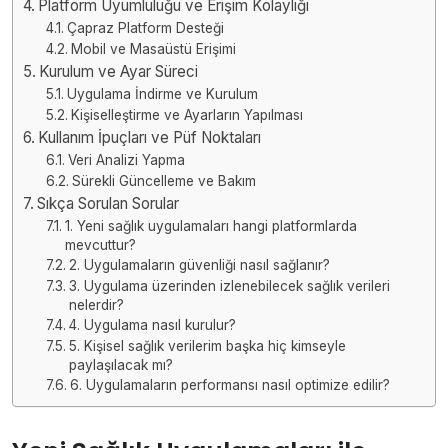
Platform Uyumluluğu ve Erişim Kolaylığı
Çapraz Platform Desteği
Mobil ve Masaüstü Erişimi
Kurulum ve Ayar Süreci
Uygulama İndirme ve Kurulum
Kişiselleştirme ve Ayarların Yapılması
Kullanım İpuçları ve Püf Noktaları
Veri Analizi Yapma
Sürekli Güncelleme ve Bakım
Sıkça Sorulan Sorular
1. Yeni sağlık uygulamaları hangi platformlarda
mevcuttur?
2. Uygulamaların güvenliği nasıl sağlanır?
3. Uygulama üzerinden izlenebilecek sağlık verileri
nelerdir?
4. Uygulama nasıl kurulur?
5. Kişisel sağlık verilerim başka hiç kimseyle
paylaşılacak mı?
6. Uygulamaların performansı nasıl optimize edilir?