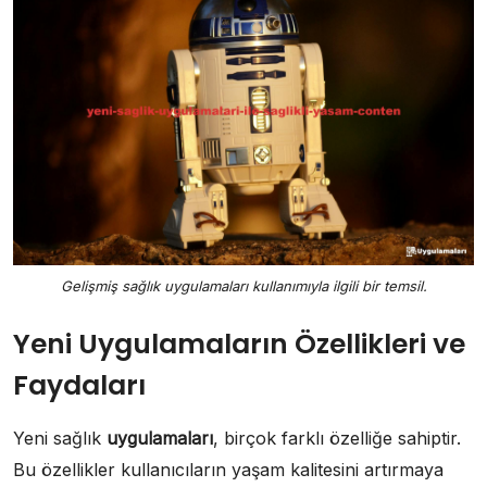
Gelişmiş sağlık uygulamaları kullanımıyla ilgili bir temsil.
Yeni Uygulamaların Özellikleri ve
Faydaları
Yeni sağlık
uygulamaları
, birçok farklı özelliğe sahiptir.
Bu özellikler kullanıcıların yaşam kalitesini artırmaya