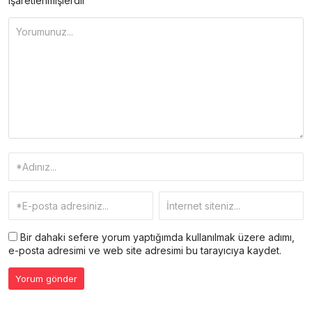
işaretlenmişlerdir
Bir dahaki sefere yorum yaptığımda kullanılmak üzere adımı,
e-posta adresimi ve web site adresimi bu tarayıcıya kaydet.