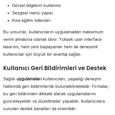
Görsel bilgilerin kullanımı
Sezgisel menü yapısı
Kısa eğitim videoları
Bu unsurlar, kullanıcıların uygulamadan maksimum
verim almasına olanak tanır. Yüksek user interface
tasarımı, hem yeni başlayanlar hem de deneyimli
kullanıcılar için büyük bir avantaj sağlar.
Kullanıcı Geri Bildirimleri ve Destek
Sağlık
uygulamaları
kullanıcıları, yaşadığı deneyim
hakkında geri bildirimlerde bulunabilmektedir. Firmalar,
bu geri bildirimleri dikkate alarak uygulamalarını
güncelleyebilir ve düzeltmeler yapabilir. Kullanıcılara
sunulan destek kanalları da önemlidir: