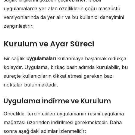
uygulamalarda yer alan özelliklerin çoğu masaüstü
versiyonlarında da yer alır ve bu kullanıcı deneyimini
zenginleştirir.
Kurulum ve Ayar Süreci
Bir sağlık
uygulamaları
kullanmaya başlamak oldukça
kolaydır. Uygulama, birkaç basit adımda kurulabilir, bu
süreçte kullanıcıların dikkat etmesi gereken bazı
noktalar bulunmaktadır.
Uygulama İndirme ve Kurulum
Öncelikle, tercih edilen uygulamanın resmi uygulama
mağazası üzerinden indirilmesi gerekmektedir. Daha
sonra aşağıdaki adımlar izlenmelidir: