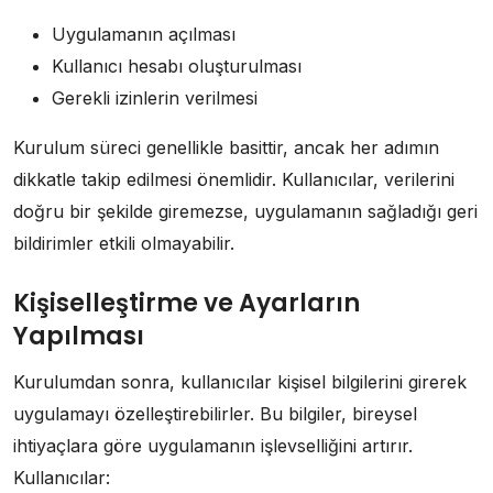
Uygulamanın açılması
Kullanıcı hesabı oluşturulması
Gerekli izinlerin verilmesi
Kurulum süreci genellikle basittir, ancak her adımın
dikkatle takip edilmesi önemlidir. Kullanıcılar, verilerini
doğru bir şekilde giremezse, uygulamanın sağladığı geri
bildirimler etkili olmayabilir.
Kişiselleştirme ve Ayarların
Yapılması
Kurulumdan sonra, kullanıcılar kişisel bilgilerini girerek
uygulamayı özelleştirebilirler. Bu bilgiler, bireysel
ihtiyaçlara göre uygulamanın işlevselliğini artırır.
Kullanıcılar: