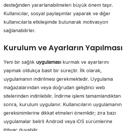
desteğinden yararlanabilmeleri büyük önem taşır.
Kullanıcılar, sosyal paylaşımlar yaparak ve diğer
kullanıcılarla etkileşimde bulunarak motivasyon
sağlanabilirler.
Kurulum ve Ayarların Yapılması
Yeni bir sağlık
uygulaması
kurmak ve ayarlarını
yapmak oldukça basit bir süreçtir. İlk olarak,
uygulamanın indirilmesi gerekmektedir. Uygulama
mağazalarından veya doğrudan geliştirici web
sitelerinden indirilebilir. İndirme işlemi tamamlandıktan
sonra, kurulum uygulanır. Kullanıcıların uygulamanın
gereksinimlerine dikkat etmeleri önemlidir; zira bazı
uygulamalar belirli Android veya iOS sürümlerine
ihtiyaç duyabilir.