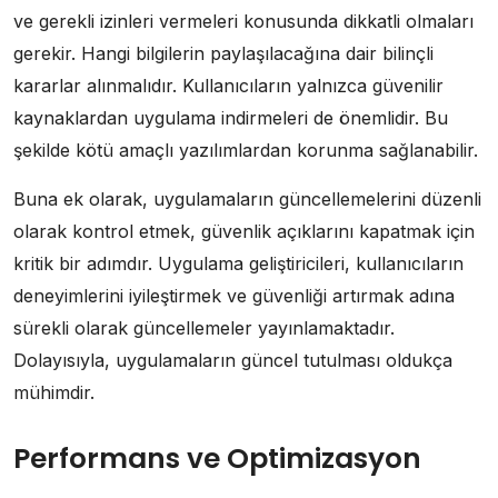
ve gerekli izinleri vermeleri konusunda dikkatli olmaları
gerekir. Hangi bilgilerin paylaşılacağına dair bilinçli
kararlar alınmalıdır. Kullanıcıların yalnızca güvenilir
kaynaklardan uygulama indirmeleri de önemlidir. Bu
şekilde kötü amaçlı yazılımlardan korunma sağlanabilir.
Buna ek olarak, uygulamaların güncellemelerini düzenli
olarak kontrol etmek, güvenlik açıklarını kapatmak için
kritik bir adımdır. Uygulama geliştiricileri, kullanıcıların
deneyimlerini iyileştirmek ve güvenliği artırmak adına
sürekli olarak güncellemeler yayınlamaktadır.
Dolayısıyla, uygulamaların güncel tutulması oldukça
mühimdir.
Performans ve Optimizasyon