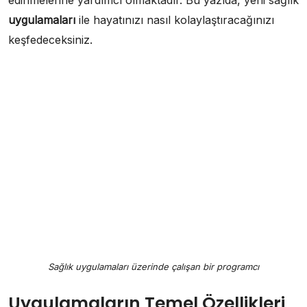
uygulamaları
ile hayatınızı nasıl kolaylaştıracağınızı
keşfedeceksiniz.
Sağlık uygulamaları üzerinde çalışan bir programcı
Uygulamaların Temel Özellikleri