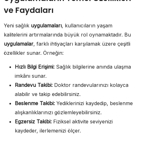
ve Faydaları
Yeni sağlık
uygulamaları
, kullanıcıların yaşam
kalitelerini artırmalarında büyük rol oynamaktadır. Bu
uygulamalar
, farklı ihtiyaçları karşılamak üzere çeşitli
özellikler sunar. Örneğin:
Hızlı Bilgi Erişimi:
Sağlık bilgilerine anında ulaşma
imkânı sunar.
Randevu Takibi:
Doktor randevularınızı kolayca
alabilir ve takip edebilirsiniz.
Beslenme Takibi:
Yediklerinizi kaydedip, beslenme
alışkanlıklarınızı gözlemleyebilirsiniz.
Egzersiz Takibi:
Fiziksel aktivite seviyenizi
kaydeder, ilerlemenizi ölçer.