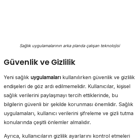
Sağlık uygulamalarının arka planda çalışan teknolojisi
Güvenlik ve Gizlilik
Yeni sağlık
uygulamaları
kullanılırken güvenlik ve gizlilik
endişeleri de göz ardı edilmemelidir. Kullanıcılar, kişisel
sağlık verilerini paylaşmayı tercih ettiklerinde, bu
bilgilerin güvenli bir şekilde korunması önemlidir. Sağlık
uygulamaları, kullanıcı verilerini şifreleme ve gizli tutma
konularında çeşitli önlemler almalıdır.
Ayrıca, kullanıcıların gizlilik ayarlarını kontrol etmeleri