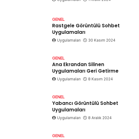
GENEL
Rastgele Görüntülü Sohbet
Uygulamaları
Uygulamaları
30 Kasım 2024
GENEL
Ana Ekrandan Silinen
Uygulamaları Geri Getirme
Uygulamaları
8 Kasım 2024
GENEL
Yabancı Görüntülü Sohbet
Uygulamaları
Uygulamaları
8 Aralık 2024
GENEL