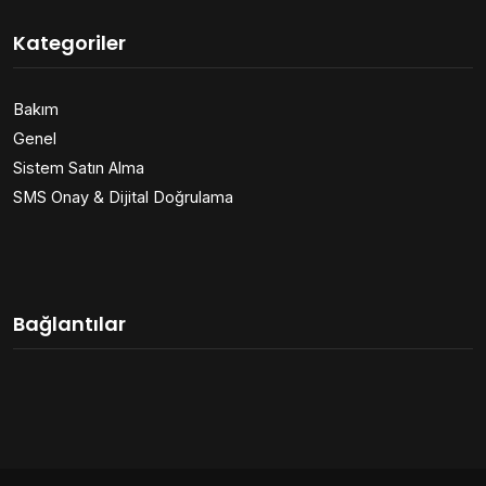
Kategoriler
Bakım
Genel
Sistem Satın Alma
SMS Onay & Dijital Doğrulama
Bağlantılar