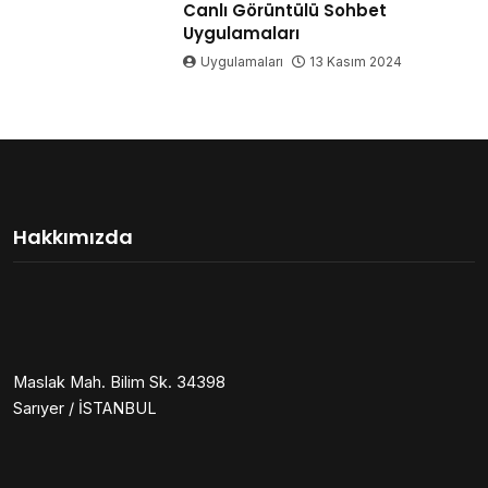
Canlı Görüntülü Sohbet
Uygulamaları
Uygulamaları
13 Kasım 2024
Hakkımızda
Maslak Mah. Bilim Sk. 34398
Sarıyer / İSTANBUL