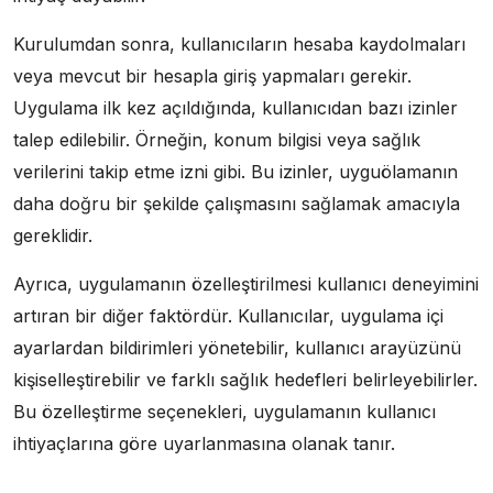
Kurulumdan sonra, kullanıcıların hesaba kaydolmaları
veya mevcut bir hesapla giriş yapmaları gerekir.
Uygulama ilk kez açıldığında, kullanıcıdan bazı izinler
talep edilebilir. Örneğin, konum bilgisi veya sağlık
verilerini takip etme izni gibi. Bu izinler, uyguölamanın
daha doğru bir şekilde çalışmasını sağlamak amacıyla
gereklidir.
Ayrıca, uygulamanın özelleştirilmesi kullanıcı deneyimini
artıran bir diğer faktördür. Kullanıcılar, uygulama içi
ayarlardan bildirimleri yönetebilir, kullanıcı arayüzünü
kişiselleştirebilir ve farklı sağlık hedefleri belirleyebilirler.
Bu özelleştirme seçenekleri, uygulamanın kullanıcı
ihtiyaçlarına göre uyarlanmasına olanak tanır.