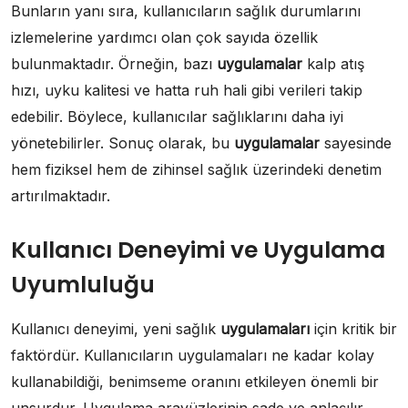
Bunların yanı sıra, kullanıcıların sağlık durumlarını
izlemelerine yardımcı olan çok sayıda özellik
bulunmaktadır. Örneğin, bazı
uygulamalar
kalp atış
hızı, uyku kalitesi ve hatta ruh hali gibi verileri takip
edebilir. Böylece, kullanıcılar sağlıklarını daha iyi
yönetebilirler. Sonuç olarak, bu
uygulamalar
sayesinde
hem fiziksel hem de zihinsel sağlık üzerindeki denetim
artırılmaktadır.
Kullanıcı Deneyimi ve Uygulama
Uyumluluğu
Kullanıcı deneyimi, yeni sağlık
uygulamaları
için kritik bir
faktördür. Kullanıcıların uygulamaları ne kadar kolay
kullanabildiği, benimseme oranını etkileyen önemli bir