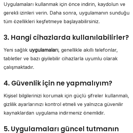
Uygulamaları kullanmak için önce indirin, kaydolun ve
gerekli izinleri verin. Daha sonra, uygulamanın sunduğu
tüm özellikleri keşfetmeye başlayabilirsiniz.
3. Hangi cihazlarda kullanılabilirler?
Yeni sağlık
uygulamaları
, genellikle akıllı telefonlar,
tabletler ve bazı giyilebilir cihazlarla uyumlu olarak
çalışmaktadır.
4. Güvenlik için ne yapmalıyım?
Kişisel bilgilerinizi korumak için güçlü şifreler kullanmalı,
gizlilik ayarlarınızı kontrol etmeli ve yalnızca güvenilir
kaynaklardan uygulama indirmeniz önemlidir.
5. Uygulamaları güncel tutmanın