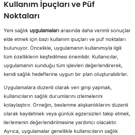
Kullanım İpuçları ve Püf
Noktaları
Yeni sağlık
uygulamaları
arasında daha verimli sonuçlar
elde etmek için bazı kullanım ipuçları ve püf noktaları
bulunuyor. Öncelikle, uygulamanın kullanımıyla ilgili
tüm özelliklerin keşfedilmesi önemlidir. Kullanıcılar,
uygulamanın sunduğu tüm işlevleri değerlendirerek,
kendi sağlık hedeflerine uygun bir plan oluşturabilirler.
Uygulamalara düzenli olarak veri girişi yapmak,
kullanıcıların sağlık durumlarını izlemelerini
kolaylaştırır. Örneğin, beslenme alışkanlıklarını düzenli
olarak kaydetmek veya günlük egzersizleri takip etmek,
ilerlemenin değerlendirilmesine yardımcı olacaktır.
Ayrıca, uygulamalar genellikle kullanıcıların sağlık