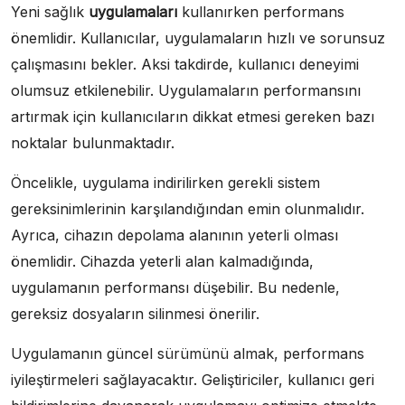
Yeni sağlık
uygulamaları
kullanırken performans
önemlidir. Kullanıcılar, uygulamaların hızlı ve sorunsuz
çalışmasını bekler. Aksi takdirde, kullanıcı deneyimi
olumsuz etkilenebilir. Uygulamaların performansını
artırmak için kullanıcıların dikkat etmesi gereken bazı
noktalar bulunmaktadır.
Öncelikle, uygulama indirilirken gerekli sistem
gereksinimlerinin karşılandığından emin olunmalıdır.
Ayrıca, cihazın depolama alanının yeterli olması
önemlidir. Cihazda yeterli alan kalmadığında,
uygulamanın performansı düşebilir. Bu nedenle,
gereksiz dosyaların silinmesi önerilir.
Uygulamanın güncel sürümünü almak, performans
iyileştirmeleri sağlayacaktır. Geliştiriciler, kullanıcı geri