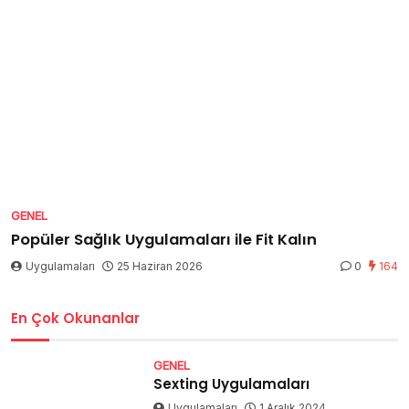
GENEL
Popüler Sağlık Uygulamaları ile Fit Kalın
Uygulamaları
25 Haziran 2026
0
164
En Çok Okunanlar
GENEL
Sexting Uygulamaları
Uygulamaları
1 Aralık 2024