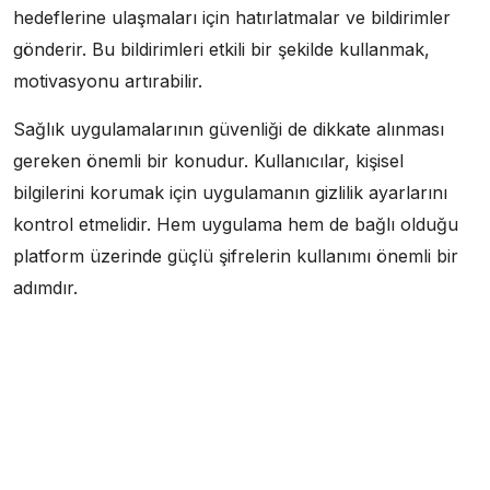
hedeflerine ulaşmaları için hatırlatmalar ve bildirimler
gönderir. Bu bildirimleri etkili bir şekilde kullanmak,
motivasyonu artırabilir.
Sağlık uygulamalarının güvenliği de dikkate alınması
gereken önemli bir konudur. Kullanıcılar, kişisel
bilgilerini korumak için uygulamanın gizlilik ayarlarını
kontrol etmelidir. Hem uygulama hem de bağlı olduğu
platform üzerinde güçlü şifrelerin kullanımı önemli bir
adımdır.