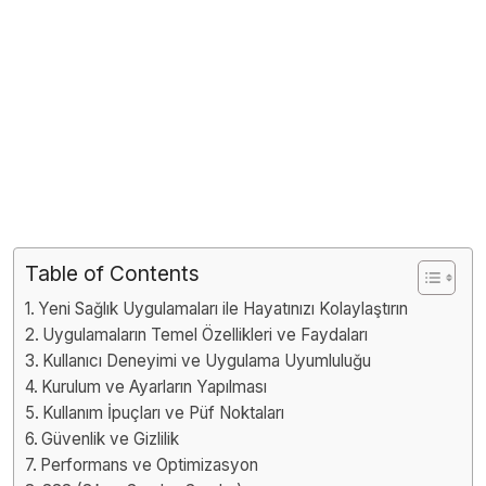
Table of Contents
Yeni Sağlık Uygulamaları ile Hayatınızı Kolaylaştırın
Uygulamaların Temel Özellikleri ve Faydaları
Kullanıcı Deneyimi ve Uygulama Uyumluluğu
Kurulum ve Ayarların Yapılması
Kullanım İpuçları ve Püf Noktaları
Güvenlik ve Gizlilik
Performans ve Optimizasyon