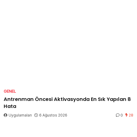
GENEL
Antrenman Öncesi Aktivasyonda En Sık Yapılan 8
Hata
Uygulamaları
6 Ağustos 2026
0
28