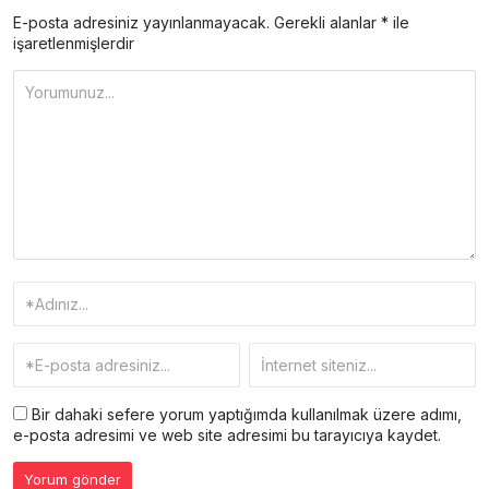
E-posta adresiniz yayınlanmayacak.
Gerekli alanlar
*
ile
işaretlenmişlerdir
Bir dahaki sefere yorum yaptığımda kullanılmak üzere adımı,
e-posta adresimi ve web site adresimi bu tarayıcıya kaydet.