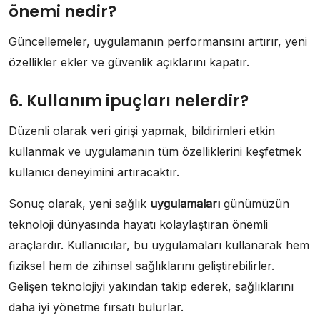
önemi nedir?
Güncellemeler, uygulamanın performansını artırır, yeni
özellikler ekler ve güvenlik açıklarını kapatır.
6. Kullanım ipuçları nelerdir?
Düzenli olarak veri girişi yapmak, bildirimleri etkin
kullanmak ve uygulamanın tüm özelliklerini keşfetmek
kullanıcı deneyimini artıracaktır.
Sonuç olarak, yeni sağlık
uygulamaları
günümüzün
teknoloji dünyasında hayatı kolaylaştıran önemli
araçlardır. Kullanıcılar, bu uygulamaları kullanarak hem
fiziksel hem de zihinsel sağlıklarını geliştirebilirler.
Gelişen teknolojiyi yakından takip ederek, sağlıklarını
daha iyi yönetme fırsatı bulurlar.