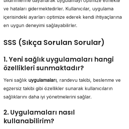
bildirimlerine dayanarak uygulamayı optimize etmekte
ve hataları gidermektedirler. Kullanıcılar, uygulama
içerisindeki ayarları optimize ederek kendi ihtiyaçlarına
en uygun deneyimi sağlayabilirler.
SSS (Sıkça Sorulan Sorular)
1. Yeni sağlık uygulamaları hangi
özellikleri sunmaktadır?
Yeni sağlık
uygulamaları
, randevu takibi, beslenme ve
egzersiz takibi gibi özellikler sunarak kullanıcıların
sağlıklarını daha iyi yönetmelerini sağlar.
2. Uygulamaları nasıl
kullanabilirim?