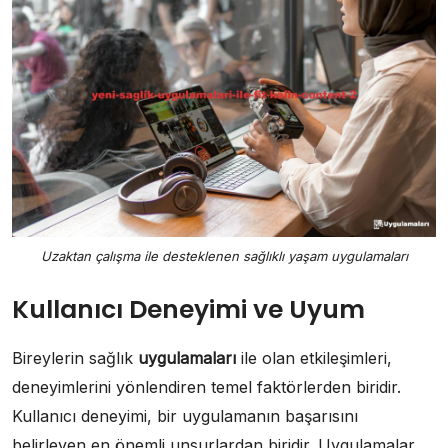
Uzaktan çalışma ile desteklenen sağlıklı yaşam uygulamaları
Kullanıcı Deneyimi ve Uyum
Bireylerin sağlık
uygulamaları
ile olan etkileşimleri,
deneyimlerini yönlendiren temel faktörlerden biridir.
Kullanıcı deneyimi, bir uygulamanın başarısını
belirleyen en önemli unsurlardan biridir. Uygulamalar,