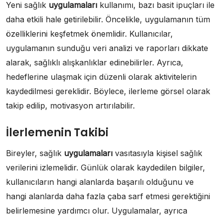
Yeni sağlık
uygulamaları
kullanımı, bazı basit ipuçları ile
daha etkili hale getirilebilir. Öncelikle, uygulamanın tüm
özelliklerini keşfetmek önemlidir. Kullanıcılar,
uygulamanın sunduğu veri analizi ve raporları dikkate
alarak, sağlıklı alışkanlıklar edinebilirler. Ayrıca,
hedeflerine ulaşmak için düzenli olarak aktivitelerin
kaydedilmesi gereklidir. Böylece, ilerleme görsel olarak
takip edilip, motivasyon artırılabilir.
İlerlemenin Takibi
Bireyler, sağlık
uygulamaları
vasıtasıyla kişisel sağlık
verilerini izlemelidir. Günlük olarak kaydedilen bilgiler,
kullanıcıların hangi alanlarda başarılı olduğunu ve
hangi alanlarda daha fazla çaba sarf etmesi gerektiğini
belirlemesine yardımcı olur. Uygulamalar, ayrıca