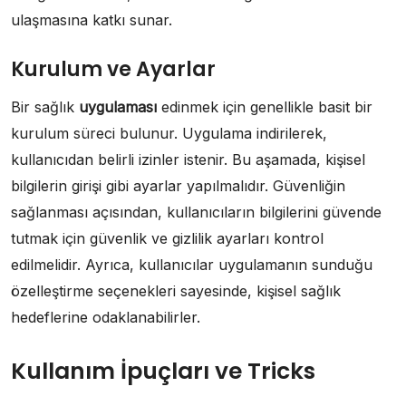
ulaşmasına katkı sunar.
Kurulum ve Ayarlar
Bir sağlık
uygulaması
edinmek için genellikle basit bir
kurulum süreci bulunur. Uygulama indirilerek,
kullanıcıdan belirli izinler istenir. Bu aşamada, kişisel
bilgilerin girişi gibi ayarlar yapılmalıdır. Güvenliğin
sağlanması açısından, kullanıcıların bilgilerini güvende
tutmak için güvenlik ve gizlilik ayarları kontrol
edilmelidir. Ayrıca, kullanıcılar uygulamanın sunduğu
özelleştirme seçenekleri sayesinde, kişisel sağlık
hedeflerine odaklanabilirler.
Kullanım İpuçları ve Tricks