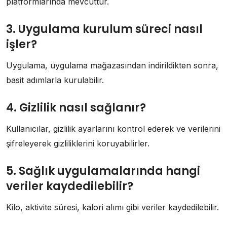
platformlarında mevcuttur.
3. Uygulama kurulum süreci nasıl
işler?
Uygulama, uygulama mağazasından indirildikten sonra,
basit adımlarla kurulabilir.
4. Gizlilik nasıl sağlanır?
Kullanıcılar, gizlilik ayarlarını kontrol ederek ve verilerini
şifreleyerek gizliliklerini koruyabilirler.
5. Sağlık uygulamalarında hangi
veriler kaydedilebilir?
Kilo, aktivite süresi, kalori alımı gibi veriler kaydedilebilir.