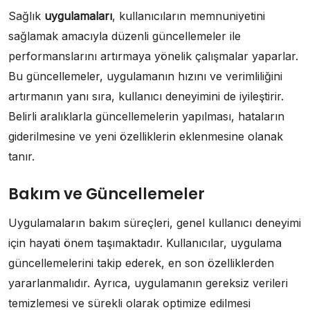
Sağlık
uygulamaları
, kullanıcıların memnuniyetini
sağlamak amacıyla düzenli güncellemeler ile
performanslarını artırmaya yönelik çalışmalar yaparlar.
Bu güncellemeler, uygulamanın hızını ve verimliliğini
artırmanın yanı sıra, kullanıcı deneyimini de iyileştirir.
Belirli aralıklarla güncellemelerin yapılması, hataların
giderilmesine ve yeni özelliklerin eklenmesine olanak
tanır.
Bakım ve Güncellemeler
Uygulamaların bakım süreçleri, genel kullanıcı deneyimi
için hayati önem taşımaktadır. Kullanıcılar, uygulama
güncellemelerini takip ederek, en son özelliklerden
yararlanmalıdır. Ayrıca, uygulamanın gereksiz verileri
temizlemesi ve sürekli olarak optimize edilmesi