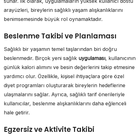
sunar. İlk olarak, uygulamaların yüksek kullanıcı dostu
arayüzleri, bireylerin sağlıklı yaşam alışkanlıklarını
benimsemesinde büyük rol oynamaktadır.
Beslenme Takibi ve Planlaması
Sağlıklı bir yaşamın temel taşlarından biri doğru
beslenmedir. Birçok yeni sağlık
uygulaması
, kullanıcının
günlük kalori alımını ve besin değerlerini takip etmesine
yardımcı olur. Özellikle, kişisel ihtiyaçlara göre özel
diyet programları oluşturarak bireylerin hedeflerine
ulaşmalarını sağlar. Ayrıca, sağlıklı tarif önerileriyle
kullanıcılar, beslenme alışkanlıklarını daha eğlenceli
hale getirir.
Egzersiz ve Aktivite Takibi