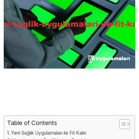
Table of Contents
Yeni Sağlık Uygulamaları ile Fit Kalın