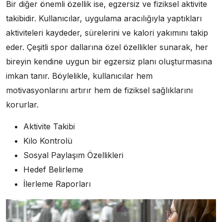
Bir diğer önemli özellik ise, egzersiz ve fiziksel aktivite
takibidir. Kullanıcılar, uygulama aracılığıyla yaptıkları
aktiviteleri kaydeder, sürelerini ve kalori yakımını takip
eder. Çeşitli spor dallarına özel özellikler sunarak, her
bireyin kendine uygun bir egzersiz planı oluşturmasına
imkan tanır. Böylelikle, kullanıcılar hem
motivasyonlarını artırır hem de fiziksel sağlıklarını
korurlar.
Aktivite Takibi
Kilo Kontrolü
Sosyal Paylaşım Özellikleri
Hedef Belirleme
İlerleme Raporları