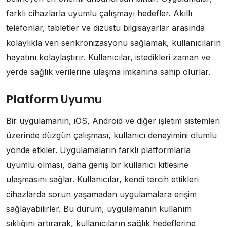
farklı cihazlarla uyumlu çalışmayı hedefler. Akıllı
telefonlar, tabletler ve dizüstü bilgisayarlar arasında
kolaylıkla veri senkronizasyonu sağlamak, kullanıcıların
hayatını kolaylaştırır. Kullanıcılar, istedikleri zaman ve
yerde sağlık verilerine ulaşma imkanına sahip olurlar.
Platform Uyumu
Bir uygulamanın, iOS, Android ve diğer işletim sistemleri
üzerinde düzgün çalışması, kullanıcı deneyimini olumlu
yönde etkiler. Uygulamaların farklı platformlarla
uyumlu olması, daha geniş bir kullanıcı kitlesine
ulaşmasını sağlar. Kullanıcılar, kendi tercih ettikleri
cihazlarda sorun yaşamadan uygulamalara erişim
sağlayabilirler. Bu durum, uygulamanın kullanım
sıklığını artırarak, kullanıcıların sağlık hedeflerine