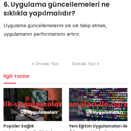
6. Uygulama güncellemeleri ne
sıklıkla yapılmalıdır?
Uygulama güncellemelerini sık sık takip etmek,
uygulamanın performansını artırır.
Yazı
« Önceki Yazı
Sonraki Yazı »
gezinmesi
İlgili Yazılar
Popüler Sağlık
Yeni Eğitim Uygulamaları ile