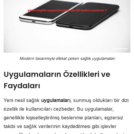
Modern tasarımıyla dikkat çeken sağlık uygulamaları
Uygulamaların Özellikleri ve
Faydaları
Yeni nesil sağlık
uygulamaları
, sunmuş oldukları bir dizi
özellik ile kullanıcıları cezbeder. Bu uygulamalar,
genellikle kişiselleştirilmiş beslenme planları, egzersiz
takibi ve sağlık verilerinin kaydedilmesi gibi işlevler