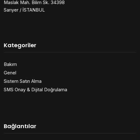
Maslak Mah. Bilim Sk. 34398
Sarıyer / İSTANBUL
Kategoriler
Bakım
Genel
Sistem Satın Alma
SMS Onay & Dijital Doğrulama
Bağlantılar