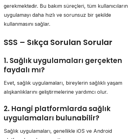
gerekmektedir. Bu bakım süreçleri, tüm kullanıcıların
uygulamayı daha hızlı ve sorunsuz bir şekilde
kullanmasını sağlar.
SSS – Sıkça Sorulan Sorular
1. Sağlık uygulamaları gerçekten
faydalı mı?
Evet, sağlık uygulamaları, bireylerin sağlıklı yaşam
alışkanlıklarını geliştirmelerine yardımcı olur.
2. Hangi platformlarda sağlık
uygulamaları bulunabilir?
Sağlık uygulamaları, genellikle iOS ve Android