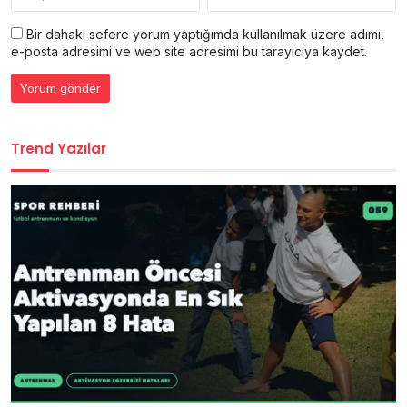
Bir dahaki sefere yorum yaptığımda kullanılmak üzere adımı,
e-posta adresimi ve web site adresimi bu tarayıcıya kaydet.
Trend Yazılar