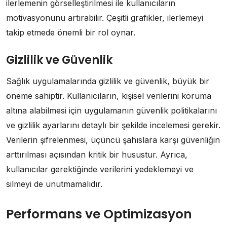
ilerlemenin görselleştirilmesi ile kullanıcıların
motivasyonunu artırabilir. Çeşitli grafikler, ilerlemeyi
takip etmede önemli bir rol oynar.
Gizlilik ve Güvenlik
Sağlık uygulamalarında gizlilik ve güvenlik, büyük bir
öneme sahiptir. Kullanıcıların, kişisel verilerini koruma
altına alabilmesi için uygulamanın güvenlik politikalarını
ve gizlilik ayarlarını detaylı bir şekilde incelemesi gerekir.
Verilerin şifrelenmesi, üçüncü şahıslara karşı güvenliğin
arttırılması açısından kritik bir husustur. Ayrıca,
kullanıcılar gerektiğinde verilerini yedeklemeyi ve
silmeyi de unutmamalıdır.
Performans ve Optimizasyon