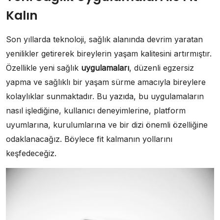
Kalın
Son yıllarda teknoloji, sağlık alanında devrim yaratan
yenilikler getirerek bireylerin yaşam kalitesini artırmıştır.
Özellikle yeni sağlık
uygulamaları
, düzenli egzersiz
yapma ve sağlıklı bir yaşam sürme amacıyla bireylere
kolaylıklar sunmaktadır. Bu yazıda, bu uygulamaların
nasıl işlediğine, kullanıcı deneyimlerine, platform
uyumlarına, kurulumlarına ve bir dizi önemli özelliğine
odaklanacağız. Böylece fit kalmanın yollarını
keşfedeceğiz.