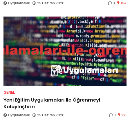
Uygulamaları
25 Haziran 2026
0
164
GENEL
Yeni Eğitim Uygulamaları ile Öğrenmeyi
Kolaylaştırın
Uygulamaları
25 Haziran 2026
0
161