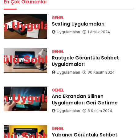
En Çok Okunanlar
GENEL
Sexting Uygulamaları
Uygulamaları
1 Aralık 2024
GENEL
Rastgele Görüntülü Sohbet
Uygulamaları
Uygulamaları
30 Kasım 2024
GENEL
Ana Ekrandan Silinen
Uygulamaları Geri Getirme
Uygulamaları
8 Kasım 2024
GENEL
Yabancı Görüntülü Sohbet