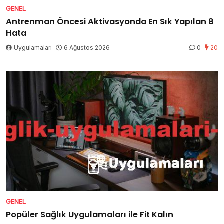
GENEL
Antrenman Öncesi Aktivasyonda En Sık Yapılan 8
Hata
Uygulamaları
6 Ağustos 2026
0
20
GENEL
Popüler Sağlık Uygulamaları ile Fit Kalın