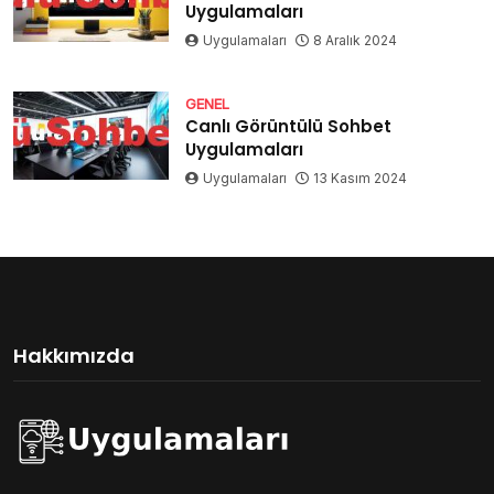
Uygulamaları
Uygulamaları
8 Aralık 2024
GENEL
Canlı Görüntülü Sohbet
Uygulamaları
Uygulamaları
13 Kasım 2024
Hakkımızda