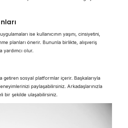
anları
uygulamaları ise kullanıcının yaşını, cinsiyetini,
 planları önerir. Bununla birlikte, alışveriş
a yardımcı olur.
a getiren sosyal platformlar içerir. Başkalarıyla
eneyimlerinizi paylaşabilirsiniz. Arkadaşlarınızla
 bir şekilde ulaşabilirsiniz.