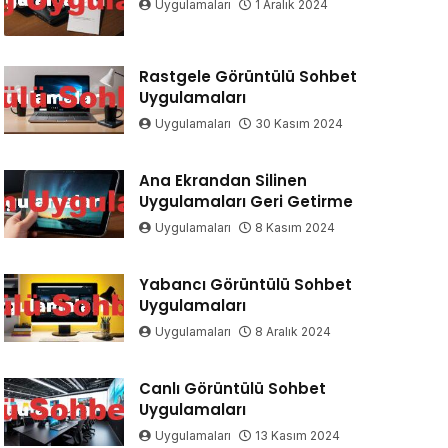
Uygulamaları
1 Aralık 2024
Rastgele Görüntülü Sohbet
Uygulamaları
Uygulamaları
30 Kasım 2024
Ana Ekrandan Silinen
Uygulamaları Geri Getirme
Uygulamaları
8 Kasım 2024
Yabancı Görüntülü Sohbet
Uygulamaları
Uygulamaları
8 Aralık 2024
Canlı Görüntülü Sohbet
Uygulamaları
Uygulamaları
13 Kasım 2024