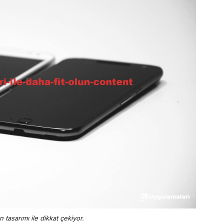
n tasarımı ile dikkat çekiyor.