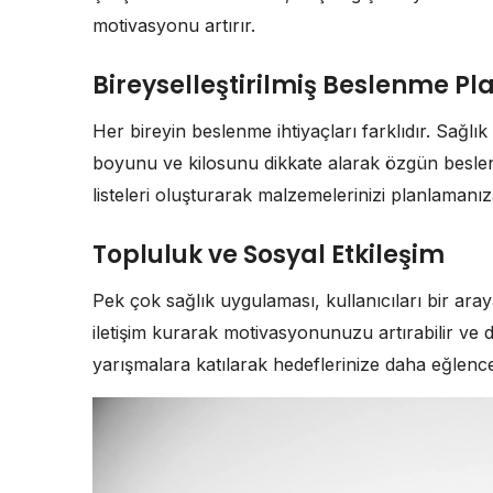
motivasyonu artırır.
Bireyselleştirilmiş Beslenme Pl
Her bireyin beslenme ihtiyaçları farklıdır. Sağlık 
boyunu ve kilosunu dikkate alarak özgün beslenme
listeleri oluşturarak malzemelerinizi planlamanız
Topluluk ve Sosyal Etkileşim
Pek çok sağlık uygulaması, kullanıcıları bir aray
iletişim kurarak motivasyonunuzu artırabilir ve d
yarışmalara katılarak hedeflerinize daha eğlenceli