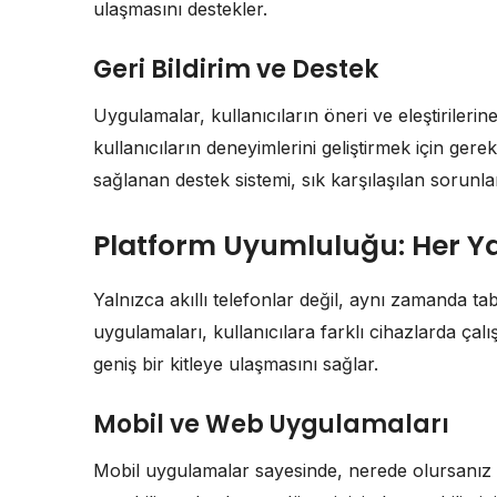
ulaşmasını destekler.
Geri Bildirim ve Destek
Uygulamalar, kullanıcıların öneri ve eleştirilerine
kullanıcıların deneyimlerini geliştirmek için gere
sağlanan destek sistemi, sık karşılaşılan sorunla
Platform Uyumluluğu: Her 
Yalnızca akıllı telefonlar değil, aynı zamanda tab
uygulamaları, kullanıcılara farklı cihazlarda ç
geniş bir kitleye ulaşmasını sağlar.
Mobil ve Web Uygulamaları
Mobil uygulamalar sayesinde, nerede olursanız olu