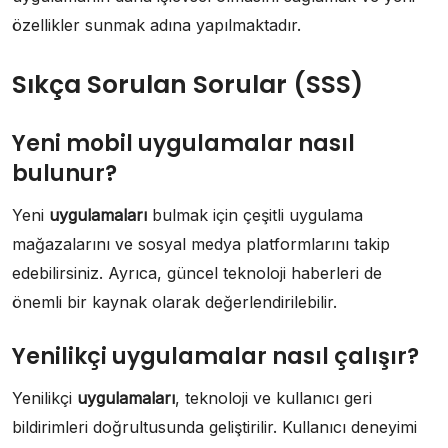
özellikler sunmak adına yapılmaktadır.
Sıkça Sorulan Sorular (SSS)
Yeni mobil uygulamalar nasıl
bulunur?
Yeni
uygulamaları
bulmak için çeşitli uygulama
mağazalarını ve sosyal medya platformlarını takip
edebilirsiniz. Ayrıca, güncel teknoloji haberleri de
önemli bir kaynak olarak değerlendirilebilir.
Yenilikçi uygulamalar nasıl çalışır?
Yenilikçi
uygulamaları
, teknoloji ve kullanıcı geri
bildirimleri doğrultusunda geliştirilir. Kullanıcı deneyimi