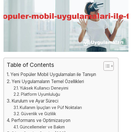
Table of Contents
Yeni Popüler Mobil Uygulamaları ile Tanışın
Yeni Uygulamaların Temel Özellikleri
Yüksek Kullanıcı Deneyimi
Platform Uyumluluğu
Kurulum ve Ayar Süreci
Kullanım İpuçları ve Püf Noktaları
Güvenlik ve Gizlilik
Performans ve Optimizasyon
Güncellemeler ve Bakım