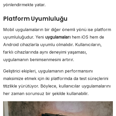
yönlendirmekte yatar.
Platform Uyumluluğu
Mobil uygulamaların bir diğer önemli yönü ise platform
uyumluluğudur. Yeni
uygulamaları
hem iOS hem de
Android cihazlarla uyumlu olmalıdır. Kullanıcıların,
farklı cihazlarında aynı deneyimi yaşaması,
uygulamanın benimsenmesini artırır.
Geliştirici ekipleri, uygulamanın performansını
maksimize etmek için iki platformda da test süreçlerini
titizlikle yürütüyor. Böylece, kullanıcılar uygulamalarını
her zaman sorunsuz bir şekilde kullanabilir.