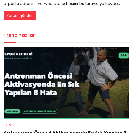
e-posta adresimi ve web site adresimi bu tarayıcıya kaydet.
Trend Yazılar
GENEL
Antrenman Öncesi Aktivasyonda En Sık Yapılan 8