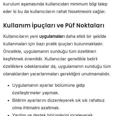
kurulum aşamasında kullanıcıdan minimum bilgi talep
eder ki bu da kullanıcıların rahat hissetmesini sağlar.
Kullanım İpuçları ve Püf Noktaları
Kullanıcıların yeni
uygulamaları
daha etkili bir şekilde
kullanmaları için bazı pratik ipuçları bulunmaktadır.
Öncelikle, uygulamanın sunduğu tüm özellikleri
keşfetmek önemlidir. Kullanıcılar genellikle belirli
özelliklere odaklansalar da, uygulamanın sunduğu tüm
olanaklardan yararlanmaları gerektiğini unutmamalıdır.
Uygulamanın ayarlar bölümüne gidip
özelleştirmeler yapmak.
Bildirim ayarlarını düzenleyerek sık sık rahatsız
olma ihtimalini azaltmak.
Yardım ve destek bölümlerini inceleyerek