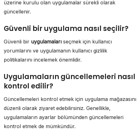
üzerine kurulu olan uygulamalar sürekli olarak
güncellenir.
Güvenli bir uygulama nasıl seçilir?
Güvenli bir
uygulamaları
seçmek için kullanıcı
yorumlarını ve uygulamanın kullanıcı gizlilik
politikalarını incelemek önemlidir.
Uygulamaların güncellemeleri nasıl
kontrol edilir?
Güncellemeleri kontrol etmek için uygulama mağazasını
düzenli olarak ziyaret edebilirsiniz. Genellikle,
uygulamaların ayarlar bölümünden güncellemeleri
kontrol etmek de mümkündür.