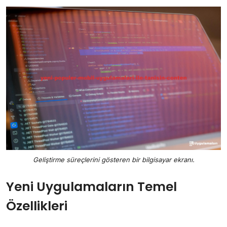
Geliştirme süreçlerini gösteren bir bilgisayar ekranı.
Yeni Uygulamaların Temel
Özellikleri