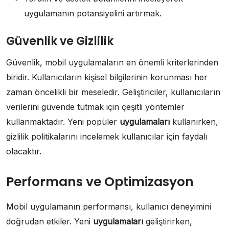
uygulamanın potansiyelini artırmak.
Güvenlik ve Gizlilik
Güvenlik, mobil uygulamaların en önemli kriterlerinden
biridir. Kullanıcıların kişisel bilgilerinin korunması her
zaman öncelikli bir meseledir. Geliştiriciler, kullanıcıların
verilerini güvende tutmak için çeşitli yöntemler
kullanmaktadır. Yeni popüler
uygulamaları
kullanırken,
gizlilik politikalarını incelemek kullanıcılar için faydalı
olacaktır.
Performans ve Optimizasyon
Mobil uygulamanın performansı, kullanıcı deneyimini
doğrudan etkiler. Yeni
uygulamaları
geliştirirken,