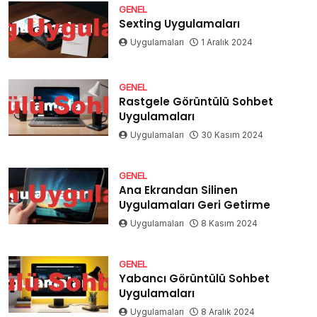
GENEL
Sexting Uygulamaları
Uygulamaları
1 Aralık 2024
GENEL
Rastgele Görüntülü Sohbet
Uygulamaları
Uygulamaları
30 Kasım 2024
GENEL
Ana Ekrandan Silinen
Uygulamaları Geri Getirme
Uygulamaları
8 Kasım 2024
GENEL
Yabancı Görüntülü Sohbet
Uygulamaları
Uygulamaları
8 Aralık 2024