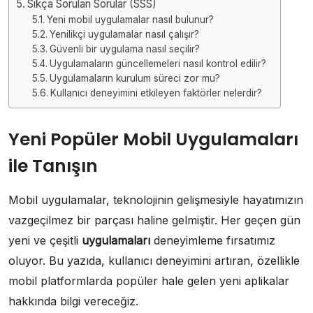
Sıkça Sorulan Sorular (SSS)
Yeni mobil uygulamalar nasıl bulunur?
Yenilikçi uygulamalar nasıl çalışır?
Güvenli bir uygulama nasıl seçilir?
Uygulamaların güncellemeleri nasıl kontrol edilir?
Uygulamaların kurulum süreci zor mu?
Kullanıcı deneyimini etkileyen faktörler nelerdir?
Yeni Popüler Mobil Uygulamaları
ile Tanışın
Mobil uygulamalar, teknolojinin gelişmesiyle hayatımızın
vazgeçilmez bir parçası haline gelmiştir. Her geçen gün
yeni ve çeşitli
uygulamaları
deneyimleme fırsatımız
oluyor. Bu yazıda, kullanıcı deneyimini artıran, özellikle
mobil platformlarda popüler hale gelen yeni aplikalar
hakkında bilgi vereceğiz.