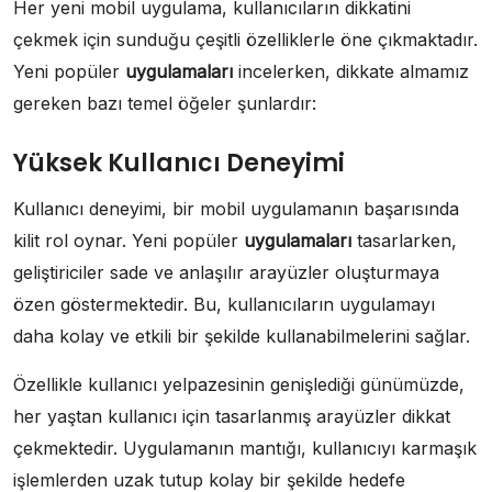
Her yeni mobil uygulama, kullanıcıların dikkatini
çekmek için sunduğu çeşitli özelliklerle öne çıkmaktadır.
Yeni popüler
uygulamaları
incelerken, dikkate almamız
gereken bazı temel öğeler şunlardır:
Yüksek Kullanıcı Deneyimi
Kullanıcı deneyimi, bir mobil uygulamanın başarısında
kilit rol oynar. Yeni popüler
uygulamaları
tasarlarken,
geliştiriciler sade ve anlaşılır arayüzler oluşturmaya
özen göstermektedir. Bu, kullanıcıların uygulamayı
daha kolay ve etkili bir şekilde kullanabilmelerini sağlar.
Özellikle kullanıcı yelpazesinin genişlediği günümüzde,
her yaştan kullanıcı için tasarlanmış arayüzler dikkat
çekmektedir. Uygulamanın mantığı, kullanıcıyı karmaşık
işlemlerden uzak tutup kolay bir şekilde hedefe