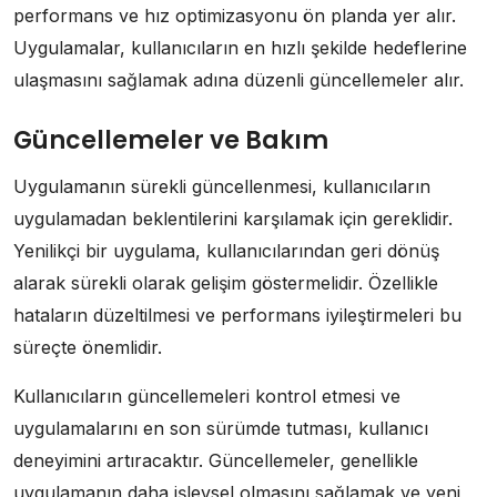
performans ve hız optimizasyonu ön planda yer alır.
Uygulamalar, kullanıcıların en hızlı şekilde hedeflerine
ulaşmasını sağlamak adına düzenli güncellemeler alır.
Güncellemeler ve Bakım
Uygulamanın sürekli güncellenmesi, kullanıcıların
uygulamadan beklentilerini karşılamak için gereklidir.
Yenilikçi bir uygulama, kullanıcılarından geri dönüş
alarak sürekli olarak gelişim göstermelidir. Özellikle
hataların düzeltilmesi ve performans iyileştirmeleri bu
süreçte önemlidir.
Kullanıcıların güncellemeleri kontrol etmesi ve
uygulamalarını en son sürümde tutması, kullanıcı
deneyimini artıracaktır. Güncellemeler, genellikle
uygulamanın daha işlevsel olmasını sağlamak ve yeni