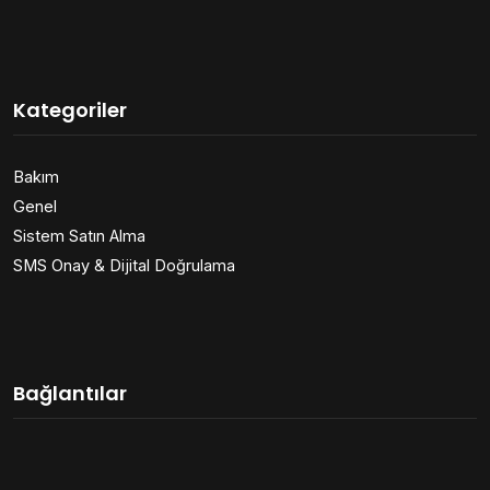
Kategoriler
Bakım
Genel
Sistem Satın Alma
SMS Onay & Dijital Doğrulama
Bağlantılar