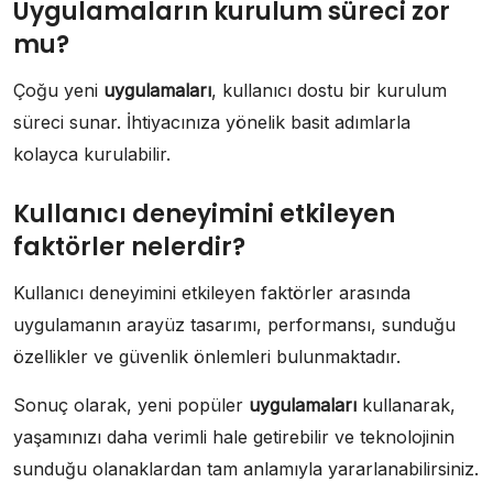
Uygulamaların kurulum süreci zor
mu?
Çoğu yeni
uygulamaları
, kullanıcı dostu bir kurulum
süreci sunar. İhtiyacınıza yönelik basit adımlarla
kolayca kurulabilir.
Kullanıcı deneyimini etkileyen
faktörler nelerdir?
Kullanıcı deneyimini etkileyen faktörler arasında
uygulamanın arayüz tasarımı, performansı, sunduğu
özellikler ve güvenlik önlemleri bulunmaktadır.
Sonuç olarak, yeni popüler
uygulamaları
kullanarak,
yaşamınızı daha verimli hale getirebilir ve teknolojinin
sunduğu olanaklardan tam anlamıyla yararlanabilirsiniz.