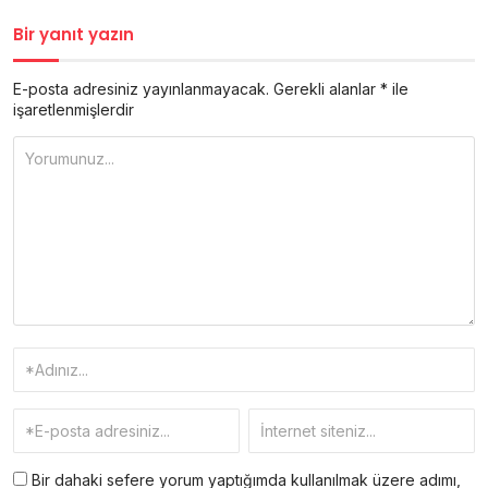
Bir yanıt yazın
E-posta adresiniz yayınlanmayacak.
Gerekli alanlar
*
ile
işaretlenmişlerdir
Bir dahaki sefere yorum yaptığımda kullanılmak üzere adımı,