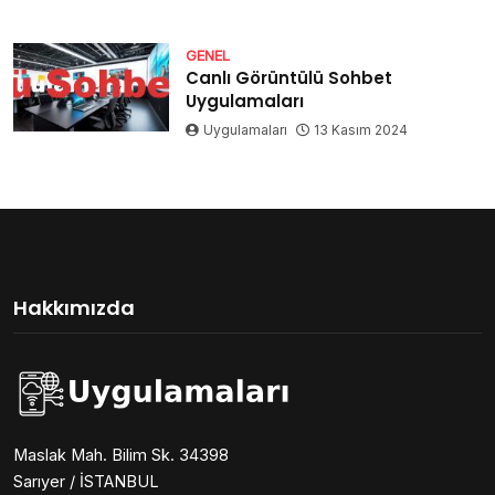
GENEL
Canlı Görüntülü Sohbet
Uygulamaları
Uygulamaları
13 Kasım 2024
Hakkımızda
Maslak Mah. Bilim Sk. 34398
Sarıyer / İSTANBUL