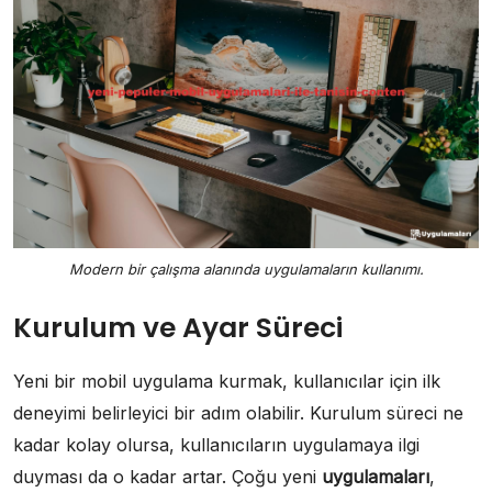
Modern bir çalışma alanında uygulamaların kullanımı.
Kurulum ve Ayar Süreci
Yeni bir mobil uygulama kurmak, kullanıcılar için ilk
deneyimi belirleyici bir adım olabilir. Kurulum süreci ne
kadar kolay olursa, kullanıcıların uygulamaya ilgi
duyması da o kadar artar. Çoğu yeni
uygulamaları
,