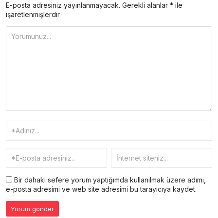
E-posta adresiniz yayınlanmayacak.
Gerekli alanlar
*
ile
işaretlenmişlerdir
Bir dahaki sefere yorum yaptığımda kullanılmak üzere adımı,
e-posta adresimi ve web site adresimi bu tarayıcıya kaydet.