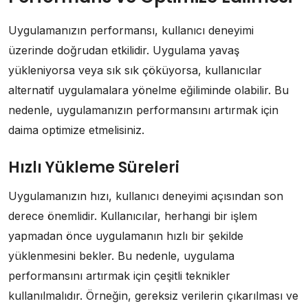
Uygulamanızın performansı, kullanıcı deneyimi
üzerinde doğrudan etkilidir. Uygulama yavaş
yükleniyorsa veya sık sık çöküyorsa, kullanıcılar
alternatif uygulamalara yönelme eğiliminde olabilir. Bu
nedenle, uygulamanızın performansını artırmak için
daima optimize etmelisiniz.
Hızlı Yükleme Süreleri
Uygulamanızın hızı, kullanıcı deneyimi açısından son
derece önemlidir. Kullanıcılar, herhangi bir işlem
yapmadan önce uygulamanın hızlı bir şekilde
yüklenmesini bekler. Bu nedenle, uygulama
performansını artırmak için çeşitli teknikler
kullanılmalıdır. Örneğin, gereksiz verilerin çıkarılması ve