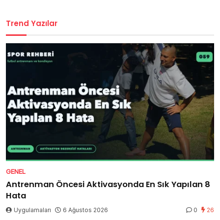
Trend Yazılar
GENEL
Antrenman Öncesi Aktivasyonda En Sık Yapılan 8
Hata
Uygulamaları
6 Ağustos 2026
0
26