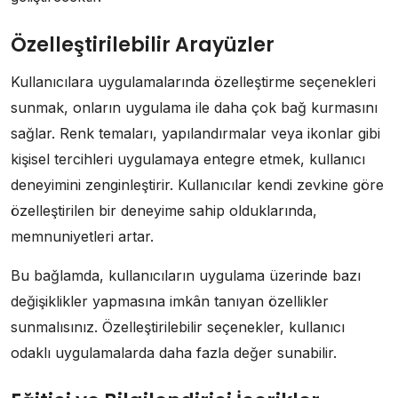
Özelleştirilebilir Arayüzler
Kullanıcılara uygulamalarında özelleştirme seçenekleri
sunmak, onların uygulama ile daha çok bağ kurmasını
sağlar. Renk temaları, yapılandırmalar veya ikonlar gibi
kişisel tercihleri uygulamaya entegre etmek, kullanıcı
deneyimini zenginleştirir. Kullanıcılar kendi zevkine göre
özelleştirilen bir deneyime sahip olduklarında,
memnuniyetleri artar.
Bu bağlamda, kullanıcıların uygulama üzerinde bazı
değişiklikler yapmasına imkân tanıyan özellikler
sunmalısınız. Özelleştirilebilir seçenekler, kullanıcı
odaklı uygulamalarda daha fazla değer sunabilir.