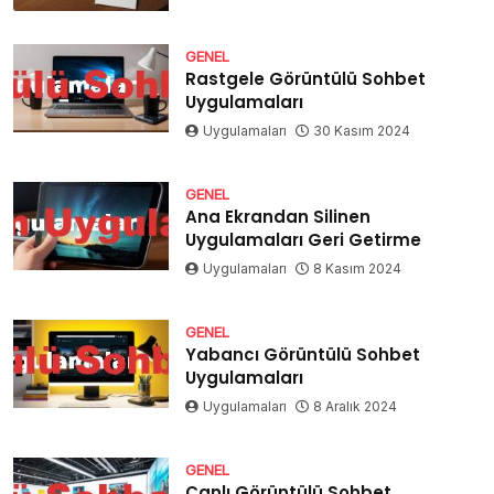
GENEL
Rastgele Görüntülü Sohbet
Uygulamaları
Uygulamaları
30 Kasım 2024
GENEL
Ana Ekrandan Silinen
Uygulamaları Geri Getirme
Uygulamaları
8 Kasım 2024
GENEL
Yabancı Görüntülü Sohbet
Uygulamaları
Uygulamaları
8 Aralık 2024
GENEL
Canlı Görüntülü Sohbet