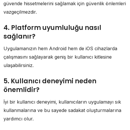
güvende hissetmelerini sağlamak için güvenlik önlemleri
vazgeçilmezdir.
4. Platform uyumluluğu nasıl
sağlanır?
Uygulamanızın hem Android hem de iOS cihazlarda
çalışmasını sağlayarak geniş bir kullanıcı kitlesine
ulaşabilirsiniz.
5. Kullanıcı deneyimi neden
önemlidir?
İyi bir kullanıcı deneyimi, kullanıcıların uygulamayı sık
kullanmalarına ve bu sayede sadakat oluşturmalarına
yardımcı olur.