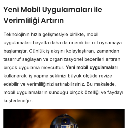
Yeni Mobil Uygulamaları ile
Verimliliği Artırın
Teknolojinin hızla gelişmesiyle birlikte, mobil
uygulamaları hayatta daha da önemli bir rol oynamaya
başlamıştır. Günlük iş akışını kolaylaştıran, zamandan
tasarruf sağlayan ve organizasyonel becerileri artıran
birçok uygulama mevcuttur.
Yeni mobil uygulamaları
kullanarak, iş yapma şeklinizi büyük ölçüde revize
edebilir ve verimliliğinizi artırabilirsiniz. Bu makalede,
mobil uygulamaların sunduğu birçok özelliği ve faydayı
keşfedeceğiz.