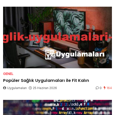
GENEL
Popüler Sağlık Uygulamaları ile Fit Kalın
Uygulamaları
25 Haziran 2026
0
164