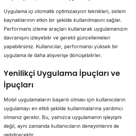
Uygulama içi otomatik optimizasyon teknikleri, sistem
kaynaklarının etkin bir şekilde kullanılmasını sağlar.
Performans izleme araçları kullanarak uygulamanızın
davranışını izleyebilir ve gerekli güncellemeleri
yapabilirsiniz. Kullanıcılar, performansı yüksek bir
uygulama ile daha alışverişe dönüşebilirler.
Yenilikçi Uygulama İpuçları ve
İpuçları
Mobil uygulamaların başarılı olması için kullanıcıların
uygulamayı en etkili şekilde kullanmalarına yardımcı
olmanız gerekir. Bu, yalnızca uygulamanın işleyişini
değil, aynı zamanda kullanıcıların deneyimlerini de
geliştirecektir.