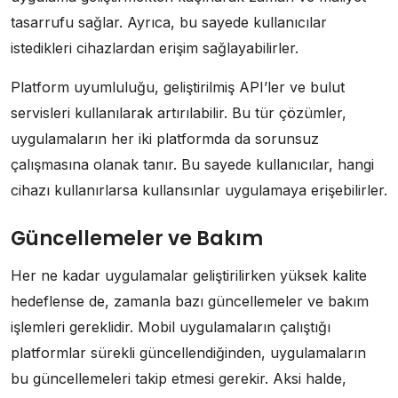
tasarrufu sağlar. Ayrıca, bu sayede kullanıcılar
istedikleri cihazlardan erişim sağlayabilirler.
Platform uyumluluğu, geliştirilmiş API’ler ve bulut
servisleri kullanılarak artırılabilir. Bu tür çözümler,
uygulamaların her iki platformda da sorunsuz
çalışmasına olanak tanır. Bu sayede kullanıcılar, hangi
cihazı kullanırlarsa kullansınlar uygulamaya erişebilirler.
Güncellemeler ve Bakım
Her ne kadar uygulamalar geliştirilirken yüksek kalite
hedeflense de, zamanla bazı güncellemeler ve bakım
işlemleri gereklidir. Mobil uygulamaların çalıştığı
platformlar sürekli güncellendiğinden, uygulamaların
bu güncellemeleri takip etmesi gerekir. Aksi halde,