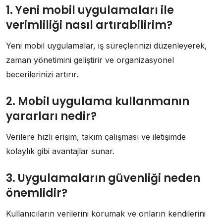
1. Yeni mobil uygulamaları ile
verimliliği nasıl artırabilirim?
Yeni mobil uygulamalar, iş süreçlerinizi düzenleyerek,
zaman yönetimini geliştirir ve organizasyonel
becerilerinizi artırır.
2. Mobil uygulama kullanmanın
yararları nedir?
Verilere hızlı erişim, takım çalışması ve iletişimde
kolaylık gibi avantajlar sunar.
3. Uygulamaların güvenliği neden
önemlidir?
Kullanıcıların verilerini korumak ve onların kendilerini