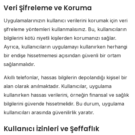
Veri Şifreleme ve Koruma
Uygulamalarınızın kullanıcı verilerini korumak için veri
şifreleme yöntemleri kullanmalısınız. Bu, kullanıcıların
bilgilerini kötü niyetli kişilerden korumanızı sağlar.
Ayrıca, kullanıcıların uygulamayı kullanırken herhangi
bir endişe hissetmemesi açısından güvenli bir ortam
sağlanmalıdır.
Akıllı telefonlar, hassas bilgilerin depolandığı kişisel bir
alan olarak anılmaktadır. Kullanıcılar, uygulama
kullanırken hassas verilerini, örneğin finansal ve sağlık
bilgilerini güvende hissetmelidir. Bu durum, uygulama
kullanıcıları arasında güvenilirlik yaratır.
Kullanıcı İzinleri ve Şeffaflık