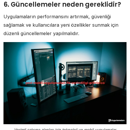
6. Güncellemeler neden gereklidir?
Uygulamaların performansını artırmak, güvenliği
sağlamak ve kullanıcılara yeni özellikler sunmak için
düzenli güncellemeler yapılmalıdır.
Verimli çalışma alanları için teknoloji ve mobil uygulamalar