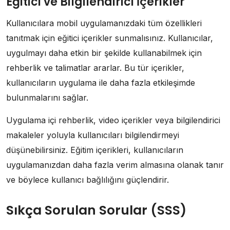
Eğitici ve Bilgilendirici İçerikler
Kullanıcılara mobil uygulamanızdaki tüm özellikleri
tanıtmak için eğitici içerikler sunmalısınız. Kullanıcılar,
uygulmayı daha etkin bir şekilde kullanabilmek için
rehberlik ve talimatlar ararlar. Bu tür içerikler,
kullanıcıların uygulama ile daha fazla etkileşimde
bulunmalarını sağlar.
Uygulama içi rehberlik, video içerikler veya bilgilendirici
makaleler yoluyla kullanıcıları bilgilendirmeyi
düşünebilirsiniz. Eğitim içerikleri, kullanıcıların
uygulamanızdan daha fazla verim almasına olanak tanır
ve böylece kullanıcı bağlılığını güçlendirir.
Sıkça Sorulan Sorular (SSS)