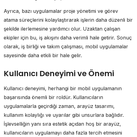
Ayrıca, bazı uygulamalar proje yönetimi ve görev
atama süreçlerini kolaylaştırarak işlerin daha düzenli bir
şekilde ilerlemesine yardımcı olur. Uzaktan çalışan
ekipler için bu, iş akışını daha verimli hale getirir. Sonuç
olarak, iş birliği ve takım çalışması, mobil uygulamalar
sayesinde daha etkili bir hale gelir.
Kullanıcı Deneyimi ve Önemi
Kullanıcı deneyimi, herhangi bir mobil uygulamanın
başarısında önemli bir roldür. Kullanıcıların
uygulamalarla geçirdiği zaman, arayüz tasarımı,
kullanım kolaylığı ve uyarılar gibi unsurlara bağlıdır.
İşlevselliğin yanı sıra estetik açıdan hoş bir arayüz,
kullanıcıların uygulamayı daha fazla tercih etmesini