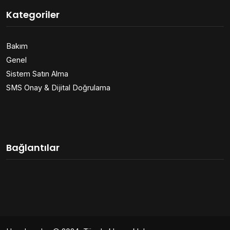
Kategoriler
Bakım
Genel
Sistem Satın Alma
SMS Onay & Dijital Doğrulama
Bağlantılar