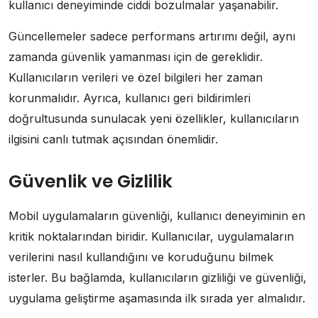
kullanıcı deneyiminde ciddi bozulmalar yaşanabilir.
Güncellemeler sadece performans artırımı değil, aynı
zamanda güvenlik yamanması için de gereklidir.
Kullanıcıların verileri ve özel bilgileri her zaman
korunmalıdır. Ayrıca, kullanıcı geri bildirimleri
doğrultusunda sunulacak yeni özellikler, kullanıcıların
ilgisini canlı tutmak açısından önemlidir.
Güvenlik ve Gizlilik
Mobil uygulamaların güvenliği, kullanıcı deneyiminin en
kritik noktalarından biridir. Kullanıcılar, uygulamaların
verilerini nasıl kullandığını ve koruduğunu bilmek
isterler. Bu bağlamda, kullanıcıların gizliliği ve güvenliği,
uygulama geliştirme aşamasında ilk sırada yer almalıdır.