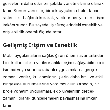
görevlerini daha etkili bir şekilde yönetmelerine olanak
tanır. Bunun yanı sıra, birçok uygulama bulut tabanlı
sistemlere bağlantı kurarak, verilere her yerden erişim
imkânı sunar. Bu sayede, iş süreçlerindeki esneklik ve
erişilebilirlik önemli ölçüde artar.
Gelişmiş Erişim ve Esneklik
Mobil uygulamaların sağladığı en önemli avantajlardan
biri, kullanıcıların verilere anlık erişim sağlayabilmesidir.
İstemci veya sunucu tabanlı uygulamalarda gerçek
zamanlı veriler, kullanıcıların işlerini daha hızlı ve etkili
bir şekilde yürütmelerine yardımcı olur. Örneğin, bir
proje yönetim uygulaması, ekip üyelerinin gerçek
zamanlı olarak güncellemeleri paylaşmasına imkân
tanır.