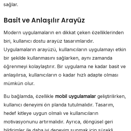
sağlar.
Basit ve Anlaşılır Arayüz
Modern uygulamaların en dikkat çeken özelliklerinden
biri, kullanıcı dostu arayüz tasarımlarıdır.
Uygulamaların arayüzü, kullanıcıların uygulamayı etkin
bir şekilde kullanmasını sağlarken, aynı zamanda
öğrenmeyi kolaylaştırır. Bir uygulama ne kadar basit ve
anlaşılırsa, kullanıcıların o kadar hızlı adapte olması
mümkün olur.
Bu bağlamda, özellikle
mobil uygulamalar
geliştirilirken,
kullanıcı deneyimi ön planda tutulmalıdır. Tasarım,
hedef kitleye uygun olmalı ve kullanıcıların
motivasyonunu artırmalıdır. Ayrıca, döngüsel geri
bildirimler ile daha iyi deneyim sunmak için sürekli