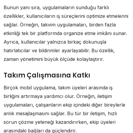
Bunun yanı sıra, uygulamaların sunduğu farklı
özellikler, kullanıcıların iş süreçlerini optimize etmelerini
sağlar. Örneğin, takvim uygulamaları, birden fazla
etkinliği tek bir platformda organize etme imkânı sunar.
Ayrıca, kullanıcılar yalnızca birkaç dokunuşla
hatırlatıcılar ve bildirimler ayarlayabilir. Bu özellik,
zaman yönetimini büyük ölçüde kolaylaştırır.
Takım Çalışmasına Katkı
Birçok mobil uygulama, takım üyeleri arasında iş
birliğini artırmaya yardımcı olur. Örneğin, iletişim
uygulamaları, çalışanların ekip içindeki diğer bireylerle
anlık mesajlaşmasını sağlar. Bu tür bir iletişim, hızlı
sorun çözme yeteneği kazandırırken, ekip üyeleri
arasındaki bağları da güçlendirir.