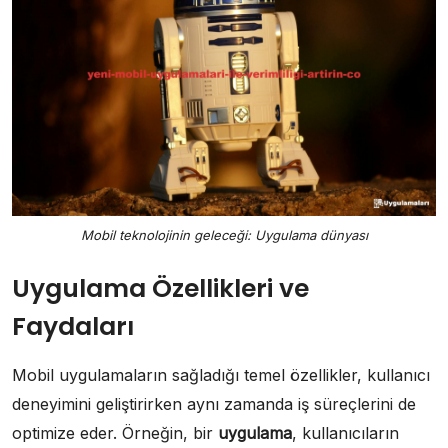
Mobil teknolojinin geleceği: Uygulama dünyası
Uygulama Özellikleri ve
Faydaları
Mobil uygulamaların sağladığı temel özellikler, kullanıcı
deneyimini geliştirirken aynı zamanda iş süreçlerini de
optimize eder. Örneğin, bir
uygulama
, kullanıcıların