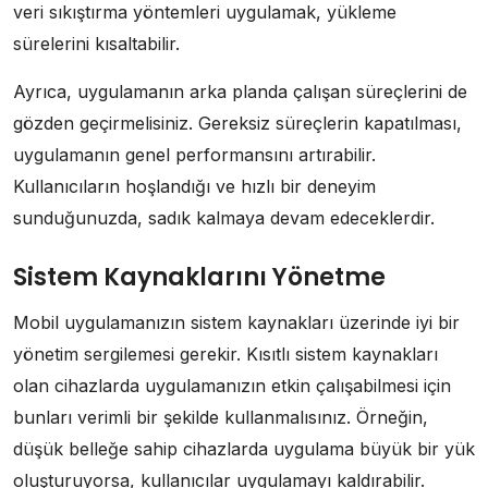
veri sıkıştırma yöntemleri uygulamak, yükleme
sürelerini kısaltabilir.
Ayrıca, uygulamanın arka planda çalışan süreçlerini de
gözden geçirmelisiniz. Gereksiz süreçlerin kapatılması,
uygulamanın genel performansını artırabilir.
Kullanıcıların hoşlandığı ve hızlı bir deneyim
sunduğunuzda, sadık kalmaya devam edeceklerdir.
Sistem Kaynaklarını Yönetme
Mobil uygulamanızın sistem kaynakları üzerinde iyi bir
yönetim sergilemesi gerekir. Kısıtlı sistem kaynakları
olan cihazlarda uygulamanızın etkin çalışabilmesi için
bunları verimli bir şekilde kullanmalısınız. Örneğin,
düşük belleğe sahip cihazlarda uygulama büyük bir yük
oluşturuyorsa, kullanıcılar uygulamayı kaldırabilir.