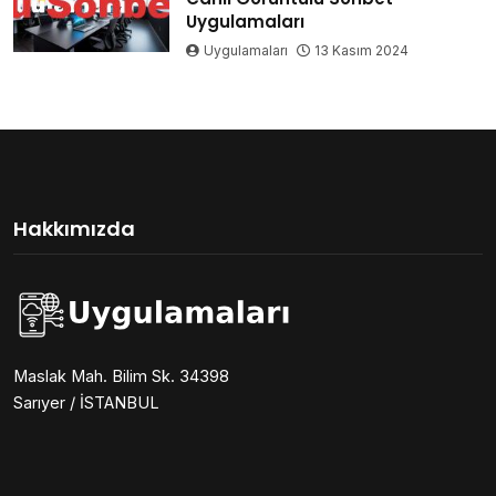
Uygulamaları
Uygulamaları
13 Kasım 2024
Hakkımızda
Maslak Mah. Bilim Sk. 34398
Sarıyer / İSTANBUL