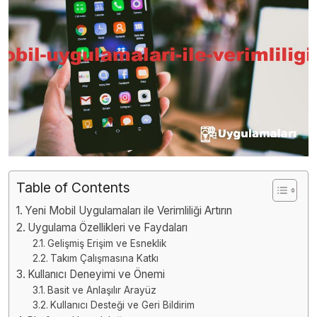
Table of Contents
Yeni Mobil Uygulamaları ile Verimliliği Artırın
Uygulama Özellikleri ve Faydaları
Gelişmiş Erişim ve Esneklik
Takım Çalışmasına Katkı
Kullanıcı Deneyimi ve Önemi
Basit ve Anlaşılır Arayüz
Kullanıcı Desteği ve Geri Bildirim