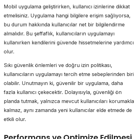
Mobil uygulama geliştirirken, kullanıcı izinlerine dikkat
etmelisiniz. Uygulama hangi bilgilere erişim sağlıyorsa,
bu durum hakkında kullanıcılar net bir bilgilendirme
almalıdır. Bu şeffaflık, kullanıcıların uygulamayı
kullanırken kendilerini güvende hissetmelerine yardımcı
olur.
Sıkı güvenlik önlemleri ve doğru izin politikası,
kullanıcıların uygulamayı tercih etme sebeplerinden biri
olabilir. Unutmayın ki, güvenilir bir uygulama, daha
fazla kullanıcı çekecektir. Dolayısıyla, güvenliği ön
planda tutmak, yalnızca mevcut kullanıcıları korumakla
kalmaz, aynı zamanda yeni kullanıcılar elde etmede de
etkili olur.
Performans ve Optimize Edilmesi