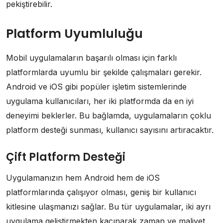
pekiştirebilir.
Platform Uyumluluğu
Mobil uygulamaların başarılı olması için farklı
platformlarda uyumlu bir şekilde çalışmaları gerekir.
Android ve iOS gibi popüler işletim sistemlerinde
uygulama kullanıcıları, her iki platformda da en iyi
deneyimi beklerler. Bu bağlamda, uygulamaların çoklu
platform desteği sunması, kullanıcı sayısını artıracaktır.
Çift Platform Desteği
Uygulamanızın hem Android hem de iOS
platformlarında çalışıyor olması, geniş bir kullanıcı
kitlesine ulaşmanızı sağlar. Bu tür uygulamalar, iki ayrı
uygulama geliştirmekten kaçınarak zaman ve maliyet