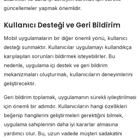
güncellemeler yapmak önemlidir.
Kullanıcı Desteği ve Geri Bildirim
Mobil uygulamaların bir diğer önemli yönü, kullanıcı
desteği sunmaktır. Kullanıcılar uygulamayı kullandıkça
karşılaşılan sorunları bildirmek isteyebilirler. Bu
nedenle, uygulama içi destek ve geri bildirim
mekanizmaları oluşturmak, kullanıcıların deneyimlerini
geliştirecektir.
Geri bildirim toplamak, uygulamanın sürekli iyileştirilməsi
için önemli bir adımdır. Kullanıcıların hangi özellikleri
beğenip hangilerini geliştirmeleri gerektiğini bilmek,
uygulama sahiplerinin daha iyi kararlar almasına
yardımcı olur. Bu, uzun vadede müşteri sadakatini