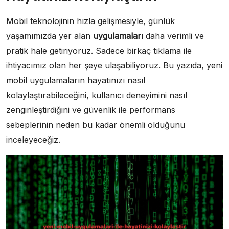
Mobil teknolojinin hızla gelişmesiyle, günlük
yaşamımızda yer alan
uygulamaları
daha verimli ve
pratik hale getiriyoruz. Sadece birkaç tıklama ile
ihtiyacımız olan her şeye ulaşabiliyoruz. Bu yazıda, yeni
mobil uygulamaların hayatınızı nasıl
kolaylaştırabileceğini, kullanıcı deneyimini nasıl
zenginleştirdiğini ve güvenlik ile performans
sebeplerinin neden bu kadar önemli olduğunu
inceleyeceğiz.