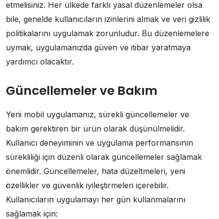
etmelisiniz. Her ülkede farklı yasal düzenlemeler olsa
bile, genelde kullanıcıların izinlerini almak ve veri gizlilik
politikalarını uygulamak zorunludur. Bu düzenlemelere
uymak, uygulamanızda güven ve itibar yaratmaya
yardımcı olacaktır.
Güncellemeler ve Bakım
Yeni mobil uygulamanız, sürekli güncellemeler ve
bakım gerektiren bir ürün olarak düşünülmelidir.
Kullanıcı deneyiminin ve uygulama performansının
sürekliliği için düzenli olarak güncellemeler sağlamak
önemlidir. Güncellemeler, hata düzeltmeleri, yeni
özellikler ve güvenlik iyileştirmeleri içerebilir.
Kullanıcıların uygulamayı her gün kullanmalarını
sağlamak için: