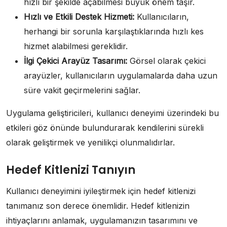
hızlı bir şekilde açabilmesi büyük önem taşır.
Hızlı ve Etkili Destek Hizmeti:
Kullanıcıların,
herhangi bir sorunla karşılaştıklarında hızlı kes
hizmet alabilmesi gereklidir.
İlgi Çekici Arayüz Tasarımı:
Görsel olarak çekici
arayüzler, kullanıcıların uygulamalarda daha uzun
süre vakit geçirmelerini sağlar.
Uygulama geliştiricileri, kullanıcı deneyimi üzerindeki bu
etkileri göz önünde bulundurarak kendilerini sürekli
olarak geliştirmek ve yenilikçi olunmalıdırlar.
Hedef Kitlenizi Tanıyın
Kullanıcı deneyimini iyileştirmek için hedef kitlenizi
tanımanız son derece önemlidir. Hedef kitlenizin
ihtiyaçlarını anlamak, uygulamanızın tasarımını ve