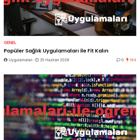
GENEL
Popüler Sağlık Uygulamaları ile Fit Kalın
Uygulamaları
25 Haziran 2026
0
164