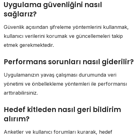
Uygulama güvenliğini nasıl
sağlarız?
Güvenlik açısından şifreleme yöntemlerini kullanmak,
kullanıcı verilerini korumak ve güncellemeleri takip
etmek gerekmektedir.
Performans sorunları nasıl giderilir?
Uygulamanızın yavaş çalışması durumunda veri
yönetimi ve önbellekleme yöntemleri ile performansı
arttırabilirsiniz.
Hedef kitleden nasıl geri bildirim
alırım?
Anketler ve kullanıcı forumları kurarak, hedef