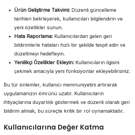
Ürün Geliştirme Takvimi:
Düzenli güncelleme
tarihleri belirleyerek, kullanıcıları bilgilendirin ve
yeni özellikler sunun.
Hata Raporlama:
Kullanıcılardan gelen geri
bildirimlerle hataları hızlı bir şekilde tespit edin ve
düzeltmeyi hedefleyin.
Yenilikçi Özellikler Ekleyin:
Kullanıcıların ilgisini
çekmek amacıyla yeni fonksiyonlar ekleyebilirsiniz.
Bu tür önlemler, kullanıcı memnuniyetini artırarak
uygulamanızın ömrünü uzatır. Kullanıcıların
ihtiyaçlarına duyarlılık göstermek ve düzenli olarak geri
bildirim almak, bu süreçte kritik bir rol oynamaktadır.
Kullanıcılarına Değer Katma