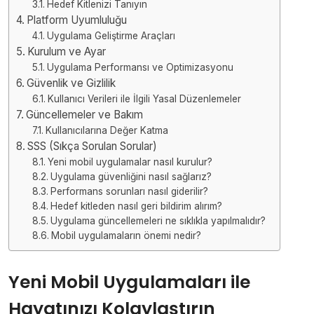
Hedef Kitlenizi Tanıyın
Platform Uyumluluğu
Uygulama Geliştirme Araçları
Kurulum ve Ayar
Uygulama Performansı ve Optimizasyonu
Güvenlik ve Gizlilik
Kullanıcı Verileri ile İlgili Yasal Düzenlemeler
Güncellemeler ve Bakım
Kullanıcılarına Değer Katma
SSS (Sıkça Sorulan Sorular)
Yeni mobil uygulamalar nasıl kurulur?
Uygulama güvenliğini nasıl sağlarız?
Performans sorunları nasıl giderilir?
Hedef kitleden nasıl geri bildirim alırım?
Uygulama güncellemeleri ne sıklıkla yapılmalıdır?
Mobil uygulamaların önemi nedir?
Yeni Mobil Uygulamaları ile
Hayatınızı Kolaylaştırın