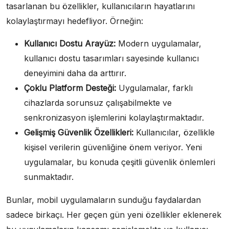
tasarlanan bu özellikler, kullanıcıların hayatlarını
kolaylaştırmayı hedefliyor. Örneğin:
Kullanıcı Dostu Arayüz:
Modern uygulamalar,
kullanıcı dostu tasarımları sayesinde kullanıcı
deneyimini daha da arttırır.
Çoklu Platform Desteği:
Uygulamalar, farklı
cihazlarda sorunsuz çalışabilmekte ve
senkronizasyon işlemlerini kolaylaştırmaktadır.
Gelişmiş Güvenlik Özellikleri:
Kullanıcılar, özellikle
kişisel verilerin güvenliğine önem veriyor. Yeni
uygulamalar, bu konuda çeşitli güvenlik önlemleri
sunmaktadır.
Bunlar, mobil uygulamaların sunduğu faydalardan
sadece birkaçı. Her geçen gün yeni özellikler eklenerek