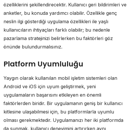
özelliklerini şekillendirecektir. Kullanıcı geri bildirimleri ve
anketler, bu konuda yardımcı olabilir. Özellikle genç
neslin ilgi gösterdiği uygulama özellikleri ile yaşlı
kullanıcıların ihtiyaçları farklı olabilir; bu nedenle
pazarlama stratejinizi belirlerken bu faktörleri göz
önünde bulundurmalısınız.
Platform Uyumluluğu
Yaygın olarak kullanılan mobil işletim sistemleri olan
Android ve iOS için uyum geliştirmek, yeni
uygulamaların başarısını etkileyen en önemli
faktörlerden biridir. Bir uygulamanın geniş bir kullanıcı
kitlesine ulaşabilmesi için, bu platformlarla uyumlu
olması gerekmektedir. Uygulamanızı her iki platformda
da sunmak, kullanıcı deneyimini artırırken aynı