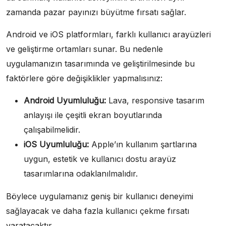
zamanda pazar payınızı büyütme fırsatı sağlar.
Android ve iOS platformları, farklı kullanıcı arayüzleri
ve geliştirme ortamları sunar. Bu nedenle
uygulamanızın tasarımında ve geliştirilmesinde bu
faktörlere göre değişiklikler yapmalısınız:
Android Uyumluluğu:
Lava, responsive tasarım
anlayışı ile çeşitli ekran boyutlarında
çalışabilmelidir.
iOS Uyumluluğu:
Apple’ın kullanım şartlarına
uygun, estetik ve kullanıcı dostu arayüz
tasarımlarına odaklanılmalıdır.
Böylece uygulamanız geniş bir kullanıcı deneyimi
sağlayacak ve daha fazla kullanıcı çekme fırsatı
yaratacaktır.