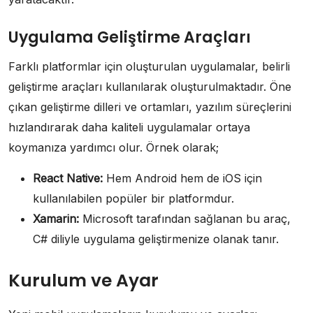
Uygulama Geliştirme Araçları
Farklı platformlar için oluşturulan uygulamalar, belirli
geliştirme araçları kullanılarak oluşturulmaktadır. Öne
çıkan geliştirme dilleri ve ortamları, yazılım süreçlerini
hızlandırarak daha kaliteli uygulamalar ortaya
koymanıza yardımcı olur. Örnek olarak;
React Native:
Hem Android hem de iOS için
kullanılabilen popüler bir platformdur.
Xamarin:
Microsoft tarafından sağlanan bu araç,
C# diliyle uygulama geliştirmenize olanak tanır.
Kurulum ve Ayar