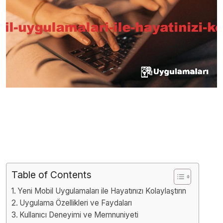
Table of Contents
Yeni Mobil Uygulamaları ile Hayatınızı Kolaylaştırın
Uygulama Özellikleri ve Faydaları
Kullanıcı Deneyimi ve Memnuniyeti