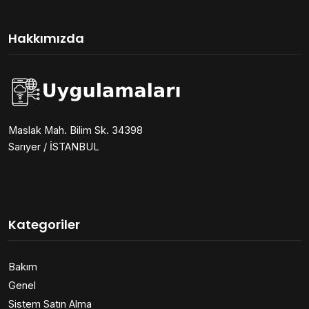
Hakkımızda
Maslak Mah. Bilim Sk. 34398
Sarıyer / İSTANBUL
Kategoriler
Bakım
Genel
Sistem Satın Alma