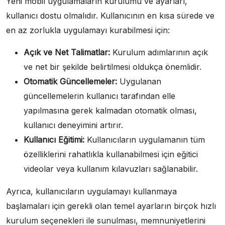
Yeni mobil uygulamaların kurulumu ve ayarları,
kullanıcı dostu olmalıdır. Kullanıcının en kısa sürede ve
en az zorlukla uygulamayı kurabilmesi için:
Açık ve Net Talimatlar:
Kurulum adımlarının açık
ve net bir şekilde belirtilmesi oldukça önemlidir.
Otomatik Güncellemeler:
Uygulanan
güncellemelerin kullanıcı tarafından elle
yapılmasına gerek kalmadan otomatik olması,
kullanıcı deneyimini artırır.
Kullanıcı Eğitimi:
Kullanıcıların uygulamanın tüm
özelliklerini rahatlıkla kullanabilmesi için eğitici
videolar veya kullanım kılavuzları sağlanabilir.
Ayrıca, kullanıcıların uygulamayı kullanmaya
başlamaları için gerekli olan temel ayarların birçok hızlı
kurulum seçenekleri ile sunulması, memnuniyetlerini