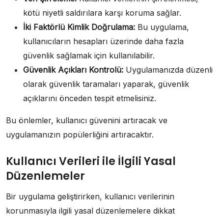
kötü niyetli saldırılara karşı koruma sağlar.
İki Faktörlü Kimlik Doğrulama:
Bu uygulama,
kullanıcıların hesapları üzerinde daha fazla
güvenlik sağlamak için kullanılabilir.
Güvenlik Açıkları Kontrolü:
Uygulamanızda düzenli
olarak güvenlik taramaları yaparak, güvenlik
açıklarını önceden tespit etmelisiniz.
Bu önlemler, kullanıcı güvenini artıracak ve
uygulamanızın popülerliğini artıracaktır.
Kullanıcı Verileri ile İlgili Yasal
Düzenlemeler
Bir uygulama geliştirirken, kullanıcı verilerinin
korunmasıyla ilgili yasal düzenlemelere dikkat