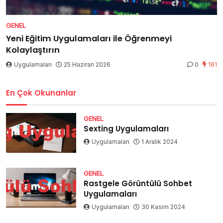
GENEL
Yeni Eğitim Uygulamaları ile Öğrenmeyi
Kolaylaştırın
Uygulamaları
25 Haziran 2026
0
161
En Çok Okunanlar
GENEL
Sexting Uygulamaları
Uygulamaları
1 Aralık 2024
GENEL
Rastgele Görüntülü Sohbet
Uygulamaları
Uygulamaları
30 Kasım 2024