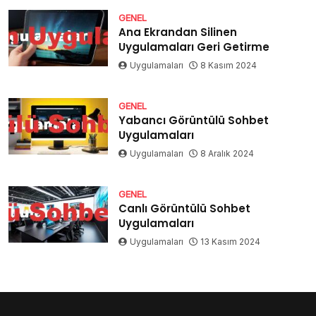
GENEL
Ana Ekrandan Silinen
Uygulamaları Geri Getirme
Uygulamaları
8 Kasım 2024
GENEL
Yabancı Görüntülü Sohbet
Uygulamaları
Uygulamaları
8 Aralık 2024
GENEL
Canlı Görüntülü Sohbet
Uygulamaları
Uygulamaları
13 Kasım 2024