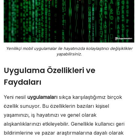
Yenilikçi mobil uygulamalar ile hayatınızda kolaylaştırıcı değişiklikler
yapabilirsiniz.
Uygulama Özellikleri ve
Faydaları
Yeni nesil
uygulamaları
sıkça karşılaştığımız birçok
özellik sunuyor. Bu özelliklerin bazıları kişisel
yaşamınızı, iş hayatınızı ve genel olarak
alışkanlıklarınızı etkileyebilir. Genellikle kullanıcı geri
bildirimlerine ve pazar araştırmalarına dayalı olarak