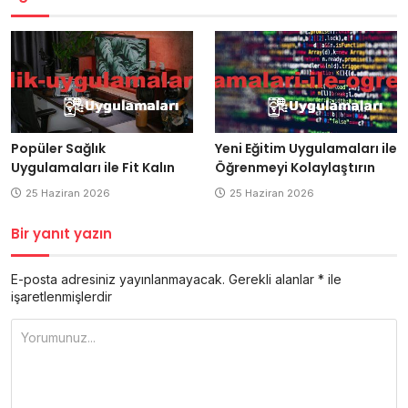
Popüler Sağlık
Yeni Eğitim Uygulamaları ile
Uygulamaları ile Fit Kalın
Öğrenmeyi Kolaylaştırın
25 Haziran 2026
25 Haziran 2026
Bir yanıt yazın
E-posta adresiniz yayınlanmayacak.
Gerekli alanlar
*
ile
işaretlenmişlerdir