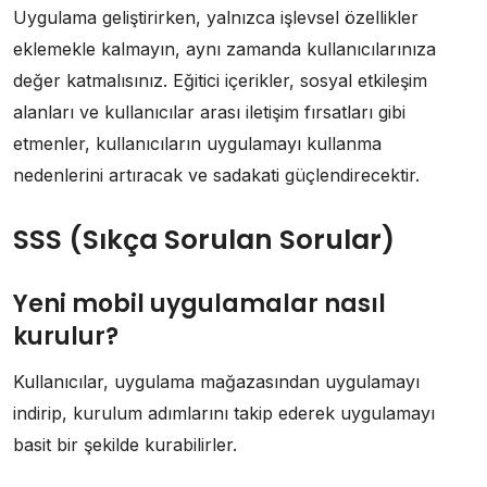
Uygulama geliştirirken, yalnızca işlevsel özellikler
eklemekle kalmayın, aynı zamanda kullanıcılarınıza
değer katmalısınız. Eğitici içerikler, sosyal etkileşim
alanları ve kullanıcılar arası iletişim fırsatları gibi
etmenler, kullanıcıların uygulamayı kullanma
nedenlerini artıracak ve sadakati güçlendirecektir.
SSS (Sıkça Sorulan Sorular)
Yeni mobil uygulamalar nasıl
kurulur?
Kullanıcılar, uygulama mağazasından uygulamayı
indirip, kurulum adımlarını takip ederek uygulamayı
basit bir şekilde kurabilirler.