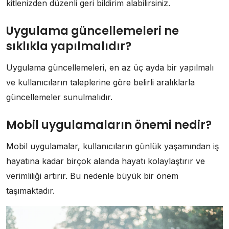
kitlenizden düzenli geri bildirim alabilirsiniz.
Uygulama güncellemeleri ne
sıklıkla yapılmalıdır?
Uygulama güncellemeleri, en az üç ayda bir yapılmalı
ve kullanıcıların taleplerine göre belirli aralıklarla
güncellemeler sunulmalıdır.
Mobil uygulamaların önemi nedir?
Mobil uygulamalar, kullanıcıların günlük yaşamından iş
hayatına kadar birçok alanda hayatı kolaylaştırır ve
verimliliği artırır. Bu nedenle büyük bir önem
taşımaktadır.