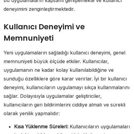
bu uygulamaların kapsamı genişlemekte ve kullanıcı
deneyimini zenginleştirmektedir.
Kullanıcı Deneyimi ve
Memnuniyeti
Yeni uygulamaların sağladığı kullanıcı deneyimi, genel
memnuniyeti büyük ölçüde etkiler. Kullanıcılar,
uygulamanın ne kadar kolay kullanılabildiğine ve
sunduğu özelliklere göre karar verirlar. İyi bir kullanıcı
deneyimi, kullanıcıların uygulamayı sıkça kullanmalarını
sağlar. Dolayısıyla uygulamalar geliştiriciler,
kullanıcıların geri bildirimlerini ciddiye almalı ve sürekli
olarak yenilik yapmalıdır:
Kısa Yüklenme Süreleri:
Kullanıcıların uygulamaları