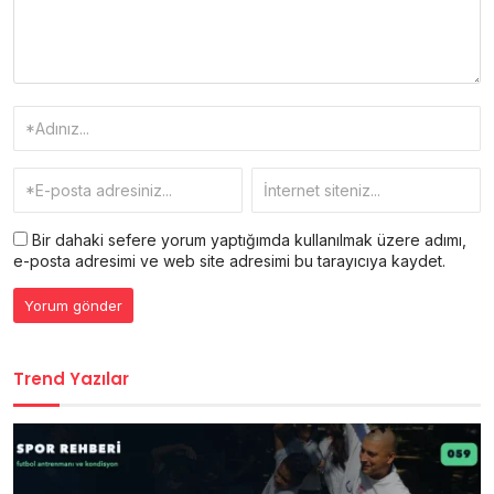
Bir dahaki sefere yorum yaptığımda kullanılmak üzere adımı,
e-posta adresimi ve web site adresimi bu tarayıcıya kaydet.
Trend Yazılar