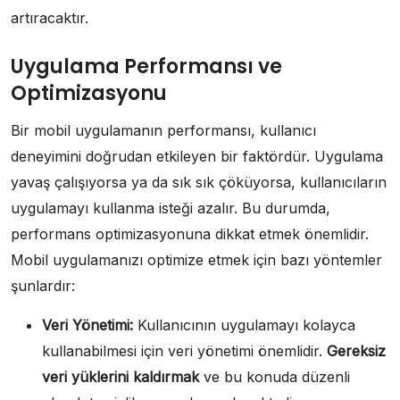
artıracaktır.
Uygulama Performansı ve
Optimizasyonu
Bir mobil uygulamanın performansı, kullanıcı
deneyimini doğrudan etkileyen bir faktördür. Uygulama
yavaş çalışıyorsa ya da sık sık çöküyorsa, kullanıcıların
uygulamayı kullanma isteği azalır. Bu durumda,
performans optimizasyonuna dikkat etmek önemlidir.
Mobil uygulamanızı optimize etmek için bazı yöntemler
şunlardır:
Veri Yönetimi:
Kullanıcının uygulamayı kolayca
kullanabilmesi için veri yönetimi önemlidir.
Gereksiz
veri yüklerini kaldırmak
ve bu konuda düzenli