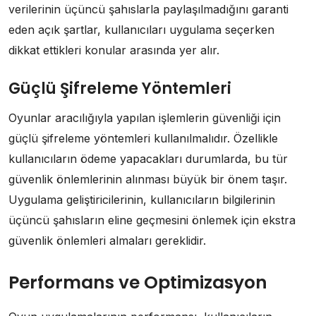
verilerinin üçüncü şahıslarla paylaşılmadığını garanti
eden açık şartlar, kullanıcıları uygulama seçerken
dikkat ettikleri konular arasında yer alır.
Güçlü Şifreleme Yöntemleri
Oyunlar aracılığıyla yapılan işlemlerin güvenliği için
güçlü şifreleme yöntemleri kullanılmalıdır. Özellikle
kullanıcıların ödeme yapacakları durumlarda, bu tür
güvenlik önlemlerinin alınması büyük bir önem taşır.
Uygulama geliştiricilerinin, kullanıcıların bilgilerinin
üçüncü şahısların eline geçmesini önlemek için ekstra
güvenlik önlemleri almaları gereklidir.
Performans ve Optimizasyon