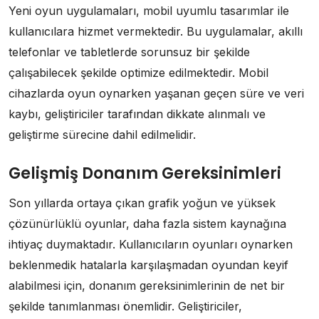
Yeni oyun uygulamaları, mobil uyumlu tasarımlar ile
kullanıcılara hizmet vermektedir. Bu uygulamalar, akıllı
telefonlar ve tabletlerde sorunsuz bir şekilde
çalışabilecek şekilde optimize edilmektedir. Mobil
cihazlarda oyun oynarken yaşanan geçen süre ve veri
kaybı, geliştiriciler tarafından dikkate alınmalı ve
geliştirme sürecine dahil edilmelidir.
Gelişmiş Donanım Gereksinimleri
Son yıllarda ortaya çıkan grafik yoğun ve yüksek
çözünürlüklü oyunlar, daha fazla sistem kaynağına
ihtiyaç duymaktadır. Kullanıcıların oyunları oynarken
beklenmedik hatalarla karşılaşmadan oyundan keyif
alabilmesi için, donanım gereksinimlerinin de net bir
şekilde tanımlanması önemlidir. Geliştiriciler,