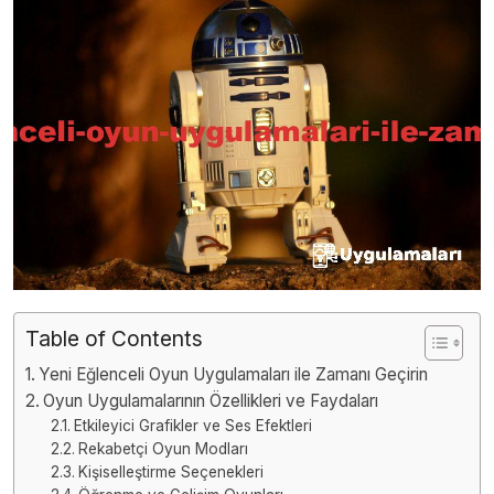
Table of Contents
Yeni Eğlenceli Oyun Uygulamaları ile Zamanı Geçirin
Oyun Uygulamalarının Özellikleri ve Faydaları
Etkileyici Grafikler ve Ses Efektleri
Rekabetçi Oyun Modları
Kişiselleştirme Seçenekleri