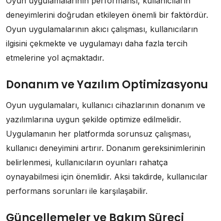
Oyun uygulamalarının performansı, kullanıcıların
deneyimlerini doğrudan etkileyen önemli bir faktördür.
Oyun uygulamalarının akıcı çalışması, kullanıcıların
ilgisini çekmekte ve uygulamayı daha fazla tercih
etmelerine yol açmaktadır.
Donanım ve Yazılım Optimizasyonu
Oyun uygulamaları, kullanıcı cihazlarının donanım ve
yazılımlarına uygun şekilde optimize edilmelidir.
Uygulamanın her platformda sorunsuz çalışması,
kullanıcı deneyimini artırır. Donanım gereksinimlerinin
belirlenmesi, kullanıcıların oyunları rahatça
oynayabilmesi için önemlidir. Aksi takdirde, kullanıcılar
performans sorunları ile karşılaşabilir.
Güncellemeler ve Bakım Süreci