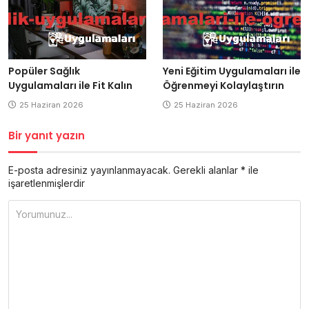
Popüler Sağlık
Yeni Eğitim Uygulamaları ile
Uygulamaları ile Fit Kalın
Öğrenmeyi Kolaylaştırın
25 Haziran 2026
25 Haziran 2026
Bir yanıt yazın
E-posta adresiniz yayınlanmayacak.
Gerekli alanlar
*
ile
işaretlenmişlerdir