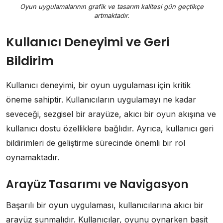
Oyun uygulamalarının grafik ve tasarım kalitesi gün geçtikçe
artmaktadır.
Kullanıcı Deneyimi ve Geri
Bildirim
Kullanıcı deneyimi, bir oyun uygulaması için kritik
öneme sahiptir. Kullanıcıların uygulamayı ne kadar
seveceği, sezgisel bir arayüze, akıcı bir oyun akışına ve
kullanıcı dostu özelliklere bağlıdır. Ayrıca, kullanıcı geri
bildirimleri de geliştirme sürecinde önemli bir rol
oynamaktadır.
Arayüz Tasarımı ve Navigasyon
Başarılı bir oyun uygulaması, kullanıcılarına akıcı bir
arayüz sunmalıdır. Kullanıcılar, oyunu oynarken basit