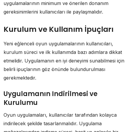
uygulamalarının minimum ve önerilen donanım
gereksinimlerini kullanıcıları ile paylaşmalıdır.
Kurulum ve Kullanım İpuçları
Yeni eğlenceli oyun uygulamalarının kullanıcıları,
kurulum süreci ve ilk kullanımda bazı adımlara dikkat
etmelidir. Uygulamanın en iyi deneyimi sunabilmesi için
belirli ipuçlarının göz önünde bulundurulması
gerekmektedir.
Uygulamanın Indirilmesi ve
Kurulumu
Oyun uygulamaları, kullanıcılar tarafından kolayca
indirilecek şekilde tasarlanmalıdır. Uygulama