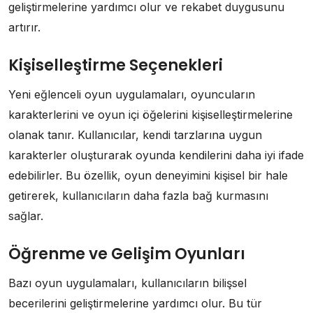
geliştirmelerine yardımcı olur ve rekabet duygusunu
artırır.
Kişiselleştirme Seçenekleri
Yeni eğlenceli oyun uygulamaları, oyuncuların
karakterlerini ve oyun içi öğelerini kişiselleştirmelerine
olanak tanır. Kullanıcılar, kendi tarzlarına uygun
karakterler oluşturarak oyunda kendilerini daha iyi ifade
edebilirler. Bu özellik, oyun deneyimini kişisel bir hale
getirerek, kullanıcıların daha fazla bağ kurmasını
sağlar.
Öğrenme ve Gelişim Oyunları
Bazı oyun uygulamaları, kullanıcıların bilişsel
becerilerini geliştirmelerine yardımcı olur. Bu tür