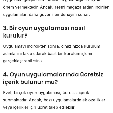
önem vermektedir. Ancak, resmi mağazalardan indirilen
uygulamalar, daha güvenli bir deneyim sunar.
3. Bir oyun uygulaması nasıl
kurulur?
Uygulamayı indirdikten sonra, cihazınızda kurulum
adımlarını takip ederek basit bir kurulum işlemi
gerçekleştirebilirsiniz.
4. Oyun uygulamalarında ücretsiz
içerik bulunur mu?
Evet, birçok oyun uygulaması, ücretsiz içerik
sunmaktadır. Ancak, bazı uygulamalarda ek özellikler
veya içerikler için ücret talep edilebilir.