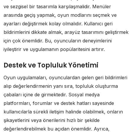
ve sezgisel bir tasarımla karşılaşmalidir. Menüler
arasında geçiş yapmak, oyun modlarını seçmek ve
ayarları değiştirmek kolay olmalıdır. Kullanıcı geri
bildirimlerini dikkate almak, arayüz tasarımını geliştirmek
için çok önemlidir. Bu, oyuncuların deneyimlerini
iyileştirir ve uygulamanın popülaritesini artırır.
Destek ve Topluluk Yönetimi
Oyun uygulamaları, oyunculardan gelen geri bildirimleri
alıp değerlendirmenin yanı sıra, topluluk oluşturma
çabaları içine de girmektedir. Sosyal medya
platformları, forumlar ve destek hatları sayesinde
kullanıcılarla sürekli iletişim halinde olabilmek, onların
şikayetlerini veya önerilerini hızlı bir şekilde
değerlendirebilmek bu açıdan önemlidir. Ayrıca,