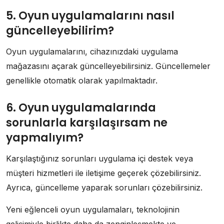
5. Oyun uygulamalarını nasıl
güncelleyebilirim?
Oyun uygulamalarını, cihazınızdaki uygulama
mağazasını açarak güncelleyebilirsiniz. Güncellemeler
genellikle otomatik olarak yapılmaktadır.
6. Oyun uygulamalarında
sorunlarla karşılaşırsam ne
yapmalıyım?
Karşılaştığınız sorunları uygulama içi destek veya
müşteri hizmetleri ile iletişime geçerek çözebilirsiniz.
Ayrıca, güncelleme yaparak sorunları çözebilirsiniz.
Yeni eğlenceli oyun uygulamaları, teknolojinin