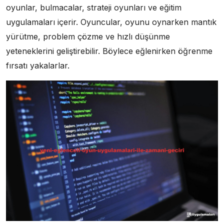
oyunlar, bulmacalar, strateji oyunları ve eğitim
uygulamaları içerir. Oyuncular, oyunu oynarken mantık
yürütme, problem çözme ve hızlı düşünme
yeteneklerini geliştirebilir. Böylece eğlenirken öğrenme
fırsatı yakalarlar.