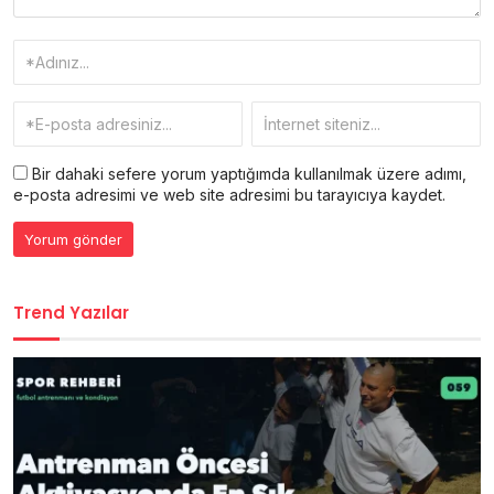
Bir dahaki sefere yorum yaptığımda kullanılmak üzere adımı,
e-posta adresimi ve web site adresimi bu tarayıcıya kaydet.
Trend Yazılar