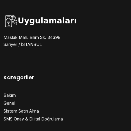
Maslak Mah. Bilim Sk. 34398
Sarıyer / İSTANBUL
Kategoriler
Bakım
Genel
Sistem Satın Alma
SMS Onay & Dijital Doğrulama