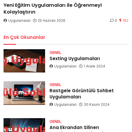
Yeni Eğitim Uygulamaları ile Öğrenmeyi
Kolaylaştırın
Uygulamaları
25 Haziran 2026
0
162
En Çok Okunanlar
GENEL
Sexting Uygulamaları
Uygulamaları
1 Aralık 2024
GENEL
Rastgele Görüntülü Sohbet
Uygulamaları
Uygulamaları
30 Kasım 2024
GENEL
Ana Ekrandan Silinen