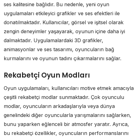
ses kalitesine bağlıdır. Bu nedenle, yeni oyun
uygulamaları etkileyici grafikler ve ses efektleri ile
donatılmaktadır. Kullanıcılar, görsel ve işitsel olarak
zengin deneyimler yaşayarak, oyunun içine daha iyi
dalmaktadır. Uygulamalardaki 3D grafikler,
animasyonlar ve ses tasarımı, oyuncuların bağ
kurmalarını ve oyunun tadını çıkarmalarını sağlar.
Rekabetçi Oyun Modları
Oyun uygulamaları, kullanıcıları motive etmek amacıyla
çeşitli rekabetçi modlar sunmaktadır. Çok oyunculu
modlar, oyuncuların arkadaşlarıyla veya dünya
genelindeki diğer oyuncularla yarışmalarını sağlarken,
bunu yaparken eğlenceli bir atmosfer yaratır. Ayrıca,
bu rekabetçi özellikler, oyuncuların performanslarını