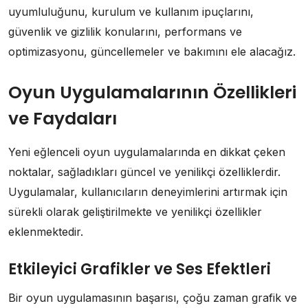
uyumluluğunu, kurulum ve kullanım ipuçlarını,
güvenlik ve gizlilik konularını, performans ve
optimizasyonu, güncellemeler ve bakımını ele alacağız.
Oyun Uygulamalarının Özellikleri
ve Faydaları
Yeni eğlenceli oyun uygulamalarında en dikkat çeken
noktalar, sağladıkları güncel ve yenilikçi özelliklerdir.
Uygulamalar, kullanıcıların deneyimlerini artırmak için
sürekli olarak geliştirilmekte ve yenilikçi özellikler
eklenmektedir.
Etkileyici Grafikler ve Ses Efektleri
Bir oyun uygulamasının başarısı, çoğu zaman grafik ve