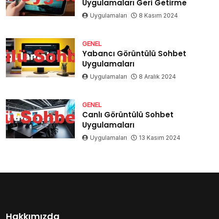
Uygulamaları Geri Getirme
Uygulamaları
8 Kasım 2024
GENEL
Yabancı Görüntülü Sohbet
Uygulamaları
Uygulamaları
8 Aralık 2024
GENEL
Canlı Görüntülü Sohbet
Uygulamaları
Uygulamaları
13 Kasım 2024
Hakkımızda