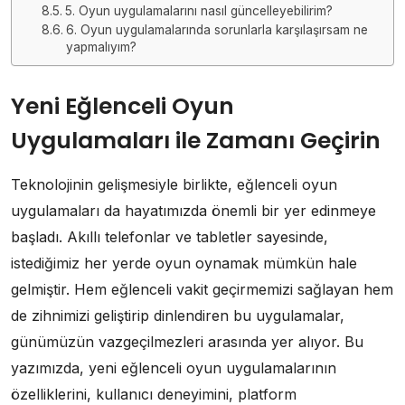
5. Oyun uygulamalarını nasıl güncelleyebilirim?
6. Oyun uygulamalarında sorunlarla karşılaşırsam ne
yapmalıyım?
Yeni Eğlenceli Oyun
Uygulamaları ile Zamanı Geçirin
Teknolojinin gelişmesiyle birlikte, eğlenceli oyun
uygulamaları da hayatımızda önemli bir yer edinmeye
başladı. Akıllı telefonlar ve tabletler sayesinde,
istediğimiz her yerde oyun oynamak mümkün hale
gelmiştir. Hem eğlenceli vakit geçirmemizi sağlayan hem
de zihnimizi geliştirip dinlendiren bu uygulamalar,
günümüzün vazgeçilmezleri arasında yer alıyor. Bu
yazımızda, yeni eğlenceli oyun uygulamalarının
özelliklerini, kullanıcı deneyimini, platform