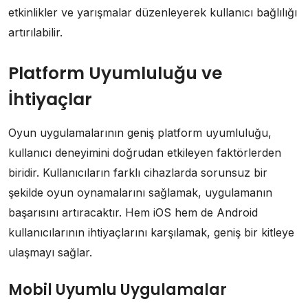
etkinlikler ve yarışmalar düzenleyerek kullanıcı bağlılığı
artırılabilir.
Platform Uyumluluğu ve
İhtiyaçlar
Oyun uygulamalarının geniş platform uyumluluğu,
kullanıcı deneyimini doğrudan etkileyen faktörlerden
biridir. Kullanıcıların farklı cihazlarda sorunsuz bir
şekilde oyun oynamalarını sağlamak, uygulamanın
başarısını artıracaktır. Hem iOS hem de Android
kullanıcılarının ihtiyaçlarını karşılamak, geniş bir kitleye
ulaşmayı sağlar.
Mobil Uyumlu Uygulamalar