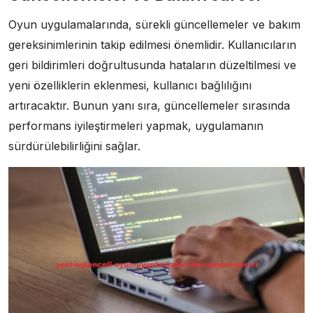
Oyun uygulamalarında, sürekli güncellemeler ve bakım
gereksinimlerinin takip edilmesi önemlidir. Kullanıcıların
geri bildirimleri doğrultusunda hataların düzeltilmesi ve
yeni özelliklerin eklenmesi, kullanıcı bağlılığını
artıracaktır. Bunun yanı sıra, güncellemeler sırasında
performans iyileştirmeleri yapmak, uygulamanın
sürdürülebilirliğini sağlar.