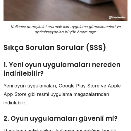
Kullanıcı deneyimini artırmak için uygulama güncellemeleri ve
optimizasyonları büyük önem taşır.
Sıkça Sorulan Sorular (SSS)
1. Yeni oyun uygulamaları nereden
indirilebilir?
Yeni oyun uygulamaları, Google Play Store ve Apple
App Store gibi resmi uygulama mağazalarından
indirilebilir.
2. Oyun uygulamaları güvenli mi?
Uygulama geliştiricileri, kullanıcı güvenliğine büyük