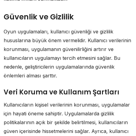
Güvenlik ve Gizlilik
Oyun uygulamaları, kullanıcı güvenliği ve gizlilik
hususlarına büyük önem vermelidir. Kullanıcı verilerinin
korunması, uygulamanın güvenilirliğini artırır ve
kullanıcıların uygulamayı tercih etmesini sağlar. Bu
nedenle, geliştiricilerin uygulamalarında güvenlik
önlemleri alması şarttır.
Veri Koruma ve Kullanım Şartları
Kullanıcıların kişisel verilerinin korunması, uygulamalar
için hayati öneme sahiptir. Uygulamalarda gizlilik
politikalarının açık bir şekilde belirtilmesi, kullanıcıların
güven içerisinde hissetmelerini sağlar. Ayrıca, kullanıcı