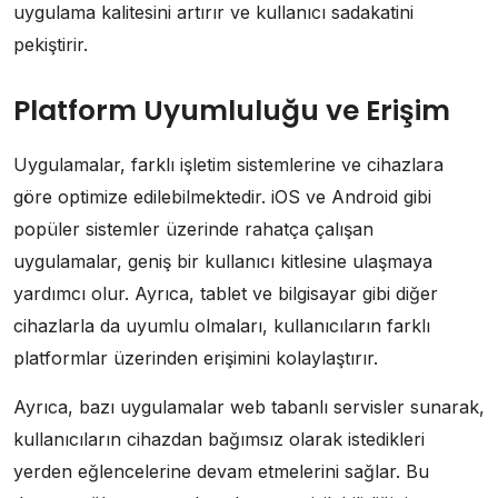
uygulama kalitesini artırır ve kullanıcı sadakatini
pekiştirir.
Platform Uyumluluğu ve Erişim
Uygulamalar, farklı işletim sistemlerine ve cihazlara
göre optimize edilebilmektedir. iOS ve Android gibi
popüler sistemler üzerinde rahatça çalışan
uygulamalar, geniş bir kullanıcı kitlesine ulaşmaya
yardımcı olur. Ayrıca, tablet ve bilgisayar gibi diğer
cihazlarla da uyumlu olmaları, kullanıcıların farklı
platformlar üzerinden erişimini kolaylaştırır.
Ayrıca, bazı uygulamalar web tabanlı servisler sunarak,
kullanıcıların cihazdan bağımsız olarak istedikleri
yerden eğlencelerine devam etmelerini sağlar. Bu