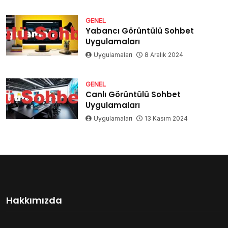
GENEL
Yabancı Görüntülü Sohbet
Uygulamaları
Uygulamaları
8 Aralık 2024
GENEL
Canlı Görüntülü Sohbet
Uygulamaları
Uygulamaları
13 Kasım 2024
Hakkımızda