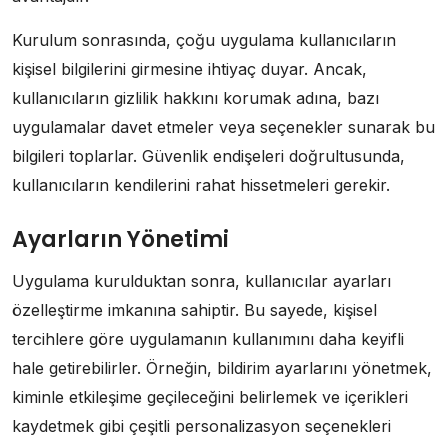
Kurulum sonrasında, çoğu uygulama kullanıcıların
kişisel bilgilerini girmesine ihtiyaç duyar. Ancak,
kullanıcıların gizlilik hakkını korumak adına, bazı
uygulamalar davet etmeler veya seçenekler sunarak bu
bilgileri toplarlar. Güvenlik endişeleri doğrultusunda,
kullanıcıların kendilerini rahat hissetmeleri gerekir.
Ayarların Yönetimi
Uygulama kurulduktan sonra, kullanıcılar ayarları
özelleştirme imkanına sahiptir. Bu sayede, kişisel
tercihlere göre uygulamanın kullanımını daha keyifli
hale getirebilirler. Örneğin, bildirim ayarlarını yönetmek,
kiminle etkileşime geçileceğini belirlemek ve içerikleri
kaydetmek gibi çeşitli personalizasyon seçenekleri