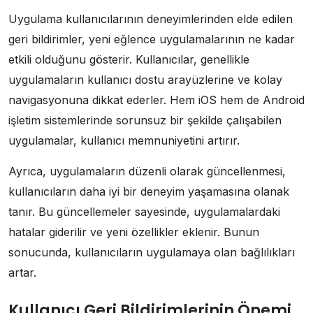
Uygulama kullanıcılarının deneyimlerinden elde edilen
geri bildirimler, yeni eğlence uygulamalarının ne kadar
etkili olduğunu gösterir. Kullanıcılar, genellikle
uygulamaların kullanıcı dostu arayüzlerine ve kolay
navigasyonuna dikkat ederler. Hem iOS hem de Android
işletim sistemlerinde sorunsuz bir şekilde çalışabilen
uygulamalar, kullanıcı memnuniyetini artırır.
Ayrıca, uygulamaların düzenli olarak güncellenmesi,
kullanıcıların daha iyi bir deneyim yaşamasına olanak
tanır. Bu güncellemeler sayesinde, uygulamalardaki
hatalar giderilir ve yeni özellikler eklenir. Bunun
sonucunda, kullanıcıların uygulamaya olan bağlılıkları
artar.
Kullanıcı Geri Bildirimlerinin Önemi