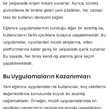
bir yelpazede erişim imkanı sunarlar. Ayrıca, sürekli
güncelleme ile birlikte gelen yeni özellikler, her zaman
taze bir kullanıcı deneyimi sağlar.
Eğlence uygulamalarının sunduğu diğer bir avantaj ise,
kullanıcıların farklı içeriklere kolayca ulaşabilmesidir. Bu
uygulamalar, oyunlardan müzik akışlarına, video
platformlarına kadar geniş bir yelpazede içerik sunarlar.
Bu sayede, her birey kendi ilgi alanına göre seçim
yapabilmektedir.
Bu Uygulamaların Kazanımları
Yeni eğlence uygulamaları ile kullanıcılar, boş vakitlerini
değerlendirme konusunda büyük bir avantaj
sağlamaktadır. Örneğin, müzik uygulamalarında en
sevdikleri sanatçıların şarkılarına anında ulaşabilirken,