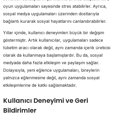
oyun uygulamaları sayesinde stres atabilirler. Ayrıca,
sosyal medya uygulamaları üzerinden dostlarıyla
bağlantı kurarak sosyal hayatlarını canlandırabilirler.
Yıllar içinde, kullanıcı deneyimleri büyük bir değişim
göstermiştir. Artık kullanıcılar, uygulamaları sadece
tüketim aracı olarak değil, aynı zamanda içerik üreticisi
olarak da kullanmaya başlamışlardır. Bu da, sosyal
medyada daha fazla etkileşim ve paylaşım sağlar.
Dolayısıyla, yeni eğlence uygulamaları, bireylerin
yalnızca eğlenmesine değil, aynı zamanda sosyal
etkileşimlerine de katkı sağlamaktadır.
Kullanıcı Deneyimi ve Geri
Bildirimler