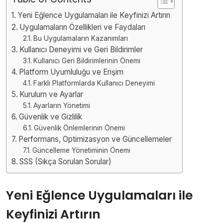
Yeni Eğlence Uygulamaları ile Keyfinizi Artırın
Uygulamaların Özellikleri ve Faydaları
Bu Uygulamaların Kazanımları
Kullanıcı Deneyimi ve Geri Bildirimler
Kullanıcı Geri Bildirimlerinin Önemi
Platform Uyumluluğu ve Erişim
Farklı Platformlarda Kullanıcı Deneyimi
Kurulum ve Ayarlar
Ayarların Yönetimi
Güvenlik ve Gizlilik
Güvenlik Önlemlerinin Önemi
Performans, Optimizasyon ve Güncellemeler
Güncelleme Yönetiminin Önemi
SSS (Sıkça Sorulan Sorular)
Yeni Eğlence Uygulamaları ile
Keyfinizi Artırın