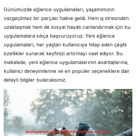
Günümüzde eğlence uygulamaları, yaşamımızın
vazgeçilmez bir parçası haline geldi. Hem iş stresinden
uzaklaşmak hem de sosyal hayatı canlandırmak için bu
uygulamalara sıkça başvuruyoruz. Yeni eğlence
uygulamaları, her yaştan kullanıcıya hitap eden çeşitli
özellikler sunarak keyfinizi artırmayı vaat ediyor. Bu
makalede, yeni eğlence uygulamalarının avantajlarına,
kullanıcı deneyimlerine ve en popüler seçeneklere dair
detaylı bilgiler bulacaksınız.