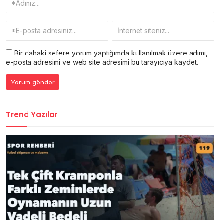
Bir dahaki sefere yorum yaptığımda kullanılmak üzere adımı,
e-posta adresimi ve web site adresimi bu tarayıcıya kaydet.
Trend Yazılar