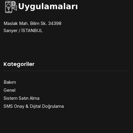
Maslak Mah. Bilim Sk. 34398
Sarıyer / İSTANBUL
Kategoriler
Bakım
Genel
Sistem Satın Alma
SMS Onay & Dijital Doğrulama