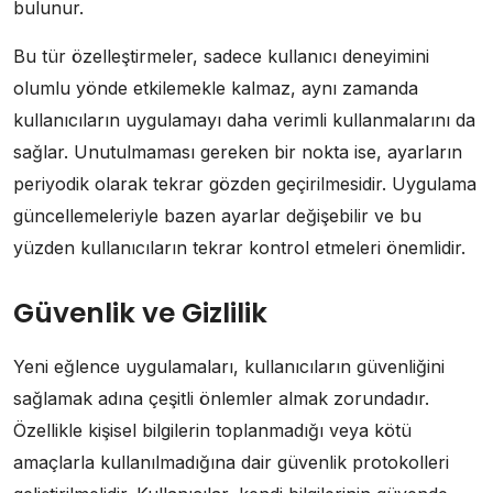
bulunur.
Bu tür özelleştirmeler, sadece kullanıcı deneyimini
olumlu yönde etkilemekle kalmaz, aynı zamanda
kullanıcıların uygulamayı daha verimli kullanmalarını da
sağlar. Unutulmaması gereken bir nokta ise, ayarların
periyodik olarak tekrar gözden geçirilmesidir. Uygulama
güncellemeleriyle bazen ayarlar değişebilir ve bu
yüzden kullanıcıların tekrar kontrol etmeleri önemlidir.
Güvenlik ve Gizlilik
Yeni eğlence uygulamaları, kullanıcıların güvenliğini
sağlamak adına çeşitli önlemler almak zorundadır.
Özellikle kişisel bilgilerin toplanmadığı veya kötü
amaçlarla kullanılmadığına dair güvenlik protokolleri