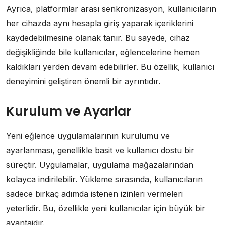
Ayrıca, platformlar arası senkronizasyon, kullanıcıların
her cihazda aynı hesapla giriş yaparak içeriklerini
kaydedebilmesine olanak tanır. Bu sayede, cihaz
değişikliğinde bile kullanıcılar, eğlencelerine hemen
kaldıkları yerden devam edebilirler. Bu özellik, kullanıcı
deneyimini geliştiren önemli bir ayrıntıdır.
Kurulum ve Ayarlar
Yeni eğlence uygulamalarının kurulumu ve
ayarlanması, genellikle basit ve kullanıcı dostu bir
süreçtir. Uygulamalar, uygulama mağazalarından
kolayca indirilebilir. Yükleme sırasında, kullanıcıların
sadece birkaç adımda istenen izinleri vermeleri
yeterlidir. Bu, özellikle yeni kullanıcılar için büyük bir
avantajdır.