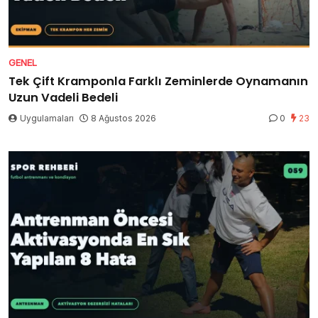
GENEL
Tek Çift Kramponla Farklı Zeminlerde Oynamanın
Uzun Vadeli Bedeli
Uygulamaları
8 Ağustos 2026
0
23