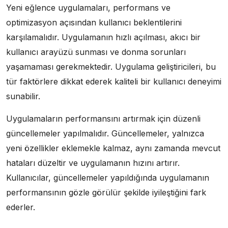
Yeni eğlence uygulamaları, performans ve
optimizasyon açısından kullanıcı beklentilerini
karşılamalıdır. Uygulamanın hızlı açılması, akıcı bir
kullanıcı arayüzü sunması ve donma sorunları
yaşamaması gerekmektedir. Uygulama geliştiricileri, bu
tür faktörlere dikkat ederek kaliteli bir kullanıcı deneyimi
sunabilir.
Uygulamaların performansını artırmak için düzenli
güncellemeler yapılmalıdır. Güncellemeler, yalnızca
yeni özellikler eklemekle kalmaz, aynı zamanda mevcut
hataları düzeltir ve uygulamanın hızını artırır.
Kullanıcılar, güncellemeler yapıldığında uygulamanın
performansının gözle görülür şekilde iyileştiğini fark
ederler.