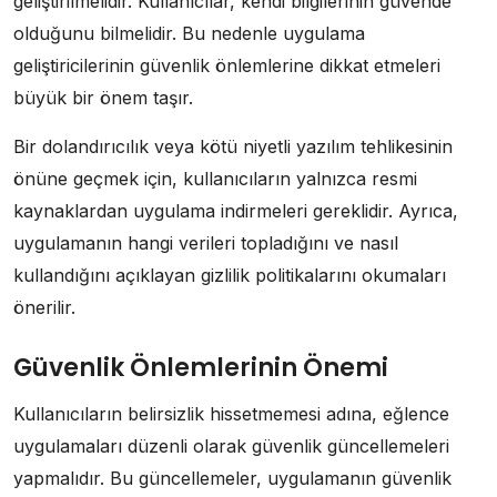
geliştirilmelidir. Kullanıcılar, kendi bilgilerinin güvende
olduğunu bilmelidir. Bu nedenle uygulama
geliştiricilerinin güvenlik önlemlerine dikkat etmeleri
büyük bir önem taşır.
Bir dolandırıcılık veya kötü niyetli yazılım tehlikesinin
önüne geçmek için, kullanıcıların yalnızca resmi
kaynaklardan uygulama indirmeleri gereklidir. Ayrıca,
uygulamanın hangi verileri topladığını ve nasıl
kullandığını açıklayan gizlilik politikalarını okumaları
önerilir.
Güvenlik Önlemlerinin Önemi
Kullanıcıların belirsizlik hissetmemesi adına, eğlence
uygulamaları düzenli olarak güvenlik güncellemeleri
yapmalıdır. Bu güncellemeler, uygulamanın güvenlik