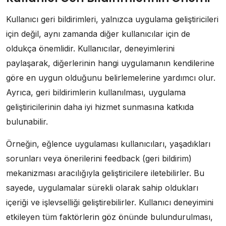
Kullanıcı geri bildirimleri, yalnızca uygulama geliştiricileri
için değil, aynı zamanda diğer kullanıcılar için de
oldukça önemlidir. Kullanıcılar, deneyimlerini
paylaşarak, diğerlerinin hangi uygulamanın kendilerine
göre en uygun olduğunu belirlemelerine yardımcı olur.
Ayrıca, geri bildirimlerin kullanılması, uygulama
geliştiricilerinin daha iyi hizmet sunmasına katkıda
bulunabilir.
Örneğin, eğlence uygulaması kullanıcıları, yaşadıkları
sorunları veya önerilerini feedback (geri bildirim)
mekanizması aracılığıyla geliştiricilere iletebilirler. Bu
sayede, uygulamalar sürekli olarak sahip oldukları
içeriği ve işlevselliği geliştirebilirler. Kullanıcı deneyimini
etkileyen tüm faktörlerin göz önünde bulundurulması,