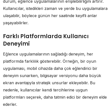
durum, eğlence uygulamalarının erişilebilirliğini artırır.
Kullanıcılar, istedikleri zaman ve yerde bu uygulamalara
ulaşabilir, böylece günün her saatinde keyifli anlar
yaşayabilirler.
Farklı Platformlarda Kullanıcı
Deneyimi
Eğlence uygulamalarının sağladığı deneyim, her
platformda farklılık gösterebilir. Örneğin, bir oyun
uygulaması, mobil cihazda daha çok eğlendirici bir
deneyim sunarken, bilgisayar versiyonu daha büyük
ekran avantajıyla stratejik unsurlar ekleyebilir. Bu
nedenle, kullanıcılar kendi tercihlerine uygun
platformları seçerek, daha tatmin edici bir deneyim elde
ederler.