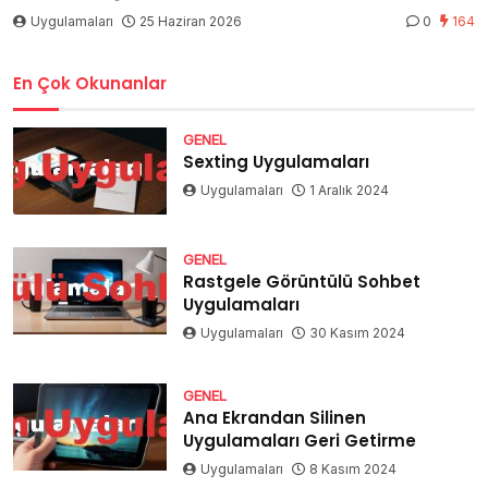
Uygulamaları
25 Haziran 2026
0
164
En Çok Okunanlar
GENEL
Sexting Uygulamaları
Uygulamaları
1 Aralık 2024
GENEL
Rastgele Görüntülü Sohbet
Uygulamaları
Uygulamaları
30 Kasım 2024
GENEL
Ana Ekrandan Silinen
Uygulamaları Geri Getirme
Uygulamaları
8 Kasım 2024