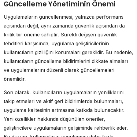
Güncelleme Yönetiminin Önemi
Uygulamaların güncellenmesi, yalnızca performans
açısından değil, aynı zamanda güvenlik açısından da
kritik bir öneme sahiptir. Sürekli değişen güvenlik
tehditleri karşısında, uygulama geliştiricilerinin
kullanıcıların gizliliğini korumaları gereklidir. Bu nedenle,
kullanıcıların güncelleme bildirimlerini dikkate almaları
ve uygulamalarını düzenli olarak güncellemeleri
önemlidir.
Son olarak, kullanıcıların uygulamaların yeniliklerini
takip etmeleri ve aktif geri bildirimlerde bulunmaları,
uygulama kalitesinin artmasına katkıda bulunacaktır.
Yeni özellikler hakkında düşünülen öneriler,
geliştiricilere uygulamaların gelişiminde rehberlik eder.
Bu durum, kullanıcıların uygulamayı daha fazla