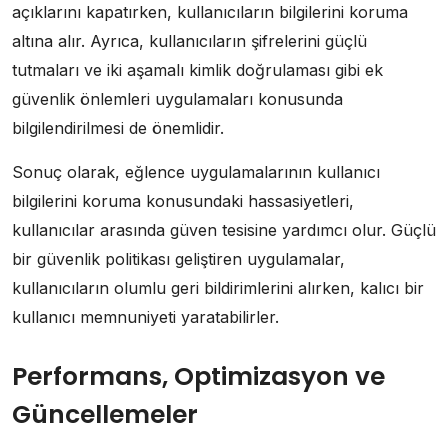
açıklarını kapatırken, kullanıcıların bilgilerini koruma
altına alır. Ayrıca, kullanıcıların şifrelerini güçlü
tutmaları ve iki aşamalı kimlik doğrulaması gibi ek
güvenlik önlemleri uygulamaları konusunda
bilgilendirilmesi de önemlidir.
Sonuç olarak, eğlence uygulamalarının kullanıcı
bilgilerini koruma konusundaki hassasiyetleri,
kullanıcılar arasında güven tesisine yardımcı olur. Güçlü
bir güvenlik politikası geliştiren uygulamalar,
kullanıcıların olumlu geri bildirimlerini alırken, kalıcı bir
kullanıcı memnuniyeti yaratabilirler.
Performans, Optimizasyon ve
Güncellemeler