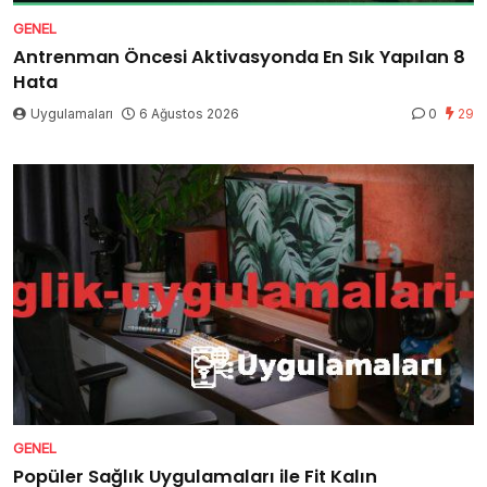
GENEL
Antrenman Öncesi Aktivasyonda En Sık Yapılan 8
Hata
Uygulamaları
6 Ağustos 2026
0
29
GENEL
Popüler Sağlık Uygulamaları ile Fit Kalın