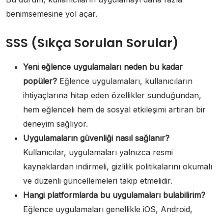
benimsemesine yol açar.
SSS (Sıkça Sorulan Sorular)
Yeni eğlence uygulamaları neden bu kadar
popüler?
Eğlence uygulamaları, kullanıcıların
ihtiyaçlarına hitap eden özellikler sunduğundan,
hem eğlenceli hem de sosyal etkileşimi artıran bir
deneyim sağlıyor.
Uygulamaların güvenliği nasıl sağlanır?
Kullanıcılar, uygulamaları yalnızca resmi
kaynaklardan indirmeli, gizlilik politikalarını okumalı
ve düzenli güncellemeleri takip etmelidir.
Hangi platformlarda bu uygulamaları bulabilirim?
Eğlence uygulamaları genellikle iOS, Android,