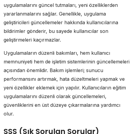
uygulamalarını güncel tutmaları, yeni özelliklerden
yararlanmalarını sağlar. Genellikle, uygulama
geliştiricileri güncellemeler hakkında kullanıcılarına
bildirimler gönderir, bu sayede kullanıcılar son
geliştirmeleri kaçırmazlar.
Uygulamaların düzenli bakımları, hem kullanıcı
memnuniyeti hem de işletim sistemlerinin güncellemeleri
açısından önemlidir. Bakım işlemleri; sunucu
performansını artırmak, hata düzeltmeleri yapmak ve
yeni özellikler eklemek için yapılır. Kullanıcıların eğitim
uygulamalarını düzenli olarak güncellemeleri,
güvenliklerini en üst düzeye çıkarmalarına yardımcı
olur.
SSS (Sık Sorulan Sorular)