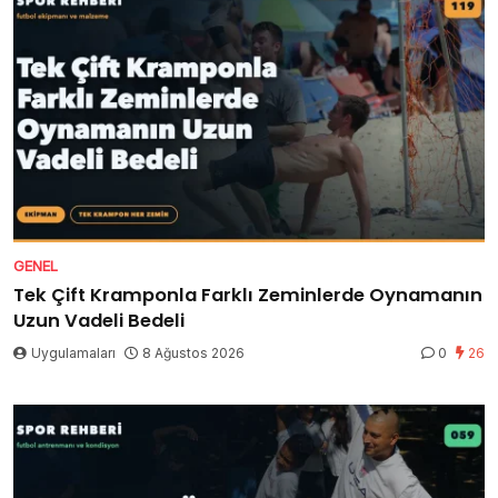
GENEL
Tek Çift Kramponla Farklı Zeminlerde Oynamanın
Uzun Vadeli Bedeli
Uygulamaları
8 Ağustos 2026
0
26