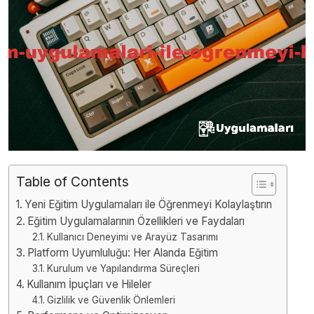
Table of Contents
Yeni Eğitim Uygulamaları ile Öğrenmeyi Kolaylaştırın
Eğitim Uygulamalarının Özellikleri ve Faydaları
Kullanıcı Deneyimi ve Arayüz Tasarımı
Platform Uyumluluğu: Her Alanda Eğitim
Kurulum ve Yapılandırma Süreçleri
Kullanım İpuçları ve Hileler
Gizlilik ve Güvenlik Önlemleri