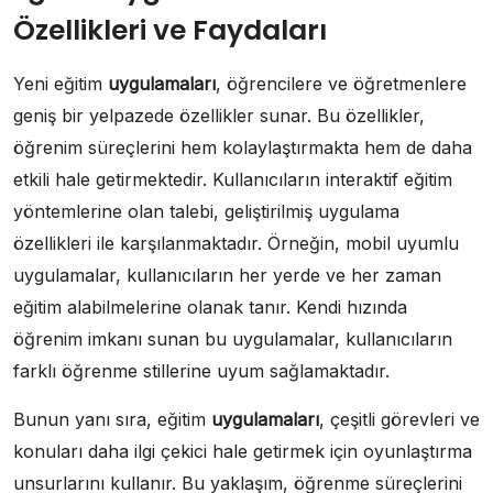
Özellikleri ve Faydaları
Yeni eğitim
uygulamaları
, öğrencilere ve öğretmenlere
geniş bir yelpazede özellikler sunar. Bu özellikler,
öğrenim süreçlerini hem kolaylaştırmakta hem de daha
etkili hale getirmektedir. Kullanıcıların interaktif eğitim
yöntemlerine olan talebi, geliştirilmiş uygulama
özellikleri ile karşılanmaktadır. Örneğin, mobil uyumlu
uygulamalar, kullanıcıların her yerde ve her zaman
eğitim alabilmelerine olanak tanır. Kendi hızında
öğrenim imkanı sunan bu uygulamalar, kullanıcıların
farklı öğrenme stillerine uyum sağlamaktadır.
Bunun yanı sıra, eğitim
uygulamaları
, çeşitli görevleri ve
konuları daha ilgi çekici hale getirmek için oyunlaştırma
unsurlarını kullanır. Bu yaklaşım, öğrenme süreçlerini