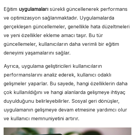
Eğitim
uygulamaları
sürekli güncellenerek performans
ve optimizasyon sağlanmaktadır. Uygulamalarda
gerçekleşen güncellemeler, genellikle hata düzeltmeleri
ve yeni özellikler ekleme amacı taşır. Bu tür
güncellemeler, kullanıcıların daha verimli bir eğitim
deneyimi yaşamalarını sağlar.
Ayrıca, uygulama geliştiricileri kullanıcıların
performanslarını analiz ederek, kullanıcı odaklı
gelişmeler yaparlar. Bu sayede, hangi özelliklerin daha
çok kullanıldığını ve hangi alanlarda gelişmeye ihtiyaç
duyulduğunu belirleyebilirler. Sosyal geri dönüşler,
uygulamanın gelişmeye devam etmesine yardımcı olur
ve kullanıcı memnuniyetini artırır.