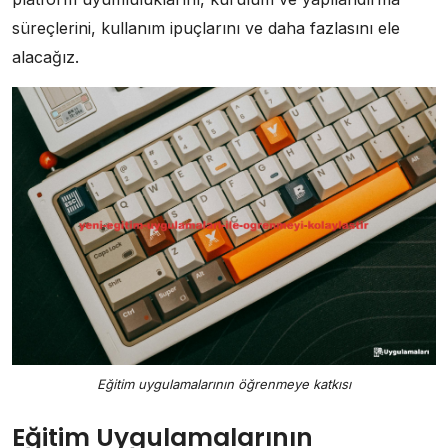
süreçlerini, kullanım ipuçlarını ve daha fazlasını ele
alacağız.
Eğitim uygulamalarının öğrenmeye katkısı
Eğitim Uygulamalarının