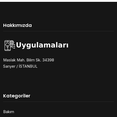
Hakkımızda
Maslak Mah. Bilim Sk. 34398
Sarıyer / İSTANBUL
Kategoriler
Bakım