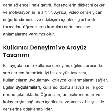
daha eğlenceli hale getirir, öğrencilerin dikkatini çeker
ve motivasyonlarını artırır. Ayrıca, video dersler, canlı
değerlendirmeler ve etkileşimli içerikler gibi farklı
formatlar, öğrencilerin konuları derinlemesine
anlamalarına yardımcı olur.
Kullanıcı Deneyimi ve Arayüz
Tasarımı
Bir uygulamanın kullanıcı deneyimi, eğitim sürecinde
son derece önemlidir. İyi bir arayüz tasarımı,
kullanıcıların uygulamayı kolayca kullanmalarını sağlar.
Eğitim
uygulamaları
, kullanıcı dostu arayüzler ile göz
önüne çıkmaktadır. Öğrenciler, anlaşılır menüler ve
kolay erişim sağlanan içeriklerle zahmetsiz bir şekilde
derslerine odaklanabilirler.