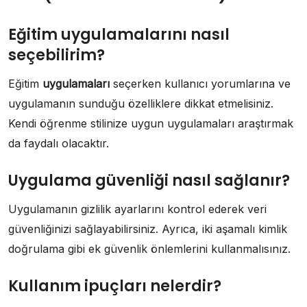
Eğitim uygulamalarını nasıl
seçebilirim?
Eğitim
uygulamaları
seçerken kullanıcı yorumlarına ve
uygulamanın sunduğu özelliklere dikkat etmelisiniz.
Kendi öğrenme stilinize uygun uygulamaları araştırmak
da faydalı olacaktır.
Uygulama güvenliği nasıl sağlanır?
Uygulamanın gizlilik ayarlarını kontrol ederek veri
güvenliğinizi sağlayabilirsiniz. Ayrıca, iki aşamalı kimlik
doğrulama gibi ek güvenlik önlemlerini kullanmalısınız.
Kullanım ipuçları nelerdir?