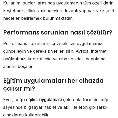
Kullanım ipuçları arasında uygulamanın tüm özelliklerini
keşfetmek, etkileşimli ödevleri düzenli yapmak ve kişisel
hedefler belirlemek bulunmaktadır.
Performans sorunları nasıl çözülür?
Performans sorunlarını çözmek için uygulamanızı
güncelleyin ve gereksiz verileri silin. Ayrıca, internet
bağlantınızı kontrol edin ve cihazınızdaki depolama
alanını boşaltın.
Eğitim uygulamaları her cihazda
çalışır mı?
Evet, çoğu eğitim
uygulaması
çoklu platform desteği
sayesinde bilgisayar, tablet ve akıllı telefon gibi farklı
cihazlarda kullanılabilir.