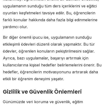
uygulamanın sunduğu tüm ders içeriklerini ve eğitici
oyunları keşfetmeleri tavsiye edilir. Bu, öğrencilerin
farklı konular hakkında daha fazla bilgi edinmelerine
yardımcı olur.
Bir diğer önemli ipucu ise, uygulamanın sunduğu
etkileşimli ödevleri düzenli olarak yapmaktır. Bu tür
ödevler, öğrenilen konuların pekiştirilmesini sağlar.
Ayrıca, bazı uygulamalar, başarıyı artırmak için
kullanıcılarına kişisel hedefler belirlemelerini önerir. Bu
hedefler, öğrencilerin motivasyonunu artırarak daha
etkili bir öğrenim deneyimi yaşatır.
Gizlilik ve Güvenlik Önlemleri
Günümüzde veri koruma ve güvenlik, eğitim