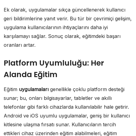
Ek olarak, uygulamalar sıkça güncellenerek kullanıcı
geri bildirimlerine yanıt verir. Bu tür bir çevrimiçi gelişim,
uygulama kullanıcılarının ihtiyaçlarını daha iyi
karşılamayı sağlar. Sonuç olarak, eğitimdeki başarı
oranları artar.
Platform Uyumluluğu: Her
Alanda Eğitim
Eğitim
uygulamaları
genellikle çoklu platform desteği
sunar; bu, onları bilgisayarlar, tabletler ve akıllı
telefonlar gibi farklı cihazlarda kullanılabilir hale getirir.
Android ve iOS uyumlu uygulamalar, geniş bir kullanıcı
kitlesine ulaşma fırsatı sunar. Kullanıcıların tercih
ettikleri cihaz üzerinden eğitim alabilmeleri, eğitim