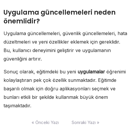
Uygulama güncellemeleri neden
önemlidir?
Uygulama güncellemeleri, güvenlik güncellemeleri, hata
düzeltmeleri ve yeni özellikler eklemek için gereklidir.
Bu, kullanıcı deneyimini geliştirir ve uygulamanın
güvenliğini artırır.
Sonuç olarak, eğitimdeki bu yeni
uygulamalar
öğrenimi
kolaylaştıran pek çok özellik sunmaktadır. Eğitimde
başarılı olmak için doğru aplikasyonları seçmek ve
bunları etkili bir şekilde kullanmak büyük önem
taşımaktadır.
Yazı
« Önceki Yazı
Sonraki Yazı »
gezinmesi