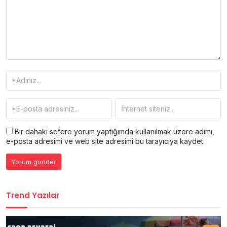
Bir dahaki sefere yorum yaptığımda kullanılmak üzere adımı,
e-posta adresimi ve web site adresimi bu tarayıcıya kaydet.
Trend Yazılar