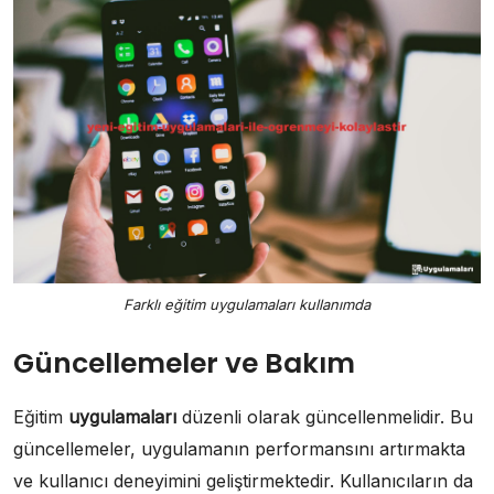
Farklı eğitim uygulamaları kullanımda
Güncellemeler ve Bakım
Eğitim
uygulamaları
düzenli olarak güncellenmelidir. Bu
güncellemeler, uygulamanın performansını artırmakta
ve kullanıcı deneyimini geliştirmektedir. Kullanıcıların da