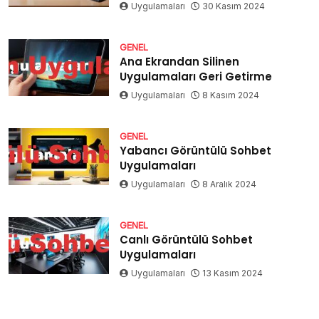
Uygulamaları
30 Kasım 2024
GENEL
Ana Ekrandan Silinen
Uygulamaları Geri Getirme
Uygulamaları
8 Kasım 2024
GENEL
Yabancı Görüntülü Sohbet
Uygulamaları
Uygulamaları
8 Aralık 2024
GENEL
Canlı Görüntülü Sohbet
Uygulamaları
Uygulamaları
13 Kasım 2024