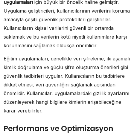
uygulamaları
için büyük bir öncelik haline gelmiştir.
Uygulama geliştiricileri, kullanıcılarının verilerini koruma
amacıyla çeşitli güvenlik protokolleri geliştirirler.
Kullanıcıların kişisel verilerini güvenli bir ortamda
saklamak ve bu verilerin kötü niyetli kullanımlara karşı
korunmasını sağlamak oldukça önemlidir.
Eğitim uygulamaları, genellikle veri şifreleme, iki aşamalı
kimlik doğrulama ve güçlü şifre oluşturma önerileri gibi
güvenlik tedbirleri uygular. Kullanıcıların bu tedbirlere
dikkat etmesi, veri güvenliğini sağlamak açısından
önemlidir. Kullanıcılar, uygulamalardaki gizlilik ayarlarını
düzenleyerek hangi bilgilere kimlerin erişebileceğine
karar verebilirler.
Performans ve Optimizasyon