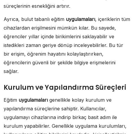
süreçlerinin esnekliğini artırır.
Ayrıca, bulut tabanlı eğitim
uygulamaları
, içeriklerin tüm
cihazlardan erişilmesini mümkün kılar. Bu sayede,
öğrenciler yıllar içinde birikimlerini saklayabilir ve
istedikleri zaman geriye dönüp inceleyebilirler. Bu tür
bir erişim, öğrenim hayatını kolaylaştırırken,
öğrencilerin güvenli bir şekilde bilgiye erişmelerini
sağlar.
Kurulum ve Yapılandırma Süreçleri
Eğitim
uygulamaları
genellikle kolay kurulum ve
yapılandırma süreçlerine sahiptir. Kullanıcılar,
uygulamayı cihazlarına indirip birkaç basit adım ile
kurulum yapabilirler. Genellikle uygulama kurulumları,