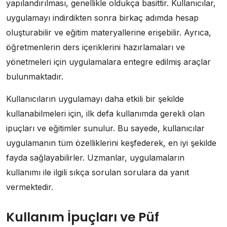
yapılandırılması, genellikle oldukça basittir. Kullanıcılar,
uygulamayı indirdikten sonra birkaç adımda hesap
oluşturabilir ve eğitim materyallerine erişebilir. Ayrıca,
öğretmenlerin ders içeriklerini hazırlamaları ve
yönetmeleri için uygulamalara entegre edilmiş araçlar
bulunmaktadır.
Kullanıcıların uygulamayı daha etkili bir şekilde
kullanabilmeleri için, ilk defa kullanımda gerekli olan
ipuçları ve eğitimler sunulur. Bu sayede, kullanıcılar
uygulamanın tüm özelliklerini keşfederek, en iyi şekilde
fayda sağlayabilirler. Uzmanlar, uygulamaların
kullanımı ile ilgili sıkça sorulan sorulara da yanıt
vermektedir.
Kullanım İpuçları ve Püf