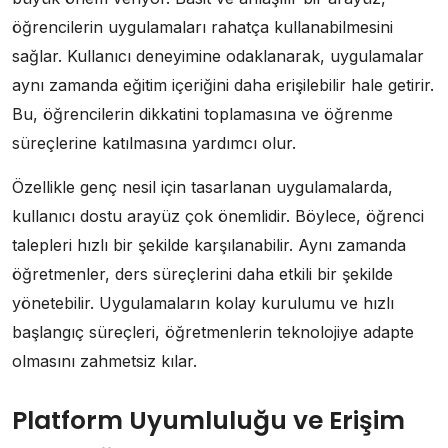
öğrencilerin uygulamaları rahatça kullanabilmesini
sağlar. Kullanıcı deneyimine odaklanarak, uygulamalar
aynı zamanda eğitim içeriğini daha erişilebilir hale getirir.
Bu, öğrencilerin dikkatini toplamasına ve öğrenme
süreçlerine katılmasına yardımcı olur.
Özellikle genç nesil için tasarlanan uygulamalarda,
kullanıcı dostu arayüz çok önemlidir. Böylece, öğrenci
talepleri hızlı bir şekilde karşılanabilir. Aynı zamanda
öğretmenler, ders süreçlerini daha etkili bir şekilde
yönetebilir. Uygulamaların kolay kurulumu ve hızlı
başlangıç süreçleri, öğretmenlerin teknolojiye adapte
olmasını zahmetsiz kılar.
Platform Uyumluluğu ve Erişim