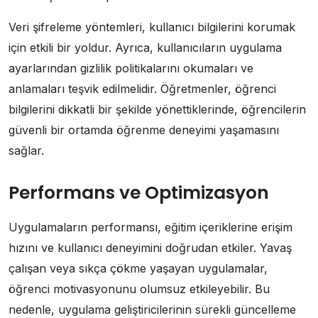
Veri şifreleme yöntemleri, kullanıcı bilgilerini korumak
için etkili bir yoldur. Ayrıca, kullanıcıların uygulama
ayarlarından gizlilik politikalarını okumaları ve
anlamaları teşvik edilmelidir. Öğretmenler, öğrenci
bilgilerini dikkatli bir şekilde yönettiklerinde, öğrencilerin
güvenli bir ortamda öğrenme deneyimi yaşamasını
sağlar.
Performans ve Optimizasyon
Uygulamaların performansı, eğitim içeriklerine erişim
hızını ve kullanıcı deneyimini doğrudan etkiler. Yavaş
çalışan veya sıkça çökme yaşayan uygulamalar,
öğrenci motivasyonunu olumsuz etkileyebilir. Bu
nedenle, uygulama geliştiricilerinin sürekli güncelleme