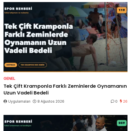
GENEL
Tek Çift Kramponla Farklı Zeminlerde Oynamanın
Uzun Vadeli Bedeli
Uygulamaları
8 Ağustos 2026
0
26