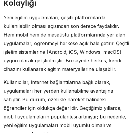
Kolaylığı
Yeni eğitim uygulamaları, çeşitli platformlarda
kullanılabilir olması açısından son derece faydalıdır.
Hem mobil hem de masaüstü platformlarında yer alan
uygulamalar, öğrenmeyi herkese açık hale getirir. Çeşitli
işletim sistemlerine (Android, iOS, Windows, macOS)
uygun olarak geliştirilmiştir. Bu sayede herkes, kendi
cihazını kullanarak eğitim materyallerine ulaşabilir.
Kullanıcılar, internet bağlantılarına bağlı olarak,
uygulamaları her yerden kullanabilme avantajına
sahiptir. Bu durum, özellikle hareket halindeki
öğrenciler için oldukça değerlidir. Geçtiğimiz yıllarda,
mobil uygulamaların popülaritesi artmıştır; bu nedenle,
yeni eğitim uygulamaları mobil uyumlu olmalı ve