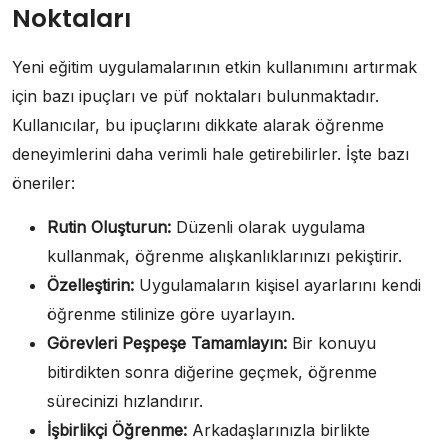
Noktaları
Yeni eğitim uygulamalarının etkin kullanımını artırmak
için bazı ipuçları ve püf noktaları bulunmaktadır.
Kullanıcılar, bu ipuçlarını dikkate alarak öğrenme
deneyimlerini daha verimli hale getirebilirler. İşte bazı
öneriler:
Rutin Oluşturun:
Düzenli olarak uygulama
kullanmak, öğrenme alışkanlıklarınızı pekiştirir.
Özelleştirin:
Uygulamaların kişisel ayarlarını kendi
öğrenme stilinize göre uyarlayın.
Görevleri Peşpeşe Tamamlayın:
Bir konuyu
bitirdikten sonra diğerine geçmek, öğrenme
sürecinizi hızlandırır.
İşbirlikçi Öğrenme:
Arkadaşlarınızla birlikte