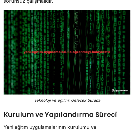
sorunsuz çalışmalıdır.
Teknoloji ve eğitim: Gelecek burada
Kurulum ve Yapılandırma Süreci
Yeni eğitim uygulamalarının kurulumu ve