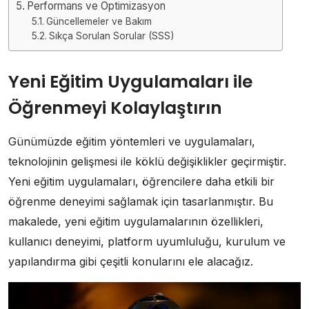
Performans ve Optimizasyon
Güncellemeler ve Bakım
Sıkça Sorulan Sorular (SSS)
Yeni Eğitim Uygulamaları ile
Öğrenmeyi Kolaylaştırın
Günümüzde eğitim yöntemleri ve uygulamaları,
teknolojinin gelişmesi ile köklü değişiklikler geçirmiştir.
Yeni eğitim uygulamaları, öğrencilere daha etkili bir
öğrenme deneyimi sağlamak için tasarlanmıştır. Bu
makalede, yeni eğitim uygulamalarının özellikleri,
kullanıcı deneyimi, platform uyumluluğu, kurulum ve
yapılandırma gibi çeşitli konularını ele alacağız.