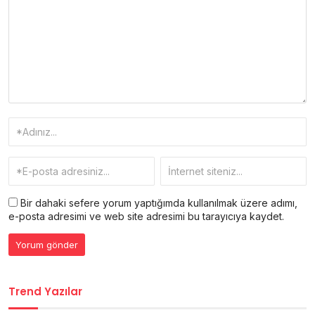
Bir dahaki sefere yorum yaptığımda kullanılmak üzere adımı,
e-posta adresimi ve web site adresimi bu tarayıcıya kaydet.
Trend Yazılar