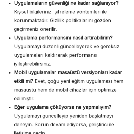
Uygulamaların güvenliği ne kadar sağlanıyor?
Kişisel bilgileriniz, şifreleme yöntemleri ile
korunmaktadır. Gizlilik politikalarını gözden
geçirmeniz önerilir.
Uygulama performansını nasıl artırabilirim?
Uygulamayı düzenli güncelleyerek ve gereksiz
uygulamaları kaldırarak performansı
iyileştirebilirsiniz.
Mobil uygulamalar masaüstü versiyonları kadar
etkili mi?
Evet, çoğu yeni eğitim uygulaması hem
masaüstü hem de mobil cihazlar için optimize
edilmiştir.
Eğer uygulama çöküyorsa ne yapmalıyım?
Uygulamayı güncelleyip yeniden başlatmayı
deneyin. Sorun devam ediyorsa, geliştirici ile
iletişime geçin.