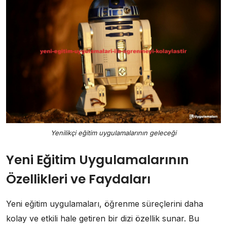
Yenilikçi eğitim uygulamalarının geleceği
Yeni Eğitim Uygulamalarının
Özellikleri ve Faydaları
Yeni eğitim uygulamaları, öğrenme süreçlerini daha
kolay ve etkili hale getiren bir dizi özellik sunar. Bu