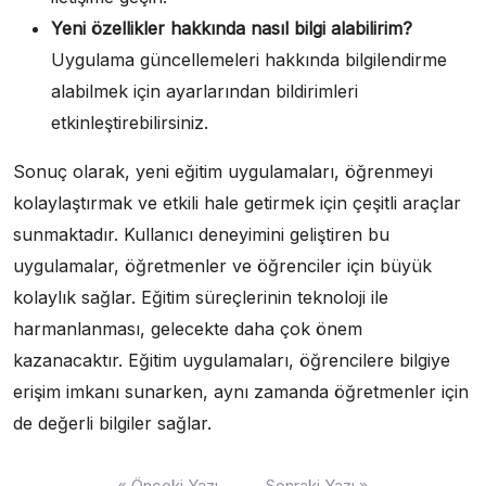
Yeni özellikler hakkında nasıl bilgi alabilirim?
Uygulama güncellemeleri hakkında bilgilendirme
alabilmek için ayarlarından bildirimleri
etkinleştirebilirsiniz.
Sonuç olarak, yeni eğitim uygulamaları, öğrenmeyi
kolaylaştırmak ve etkili hale getirmek için çeşitli araçlar
sunmaktadır. Kullanıcı deneyimini geliştiren bu
uygulamalar, öğretmenler ve öğrenciler için büyük
kolaylık sağlar. Eğitim süreçlerinin teknoloji ile
harmanlanması, gelecekte daha çok önem
kazanacaktır. Eğitim uygulamaları, öğrencilere bilgiye
erişim imkanı sunarken, aynı zamanda öğretmenler için
de değerli bilgiler sağlar.
Yazı
« Önceki Yazı
Sonraki Yazı »