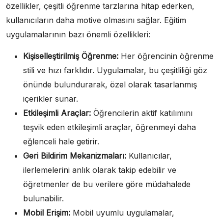
özellikler, çeşitli öğrenme tarzlarına hitap ederken,
kullanıcıların daha motive olmasını sağlar. Eğitim
uygulamalarının bazı önemli özellikleri:
Kişiselleştirilmiş Öğrenme:
Her öğrencinin öğrenme
stili ve hızı farklıdır. Uygulamalar, bu çeşitliliği göz
önünde bulundurarak, özel olarak tasarlanmış
içerikler sunar.
Etkileşimli Araçlar:
Öğrencilerin aktif katılımını
teşvik eden etkileşimli araçlar, öğrenmeyi daha
eğlenceli hale getirir.
Geri Bildirim Mekanizmaları:
Kullanıcılar,
ilerlemelerini anlık olarak takip edebilir ve
öğretmenler de bu verilere göre müdahalede
bulunabilir.
Mobil Erişim:
Mobil uyumlu uygulamalar,