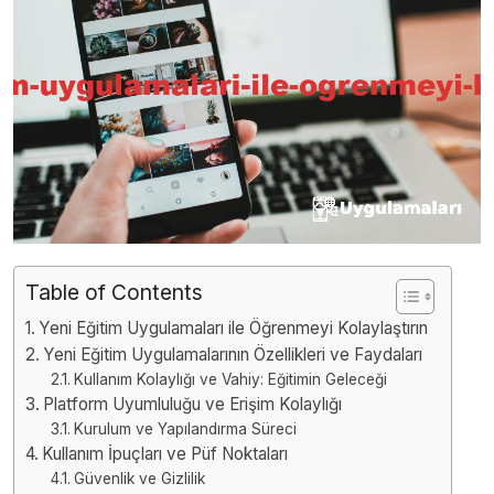
Table of Contents
Yeni Eğitim Uygulamaları ile Öğrenmeyi Kolaylaştırın
Yeni Eğitim Uygulamalarının Özellikleri ve Faydaları
Kullanım Kolaylığı ve Vahiy: Eğitimin Geleceği
Platform Uyumluluğu ve Erişim Kolaylığı
Kurulum ve Yapılandırma Süreci
Kullanım İpuçları ve Püf Noktaları
Güvenlik ve Gizlilik