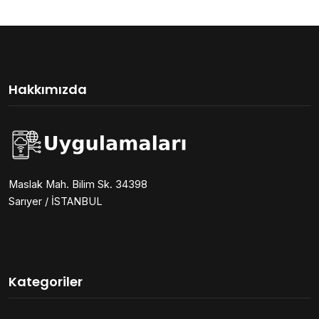
Hakkımızda
Maslak Mah. Bilim Sk. 34398
Sarıyer / İSTANBUL
Kategoriler