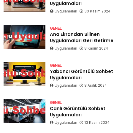
Uygulamaları
Uygulamaları
30 Kasım 2024
GENEL
Ana Ekrandan Silinen
Uygulamaları Geri Getirme
Uygulamaları
8 Kasım 2024
GENEL
Yabancı Görüntülü Sohbet
Uygulamaları
Uygulamaları
8 Aralık 2024
GENEL
Canlı Görüntülü Sohbet
Uygulamaları
Uygulamaları
13 Kasım 2024