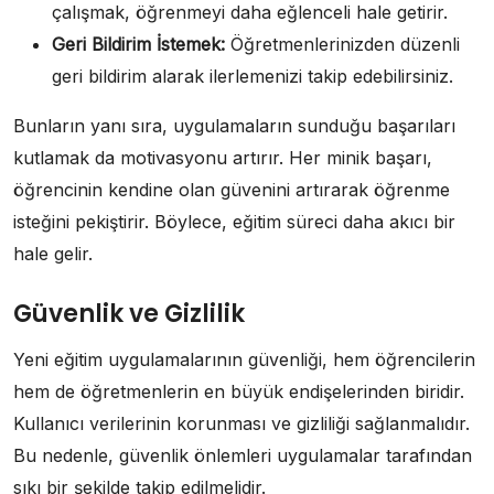
çalışmak, öğrenmeyi daha eğlenceli hale getirir.
Geri Bildirim İstemek:
Öğretmenlerinizden düzenli
geri bildirim alarak ilerlemenizi takip edebilirsiniz.
Bunların yanı sıra, uygulamaların sunduğu başarıları
kutlamak da motivasyonu artırır. Her minik başarı,
öğrencinin kendine olan güvenini artırarak öğrenme
isteğini pekiştirir. Böylece, eğitim süreci daha akıcı bir
hale gelir.
Güvenlik ve Gizlilik
Yeni eğitim uygulamalarının güvenliği, hem öğrencilerin
hem de öğretmenlerin en büyük endişelerinden biridir.
Kullanıcı verilerinin korunması ve gizliliği sağlanmalıdır.
Bu nedenle, güvenlik önlemleri uygulamalar tarafından
sıkı bir şekilde takip edilmelidir.