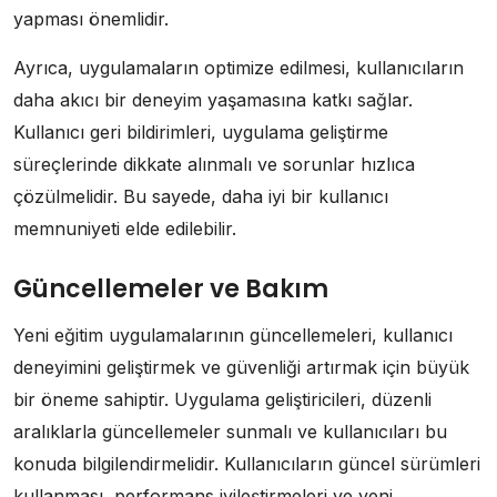
yapması önemlidir.
Ayrıca, uygulamaların optimize edilmesi, kullanıcıların
daha akıcı bir deneyim yaşamasına katkı sağlar.
Kullanıcı geri bildirimleri, uygulama geliştirme
süreçlerinde dikkate alınmalı ve sorunlar hızlıca
çözülmelidir. Bu sayede, daha iyi bir kullanıcı
memnuniyeti elde edilebilir.
Güncellemeler ve Bakım
Yeni eğitim uygulamalarının güncellemeleri, kullanıcı
deneyimini geliştirmek ve güvenliği artırmak için büyük
bir öneme sahiptir. Uygulama geliştiricileri, düzenli
aralıklarla güncellemeler sunmalı ve kullanıcıları bu
konuda bilgilendirmelidir. Kullanıcıların güncel sürümleri
kullanması, performans iyileştirmeleri ve yeni