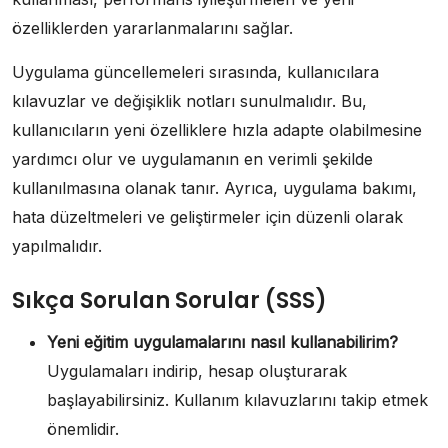
özelliklerden yararlanmalarını sağlar.
Uygulama güncellemeleri sırasında, kullanıcılara
kılavuzlar ve değişiklik notları sunulmalıdır. Bu,
kullanıcıların yeni özelliklere hızla adapte olabilmesine
yardımcı olur ve uygulamanın en verimli şekilde
kullanılmasına olanak tanır. Ayrıca, uygulama bakımı,
hata düzeltmeleri ve geliştirmeler için düzenli olarak
yapılmalıdır.
Sıkça Sorulan Sorular (SSS)
Yeni eğitim uygulamalarını nasıl kullanabilirim?
Uygulamaları indirip, hesap oluşturarak
başlayabilirsiniz. Kullanım kılavuzlarını takip etmek
önemlidir.