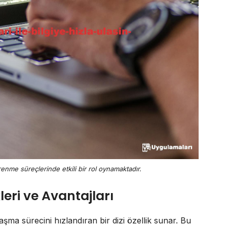
enme süreçlerinde etkili bir rol oynamaktadır.
eri ve Avantajları
ulaşma sürecini hızlandıran bir dizi özellik sunar. Bu