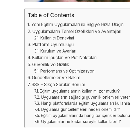
Table of Contents
Yeni Eğitim Uygulamaları ile Bilgiye Hızla Ulaşın
Uygulamaların Temel Özellikleri ve Avantajları
Kullanıcı Deneyimi
Platform Uyumluluğu
Kurulum ve Ayarları
Kullanım İpuçları ve Püf Noktaları
Güvenlik ve Gizlilik
Performans ve Optimizasyon
Güncellemeler ve Bakım
SSS – Sıkça Sorulan Sorular
Eğitim uygulamalarının kullanımı zor mudur?
Uygulamaların sağladığı güvenlik önlemleri yeterl
Hangi platformlarda eğitim uygulamaları kullanılab
Uygulama güncellemeleri neden önemlidir?
Eğitim uygulamalarında hangi tür içerikler bulunu
Uygulamalar ne kadar süreyle kullanılabilir?