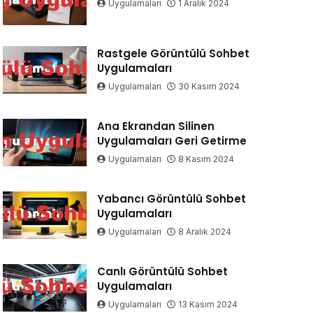
Uygulamaları
1 Aralık 2024
Rastgele Görüntülü Sohbet
Uygulamaları
Uygulamaları
30 Kasım 2024
Ana Ekrandan Silinen
Uygulamaları Geri Getirme
Uygulamaları
8 Kasım 2024
Yabancı Görüntülü Sohbet
Uygulamaları
Uygulamaları
8 Aralık 2024
Canlı Görüntülü Sohbet
Uygulamaları
Uygulamaları
13 Kasım 2024