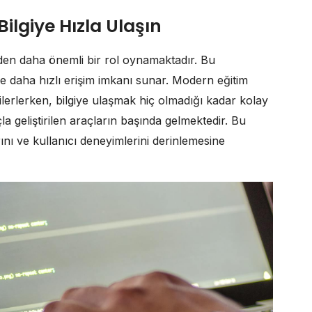
Bilgiye Hızla Ulaşın
n daha önemli bir rol oynamaktadır. Bu
e daha hızlı erişim imkanı sunar. Modern eğitim
 ilerlerken, bilgiye ulaşmak hiç olmadığı kadar kolay
la geliştirilen araçların başında gelmektedir. Bu
rını ve kullanıcı deneyimlerini derinlemesine