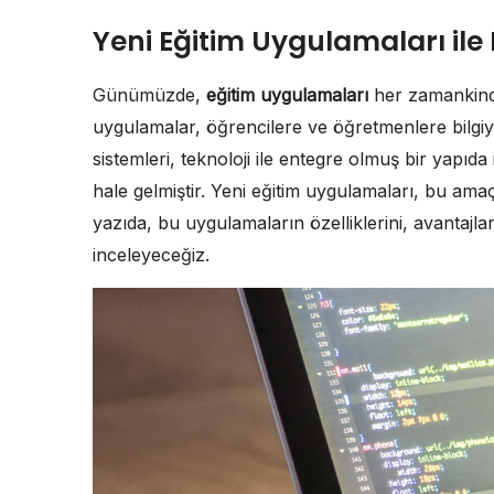
Yeni Eğitim Uygulamaları ile 
Günümüzde,
eğitim uygulamaları
her zamankinde
uygulamalar, öğrencilere ve öğretmenlere bilgiy
sistemleri, teknoloji ile entegre olmuş bir yapıda
hale gelmiştir. Yeni eğitim uygulamaları, bu amaç
yazıda, bu uygulamaların özelliklerini, avantajla
inceleyeceğiz.