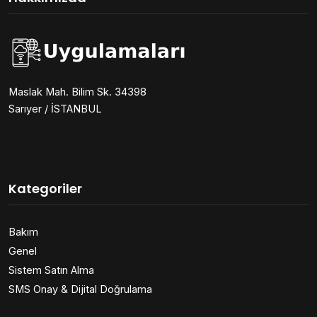
Maslak Mah. Bilim Sk. 34398
Sarıyer / İSTANBUL
Kategoriler
Bakım
Genel
Sistem Satın Alma
SMS Onay & Dijital Doğrulama