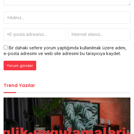
Bir dahaki sefere yorum yaptığımda kullanılmak üzere adımı,
e-posta adresimi ve web site adresimi bu tarayıcıya kaydet.
Trend Yazılar