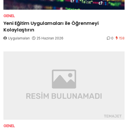
GENEL
Yeni Eğitim Uygulamaları ile Öğrenmeyi
Kolaylaştırın
Uygulamaları
25 Haziran 2026
0
158
GENEL