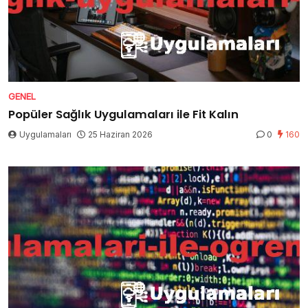
GENEL
Popüler Sağlık Uygulamaları ile Fit Kalın
Uygulamaları
25 Haziran 2026
0
160