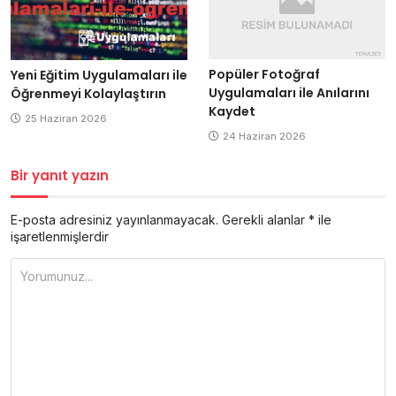
Popüler Fotoğraf
Yeni Eğitim Uygulamaları ile
Uygulamaları ile Anılarını
Öğrenmeyi Kolaylaştırın
Kaydet
25 Haziran 2026
24 Haziran 2026
Bir yanıt yazın
E-posta adresiniz yayınlanmayacak.
Gerekli alanlar
*
ile
işaretlenmişlerdir