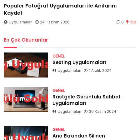
Popüler Fotoğraf Uygulamaları ile Anılarını
Kaydet
Uygulamaları
24 Haziran 2026
0
160
En Çok Okunanlar
GENEL
Sexting Uygulamaları
Uygulamaları
1 Aralık 2024
GENEL
Rastgele Görüntülü Sohbet
Uygulamaları
Uygulamaları
30 Kasım 2024
GENEL
Ana Ekrandan Silinen