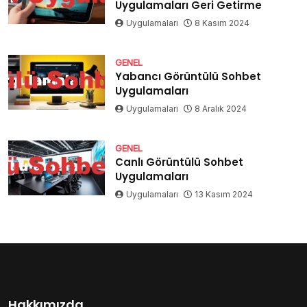
Uygulamaları Geri Getirme
Uygulamaları
8 Kasım 2024
GENEL
Yabancı Görüntülü Sohbet
Uygulamaları
Uygulamaları
8 Aralık 2024
GENEL
Canlı Görüntülü Sohbet
Uygulamaları
Uygulamaları
13 Kasım 2024
Hakkımızda