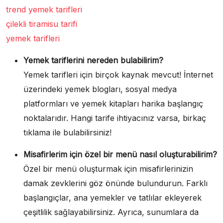
trend yemek tarifleri
çilekli tiramisu tarifi
yemek tarifleri
Yemek tariflerini nereden bulabilirim?
Yemek tarifleri için birçok kaynak mevcut! İnternet
üzerindeki yemek blogları, sosyal medya
platformları ve yemek kitapları harika başlangıç
noktalarıdır. Hangi tarife ihtiyacınız varsa, birkaç
tıklama ile bulabilirsiniz!
Misafirlerim için özel bir menü nasıl oluşturabilirim?
Özel bir menü oluşturmak için misafirlerinizin
damak zevklerini göz önünde bulundurun. Farklı
başlangıçlar, ana yemekler ve tatlılar ekleyerek
çeşitlilik sağlayabilirsiniz. Ayrıca, sunumlara da