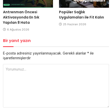
Antrenman Öncesi
Popüler Sağlık
Aktivasyonda En Sık
Uygulamaları ile Fit Kalın
Yapılan 8 Hata
25 Haziran 2026
6 Ağustos 2026
Bir yanıt yazın
E-posta adresiniz yayınlanmayacak.
Gerekli alanlar
*
ile
işaretlenmişlerdir