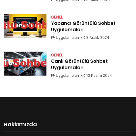
GENEL
Yabancı Görüntülü Sohbet
Uygulamaları
Uygulamaları
8 Aralık 2024
GENEL
Canlı Görüntülü Sohbet
Uygulamaları
Uygulamaları
13 Kasım 2024
Hakkımızda