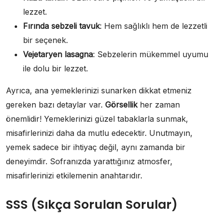
lezzet.
Fırında sebzeli tavuk
: Hem sağlıklı hem de lezzetli
bir seçenek.
Vejetaryen lasagna
: Sebzelerin mükemmel uyumu
ile dolu bir lezzet.
Ayrıca, ana yemeklerinizi sunarken dikkat etmeniz
gereken bazı detaylar var.
Görsellik
her zaman
önemlidir! Yemeklerinizi güzel tabaklarla sunmak,
misafirlerinizi daha da mutlu edecektir. Unutmayın,
yemek sadece bir ihtiyaç değil, aynı zamanda bir
deneyimdir. Sofranızda yarattığınız atmosfer,
misafirlerinizi etkilemenin anahtarıdır.
SSS (Sıkça Sorulan Sorular)