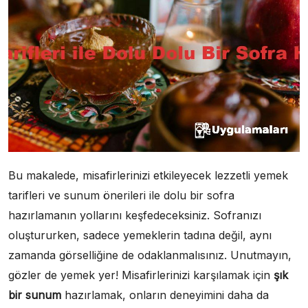
Bu makalede, misafirlerinizi etkileyecek lezzetli yemek
tarifleri ve sunum önerileri ile dolu bir sofra
hazırlamanın yollarını keşfedeceksiniz. Sofranızı
oluştururken, sadece yemeklerin tadına değil, aynı
zamanda görselliğine de odaklanmalısınız. Unutmayın,
gözler de yemek yer! Misafirlerinizi karşılamak için
şık
bir sunum
hazırlamak, onların deneyimini daha da