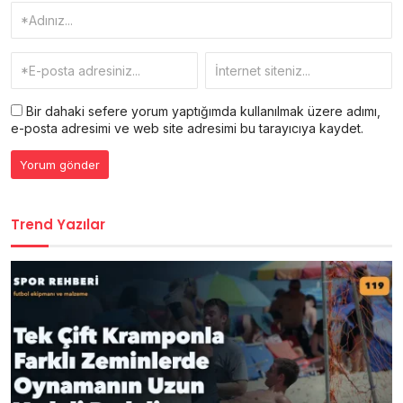
Bir dahaki sefere yorum yaptığımda kullanılmak üzere adımı,
e-posta adresimi ve web site adresimi bu tarayıcıya kaydet.
Trend Yazılar