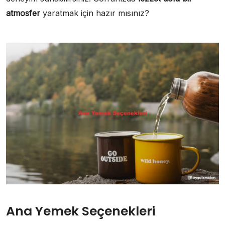
atmosfer
yaratmak için hazır mısınız?
Ana Yemek Seçenekleri