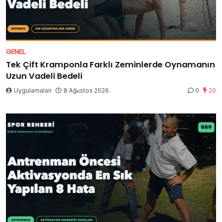
GENEL
Tek Çift Kramponla Farklı Zeminlerde Oynamanın
Uzun Vadeli Bedeli
Uygulamaları
8 Ağustos 2026
0
20