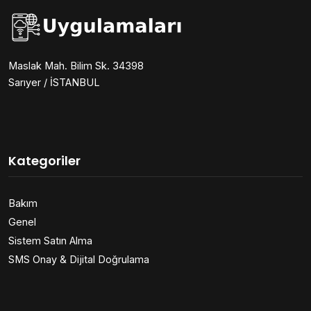
Maslak Mah. Bilim Sk. 34398
Sarıyer / İSTANBUL
Kategoriler
Bakım
Genel
Sistem Satın Alma
SMS Onay & Dijital Doğrulama