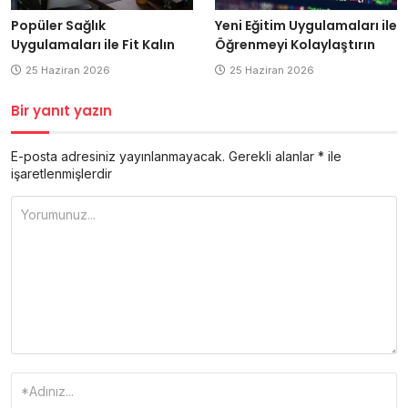
Popüler Sağlık
Yeni Eğitim Uygulamaları ile
Uygulamaları ile Fit Kalın
Öğrenmeyi Kolaylaştırın
25 Haziran 2026
25 Haziran 2026
Bir yanıt yazın
E-posta adresiniz yayınlanmayacak.
Gerekli alanlar
*
ile
işaretlenmişlerdir