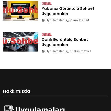
GENEL
Yabancı Görüntülü Sohbet
Uygulamaları
Uygulamaları
8 Aralık 2024
GENEL
Canlı Görüntülü Sohbet
Uygulamaları
Uygulamaları
13 Kasım 2024
Hakkımızda