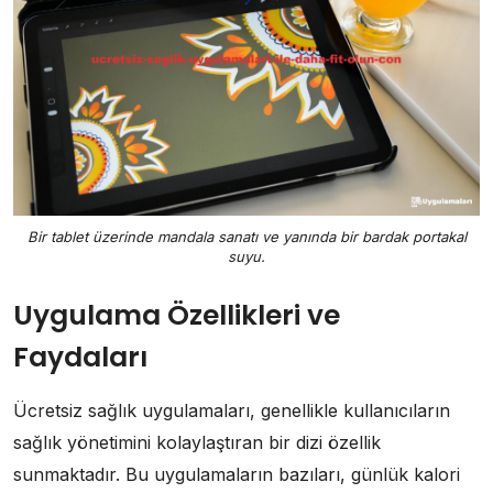
Bir tablet üzerinde mandala sanatı ve yanında bir bardak portakal
suyu.
Uygulama Özellikleri ve
Faydaları
Ücretsiz sağlık uygulamaları, genellikle kullanıcıların
sağlık yönetimini kolaylaştıran bir dizi özellik
sunmaktadır. Bu uygulamaların bazıları, günlük kalori