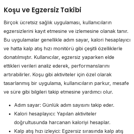
Koşu ve Egzersiz Takibi
Birçok ücretsiz sağlık uygulaması, kullanıcıların
egzersizlerini kayıt etmesine ve izlemesine olanak tanır.
Bu uygulamalar genellikle adım sayar, kalori hesaplayıcı
ve hatta kalp atış hızı monitörü gibi çeşitli özelliklerle
donatılmıştır. Kullanıcılar, egzersiz yaparken elde
ettikleri verileri analiz ederek, performanslarını
artırabilirler. Koşu gibi aktiviteler için özel olarak
tasarlanmış bir uygulama, kullanıcıların parkur, mesafe
ve süre gibi bilgileri takip etmesine yardımcı olur.
Adım sayar: Günlük adım sayısını takip eder.
Kalori hesaplayıcı: Yapılan aktiviteler
doğrultusunda harcanan kaloriyi hesaplar.
Kalp atış hızı izleyici: Egzersiz sırasında kalp atış