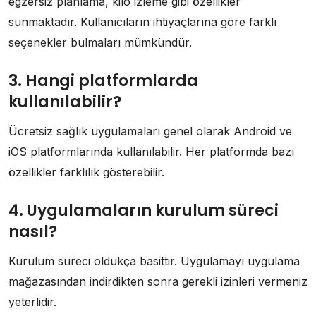
egzersiz planlama, kilo izleme gibi özellikler
sunmaktadır. Kullanıcıların ihtiyaçlarına göre farklı
seçenekler bulmaları mümkündür.
3. Hangi platformlarda
kullanılabilir?
Ücretsiz sağlık uygulamaları genel olarak Android ve
iOS platformlarında kullanılabilir. Her platformda bazı
özellikler farklılık gösterebilir.
4. Uygulamaların kurulum süreci
nasıl?
Kurulum süreci oldukça basittir. Uygulamayı uygulama
mağazasından indirdikten sonra gerekli izinleri vermeniz
yeterlidir.