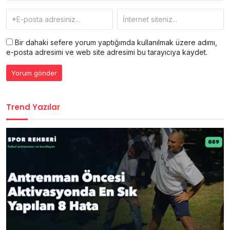
Bir dahaki sefere yorum yaptığımda kullanılmak üzere adımı,
e-posta adresimi ve web site adresimi bu tarayıcıya kaydet.
Trend Yazılar