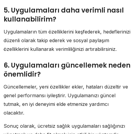
5. Uygulamaları daha verimli nasıl
kullanabilirim?
Uygulamaların tüm özelliklerini keşfederek, hedeflerinizi
düzenli olarak takip ederek ve sosyal paylaşım
özelliklerini kullanarak verimliliğinizi artırabilirsiniz.
6. Uygulamaları güncellemek neden
önemlidir?
Güncellemeler, yeni özellikler ekler, hataları düzeltir ve
genel performansı iyileştirir. Uygulamanızı güncel
tutmak, en iyi deneyimi elde etmenize yardımcı
olacaktır.
Sonuç olarak, ücretsiz sağlık uygulamaları sağlığınızı