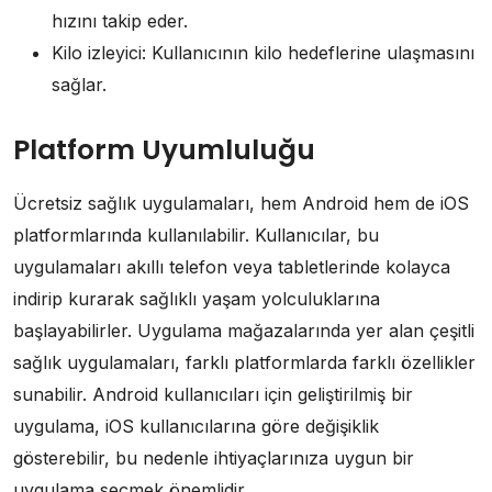
hızını takip eder.
Kilo izleyici: Kullanıcının kilo hedeflerine ulaşmasını
sağlar.
Platform Uyumluluğu
Ücretsiz sağlık uygulamaları, hem Android hem de iOS
platformlarında kullanılabilir. Kullanıcılar, bu
uygulamaları akıllı telefon veya tabletlerinde kolayca
indirip kurarak sağlıklı yaşam yolculuklarına
başlayabilirler. Uygulama mağazalarında yer alan çeşitli
sağlık uygulamaları, farklı platformlarda farklı özellikler
sunabilir. Android kullanıcıları için geliştirilmiş bir
uygulama, iOS kullanıcılarına göre değişiklik
gösterebilir, bu nedenle ihtiyaçlarınıza uygun bir
uygulama seçmek önemlidir.