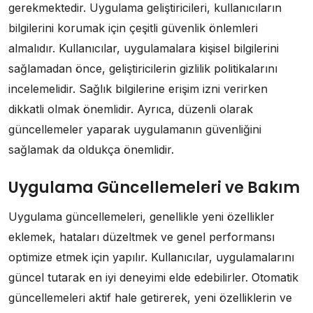
gerekmektedir. Uygulama geliştiricileri, kullanıcıların
bilgilerini korumak için çeşitli güvenlik önlemleri
almalıdır. Kullanıcılar, uygulamalara kişisel bilgilerini
sağlamadan önce, geliştiricilerin gizlilik politikalarını
incelemelidir. Sağlık bilgilerine erişim izni verirken
dikkatli olmak önemlidir. Ayrıca, düzenli olarak
güncellemeler yaparak uygulamanın güvenliğini
sağlamak da oldukça önemlidir.
Uygulama Güncellemeleri ve Bakım
Uygulama güncellemeleri, genellikle yeni özellikler
eklemek, hataları düzeltmek ve genel performansı
optimize etmek için yapılır. Kullanıcılar, uygulamalarını
güncel tutarak en iyi deneyimi elde edebilirler. Otomatik
güncellemeleri aktif hale getirerek, yeni özelliklerin ve