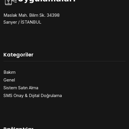
Maslak Mah. Bilim Sk. 34398
Sarıyer / İSTANBUL
Kategoriler
Bakım
Genel
Sistem Satın Alma
SMS Onay & Dijital Doğrulama