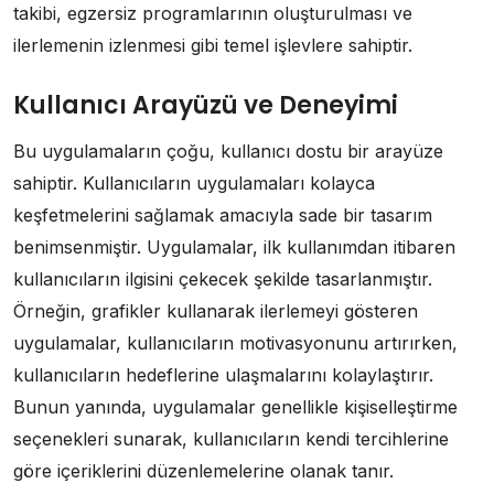
takibi, egzersiz programlarının oluşturulması ve
ilerlemenin izlenmesi gibi temel işlevlere sahiptir.
Kullanıcı Arayüzü ve Deneyimi
Bu uygulamaların çoğu, kullanıcı dostu bir arayüze
sahiptir. Kullanıcıların uygulamaları kolayca
keşfetmelerini sağlamak amacıyla sade bir tasarım
benimsenmiştir. Uygulamalar, ilk kullanımdan itibaren
kullanıcıların ilgisini çekecek şekilde tasarlanmıştır.
Örneğin, grafikler kullanarak ilerlemeyi gösteren
uygulamalar, kullanıcıların motivasyonunu artırırken,
kullanıcıların hedeflerine ulaşmalarını kolaylaştırır.
Bunun yanında, uygulamalar genellikle kişiselleştirme
seçenekleri sunarak, kullanıcıların kendi tercihlerine
göre içeriklerini düzenlemelerine olanak tanır.