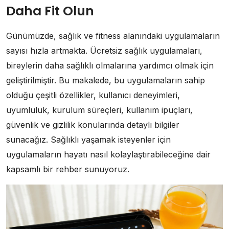
Daha Fit Olun
Günümüzde, sağlık ve fitness alanındaki uygulamaların
sayısı hızla artmakta. Ücretsiz sağlık uygulamaları,
bireylerin daha sağlıklı olmalarına yardımcı olmak için
geliştirilmiştir. Bu makalede, bu uygulamaların sahip
olduğu çeşitli özellikler, kullanıcı deneyimleri,
uyumluluk, kurulum süreçleri, kullanım ipuçları,
güvenlik ve gizlilik konularında detaylı bilgiler
sunacağız. Sağlıklı yaşamak isteyenler için
uygulamaların hayatı nasıl kolaylaştırabileceğine dair
kapsamlı bir rehber sunuyoruz.