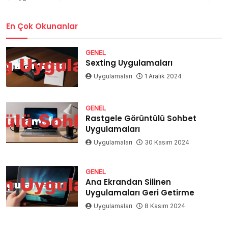
En Çok Okunanlar
GENEL
Sexting Uygulamaları
Uygulamaları
1 Aralık 2024
GENEL
Rastgele Görüntülü Sohbet
Uygulamaları
Uygulamaları
30 Kasım 2024
GENEL
Ana Ekrandan Silinen
Uygulamaları Geri Getirme
Uygulamaları
8 Kasım 2024