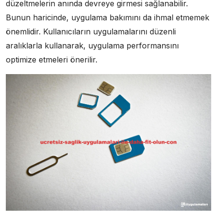
düzeltmelerin anında devreye girmesi sağlanabilir.
Bunun haricinde, uygulama bakımını da ihmal etmemek
önemlidir. Kullanıcıların uygulamalarını düzenli
aralıklarla kullanarak, uygulama performansını
optimize etmeleri önerilir.