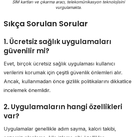
SIM kartları ve çıkarma aracı, telekomünikasyon teknolojisini
vurgulamakta.
Sıkça Sorulan Sorular
1. Ücretsiz sağlık uygulamaları
güvenilir mi?
Evet, birçok ücretsiz sağlık uygulaması kullanıcı
verilerini korumak için çeşitli güvenlik önlemleri alır.
Ancak, kullanmadan önce gizlilik politikalarını dikkatlice
incelemek önemlidir.
2. Uygulamaların hangi özellikleri
var?
Uygulamalar genellikle adım sayma, kalori takibi,