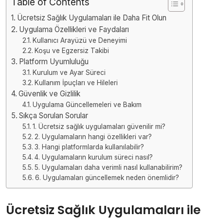
Table of Contents
Ücretsiz Sağlık Uygulamaları ile Daha Fit Olun
Uygulama Özellikleri ve Faydaları
Kullanıcı Arayüzü ve Deneyimi
Koşu ve Egzersiz Takibi
Platform Uyumluluğu
Kurulum ve Ayar Süreci
Kullanım İpuçları ve Hileleri
Güvenlik ve Gizlilik
Uygulama Güncellemeleri ve Bakım
Sıkça Sorulan Sorular
1. Ücretsiz sağlık uygulamaları güvenilir mi?
2. Uygulamaların hangi özellikleri var?
3. Hangi platformlarda kullanılabilir?
4. Uygulamaların kurulum süreci nasıl?
5. Uygulamaları daha verimli nasıl kullanabilirim?
6. Uygulamaları güncellemek neden önemlidir?
Ücretsiz Sağlık Uygulamaları ile