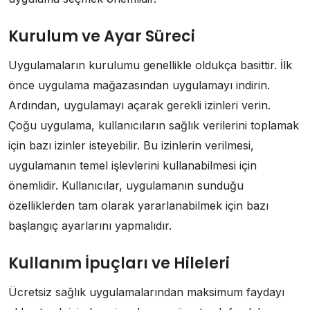
Kurulum ve Ayar Süreci
Uygulamaların kurulumu genellikle oldukça basittir. İlk
önce uygulama mağazasından uygulamayı indirin.
Ardından, uygulamayı açarak gerekli izinleri verin.
Çoğu uygulama, kullanıcıların sağlık verilerini toplamak
için bazı izinler isteyebilir. Bu izinlerin verilmesi,
uygulamanın temel işlevlerini kullanabilmesi için
önemlidir. Kullanıcılar, uygulamanın sunduğu
özelliklerden tam olarak yararlanabilmek için bazı
başlangıç ayarlarını yapmalıdır.
Kullanım İpuçları ve Hileleri
Ücretsiz sağlık uygulamalarından maksimum faydayı