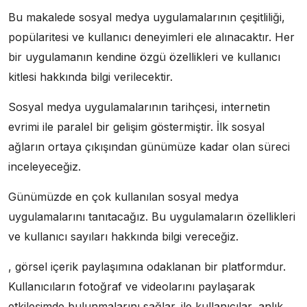
Bu makalede sosyal medya uygulamalarının çeşitliliği,
popülaritesi ve kullanıcı deneyimleri ele alınacaktır. Her
bir uygulamanın kendine özgü özellikleri ve kullanıcı
kitlesi hakkında bilgi verilecektir.
Sosyal medya uygulamalarının tarihçesi, internetin
evrimi ile paralel bir gelişim göstermiştir. İlk sosyal
ağların ortaya çıkışından günümüze kadar olan süreci
inceleyeceğiz.
Günümüzde en çok kullanılan sosyal medya
uygulamalarını tanıtacağız. Bu uygulamaların özellikleri
ve kullanıcı sayıları hakkında bilgi vereceğiz.
, görsel içerik paylaşımına odaklanan bir platformdur.
Kullanıcıların fotoğraf ve videolarını paylaşarak
etkileşimde bulunmalarını sağlar. ile kullanıcılar, anlık