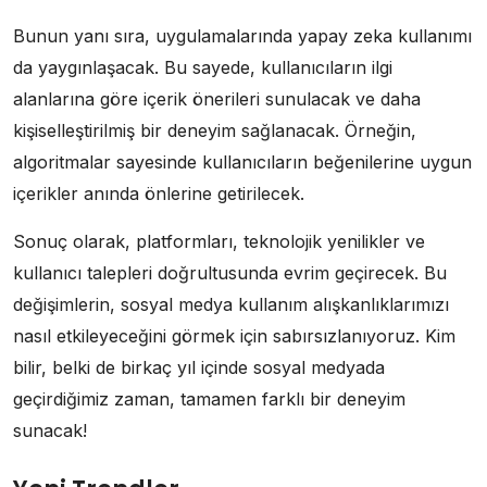
Bunun yanı sıra, uygulamalarında yapay zeka kullanımı
da yaygınlaşacak. Bu sayede, kullanıcıların ilgi
alanlarına göre içerik önerileri sunulacak ve daha
kişiselleştirilmiş bir deneyim sağlanacak. Örneğin,
algoritmalar sayesinde kullanıcıların beğenilerine uygun
içerikler anında önlerine getirilecek.
Sonuç olarak, platformları, teknolojik yenilikler ve
kullanıcı talepleri doğrultusunda evrim geçirecek. Bu
değişimlerin, sosyal medya kullanım alışkanlıklarımızı
nasıl etkileyeceğini görmek için sabırsızlanıyoruz. Kim
bilir, belki de birkaç yıl içinde sosyal medyada
geçirdiğimiz zaman, tamamen farklı bir deneyim
sunacak!