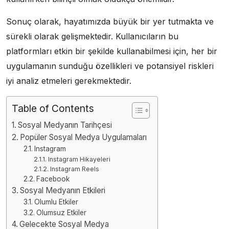
Sonuç olarak, hayatımızda büyük bir yer tutmakta ve
sürekli olarak gelişmektedir. Kullanıcıların bu
platformları etkin bir şekilde kullanabilmesi için, her bir
uygulamanın sunduğu özellikleri ve potansiyel riskleri
iyi analiz etmeleri gerekmektedir.
Table of Contents
Sosyal Medyanın Tarihçesi
Popüler Sosyal Medya Uygulamaları
Instagram
Instagram Hikayeleri
Instagram Reels
Facebook
Sosyal Medyanın Etkileri
Olumlu Etkiler
Olumsuz Etkiler
Gelecekte Sosyal Medya