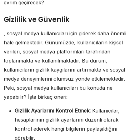
evrim geçirecek?
Gizlilik ve Güvenlik
, sosyal medya kullanıcıları için giderek daha önemli
hale gelmektedir. Günümüzde, kullanıcıların kişisel
verileri, sosyal medya platformları tarafından
toplanmakta ve kullanılmaktadır. Bu durum,
kullanıcıların gizlilik kaygılarını artırmakta ve sosyal
medya deneyimlerini olumsuz yönde etkilemektedir.
Peki, sosyal medya kullanıcıları bu konuda ne
yapabilir? İşte birkaç öneri:
Gizlilik Ayarlarını Kontrol Etmek:
Kullanıcılar,
hesaplarının gizlilik ayarlarını düzenli olarak
kontrol ederek hangi bilgilerin paylaşıldığını
görebilir.