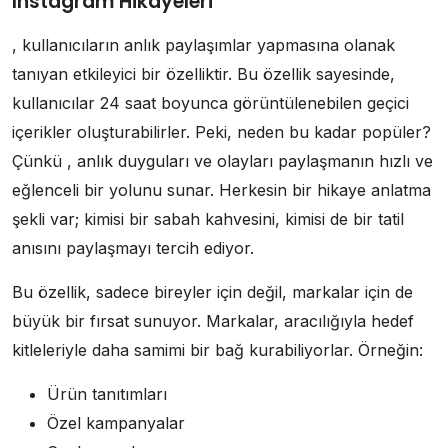
Instagram Hikayeleri
, kullanıcıların anlık paylaşımlar yapmasına olanak
tanıyan etkileyici bir özelliktir. Bu özellik sayesinde,
kullanıcılar 24 saat boyunca görüntülenebilen geçici
içerikler oluşturabilirler. Peki, neden bu kadar popüler?
Çünkü , anlık duyguları ve olayları paylaşmanın hızlı ve
eğlenceli bir yolunu sunar. Herkesin bir hikaye anlatma
şekli var; kimisi bir sabah kahvesini, kimisi de bir tatil
anısını paylaşmayı tercih ediyor.
Bu özellik, sadece bireyler için değil, markalar için de
büyük bir fırsat sunuyor. Markalar, aracılığıyla hedef
kitleleriyle daha samimi bir bağ kurabiliyorlar. Örneğin:
Ürün tanıtımları
Özel kampanyalar