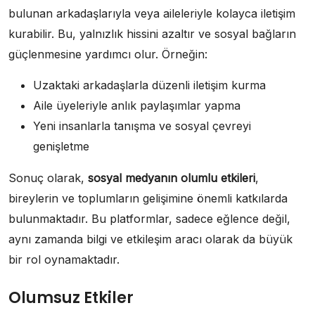
bulunan arkadaşlarıyla veya aileleriyle kolayca iletişim
kurabilir. Bu, yalnızlık hissini azaltır ve sosyal bağların
güçlenmesine yardımcı olur. Örneğin:
Uzaktaki arkadaşlarla düzenli iletişim kurma
Aile üyeleriyle anlık paylaşımlar yapma
Yeni insanlarla tanışma ve sosyal çevreyi
genişletme
Sonuç olarak,
sosyal medyanın olumlu etkileri
,
bireylerin ve toplumların gelişimine önemli katkılarda
bulunmaktadır. Bu platformlar, sadece eğlence değil,
aynı zamanda bilgi ve etkileşim aracı olarak da büyük
bir rol oynamaktadır.
Olumsuz Etkiler