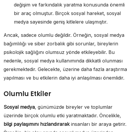
değişim ve farkındalık yaratma konusunda önemli
bir araç olmuştur. Birçok sosyal hareket, sosyal
medya sayesinde geniş kitlelere ulaşmıştır.
Ancak, sadece olumlu değildir. Örneğin, sosyal medya
bağımlılığı ve siber zorbalık gibi sorunlar, bireylerin
psikolojik sağlığını olumsuz yönde etkileyebilir. Bu
nedenle, sosyal medya kullanımında dikkatli olunması
gerekmektedir. Gelecekte, üzerine daha fazla araştırma
yapılması ve bu etkilerin daha iyi anlaşılması önemlidir.
Olumlu Etkiler
Sosyal medya
, günümüzde bireyler ve toplumlar
üzerinde birçok olumlu etki yaratmaktadır. Öncelikle,
bilgi paylaşımını hızlandırarak
insanları bir araya getirir.