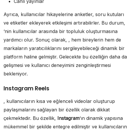
Canlı yayınlar
Ayrıca, kullanıcılar hikayelerine anketler, soru kutuları
ve etiketler ekleyerek etkileşimi artırabilirler. Bu durum,
‘nin kullanıcılar arasında bir topluluk oluşturmasına
yardımcı olur. Sonuç olarak, , hem bireylerin hem de
markaların yaratıcılıklarını sergileyebileceği dinamik bir
platform haline gelmiştir. Gelecekte bu özelliğin daha da
gelişmesi ve kullanıcı deneyimini zenginleştirmesi
bekleniyor.
Instagram Reels
, kullanıcıların kısa ve eğlenceli videolar oluşturup
paylaşmalarını sağlayan bir özellik olarak dikkat
çekmektedir. Bu özellik,
Instagram
‘ın dinamik yapısına
mükemmel bir şekilde entegre edilmiştir ve kullanıcıların