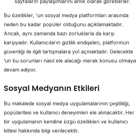
sayfaların paylaşımlarını anlık olarak görebilirler.
Bu özellikler, ‘un sosyal medya platformları arasında
neden bu kadar popüler olduğunu açıklamaktadır.
Ancak, aynı zamanda bazı zorluklarla da karşı
karşıyadır. Kullanıcıların gizlilik endişeleri, platformun
güvenliği ile ilgili tartışmalara yol açmaktadır. Gelecekte
’un bu sorunları nasıl ele alacağı merak konusu olmaya
devam ediyor.
Sosyal Medyanın Etkileri
Bu makalede sosyal medya uygulamalarının çeşitliliği,
popülaritesi ve kullanıcı deneyimleri ele alınacaktır. Her
bir uygulamanın kendine özgü özellikleri ve kullanıcı
kitlesi hakkında bilgi verilecektir.