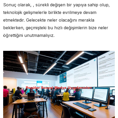
Sonuç olarak, , sürekli değişen bir yapıya sahip olup,
teknolojik gelişmelerle birlikte evrilmeye devam
etmektedir. Gelecekte neler olacağını merakla
beklerken, geçmişteki bu hızlı değişimlerin bize neler
öğrettiğini unutmamalıyız.