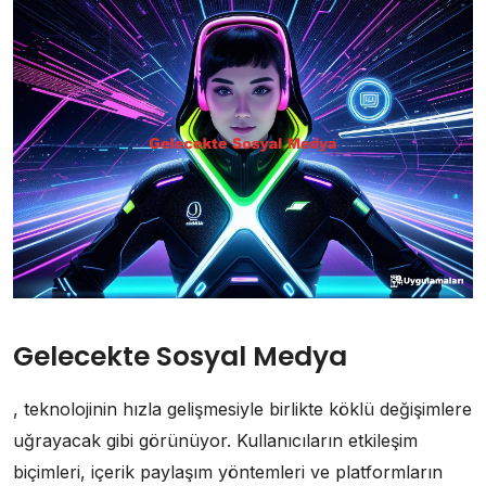
Gelecekte Sosyal Medya
, teknolojinin hızla gelişmesiyle birlikte köklü değişimlere
uğrayacak gibi görünüyor. Kullanıcıların etkileşim
biçimleri, içerik paylaşım yöntemleri ve platformların