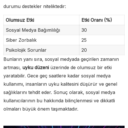
durumu destekler niteliktedir:
Olumsuz Etki
Etki Oranı (%)
Sosyal Medya Bağımlılığı
30
Siber Zorbalık
25
Psikolojik Sorunlar
20
Bunların yanı sıra, sosyal medyada geçirilen zamanın
artması,
uyku düzeni
üzerinde de olumsuz bir etki
yaratabilir. Gece geç saatlere kadar sosyal medya
kullanımı, insanların uyku kalitesini düşürür ve genel
sağlıklarını tehdit eder. Sonuç olarak, sosyal medya
kullanıcılarının bu hakkında bilinçlenmesi ve dikkatli
olmaları büyük önem taşımaktadır.