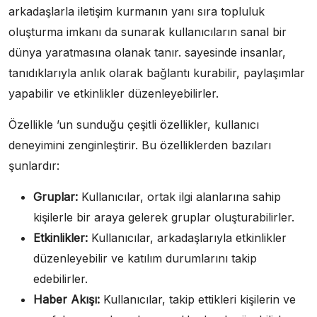
arkadaşlarla iletişim kurmanın yanı sıra topluluk
oluşturma imkanı da sunarak kullanıcıların sanal bir
dünya yaratmasına olanak tanır. sayesinde insanlar,
tanıdıklarıyla anlık olarak bağlantı kurabilir, paylaşımlar
yapabilir ve etkinlikler düzenleyebilirler.
Özellikle ’un sunduğu çeşitli özellikler, kullanıcı
deneyimini zenginleştirir. Bu özelliklerden bazıları
şunlardır:
Gruplar:
Kullanıcılar, ortak ilgi alanlarına sahip
kişilerle bir araya gelerek gruplar oluşturabilirler.
Etkinlikler:
Kullanıcılar, arkadaşlarıyla etkinlikler
düzenleyebilir ve katılım durumlarını takip
edebilirler.
Haber Akışı:
Kullanıcılar, takip ettikleri kişilerin ve