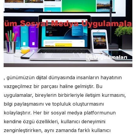
, günümüzün dijital dünyasında insanların hayatının
vazgeçilmez bir parçası haline gelmiştir. Bu
uygulamalar, bireylerin birbirleriyle iletişim kurmasını,
bilgi paylaşmasını ve topluluk oluşturmasını
kolaylaştırır. Her bir sosyal medya platformunun
kendine özgü özellikleri, kullanıcı deneyimini
zenginleştirirken, aynı zamanda farklı kullanıcı