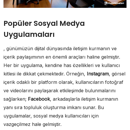
Popüler Sosyal Medya
Uygulamaları
, günümüzün dijital dünyasında iletişim kurmanın ve
içerik paylaşımının en önemli araçları haline gelmiştir.
Her bir uygulama, kendine has özellikleri ve kullanıcı
kitlesi ile dikkat çekmektedir. Örneğin,
Instagram
, görsel
içerik odaklı bir platform olarak, kullanıcıların fotoğraf
ve videolarını paylaşarak etkileşimde bulunmalarını
sağlarken;
Facebook
, arkadaşlarla iletişim kurmanın
yanı sıra topluluk oluşturma imkanı sunar. Bu
uygulamalar, sosyal medya kullanıcıları için
vazgeçilmez hale gelmiştir.