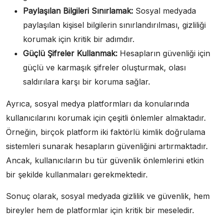
Paylaşılan Bilgileri Sınırlamak:
Sosyal medyada
paylaşılan kişisel bilgilerin sınırlandırılması, gizliliği
korumak için kritik bir adımdır.
Güçlü Şifreler Kullanmak:
Hesapların güvenliği için
güçlü ve karmaşık şifreler oluşturmak, olası
saldırılara karşı bir koruma sağlar.
Ayrıca, sosyal medya platformları da konularında
kullanıcılarını korumak için çeşitli önlemler almaktadır.
Örneğin, birçok platform iki faktörlü kimlik doğrulama
sistemleri sunarak hesapların güvenliğini artırmaktadır.
Ancak, kullanıcıların bu tür güvenlik önlemlerini etkin
bir şekilde kullanmaları gerekmektedir.
Sonuç olarak, sosyal medyada gizlilik ve güvenlik, hem
bireyler hem de platformlar için kritik bir meseledir.