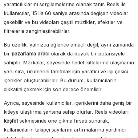
yaratıcılıklarını sergilemelerine olanak tanır. Reels ile
kullanıcılar, 15 ila 60 saniye arasında değişen videolar
çekebilir ve bu videoları çeşitli müzikler, efektler ve
filtrelerle zenginleştirebilirler.
Bu özellik, yalnızca eğlence amaçlı değil, aynı zamanda
bir
pazarlama aracı
olarak da büyük bir potansiyele
sahiptir. Markalar, sayesinde hedef kitlelerine ulaşmanın
yanı sıra, ürünlerini tanıtmak için yaratıcı ve ilgi çekici
içerikler oluşturabilirler. Bu durum, kullanıcıların
dikkatini çekmek için son derece önemlidir.
Ayrıca, sayesinde kullanıcılar, içeriklerini daha geniş bir
kitleye ulaştırma şansına sahip olurlar. Reels videoları,
keşfet
sekmesinde öne çıkma fırsatı sunarak,
kullanıcıların takipçi sayılarını artırmalarına yardımcı