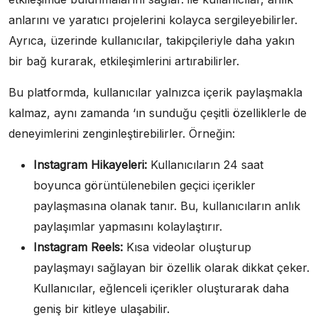
anlarını ve yaratıcı projelerini kolayca sergileyebilirler.
Ayrıca, üzerinde kullanıcılar, takipçileriyle daha yakın
bir bağ kurarak, etkileşimlerini artırabilirler.
Bu platformda, kullanıcılar yalnızca içerik paylaşmakla
kalmaz, aynı zamanda ‘ın sunduğu çeşitli özelliklerle de
deneyimlerini zenginleştirebilirler. Örneğin:
Instagram Hikayeleri:
Kullanıcıların 24 saat
boyunca görüntülenebilen geçici içerikler
paylaşmasına olanak tanır. Bu, kullanıcıların anlık
paylaşımlar yapmasını kolaylaştırır.
Instagram Reels:
Kısa videolar oluşturup
paylaşmayı sağlayan bir özellik olarak dikkat çeker.
Kullanıcılar, eğlenceli içerikler oluşturarak daha
geniş bir kitleye ulaşabilir.