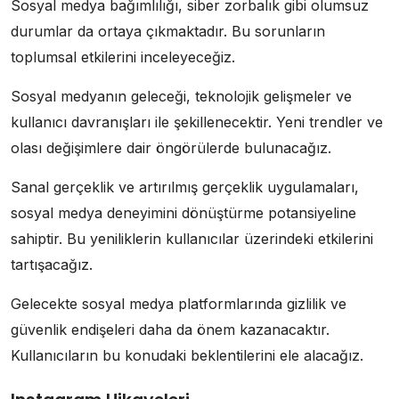
Sosyal medya bağımlılığı, siber zorbalık gibi olumsuz
durumlar da ortaya çıkmaktadır. Bu sorunların
toplumsal etkilerini inceleyeceğiz.
Sosyal medyanın geleceği, teknolojik gelişmeler ve
kullanıcı davranışları ile şekillenecektir. Yeni trendler ve
olası değişimlere dair öngörülerde bulunacağız.
Sanal gerçeklik ve artırılmış gerçeklik uygulamaları,
sosyal medya deneyimini dönüştürme potansiyeline
sahiptir. Bu yeniliklerin kullanıcılar üzerindeki etkilerini
tartışacağız.
Gelecekte sosyal medya platformlarında gizlilik ve
güvenlik endişeleri daha da önem kazanacaktır.
Kullanıcıların bu konudaki beklentilerini ele alacağız.