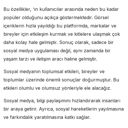
Bu özellikler, ‘ın kullanıcılar arasında neden bu kadar
popüler olduğunu açıkça göstermektedir. Görsel
içeriklerin hızla yayıldığı bu platformda, markalar ve
bireyler için etkileşim kurmak ve kitlelere ulaşmak çok
daha kolay hale gelmiştir. Sonuç olarak, sadece bir
sosyal medya uygulaması değil, aynı zamanda bir
yaşam tarzı ve iletişim aracı haline gelmiştir.
Sosyal medyanın toplumsal etkileri, bireyler ve
toplumlar üzerinde önemli sonuçlar doğurmuştur. Bu
etkileri olumlu ve olumsuz yönleriyle ele alacağız.
Sosyal medya, bilgi paylaşımını hızlandırarak insanları
bir araya getirir. Ayrıca, sosyal hareketlerin yayılmasına
ve farkındalık yaratılmasına katkı sağlar.