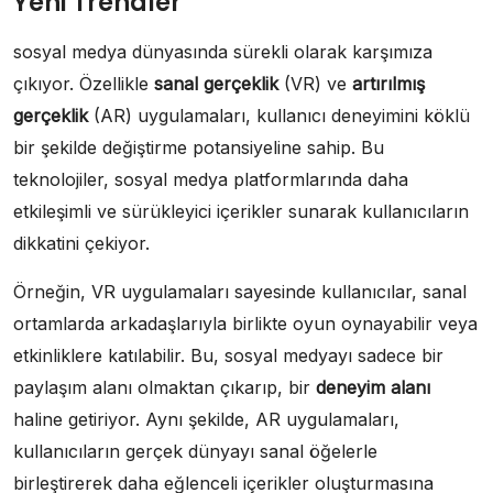
Yeni Trendler
sosyal medya dünyasında sürekli olarak karşımıza
çıkıyor. Özellikle
sanal gerçeklik
(VR) ve
artırılmış
gerçeklik
(AR) uygulamaları, kullanıcı deneyimini köklü
bir şekilde değiştirme potansiyeline sahip. Bu
teknolojiler, sosyal medya platformlarında daha
etkileşimli ve sürükleyici içerikler sunarak kullanıcıların
dikkatini çekiyor.
Örneğin, VR uygulamaları sayesinde kullanıcılar, sanal
ortamlarda arkadaşlarıyla birlikte oyun oynayabilir veya
etkinliklere katılabilir. Bu, sosyal medyayı sadece bir
paylaşım alanı olmaktan çıkarıp, bir
deneyim alanı
haline getiriyor. Aynı şekilde, AR uygulamaları,
kullanıcıların gerçek dünyayı sanal öğelerle
birleştirerek daha eğlenceli içerikler oluşturmasına