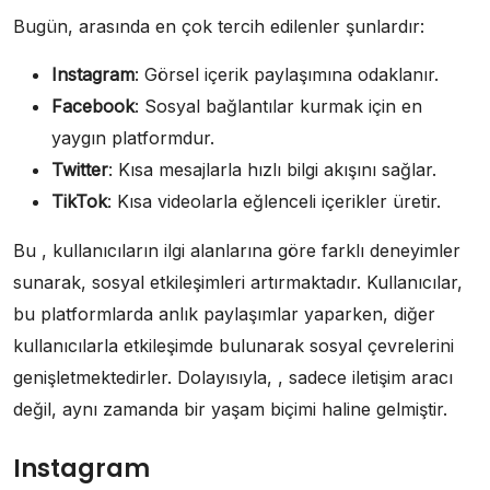
Bugün, arasında en çok tercih edilenler şunlardır:
Instagram
: Görsel içerik paylaşımına odaklanır.
Facebook
: Sosyal bağlantılar kurmak için en
yaygın platformdur.
Twitter
: Kısa mesajlarla hızlı bilgi akışını sağlar.
TikTok
: Kısa videolarla eğlenceli içerikler üretir.
Bu , kullanıcıların ilgi alanlarına göre farklı deneyimler
sunarak, sosyal etkileşimleri artırmaktadır. Kullanıcılar,
bu platformlarda anlık paylaşımlar yaparken, diğer
kullanıcılarla etkileşimde bulunarak sosyal çevrelerini
genişletmektedirler. Dolayısıyla, , sadece iletişim aracı
değil, aynı zamanda bir yaşam biçimi haline gelmiştir.
Instagram