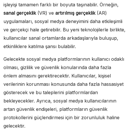
işleyişi tamamen farklı bir boyuta taşınabilir. Örneğin,
sanal gerçeklik
(VR) ve
artırılmış gerçeklik
(AR)
uygulamaları, sosyal medya deneyimini daha etkileşimli
ve gerçekçi hale getirebilir. Bu yeni teknolojilerle birlikte,
kullanıcılar sanal ortamlarda arkadaşlarıyla buluşup,
etkinliklere katılma şansı bulabilir.
Gelecekte sosyal medya platformlarının kullanıcı odaklı
olması, gizlilik ve güvenlik konularında daha fazla
önlem almasını gerektirecektir. Kullanıcılar, kişisel
verilerinin korunması konusunda daha fazla hassasiyet
gösterecek ve bu taleplerini platformlardan
bekleyecekler. Ayrıca, sosyal medya kullanıcılarının
artan güvenlik endişeleri, platformların güvenlik
protokollerini güçlendirmesi için bir zorunluluk haline
gelecektir.