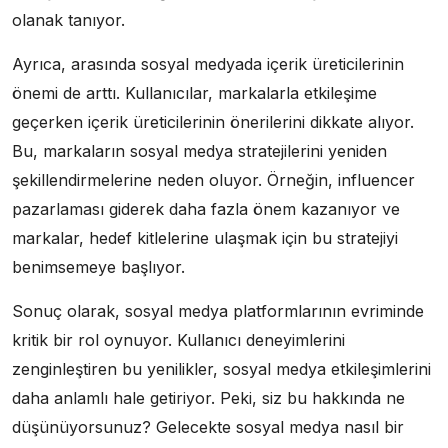
olanak tanıyor.
Ayrıca, arasında sosyal medyada içerik üreticilerinin
önemi de arttı. Kullanıcılar, markalarla etkileşime
geçerken içerik üreticilerinin önerilerini dikkate alıyor.
Bu, markaların sosyal medya stratejilerini yeniden
şekillendirmelerine neden oluyor. Örneğin, influencer
pazarlaması giderek daha fazla önem kazanıyor ve
markalar, hedef kitlelerine ulaşmak için bu stratejiyi
benimsemeye başlıyor.
Sonuç olarak, sosyal medya platformlarının evriminde
kritik bir rol oynuyor. Kullanıcı deneyimlerini
zenginleştiren bu yenilikler, sosyal medya etkileşimlerini
daha anlamlı hale getiriyor. Peki, siz bu hakkında ne
düşünüyorsunuz? Gelecekte sosyal medya nasıl bir