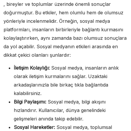
, bireyler ve toplumlar üzerinde önemli sonuçlar
doğurmuştur. Bu etkiler, hem olumlu hem de olumsuz
yönleriyle incelenmelidir. Örneğin, sosyal medya
platformları, insanların birbirleriyle bağlantı kurmasını
kolaylaştırırken, aynı zamanda bazı olumsuz sonuçlara
da yol açabilir. Sosyal medyanın etkileri arasında en
dikkat çekici olanları şunlardır:
İletişim Kolaylığı:
Sosyal medya, insanların anlık
olarak iletişim kurmalarını sağlar. Uzaktaki
arkadaşlarınızla bile birkaç tıkla bağlantıda
kalabilirsiniz.
Bilgi Paylaşımı:
Sosyal medya, bilgi akışını
hızlandırır. Kullanıcılar, dünya genelindeki
gelişmeleri anında takip edebilir.
Sosyal Hareketler:
Sosyal medya, toplumsal