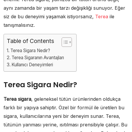
aynı zamanda bir yaşam tarzı değişikliği sunuyor. Eğer
siz de bu deneyimi yaşamak istiyorsanız,
Terea
ile
tanışmalısınız.
Table of Contents
Terea Sigara Nedir?
Terea Sigaranın Avantajları
Kullanıcı Deneyimleri
Terea Sigara Nedir?
Terea sigara
, geleneksel tütün ürünlerinden oldukça
farklı bir yapıya sahiptir. Özel bir formül ile üretilen bu
sigara, kullanıcılarına yeni bir deneyim sunar. Terea,
tütünün yanması yerine, ısıtılması prensibiyle çalışır. Bu