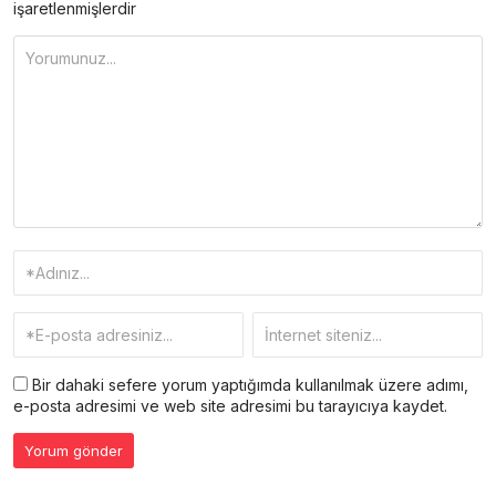
işaretlenmişlerdir
Bir dahaki sefere yorum yaptığımda kullanılmak üzere adımı,
e-posta adresimi ve web site adresimi bu tarayıcıya kaydet.