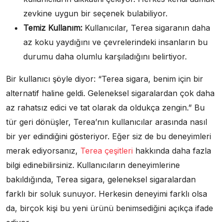
zevkine uygun bir seçenek bulabiliyor.
Temiz Kullanım:
Kullanıcılar, Terea sigaranın daha
az koku yaydığını ve çevrelerindeki insanların bu
durumu daha olumlu karşıladığını belirtiyor.
Bir kullanıcı şöyle diyor: “Terea sigara, benim için bir
alternatif haline geldi. Geleneksel sigaralardan çok daha
az rahatsız edici ve tat olarak da oldukça zengin.” Bu
tür geri dönüşler, Terea’nın kullanıcılar arasında nasıl
bir yer edindiğini gösteriyor. Eğer siz de bu deneyimleri
merak ediyorsanız,
Terea çeşitleri
hakkında daha fazla
bilgi edinebilirsiniz. Kullanıcıların deneyimlerine
bakıldığında, Terea sigara, geleneksel sigaralardan
farklı bir soluk sunuyor. Herkesin deneyimi farklı olsa
da, birçok kişi bu yeni ürünü benimsediğini açıkça ifade