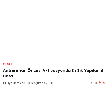
GENEL
Antrenman Öncesi Aktivasyonda En Sık Yapılan 8
Hata
Uygulamaları
6 Ağustos 2026
0
29