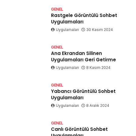
GENEL
Rastgele Görüntülü Sohbet
Uygulamaları
Uygulamaları
30 Kasım 2024
GENEL
Ana Ekrandan Silinen
Uygulamaları Geri Getirme
Uygulamaları
8 Kasım 2024
GENEL
Yabancı Görüntülü Sohbet
Uygulamaları
Uygulamaları
8 Aralık 2024
GENEL
Canlı Görüntülü Sohbet
Uygulamaları