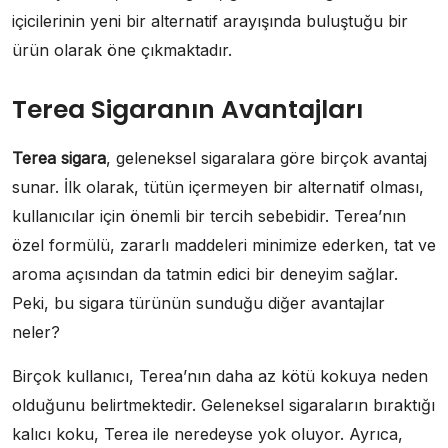
içicilerinin yeni bir alternatif arayışında buluştuğu bir
ürün olarak öne çıkmaktadır.
Terea Sigaranın Avantajları
Terea sigara
, geleneksel sigaralara göre birçok avantaj
sunar. İlk olarak, tütün içermeyen bir alternatif olması,
kullanıcılar için önemli bir tercih sebebidir. Terea’nın
özel formülü, zararlı maddeleri minimize ederken, tat ve
aroma açısından da tatmin edici bir deneyim sağlar.
Peki, bu sigara türünün sunduğu diğer avantajlar
neler?
Birçok kullanıcı, Terea’nın daha az kötü kokuya neden
olduğunu belirtmektedir. Geleneksel sigaraların bıraktığı
kalıcı koku, Terea ile neredeyse yok oluyor. Ayrıca,