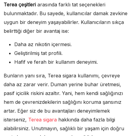
Terea çeşitleri
arasında farklı tat seçenekleri
bulunmaktadır. Bu sayede, kullanıcılar damak zevkine
uygun bir deneyim yaşayabilirler. Kullanıcıların sıkça
belirttiği diğer bir avantaj ise:
Daha az nikotin içermesi.
Geliştirilmiş tat profili.
Hafif ve ferah bir kullanım deneyimi.
Bunların yanı sıra, Terea sigara kullanımı, çevreye
daha az zarar verir. Duman yerine buhar üretmesi,
pasif içicilik riskini azaltır. Yani, hem kendi sağlığınızı
hem de çevrenizdekilerin sağlığını koruma şansınız
artar. Eğer siz de bu avantajları deneyimlemek
isterseniz,
Terea sigara
hakkında daha fazla bilgi
alabilirsiniz. Unutmayın, sağlıklı bir yaşam için doğru