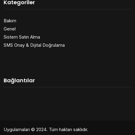
Kategoriler
Bakım
Genel
Sistem Satın Alma
SMS Onay & Dijital Doğrulama
Bağlantılar
Uygulamaları
© 2024. Tüm hakları saklıdır.