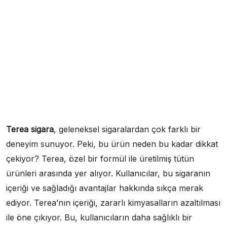
Terea sigara
, geleneksel sigaralardan çok farklı bir
deneyim sunuyor. Peki, bu ürün neden bu kadar dikkat
çekiyor? Terea, özel bir formül ile üretilmiş tütün
ürünleri arasında yer alıyor. Kullanıcılar, bu sigaranın
içeriği ve sağladığı avantajlar hakkında sıkça merak
ediyor. Terea’nın içeriği, zararlı kimyasalların azaltılması
ile öne çıkıyor. Bu, kullanıcıların daha sağlıklı bir