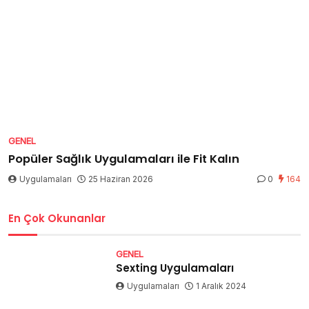
GENEL
Popüler Sağlık Uygulamaları ile Fit Kalın
Uygulamaları
25 Haziran 2026
0
164
En Çok Okunanlar
GENEL
Sexting Uygulamaları
Uygulamaları
1 Aralık 2024