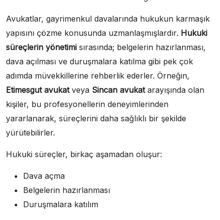
Avukatlar, gayrimenkul davalarında hukukun karmaşık
yapısını çözme konusunda uzmanlaşmışlardır.
Hukuki
süreçlerin yönetimi
sırasında; belgelerin hazırlanması,
dava açılması ve duruşmalara katılma gibi pek çok
adımda müvekkillerine rehberlik ederler. Örneğin,
Etimesgut avukat
veya
Sincan avukat
arayışında olan
kişiler, bu profesyonellerin deneyimlerinden
yararlanarak, süreçlerini daha sağlıklı bir şekilde
yürütebilirler.
Hukuki süreçler, birkaç aşamadan oluşur:
Dava açma
Belgelerin hazırlanması
Duruşmalara katılım