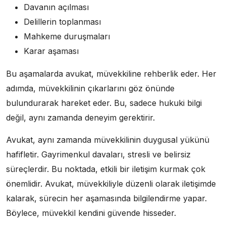
Davanın açılması
Delillerin toplanması
Mahkeme duruşmaları
Karar aşaması
Bu aşamalarda avukat, müvekkiline rehberlik eder. Her
adımda, müvekkilinin çıkarlarını göz önünde
bulundurarak hareket eder. Bu, sadece hukuki bilgi
değil, aynı zamanda deneyim gerektirir.
Avukat, aynı zamanda müvekkilinin duygusal yükünü
hafifletir. Gayrimenkul davaları, stresli ve belirsiz
süreçlerdir. Bu noktada, etkili bir iletişim kurmak çok
önemlidir. Avukat, müvekkiliyle düzenli olarak iletişimde
kalarak, sürecin her aşamasında bilgilendirme yapar.
Böylece, müvekkil kendini güvende hisseder.