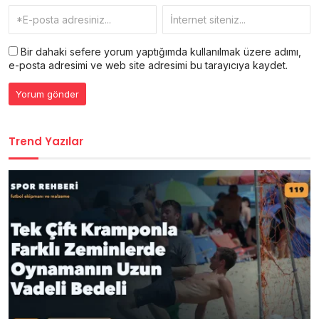
Bir dahaki sefere yorum yaptığımda kullanılmak üzere adımı,
e-posta adresimi ve web site adresimi bu tarayıcıya kaydet.
Trend Yazılar