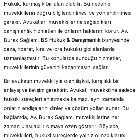
Hukuk, karmaşık bir alan olabilir. Bu nedenle,
müvekkillerin doğru bilgilendirilmesi ve yönlendirilmesi
gerekir. Avukatlar, müvekkillerine sağladıkları
danışmanlık hizmetleri ile onların haklarını korur. Av.
Burak Sağlam,
BS Hukuk & Danışmanlık
bünyesinde
ceza, ticaret, kira ve icra hukuku gibi alanlarda
uzmanlaşmıştır. Bu konularda sunduğu hizmetler,
müvekkillerinin güvenini kazanmasını sağlar.
Bir avukatın müvekkiliyle olan ilişkisi, karşılıklı bir
anlayış ve iletişim gerektirir. Avukat, müvekkiline sadece
hukuki süreçleri anlatmakla kalmaz, aynı zamanda
onların endişelerini dinler ve çözüm yolları sunar. Bu
bağlamda, Av. Burak Sağlam, müvekkillerine her
zaman ulaşılabilir olmaya özen gösterir. Böylece,
müvekkilleri, hukuki süreçlerde yalnız olmadıklarını