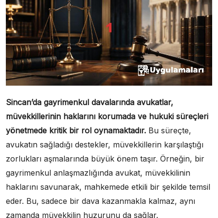
Sincan’da gayrimenkul davalarında avukatlar,
müvekkillerinin haklarını korumada ve hukuki süreçleri
yönetmede kritik bir rol oynamaktadır.
Bu süreçte,
avukatın sağladığı destekler, müvekkillerin karşılaştığı
zorlukları aşmalarında büyük önem taşır. Örneğin, bir
gayrimenkul anlaşmazlığında avukat, müvekkilinin
haklarını savunarak, mahkemede etkili bir şekilde temsil
eder. Bu, sadece bir dava kazanmakla kalmaz, aynı
zamanda müvekkilin huzurunu da sağlar.