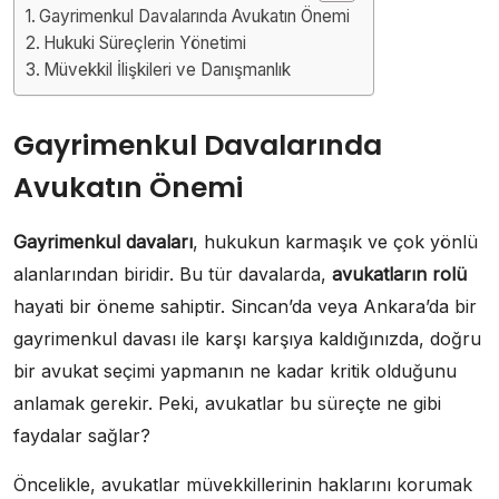
Gayrimenkul Davalarında Avukatın Önemi
Hukuki Süreçlerin Yönetimi
Müvekkil İlişkileri ve Danışmanlık
Gayrimenkul Davalarında
Avukatın Önemi
Gayrimenkul davaları
, hukukun karmaşık ve çok yönlü
alanlarından biridir. Bu tür davalarda,
avukatların rolü
hayati bir öneme sahiptir. Sincan’da veya Ankara’da bir
gayrimenkul davası ile karşı karşıya kaldığınızda, doğru
bir avukat seçimi yapmanın ne kadar kritik olduğunu
anlamak gerekir. Peki, avukatlar bu süreçte ne gibi
faydalar sağlar?
Öncelikle, avukatlar müvekkillerinin haklarını korumak