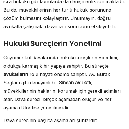
icra hukuku gibi konularda da danışmanlık sunmaktadır.
Bu da, müvekkillerinin her türlü hukuki sorununa
çözüm bulmasını kolaylaştırır. Unutmayın, doğru
avukatla çalışmak, davanızın sonucunu etkileyebilir.
Hukuki Süreçlerin Yönetimi
Gayrimenkul davalarında hukuki süreçlerin yönetimi,
oldukça karmaşık bir yapıya sahiptir. Bu süreçte,
avukatların
rolü hayati öneme sahiptir. Av. Burak
Sağlam gibi deneyimli bir
Sincan avukat
ı,
müvekkillerinin haklarını korumak için gerekli adımları
atar. Dava süreci, birçok aşamadan oluşur ve her
aşama dikkatlice yönetilmelidir.
Dava sürecinin başlıca aşamaları şunlardır: