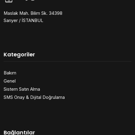
Maslak Mah. Bilim Sk. 34398
Sarıyer / İSTANBUL
Kategoriler
Bakım
Genel
Sistem Satın Alma
SMS Onay & Dijital Doğrulama
Bağlantılar