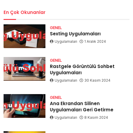
En Çok Okunanlar
GENEL
Sexting Uygulamaları
Uygulamaları
1 Aralık 2024
GENEL
Rastgele Görüntülü Sohbet
Uygulamaları
Uygulamaları
30 Kasım 2024
GENEL
Ana Ekrandan Silinen
Uygulamaları Geri Getirme
Uygulamaları
8 Kasım 2024