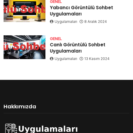
GENEL
Yabancı Görüntülü Sohbet
Uygulamaları
Uygulamaları
8 Aralık 2024
GENEL
Canlı Görüntülü Sohbet
Uygulamaları
Uygulamaları
13 Kasım 2024
Hakkımızda