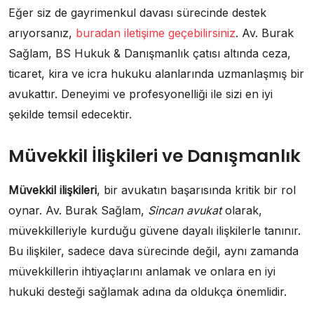
Eğer siz de gayrimenkul davası sürecinde destek
arıyorsanız,
buradan iletişime geçebilirsiniz
. Av. Burak
Sağlam, BS Hukuk & Danışmanlık çatısı altında ceza,
ticaret, kira ve icra hukuku alanlarında uzmanlaşmış bir
avukattır. Deneyimi ve profesyonelliği ile sizi en iyi
şekilde temsil edecektir.
Müvekkil İlişkileri ve Danışmanlık
Müvekkil ilişkileri
, bir avukatın başarısında kritik bir rol
oynar. Av. Burak Sağlam,
Sincan avukat
olarak,
müvekkilleriyle kurduğu güvene dayalı ilişkilerle tanınır.
Bu ilişkiler, sadece dava sürecinde değil, aynı zamanda
müvekkillerin ihtiyaçlarını anlamak ve onlara en iyi
hukuki desteği sağlamak adına da oldukça önemlidir.