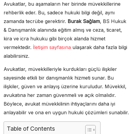
Avukatlar, bu aşamaların her birinde müvekkillerine
rehberlik eder. Bu, sadece hukuki bilgi değil, aynı
zamanda tecrübe gerektirir.
Burak Sağlam
, BS Hukuk
& Danışmanlık alanında eğitim almış ve ceza, ticaret,
kira ve icra hukuku gibi birçok alanda hizmet
vermektedir.
İletişim sayfasına
ulaşarak daha fazla bilgi
alabilirsiniz.
Avukatlar, müvekkilleriyle kurdukları güçlü ilişkiler
sayesinde etkili bir danışmanlık hizmeti sunar. Bu
ilişkiler, güven ve anlayış üzerine kuruludur. Müvekkil,
avukatına her zaman güvenmeli ve açık olmalıdır.
Böylece, avukat müvekkilinin ihtiyaçlarını daha iyi
anlayabilir ve ona en uygun hukuki çözümleri sunabilir.
Table of Contents