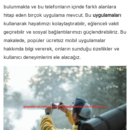
bulunmakta ve bu telefonların içinde farklı alanlara
hitap eden birçok uygulama mevcut. Bu
uygulamaları
kullanarak hayatımızı kolaylaştırabilir, eğlenceli vakit
geçirebilir ve sosyal bağlantılarımızı güçlendirebiliriz. Bu
makalede, popüler ücretsiz mobil uygulamalar
hakkında bilgi vererek, onların sunduğu özellikler ve
kullanıcı deneyimlerini ele alacağız.