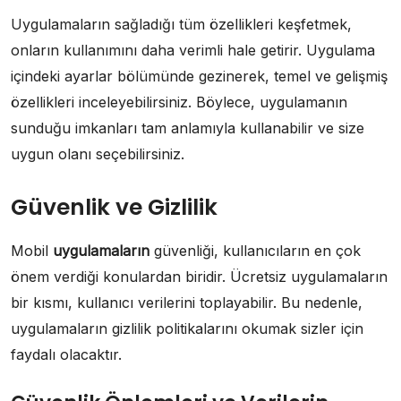
Uygulamaların sağladığı tüm özellikleri keşfetmek,
onların kullanımını daha verimli hale getirir. Uygulama
içindeki ayarlar bölümünde gezinerek, temel ve gelişmiş
özellikleri inceleyebilirsiniz. Böylece, uygulamanın
sunduğu imkanları tam anlamıyla kullanabilir ve size
uygun olanı seçebilirsiniz.
Güvenlik ve Gizlilik
Mobil
uygulamaların
güvenliği, kullanıcıların en çok
önem verdiği konulardan biridir. Ücretsiz uygulamaların
bir kısmı, kullanıcı verilerini toplayabilir. Bu nedenle,
uygulamaların gizlilik politikalarını okumak sizler için
faydalı olacaktır.