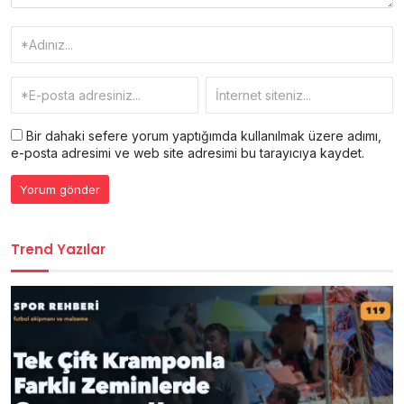
Bir dahaki sefere yorum yaptığımda kullanılmak üzere adımı,
e-posta adresimi ve web site adresimi bu tarayıcıya kaydet.
Trend Yazılar