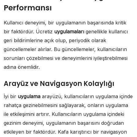
Performansı
Kullanıcı deneyimi, bir uygulamanın başarısında kritik
bir faktördür. Ücretiz
uygulamaları
genellikle kullanıcı
geri bildirimlerine açık olup, periyodik olarak
güncellemeler alırlar. Bu güncellemeler, kullanıcıların
sorunları çözebilmesi ve deneyimlerini iyileştirebilmesi
adına önemlidir.
Arayüz ve Navigasyon Kolaylığı
İyi bir
uygulama
arayüzü, kullanıcıların uygulama içinde
rahatça gezinebilmesini sağlayarak, onların uygulama
ile etkileşimini artırır. Kullanıcıların uygulama içindeki
gezinim deneyimi, uygulamanın başarısını doğrudan
etkileyen bir faktördür. Kafa karıştırıcı bir navigasyon