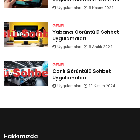
Uygulamaları
8 Kasım 2024
GENEL
Yabancı Görüntülü Sohbet
Uygulamaları
Uygulamaları
8 Aralık 2024
GENEL
Canlı Görüntülü Sohbet
Uygulamaları
Uygulamaları
13 Kasım 2024
Hakkımızda