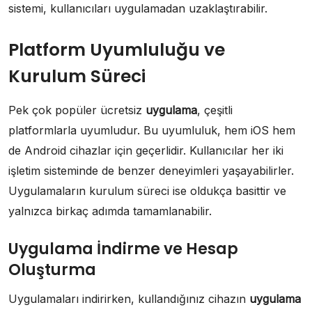
sistemi, kullanıcıları uygulamadan uzaklaştırabilir.
Platform Uyumluluğu ve
Kurulum Süreci
Pek çok popüler ücretsiz
uygulama
, çeşitli
platformlarla uyumludur. Bu uyumluluk, hem iOS hem
de Android cihazlar için geçerlidir. Kullanıcılar her iki
işletim sisteminde de benzer deneyimleri yaşayabilirler.
Uygulamaların kurulum süreci ise oldukça basittir ve
yalnızca birkaç adımda tamamlanabilir.
Uygulama İndirme ve Hesap
Oluşturma
Uygulamaları indirirken, kullandığınız cihazın
uygulama