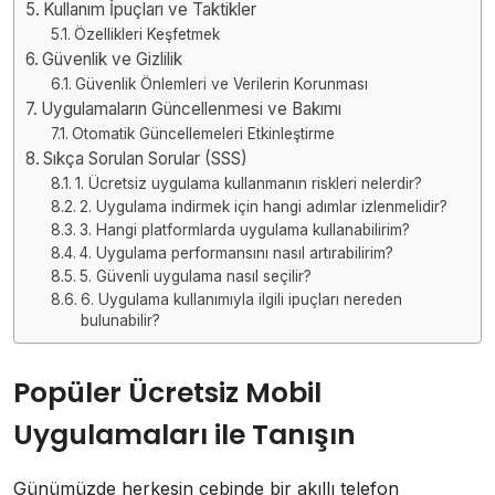
Kullanım İpuçları ve Taktikler
Özellikleri Keşfetmek
Güvenlik ve Gizlilik
Güvenlik Önlemleri ve Verilerin Korunması
Uygulamaların Güncellenmesi ve Bakımı
Otomatik Güncellemeleri Etkinleştirme
Sıkça Sorulan Sorular (SSS)
1. Ücretsiz uygulama kullanmanın riskleri nelerdir?
2. Uygulama indirmek için hangi adımlar izlenmelidir?
3. Hangi platformlarda uygulama kullanabilirim?
4. Uygulama performansını nasıl artırabilirim?
5. Güvenli uygulama nasıl seçilir?
6. Uygulama kullanımıyla ilgili ipuçları nereden
bulunabilir?
Popüler Ücretsiz Mobil
Uygulamaları ile Tanışın
Günümüzde herkesin cebinde bir akıllı telefon