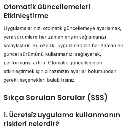
Otomatik Güncellemeleri
Etkinleştirme
Uygulamalarınızı otomatik güncellemeye ayarlamak,
yeni sürümlere her zaman erişim sağlamanızı
kolaylaştırır. Bu özellik, uygulamanızın her zaman en
güncel sürümünü kullanmanızı sağlayarak,
performansı artırır. Otomatik güncellemeleri
etkinleştirmek için cihazınızın ayarlar bölümünden
gerekli seçenekleri bulabilirsiniz.
Sıkça Sorulan Sorular (SSS)
1. Ücretsiz uygulama kullanmanın
riskleri nelerdir?