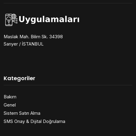
Maslak Mah. Bilim Sk. 34398
Sarıyer / İSTANBUL
Kategoriler
Bakım
Genel
Sistem Satın Alma
SMS Onay & Dijital Doğrulama