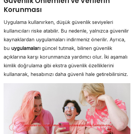
Güvenlik Önlemleri ve Verilerin
Korunması
Uygulama kullanırken, düşük güvenlik seviyeleri
kullanıcıları riske atabilir. Bu nedenle, yalnızca güvenilir
kaynaklardan uygulamaları indirmeniz önerilir. Ayrıca,
bu
uygulamaları
güncel tutmak, bilinen güvenlik
açıklarına karşı korunmanıza yardımcı olur. İki aşamalı
kimlik doğrulama gibi ekstra güvenlik özelliklerini
kullanarak, hesabınızı daha güvenli hale getirebilirsiniz.