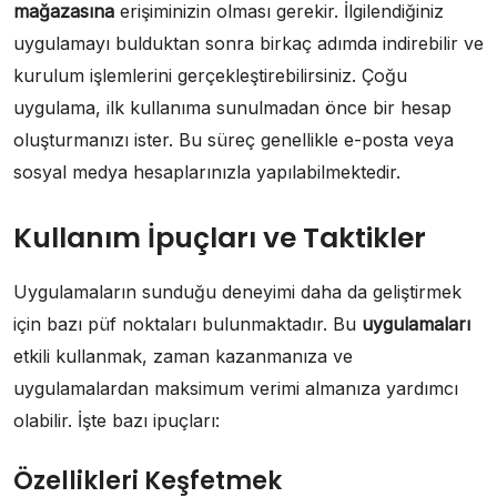
mağazasına
erişiminizin olması gerekir. İlgilendiğiniz
uygulamayı bulduktan sonra birkaç adımda indirebilir ve
kurulum işlemlerini gerçekleştirebilirsiniz. Çoğu
uygulama, ilk kullanıma sunulmadan önce bir hesap
oluşturmanızı ister. Bu süreç genellikle e-posta veya
sosyal medya hesaplarınızla yapılabilmektedir.
Kullanım İpuçları ve Taktikler
Uygulamaların sunduğu deneyimi daha da geliştirmek
için bazı püf noktaları bulunmaktadır. Bu
uygulamaları
etkili kullanmak, zaman kazanmanıza ve
uygulamalardan maksimum verimi almanıza yardımcı
olabilir. İşte bazı ipuçları:
Özellikleri Keşfetmek