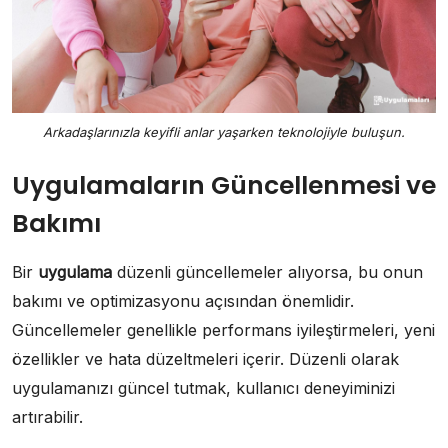
Arkadaşlarınızla keyifli anlar yaşarken teknolojiyle buluşun.
Uygulamaların Güncellenmesi ve
Bakımı
Bir
uygulama
düzenli güncellemeler alıyorsa, bu onun
bakımı ve optimizasyonu açısından önemlidir.
Güncellemeler genellikle performans iyileştirmeleri, yeni
özellikler ve hata düzeltmeleri içerir. Düzenli olarak
uygulamanızı güncel tutmak, kullanıcı deneyiminizi
artırabilir.