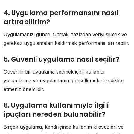
4. Uygulama performansını nasıl
artırabilirim?
Uygulamanızı güncel tutmak, fazladan veriyi silmek ve
gereksiz uygulamaları kaldırmak performansı artırabilir.
5. Güvenli uygulama nasıl seçilir?
Güvenilir bir uygulama seçmek için, kullanıcı
yorumlarına ve uygulamanın güncellemelerine dikkat
etmeniz önemlidir.
6. Uygulama kullanımıyla ilgili
ipuçları nereden bulunabilir?
Birçok
uygulama
, kendi içinde kullanım kılavuzları ve