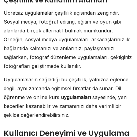
Çeşitlilik ve Kullanım Alanları
Ücretsiz
uygulamalar
çeşitlilik açısından zengindir.
Sosyal medya, fotoğraf editing, eğitim ve oyun gibi
alanlarda birçok alternatif bulmak mümkündür.
Örneğin, sosyal medya uygulamaları, arkadaşlarınız ile
bağlantıda kalmanızı ve anılarınızı paylaşmanızı
sağlarken, fotoğraf düzenleme uygulamaları, çektiğiniz
fotoğrafları geliştirmede kullanılır.
Uygulamaların sağladığı bu çeşitlilik, yalnızca eğlence
değil, aynı zamanda eğitimsel fırsatlar da sunar. Dil
öğrenme ve online kurs
uygulamaları
sayesinde, yeni
beceriler kazanabilir ve zamanınızı daha verimli bir
şekilde değerlendirebilirsiniz.
Kullanıcı Deneyimi ve Uygulama