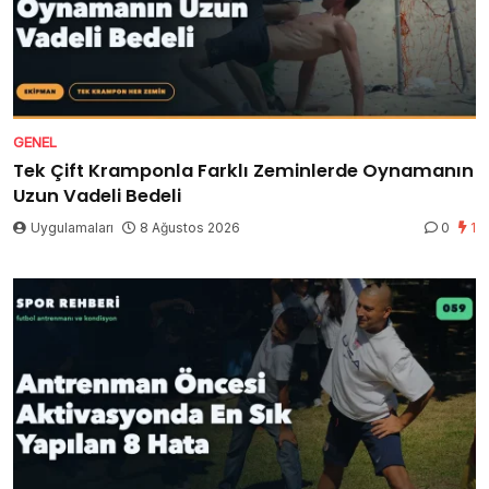
GENEL
Tek Çift Kramponla Farklı Zeminlerde Oynamanın
Uzun Vadeli Bedeli
Uygulamaları
8 Ağustos 2026
0
1