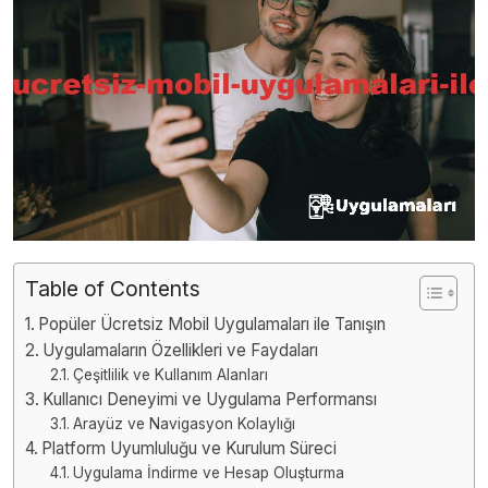
Table of Contents
Popüler Ücretsiz Mobil Uygulamaları ile Tanışın
Uygulamaların Özellikleri ve Faydaları
Çeşitlilik ve Kullanım Alanları
Kullanıcı Deneyimi ve Uygulama Performansı
Arayüz ve Navigasyon Kolaylığı
Platform Uyumluluğu ve Kurulum Süreci
Uygulama İndirme ve Hesap Oluşturma