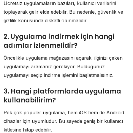
Ücretsiz uygulamaların bazıları, kullanıcı verilerini
toplayarak gelir elde edebilir. Bu nedenle, güvenlik ve
gizlilik konusunda dikkatli olunmalıdır.
2. Uygulama indirmek için hangi
adımlar izlenmelidir?
Öncelikle uygulama mağazasını açarak, ilginizi çeken
uygulamayı aramanız gerekiyor. Bulduğunuz
uygulamayı seçip indirme işlemini başlatmalısınız.
3. Hangi platformlarda uygulama
kullanabilirim?
Pek çok popüler uygulama, hem iOS hem de Android
cihazlar için uyumludur. Bu sayede geniş bir kullanıcı
kitlesine hitap edebilir.