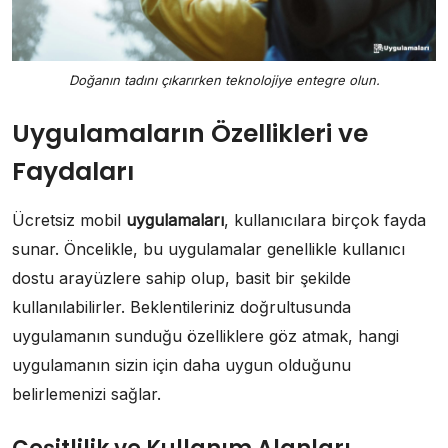
Doğanın tadını çıkarırken teknolojiye entegre olun.
Uygulamaların Özellikleri ve
Faydaları
Ücretsiz mobil
uygulamaları
, kullanıcılara birçok fayda
sunar. Öncelikle, bu uygulamalar genellikle kullanıcı
dostu arayüzlere sahip olup, basit bir şekilde
kullanılabilirler. Beklentileriniz doğrultusunda
uygulamanın sunduğu özelliklere göz atmak, hangi
uygulamanın sizin için daha uygun olduğunu
belirlemenizi sağlar.