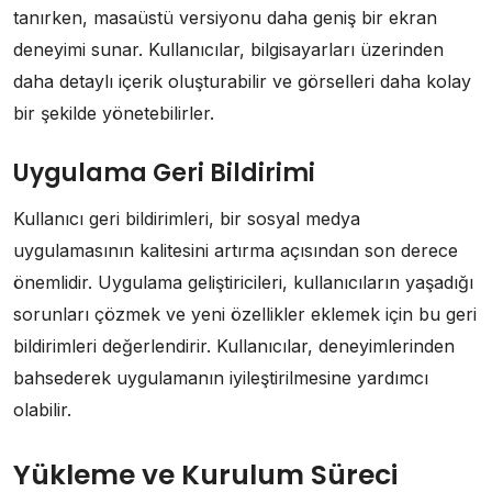
tanırken, masaüstü versiyonu daha geniş bir ekran
deneyimi sunar. Kullanıcılar, bilgisayarları üzerinden
daha detaylı içerik oluşturabilir ve görselleri daha kolay
bir şekilde yönetebilirler.
Uygulama Geri Bildirimi
Kullanıcı geri bildirimleri, bir sosyal medya
uygulamasının kalitesini artırma açısından son derece
önemlidir. Uygulama geliştiricileri, kullanıcıların yaşadığı
sorunları çözmek ve yeni özellikler eklemek için bu geri
bildirimleri değerlendirir. Kullanıcılar, deneyimlerinden
bahsederek uygulamanın iyileştirilmesine yardımcı
olabilir.
Yükleme ve Kurulum Süreci