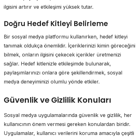
ilgisini artırır ve etkileşimi yüksek tutar.
Doğru Hedef Kitleyi Belirleme
Bir sosyal medya platformu kullanırken, hedef kitleyi
tanımak oldukça önemlidir. İçeriklerinizi kimin göreceğini
bilmek, onların ilgisini çekecek içerikler üretmenizi
sağlar. Hedef kitlenizle etkileşimde bulunarak,
paylaşımlarınızı onlara göre şekillendirmek, sosyal
medya deneyiminizi olumlu yönde etkiler.
Güvenlik ve Gizlilik Konuları
Sosyal medya uygulamalarında güvenlik ve gizlilik, her
kullanıcının önem vermesi gereken konulardan biridir.
Uygulamalar, kullanıcı verilerini koruma amacıyla çeşitli