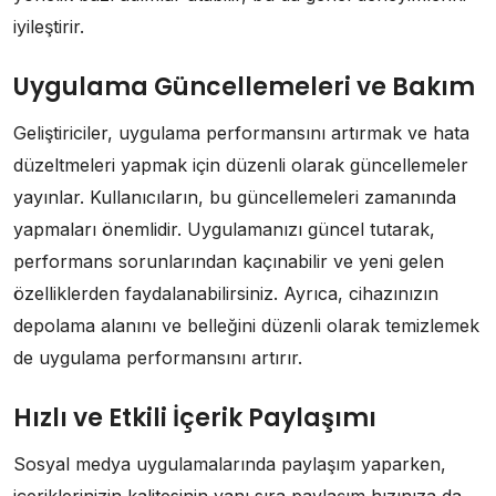
iyileştirir.
Uygulama Güncellemeleri ve Bakım
Geliştiriciler, uygulama performansını artırmak ve hata
düzeltmeleri yapmak için düzenli olarak güncellemeler
yayınlar. Kullanıcıların, bu güncellemeleri zamanında
yapmaları önemlidir. Uygulamanızı güncel tutarak,
performans sorunlarından kaçınabilir ve yeni gelen
özelliklerden faydalanabilirsiniz. Ayrıca, cihazınızın
depolama alanını ve belleğini düzenli olarak temizlemek
de uygulama performansını artırır.
Hızlı ve Etkili İçerik Paylaşımı
Sosyal medya uygulamalarında paylaşım yaparken,
içeriklerinizin kalitesinin yanı sıra paylaşım hızınıza da