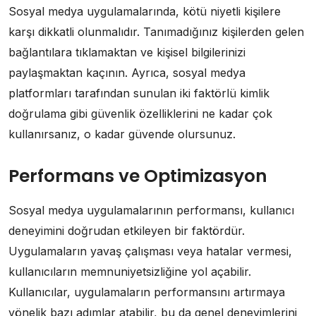
Sosyal medya uygulamalarında, kötü niyetli kişilere
karşı dikkatli olunmalıdır. Tanımadığınız kişilerden gelen
bağlantılara tıklamaktan ve kişisel bilgilerinizi
paylaşmaktan kaçının. Ayrıca, sosyal medya
platformları tarafından sunulan iki faktörlü kimlik
doğrulama gibi güvenlik özelliklerini ne kadar çok
kullanırsanız, o kadar güvende olursunuz.
Performans ve Optimizasyon
Sosyal medya uygulamalarının performansı, kullanıcı
deneyimini doğrudan etkileyen bir faktördür.
Uygulamaların yavaş çalışması veya hatalar vermesi,
kullanıcıların memnuniyetsizliğine yol açabilir.
Kullanıcılar, uygulamaların performansını artırmaya
yönelik bazı adımlar atabilir, bu da genel deneyimlerini