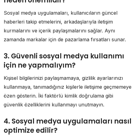
neden önemlidir?
Sosyal medya uygulamaları, kullanıcıların güncel
haberleri takip etmelerini, arkadaşlarıyla iletişim
kurmalarını ve içerik paylaşmalarını sağlar. Aynı
zamanda markalar için de pazarlama fırsatları sunar.
3. Güvenli sosyal medya kullanımı
için ne yapmalıyım?
Kişisel bilgilerinizi paylaşmamaya, gizlilik ayarlarınızı
kullanmaya, tanımadığınız kişilerle iletişime geçmemeye
özen gösterin. İki faktörlü kimlik doğrulama gibi
güvenlik özelliklerini kullanmayı unutmayın.
4. Sosyal medya uygulamaları nasıl
optimize edilir?