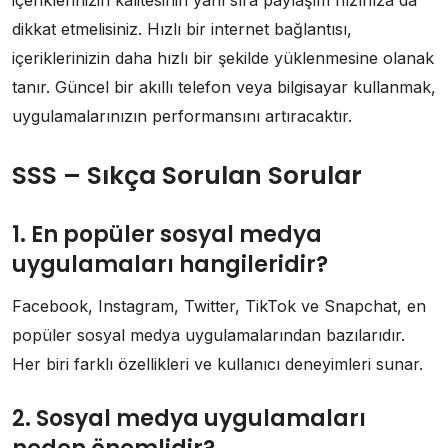
dikkat etmelisiniz. Hızlı bir internet bağlantısı,
içeriklerinizin daha hızlı bir şekilde yüklenmesine olanak
tanır. Güncel bir akıllı telefon veya bilgisayar kullanmak,
uygulamalarınızın performansını artıracaktır.
SSS – Sıkça Sorulan Sorular
1. En popüler sosyal medya
uygulamaları hangileridir?
Facebook, Instagram, Twitter, TikTok ve Snapchat, en
popüler sosyal medya uygulamalarından bazılarıdır.
Her biri farklı özellikleri ve kullanıcı deneyimleri sunar.
2. Sosyal medya uygulamaları