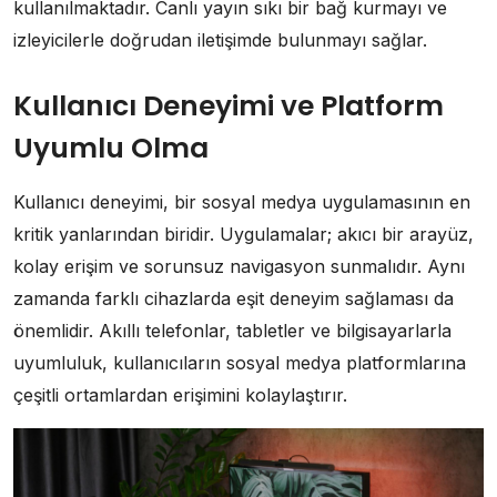
kullanılmaktadır. Canlı yayın sıkı bir bağ kurmayı ve
izleyicilerle doğrudan iletişimde bulunmayı sağlar.
Kullanıcı Deneyimi ve Platform
Uyumlu Olma
Kullanıcı deneyimi, bir sosyal medya uygulamasının en
kritik yanlarından biridir. Uygulamalar; akıcı bir arayüz,
kolay erişim ve sorunsuz navigasyon sunmalıdır. Aynı
zamanda farklı cihazlarda eşit deneyim sağlaması da
önemlidir. Akıllı telefonlar, tabletler ve bilgisayarlarla
uyumluluk, kullanıcıların sosyal medya platformlarına
çeşitli ortamlardan erişimini kolaylaştırır.