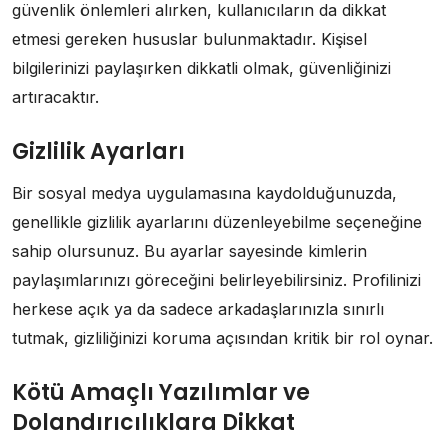
güvenlik önlemleri alırken, kullanıcıların da dikkat
etmesi gereken hususlar bulunmaktadır. Kişisel
bilgilerinizi paylaşırken dikkatli olmak, güvenliğinizi
artıracaktır.
Gizlilik Ayarları
Bir sosyal medya uygulamasına kaydolduğunuzda,
genellikle gizlilik ayarlarını düzenleyebilme seçeneğine
sahip olursunuz. Bu ayarlar sayesinde kimlerin
paylaşımlarınızı göreceğini belirleyebilirsiniz. Profilinizi
herkese açık ya da sadece arkadaşlarınızla sınırlı
tutmak, gizliliğinizi koruma açısından kritik bir rol oynar.
Kötü Amaçlı Yazılımlar ve
Dolandırıcılıklara Dikkat