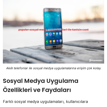
Akıllı telefonlar ile sosyal medya uygulamalarına erişim çok kolay.
Sosyal Medya Uygulama
Özellikleri ve Faydaları
Farklı sosyal medya uygulamaları, kullanıcılara