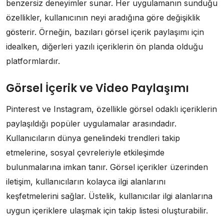
benzersiz deneyimler sunar. Her uygulamanın sunduğu
özellikler, kullanıcının neyi aradığına göre değişiklik
gösterir. Örneğin, bazıları görsel içerik paylaşımı için
idealken, diğerleri yazılı içeriklerin ön planda olduğu
platformlardır.
Görsel İçerik ve Video Paylaşımı
Pinterest ve Instagram, özellikle görsel odaklı içeriklerin
paylaşıldığı popüler uygulamalar arasındadır.
Kullanıcıların dünya genelindeki trendleri takip
etmelerine, sosyal çevreleriyle etkileşimde
bulunmalarına imkan tanır. Görsel içerikler üzerinden
iletişim, kullanıcıların kolayca ilgi alanlarını
keşfetmelerini sağlar. Üstelik, kullanıcılar ilgi alanlarına
uygun içeriklere ulaşmak için takip listesi oluşturabilir.