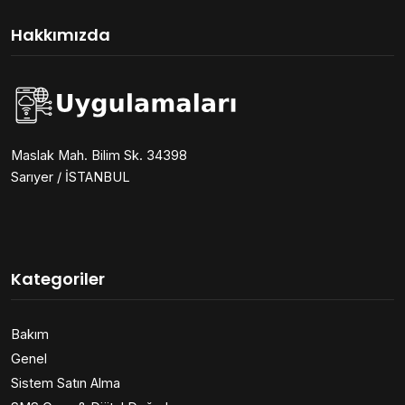
Hakkımızda
Maslak Mah. Bilim Sk. 34398
Sarıyer / İSTANBUL
Kategoriler
Bakım
Genel
Sistem Satın Alma