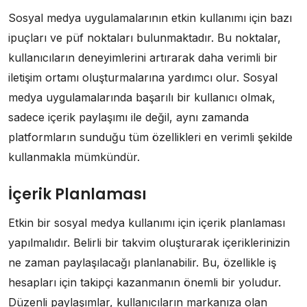
Sosyal medya uygulamalarının etkin kullanımı için bazı
ipuçları ve püf noktaları bulunmaktadır. Bu noktalar,
kullanıcıların deneyimlerini artırarak daha verimli bir
iletişim ortamı oluşturmalarına yardımcı olur. Sosyal
medya uygulamalarında başarılı bir kullanıcı olmak,
sadece içerik paylaşımı ile değil, aynı zamanda
platformların sunduğu tüm özellikleri en verimli şekilde
kullanmakla mümkündür.
İçerik Planlaması
Etkin bir sosyal medya kullanımı için içerik planlaması
yapılmalıdır. Belirli bir takvim oluşturarak içeriklerinizin
ne zaman paylaşılacağı planlanabilir. Bu, özellikle iş
hesapları için takipçi kazanmanın önemli bir yoludur.
Düzenli paylaşımlar, kullanıcıların markanıza olan