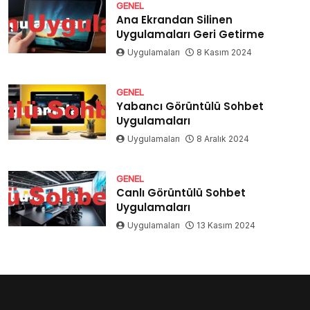
GENEL
Ana Ekrandan Silinen
Uygulamaları Geri Getirme
Uygulamaları
8 Kasım 2024
GENEL
Yabancı Görüntülü Sohbet
Uygulamaları
Uygulamaları
8 Aralık 2024
GENEL
Canlı Görüntülü Sohbet
Uygulamaları
Uygulamaları
13 Kasım 2024