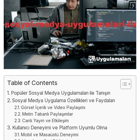
Table of Contents
Popüler Sosyal Medya Uygulamaları ile Tanışın
Sosyal Medya Uygulama Özellikleri ve Faydaları
Görsel İçerik ve Video Paylaşımı
Metin Tabanlı Paylaşımlar
Canlı Yayın ve Etkileşim
Kullanıcı Deneyimi ve Platform Uyumlu Olma
Mobil ve Masaüstü Deneyimi