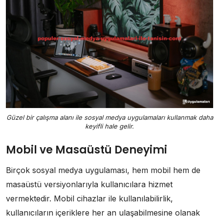
Güzel bir çalışma alanı ile sosyal medya uygulamaları kullanmak daha
keyifli hale gelir.
Mobil ve Masaüstü Deneyimi
Birçok sosyal medya uygulaması, hem mobil hem de
masaüstü versiyonlarıyla kullanıcılara hizmet
vermektedir. Mobil cihazlar ile kullanılabilirlik,
kullanıcıların içeriklere her an ulaşabilmesine olanak