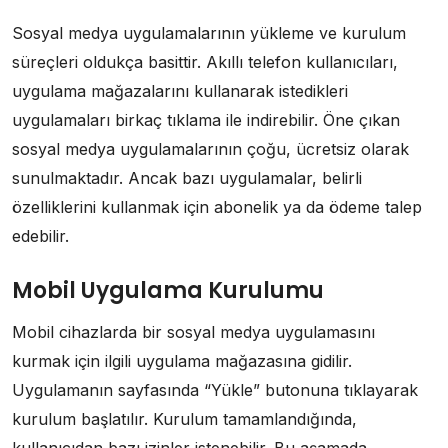
Sosyal medya uygulamalarının yükleme ve kurulum
süreçleri oldukça basittir. Akıllı telefon kullanıcıları,
uygulama mağazalarını kullanarak istedikleri
uygulamaları birkaç tıklama ile indirebilir. Öne çıkan
sosyal medya uygulamalarının çoğu, ücretsiz olarak
sunulmaktadır. Ancak bazı uygulamalar, belirli
özelliklerini kullanmak için abonelik ya da ödeme talep
edebilir.
Mobil Uygulama Kurulumu
Mobil cihazlarda bir sosyal medya uygulamasını
kurmak için ilgili uygulama mağazasına gidilir.
Uygulamanın sayfasında “Yükle” butonuna tıklayarak
kurulum başlatılır. Kurulum tamamlandığında,
kullanıcıdan bazı izinler istenebilir. Bu aşamada,