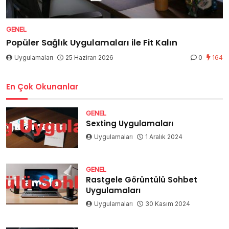
GENEL
Popüler Sağlık Uygulamaları ile Fit Kalın
Uygulamaları
25 Haziran 2026
0
164
En Çok Okunanlar
GENEL
Sexting Uygulamaları
Uygulamaları
1 Aralık 2024
GENEL
Rastgele Görüntülü Sohbet
Uygulamaları
Uygulamaları
30 Kasım 2024