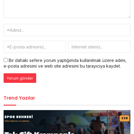
Bir dahaki sefere yorum yaptığımda kullanılmak üzere adımı,
e-posta adresimi ve web site adresimi bu tarayıcıya kaydet.
Trend Yazılar