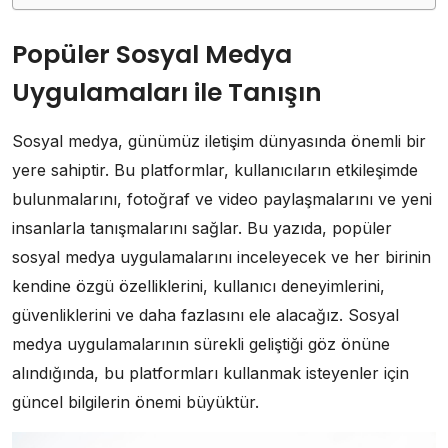
Popüler Sosyal Medya
Uygulamaları ile Tanışın
Sosyal medya, günümüz iletişim dünyasında önemli bir
yere sahiptir. Bu platformlar, kullanıcıların etkileşimde
bulunmalarını, fotoğraf ve video paylaşmalarını ve yeni
insanlarla tanışmalarını sağlar. Bu yazıda, popüler
sosyal medya uygulamalarını inceleyecek ve her birinin
kendine özgü özelliklerini, kullanıcı deneyimlerini,
güvenliklerini ve daha fazlasını ele alacağız. Sosyal
medya uygulamalarının sürekli geliştiği göz önüne
alındığında, bu platformları kullanmak isteyenler için
güncel bilgilerin önemi büyüktür.