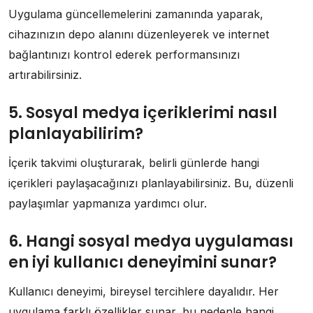
Uygulama güncellemelerini zamanında yaparak,
cihazınızın depo alanını düzenleyerek ve internet
bağlantınızı kontrol ederek performansınızı
artırabilirsiniz.
5. Sosyal medya içeriklerimi nasıl
planlayabilirim?
İçerik takvimi oluşturarak, belirli günlerde hangi
içerikleri paylaşacağınızı planlayabilirsiniz. Bu, düzenli
paylaşımlar yapmanıza yardımcı olur.
6. Hangi sosyal medya uygulaması
en iyi kullanıcı deneyimini sunar?
Kullanıcı deneyimi, bireysel tercihlere dayalıdır. Her
uygulama farklı özellikler sunar, bu nedenle hangi