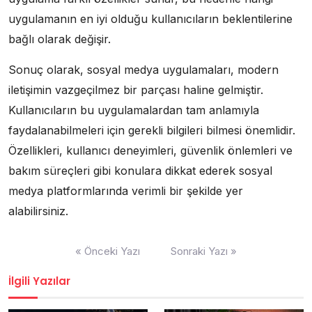
uygulamanın en iyi olduğu kullanıcıların beklentilerine
bağlı olarak değişir.
Sonuç olarak, sosyal medya uygulamaları, modern
iletişimin vazgeçilmez bir parçası haline gelmiştir.
Kullanıcıların bu uygulamalardan tam anlamıyla
faydalanabilmeleri için gerekli bilgileri bilmesi önemlidir.
Özellikleri, kullanıcı deneyimleri, güvenlik önlemleri ve
bakım süreçleri gibi konulara dikkat ederek sosyal
medya platformlarında verimli bir şekilde yer
alabilirsiniz.
Yazı
« Önceki Yazı
Sonraki Yazı »
gezinmesi
İlgili Yazılar