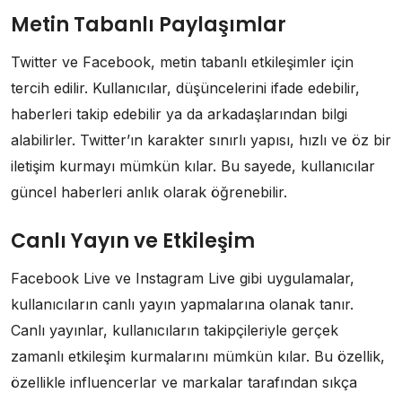
Metin Tabanlı Paylaşımlar
Twitter ve Facebook, metin tabanlı etkileşimler için
tercih edilir. Kullanıcılar, düşüncelerini ifade edebilir,
haberleri takip edebilir ya da arkadaşlarından bilgi
alabilirler. Twitter’ın karakter sınırlı yapısı, hızlı ve öz bir
iletişim kurmayı mümkün kılar. Bu sayede, kullanıcılar
güncel haberleri anlık olarak öğrenebilir.
Canlı Yayın ve Etkileşim
Facebook Live ve Instagram Live gibi uygulamalar,
kullanıcıların canlı yayın yapmalarına olanak tanır.
Canlı yayınlar, kullanıcıların takipçileriyle gerçek
zamanlı etkileşim kurmalarını mümkün kılar. Bu özellik,
özellikle influencerlar ve markalar tarafından sıkça