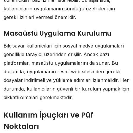
kullanıcıların uygulamanın sunduğu özellikler için
gerekli izinleri vermesi önemlidir.
Masaüstü Uygulama Kurulumu
Bilgisayar kullanıcıları için sosyal medya uygulamaları
genellikle tarayıcı üzerinden erişilir. Ancak bazı
platformlar, masaüstü uygulamalarını da sunar. Bu
durumda, uygulamanın resmi web sitesinden gerekli
dosyalar indirilmeli ve yükleme adımları izlenmelidir. Her
durumda, kullanıcıların güvenli bir kurulum yapmak için
dikkatli olmaları gerekmektedir.
Kullanım İpuçları ve Püf
Noktaları