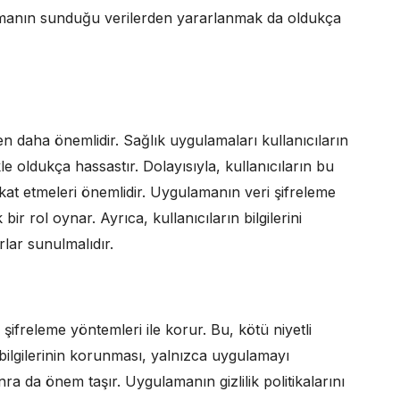
amanın sunduğu verilerden yararlanmak da oldukça
 daha önemlidir. Sağlık uygulamaları kullanıcıların
kle oldukça hassastır. Dolayısıyla, kullanıcıların bu
kat etmeleri önemlidir. Uygulamanın veri şifreleme
 bir rol oynar. Ayrıca, kullanıcıların bilgilerini
lar sunulmalıdır.
 şifreleme yöntemleri ile korur. Bu, kötü niyetli
rın bilgilerinin korunması, yalnızca uygulamayı
a da önem taşır. Uygulamanın gizlilik politikalarını