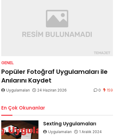
GENEL
Popüler Fotoğraf Uygulamaları ile
Anılarını Kaydet
Uygulamaları
24 Haziran 2026
0
159
En Çok Okunanlar
Sexting Uygulamaları
Uygulamaları
1 Aralık 2024