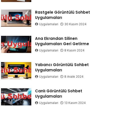
Rastgele Görüntülü Sohbet
Uygulamaları
Uygulamaları
30 Kasım 2024
Ana Ekrandan Silinen
Uygulamaları Geri Getirme
Uygulamaları
8 Kasım 2024
Yabancı Görüntülü Sohbet
Uygulamaları
Uygulamaları
8 Aralık 2024
Canlı Görüntülü Sohbet
Uygulamaları
Uygulamaları
13 Kasım 2024