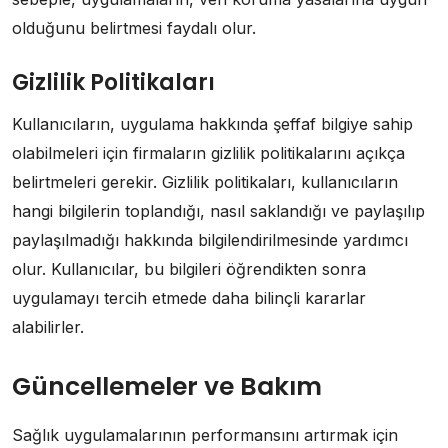
olduğunu belirtmesi faydalı olur.
Gizlilik Politikaları
Kullanıcıların, uygulama hakkında şeffaf bilgiye sahip
olabilmeleri için firmaların gizlilik politikalarını açıkça
belirtmeleri gerekir. Gizlilik politikaları, kullanıcıların
hangi bilgilerin toplandığı, nasıl saklandığı ve paylaşılıp
paylaşılmadığı hakkında bilgilendirilmesinde yardımcı
olur. Kullanıcılar, bu bilgileri öğrendikten sonra
uygulamayı tercih etmede daha bilinçli kararlar
alabilirler.
Güncellemeler ve Bakım
Sağlık uygulamalarının performansını artırmak için