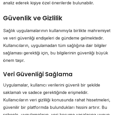
analiz ederek kişiye özel önerilerde bulunabilir.
Güvenlik ve Gizlilik
Sağlık uygulamalarının kullanımıyla birlikte mahremiyet
ve veri güvenliği endişeleri de gündeme gelmektedir.
Kullanıcıların, uygulamadan tüm sağlığına dair bilgiler
sağlaması gerektiği için, bu bilgilerinin güvenliği büyük
önem taşır.
Veri Güvenliği Sağlama
Uygulamalar, kullanıcı verilerini güvenli bir şekilde
saklamalı ve sadece gerektiğinde erişmelidir.
Kullanıcıların veri gizliliği konusunda rahat hissetmeleri,
güvenilir bir platformda bulundukları hissini artırır. Bu
sebeple, uygulamaların, veri koruma yasalarına uygun