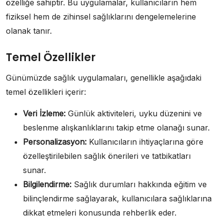
özelliğe sahiptir. Bu uygulamalar, kullanıcıların hem
fiziksel hem de zihinsel sağlıklarını dengelemelerine
olanak tanır.
Temel Özellikler
Günümüzde sağlık uygulamaları, genellikle aşağıdaki
temel özellikleri içerir:
Veri İzleme:
Günlük aktiviteleri, uyku düzenini ve
beslenme alışkanlıklarını takip etme olanağı sunar.
Personalizasyon:
Kullanıcıların ihtiyaçlarına göre
özelleştirilebilen sağlık önerileri ve tatbikatları
sunar.
Bilgilendirme:
Sağlık durumları hakkında eğitim ve
bilinçlendirme sağlayarak, kullanıcılara sağlıklarına
dikkat etmeleri konusunda rehberlik eder.