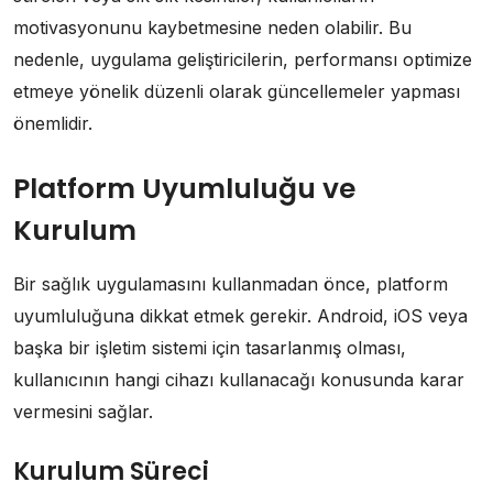
motivasyonunu kaybetmesine neden olabilir. Bu
nedenle, uygulama geliştiricilerin, performansı optimize
etmeye yönelik düzenli olarak güncellemeler yapması
önemlidir.
Platform Uyumluluğu ve
Kurulum
Bir sağlık uygulamasını kullanmadan önce, platform
uyumluluğuna dikkat etmek gerekir. Android, iOS veya
başka bir işletim sistemi için tasarlanmış olması,
kullanıcının hangi cihazı kullanacağı konusunda karar
vermesini sağlar.
Kurulum Süreci