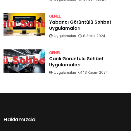
GENEL
Yabancı Görüntülü Sohbet
Uygulamaları
Uygulamaları
8 Aralık 2024
GENEL
Canlı Görüntülü Sohbet
Uygulamaları
Uygulamaları
13 Kasım 2024
Hakkımızda