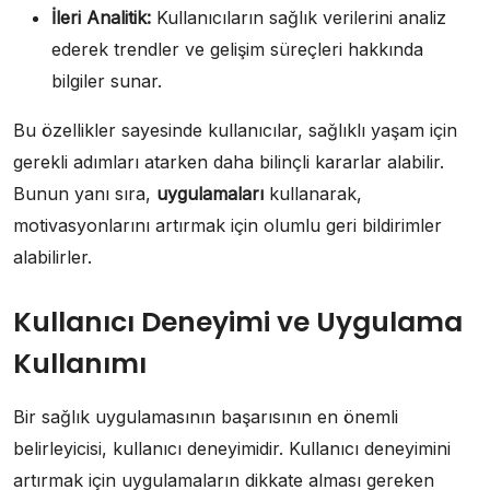
İleri Analitik:
Kullanıcıların sağlık verilerini analiz
ederek trendler ve gelişim süreçleri hakkında
bilgiler sunar.
Bu özellikler sayesinde kullanıcılar, sağlıklı yaşam için
gerekli adımları atarken daha bilinçli kararlar alabilir.
Bunun yanı sıra,
uygulamaları
kullanarak,
motivasyonlarını artırmak için olumlu geri bildirimler
alabilirler.
Kullanıcı Deneyimi ve Uygulama
Kullanımı
Bir sağlık uygulamasının başarısının en önemli
belirleyicisi, kullanıcı deneyimidir. Kullanıcı deneyimini
artırmak için uygulamaların dikkate alması gereken