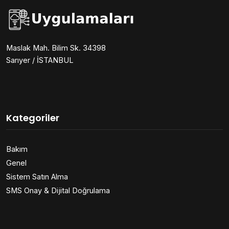
Maslak Mah. Bilim Sk. 34398
Sarıyer / İSTANBUL
Kategoriler
Bakım
Genel
Sistem Satın Alma
SMS Onay & Dijital Doğrulama