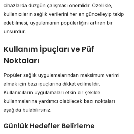
cihazlarda düzgün çalışması önemlidir. Özellikle,
kullanıcıların sağlık verilerini her an güncelleyip takip
edebilmesi, uygulamanın popülerliğini artıran bir
unsurdur.
Kullanım İpuçları ve Püf
Noktaları
Popüler sağlık uygulamalarından maksimum verimi
almak için bazı ipuçlarına dikkat edilmelidir.
Kullanıcıların uygulamaları etkin bir şekilde
kullanmalarına yardımcı olabilecek bazı noktaları
aşağıda bulabilirsiniz.
Günlük Hedefler Belirleme