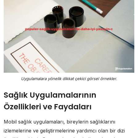
Uygulamalara yönelik dikkat çekici görsel örnekler.
Sağlık Uygulamalarının
Özellikleri ve Faydaları
Mobil sağlık uygulamaları, bireylerin sağlıklarını
izlemelerine ve geliştirmelerine yardımcı olan bir dizi