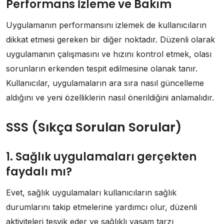
Performans İzleme ve Bakım
Uygulamanın performansını izlemek de kullanıcıların
dikkat etmesi gereken bir diğer noktadır. Düzenli olarak
uygulamanın çalışmasını ve hızını kontrol etmek, olası
sorunların erkenden tespit edilmesine olanak tanır.
Kullanıcılar, uygulamaların ara sıra nasıl güncelleme
aldığını ve yeni özelliklerin nasıl önerildiğini anlamalıdır.
SSS (Sıkça Sorulan Sorular)
1. Sağlık uygulamaları gerçekten
faydalı mı?
Evet, sağlık uygulamaları kullanıcıların sağlık
durumlarını takip etmelerine yardımcı olur, düzenli
aktiviteleri teşvik eder ve sağlıklı yaşam tarzı