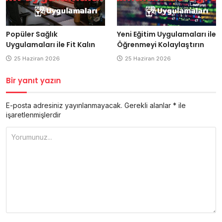
Popüler Sağlık
Yeni Eğitim Uygulamaları ile
Uygulamaları ile Fit Kalın
Öğrenmeyi Kolaylaştırın
25 Haziran 2026
25 Haziran 2026
Bir yanıt yazın
E-posta adresiniz yayınlanmayacak.
Gerekli alanlar
*
ile
işaretlenmişlerdir