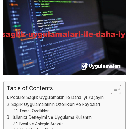
Table of Contents
Popüler Sağlık Uygulamaları ile Daha İyi Yaşayın
Sağlık Uygulamalarının Özellikleri ve Faydaları
Temel Özellikler
Kullanıcı Deneyimi ve Uygulama Kullanımı
Basit ve Anlaşılır Arayüz