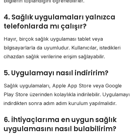
bilgilerin toplandığını öğrenebilirler.
4. Sağlık uygulamaları yalnızca
telefonlarda mı çalışır?
Hayır, birçok sağlık uygulaması tablet veya
bilgisayarlarla da uyumludur. Kullanıcılar, istedikleri
cihazdan sağlık verilerine erişim sağlayabilir.
5. Uygulamayı nasıl indiririm?
Sağlık uygulamaları, Apple App Store veya Google
Play Store üzerinden kolaylıkla indirilebilir. Uygulamayı
indirdikten sonra adım adım kurulum yapılmalıdır.
6. İhtiyaçlarıma en uygun sağlık
uygulamasını nasıl bulabilirim?