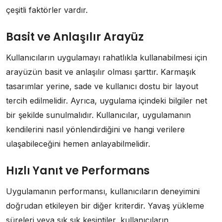
çeşitli faktörler vardır.
Basit ve Anlaşılır Arayüz
Kullanıcıların uygulamayı rahatlıkla kullanabilmesi için
arayüzün basit ve anlaşılır olması şarttır. Karmaşık
tasarımlar yerine, sade ve kullanıcı dostu bir layout
tercih edilmelidir. Ayrıca, uygulama içindeki bilgiler net
bir şekilde sunulmalıdır. Kullanıcılar, uygulamanın
kendilerini nasıl yönlendirdiğini ve hangi verilere
ulaşabileceğini hemen anlayabilmelidir.
Hızlı Yanıt ve Performans
Uygulamanın performansı, kullanıcıların deneyimini
doğrudan etkileyen bir diğer kriterdir. Yavaş yükleme
süreleri veya sık sık kesintiler, kullanıcıların