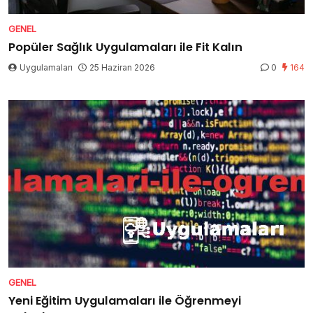
GENEL
Popüler Sağlık Uygulamaları ile Fit Kalın
Uygulamaları
25 Haziran 2026
0
164
GENEL
Yeni Eğitim Uygulamaları ile Öğrenmeyi