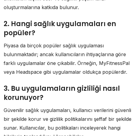
oluşturmalarına katkıda bulunur.
2. Hangi sağlık uygulamaları en
popüler?
Piyasa da birçok popüler sağlık uygulaması
bulunmaktadır; ancak kullanıcıların ihtiyaçlarına göre
farklı uygulamalar öne çıkabilir. Örneğin, MyFitnessPal
veya Headspace gibi uygulamalar oldukça popülerdir.
3. Bu uygulamaların gizliliği nasıl
korunuyor?
Güvenilir sağlık uygulamaları, kullanıcı verilerini güvenli
bir şekilde korur ve gizlilik politikalarını şeffaf bir şekilde
sunar. Kullanıcılar, bu politikaları inceleyerek hangi