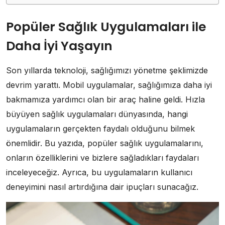
Popüler Sağlık Uygulamaları ile
Daha İyi Yaşayın
Son yıllarda teknoloji, sağlığımızı yönetme şeklimizde
devrim yarattı. Mobil uygulamalar, sağlığımıza daha iyi
bakmamıza yardımcı olan bir araç haline geldi. Hızla
büyüyen sağlık uygulamaları dünyasında, hangi
uygulamaların gerçekten faydalı olduğunu bilmek
önemlidir. Bu yazıda, popüler sağlık uygulamalarını,
onların özelliklerini ve bizlere sağladıkları faydaları
inceleyeceğiz. Ayrıca, bu uygulamaların kullanıcı
deneyimini nasıl artırdığına dair ipuçları sunacağız.