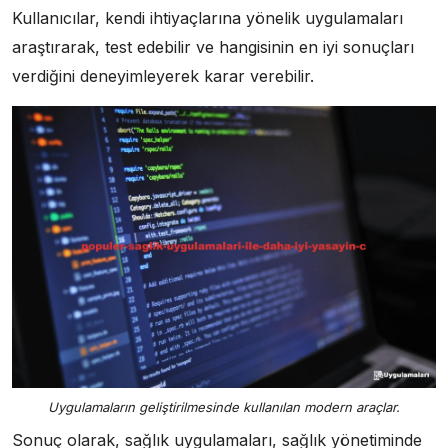
Kullanıcılar, kendi ihtiyaçlarına yönelik uygulamaları
araştırarak, test edebilir ve hangisinin en iyi sonuçları
verdiğini deneyimleyerek karar verebilir.
Uygulamaların geliştirilmesinde kullanılan modern araçlar.
Sonuç olarak, sağlık uygulamaları, sağlık yönetiminde