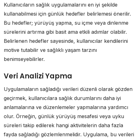
Kullanıcıların sağlık uygulamalarını en iyi şekilde
kullanabilmesi için günlük hedefler belirlemesi önerilir.
Bu hedefler; yürüyüş yapma, su içme veya dinlenme
sürelerini artırma gibi basit ama etkili adımlar olabilir.
Belirlenen hedefler sayesinde, kullanıcılar kendilerini
motive tutabilir ve sağlıklı yaşam tarzını
benimseyebilirler.
Veri Analizi Yapma
Uygulamaların sağladığı verileri düzenli olarak gözden
geçirmek, kullanıcılara sağlık durumlarını daha iyi
anlamalarına ve düzenlemeler yapmalarına yardımcı
olur. Örneğin, günlük yürüyüş mesafesi veya uyku
süreleri takip edilerek hangi aktivitelerin daha fazla
fayda sağladığı gözlemlenmelidir. Uygulama, bu verileri