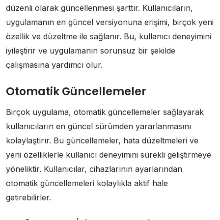
düzenli olarak güncellenmesi şarttır. Kullanıcıların,
uygulamanın en güncel versiyonuna erişimi, birçok yeni
özellik ve düzeltme ile sağlanır. Bu, kullanıcı deneyimini
iyileştirir ve uygulamanın sorunsuz bir şekilde
çalışmasına yardımcı olur.
Otomatik Güncellemeler
Birçok uygulama, otomatik güncellemeler sağlayarak
kullanıcıların en güncel sürümden yararlanmasını
kolaylaştırır. Bu güncellemeler, hata düzeltmeleri ve
yeni özelliklerle kullanıcı deneyimini sürekli geliştirmeye
yöneliktir. Kullanıcılar, cihazlarının ayarlarından
otomatik güncellemeleri kolaylıkla aktif hale
getirebilirler.