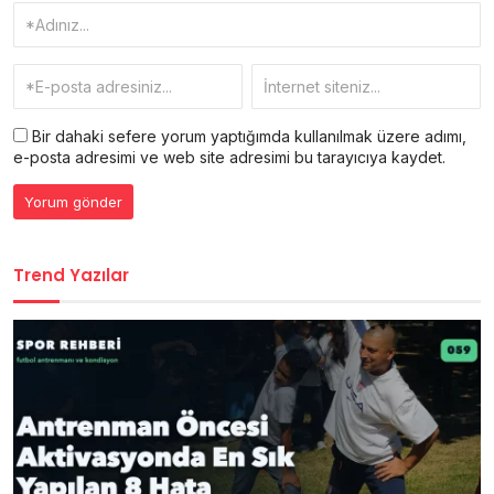
Bir dahaki sefere yorum yaptığımda kullanılmak üzere adımı,
e-posta adresimi ve web site adresimi bu tarayıcıya kaydet.
Trend Yazılar