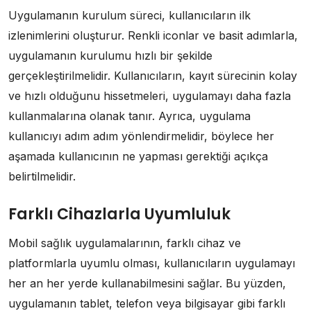
Uygulamanın kurulum süreci, kullanıcıların ilk
izlenimlerini oluşturur. Renkli iconlar ve basit adımlarla,
uygulamanın kurulumu hızlı bir şekilde
gerçekleştirilmelidir. Kullanıcıların, kayıt sürecinin kolay
ve hızlı olduğunu hissetmeleri, uygulamayı daha fazla
kullanmalarına olanak tanır. Ayrıca, uygulama
kullanıcıyı adım adım yönlendirmelidir, böylece her
aşamada kullanıcının ne yapması gerektiği açıkça
belirtilmelidir.
Farklı Cihazlarla Uyumluluk
Mobil sağlık uygulamalarının, farklı cihaz ve
platformlarla uyumlu olması, kullanıcıların uygulamayı
her an her yerde kullanabilmesini sağlar. Bu yüzden,
uygulamanın tablet, telefon veya bilgisayar gibi farklı