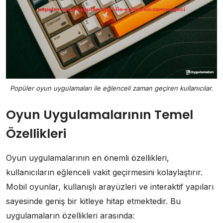
Popüler oyun uygulamaları ile eğlenceli zaman geçiren kullanıcılar.
Oyun Uygulamalarının Temel
Özellikleri
Oyun uygulamalarının en önemli özellikleri,
kullanıcıların eğlenceli vakit geçirmesini kolaylaştırır.
Mobil oyunlar, kullanışlı arayüzleri ve interaktif yapıları
sayesinde geniş bir kitleye hitap etmektedir. Bu
uygulamaların özellikleri arasında: