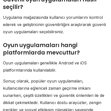
seçilir?
Uygulama mağazasında kullanıcı yorumlarını kontrol
ederek ve geliştiricinin güvenilirliğini araştırarak güvenli
oyun uygulamaları seçebilirsiniz.
Oyun uygulamaları hangi
platformlarda mevcuttur?
Oyun uygulamaları genellikle Android ve iOS
platformlarında kullanılabilir.
Sonuç olarak, popüler oyun uygulamaları,
kullanıcılarına eğlenceli zaman geçirme imkanı
sunarken, çeşitli özellikleri ve güvenlik önlemleri ile de
dikkat çekmektedir. Kullanıcı dostu arayüzler, zengin
içerikler ve sosyal etkileşim olanakları sayesinde,