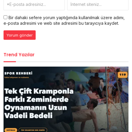
Bir dahaki sefere yorum yaptığımda kullanılmak üzere adımı,
e-posta adresimi ve web site adresimi bu tarayıcıya kaydet.
Trend Yazılar