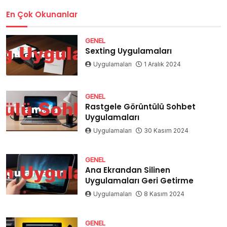
En Çok Okunanlar
GENEL
Sexting Uygulamaları
Uygulamaları
1 Aralık 2024
GENEL
Rastgele Görüntülü Sohbet
Uygulamaları
Uygulamaları
30 Kasım 2024
GENEL
Ana Ekrandan Silinen
Uygulamaları Geri Getirme
Uygulamaları
8 Kasım 2024
GENEL