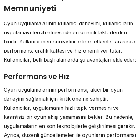
Memnuniyeti
Oyun uygulamalarının kullanıcı deneyimi, kullanıcıların
uygulamayı tercih etmesinde en önemli faktörlerden
biridir. Kullanıcı memnuniyetini artıran etkenler arasında
performans, grafik kalitesi ve hız önemli yer tutar.
Kullanıcılar, belli başlı alanlarda şu avantajları elde eder:
Performans ve Hız
Oyun uygulamalarının performansı, akıcı bir oyun
deneyimi sağlamak için kritik öneme sahiptir.
Kullanıcılar, uygulamanın hızlı tepki vermesini ve
kesintisiz bir oyun akışı yaşamasını bekler. Bu nedenle,
uygulamaların en son teknolojilerle geliştirilmesi gerekir.
Ayrıca, düzenli güncellemeler ile oyunların performansı