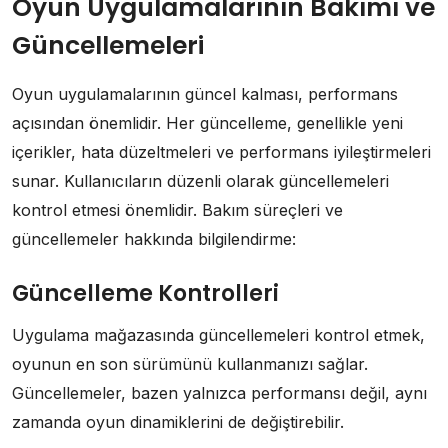
Oyun Uygulamalarının Bakımı ve
Güncellemeleri
Oyun uygulamalarının güncel kalması, performans
açısından önemlidir. Her güncelleme, genellikle yeni
içerikler, hata düzeltmeleri ve performans iyileştirmeleri
sunar. Kullanıcıların düzenli olarak güncellemeleri
kontrol etmesi önemlidir. Bakım süreçleri ve
güncellemeler hakkında bilgilendirme:
Güncelleme Kontrolleri
Uygulama mağazasında güncellemeleri kontrol etmek,
oyunun en son sürümünü kullanmanızı sağlar.
Güncellemeler, bazen yalnızca performansı değil, aynı
zamanda oyun dinamiklerini de değiştirebilir.