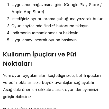
Uygulama mağazasına girin (Google Play Store /
Apple App Store).
İstediğiniz oyunu arama çubuğuna yazarak bulun.
Oyun sayfasında “İndir” butonuna tıklayın.
İndirmenin tamamlanmasını bekleyin.
Uygulamayı açarak oyuna başlayın.
Kullanım İpuçları ve Püf
Noktaları
Yeni oyun uygulamaları keşfettiğinizde, belirli ipuçları
ve püf noktaları size büyük avantajlar sağlayabilir.
Aşağıdaki önerileri dikkate alarak oyun deneyiminizi
geliştirebilirsiniz: