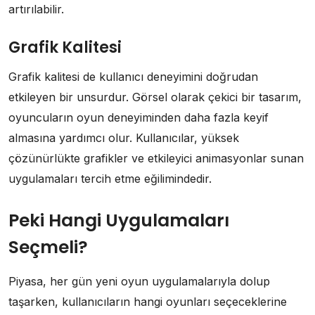
artırılabilir.
Grafik Kalitesi
Grafik kalitesi de kullanıcı deneyimini doğrudan
etkileyen bir unsurdur. Görsel olarak çekici bir tasarım,
oyuncuların oyun deneyiminden daha fazla keyif
almasına yardımcı olur. Kullanıcılar, yüksek
çözünürlükte grafikler ve etkileyici animasyonlar sunan
uygulamaları tercih etme eğilimindedir.
Peki Hangi Uygulamaları
Seçmeli?
Piyasa, her gün yeni oyun uygulamalarıyla dolup
taşarken, kullanıcıların hangi oyunları seçeceklerine