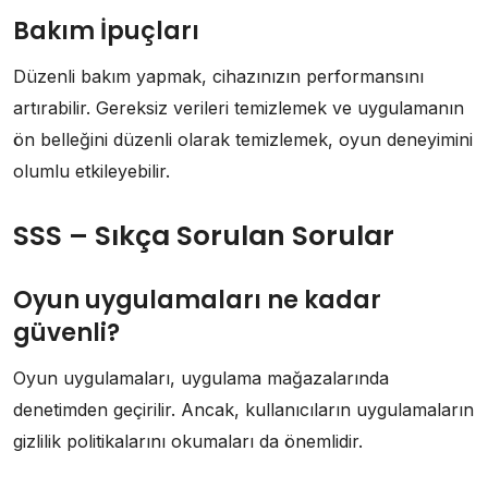
Bakım İpuçları
Düzenli bakım yapmak, cihazınızın performansını
artırabilir. Gereksiz verileri temizlemek ve uygulamanın
ön belleğini düzenli olarak temizlemek, oyun deneyimini
olumlu etkileyebilir.
SSS – Sıkça Sorulan Sorular
Oyun uygulamaları ne kadar
güvenli?
Oyun uygulamaları, uygulama mağazalarında
denetimden geçirilir. Ancak, kullanıcıların uygulamaların
gizlilik politikalarını okumaları da önemlidir.