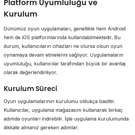
Platform Uyumluluğu ve
Kurulum
Günümüz oyun uygulamaları, genellikle hem Android
hem de iOS platformlarında kullanılabilmektedir. Bu
durum, kullanıcıların cihazları ne olursa olsun oyun
oynamaya devam etmelerini sağlıyor. Uygulamaların
uyumluluğu, kullanıcılar tarafından büyük bir avantaj
olarak değerlendiriliyor.
Kurulum Süreci
Oyun uygulamalarının kurulumu oldukça basittir.
Kullanıcılar, uygulama mağazasını kullanarak birkaç
adımda oyunları indirebilir. İşte uygulama kurulumunda
dikkate almanız gereken adımlar: