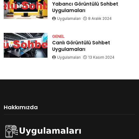
Yabancı Görüntülü Sohbet
Uygulamaları
Uygulamaları
8 Aralık 2024
GENEL
Canlı Görüntülü Sohbet
Uygulamaları
Uygulamaları
13 Kasım 2024
Hakkımızda