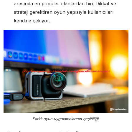
arasında en popüler olanlardan biri. Dikkat ve
strateji gerektiren oyun yapısıyla kullanıcıları
kendine çekiyor.
Farklı oyun uygulamalarının çeşitliliği.