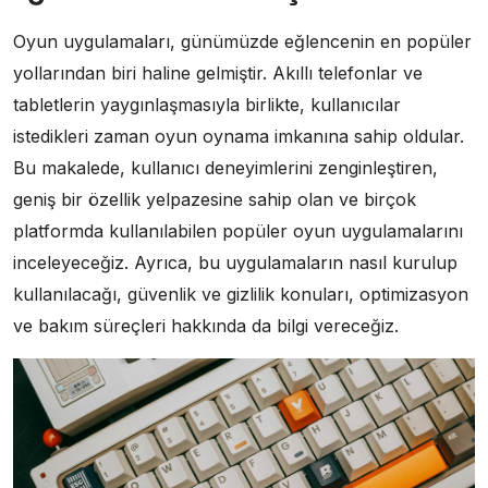
Oyun uygulamaları, günümüzde eğlencenin en popüler
yollarından biri haline gelmiştir. Akıllı telefonlar ve
tabletlerin yaygınlaşmasıyla birlikte, kullanıcılar
istedikleri zaman oyun oynama imkanına sahip oldular.
Bu makalede, kullanıcı deneyimlerini zenginleştiren,
geniş bir özellik yelpazesine sahip olan ve birçok
platformda kullanılabilen popüler oyun uygulamalarını
inceleyeceğiz. Ayrıca, bu uygulamaların nasıl kurulup
kullanılacağı, güvenlik ve gizlilik konuları, optimizasyon
ve bakım süreçleri hakkında da bilgi vereceğiz.