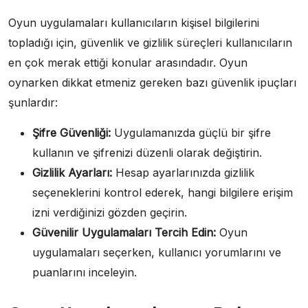
Oyun uygulamaları kullanıcıların kişisel bilgilerini
topladığı için, güvenlik ve gizlilik süreçleri kullanıcıların
en çok merak ettiği konular arasındadır. Oyun
oynarken dikkat etmeniz gereken bazı güvenlik ipuçları
şunlardır:
Şifre Güvenliği:
Uygulamanızda güçlü bir şifre
kullanın ve şifrenizi düzenli olarak değiştirin.
Gizlilik Ayarları:
Hesap ayarlarınızda gizlilik
seçeneklerini kontrol ederek, hangi bilgilere erişim
izni verdiğinizi gözden geçirin.
Güvenilir Uygulamaları Tercih Edin:
Oyun
uygulamaları seçerken, kullanıcı yorumlarını ve
puanlarını inceleyin.