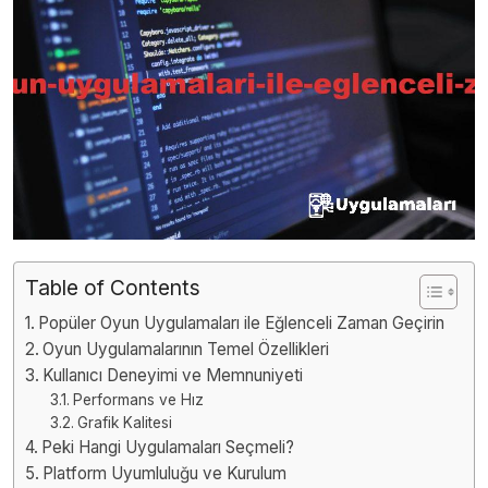
Table of Contents
Popüler Oyun Uygulamaları ile Eğlenceli Zaman Geçirin
Oyun Uygulamalarının Temel Özellikleri
Kullanıcı Deneyimi ve Memnuniyeti
Performans ve Hız
Grafik Kalitesi
Peki Hangi Uygulamaları Seçmeli?
Platform Uyumluluğu ve Kurulum