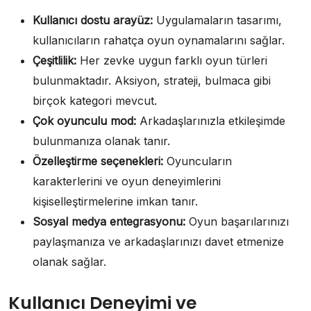
Kullanıcı dostu arayüz:
Uygulamaların tasarımı,
kullanıcıların rahatça oyun oynamalarını sağlar.
Çeşitlilik:
Her zevke uygun farklı oyun türleri
bulunmaktadır. Aksiyon, strateji, bulmaca gibi
birçok kategori mevcut.
Çok oyunculu mod:
Arkadaşlarınızla etkileşimde
bulunmanıza olanak tanır.
Özelleştirme seçenekleri:
Oyuncuların
karakterlerini ve oyun deneyimlerini
kişiselleştirmelerine imkan tanır.
Sosyal medya entegrasyonu:
Oyun başarılarınızı
paylaşmanıza ve arkadaşlarınızı davet etmenize
olanak sağlar.
Kullanıcı Deneyimi ve