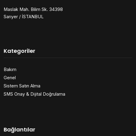
Maslak Mah. Bilim Sk. 34398
Sarıyer / İSTANBUL
Kategoriler
Bakım
Genel
Sistem Satın Alma
SMS Onay & Dijital Doğrulama
Bağlantılar