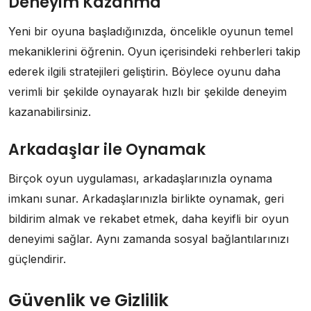
Deneyim Kazanma
Yeni bir oyuna başladığınızda, öncelikle oyunun temel
mekaniklerini öğrenin. Oyun içerisindeki rehberleri takip
ederek ilgili stratejileri geliştirin. Böylece oyunu daha
verimli bir şekilde oynayarak hızlı bir şekilde deneyim
kazanabilirsiniz.
Arkadaşlar ile Oynamak
Birçok oyun uygulaması, arkadaşlarınızla oynama
imkanı sunar. Arkadaşlarınızla birlikte oynamak, geri
bildirim almak ve rekabet etmek, daha keyifli bir oyun
deneyimi sağlar. Aynı zamanda sosyal bağlantılarınızı
güçlendirir.
Güvenlik ve Gizlilik