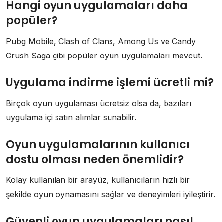
Hangi oyun uygulamaları daha
popüler?
Pubg Mobile, Clash of Clans, Among Us ve Candy
Crush Saga gibi popüler oyun uygulamaları mevcut.
Uygulama indirme işlemi ücretli mi?
Birçok oyun uygulaması ücretsiz olsa da, bazıları
uygulama içi satın alımlar sunabilir.
Oyun uygulamalarının kullanıcı
dostu olması neden önemlidir?
Kolay kullanılan bir arayüz, kullanıcıların hızlı bir
şekilde oyun oynamasını sağlar ve deneyimleri iyileştirir.
Güvenli oyun uygulamaları nasıl