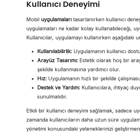
Kullanıcı Deneyimi
Mobil
uygulamaları
tasarlanırken kullanıcı deney
uygulamaları ne kadar kolay kullanabileceği, uy
Kullanıcılar, uygulamayı kullanırken aşağıdaki u
Kullanılabilirlik:
Uygulamanın kullanıcı dostu
Arayüz Tasarımı:
Estetik olarak hoş bir aray
şekilde kullanmasına yardımcı olur.
Hız:
Uygulamanın hızlı bir şekilde çalışması,
Destek ve Yardım:
Kullanıcılara, ihtiyaç duy
sunulmalıdır.
Etkili bir kullanıcı deneyimi sağlamak, sadece u
zamanda kullanıcıların daha uzun süre uygulam
yönetimi konusundaki yeteneklerinizi geliştirmen