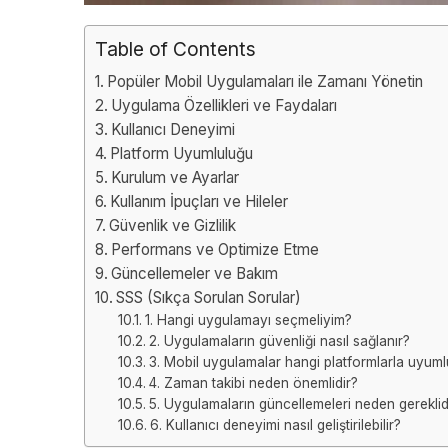
Table of Contents
Popüler Mobil Uygulamaları ile Zamanı Yönetin
Uygulama Özellikleri ve Faydaları
Kullanıcı Deneyimi
Platform Uyumluluğu
Kurulum ve Ayarlar
Kullanım İpuçları ve Hileler
Güvenlik ve Gizlilik
Performans ve Optimize Etme
Güncellemeler ve Bakım
SSS (Sıkça Sorulan Sorular)
1. Hangi uygulamayı seçmeliyim?
2. Uygulamaların güvenliği nasıl sağlanır?
3. Mobil uygulamalar hangi platformlarla uyum
4. Zaman takibi neden önemlidir?
5. Uygulamaların güncellemeleri neden gereklid
6. Kullanıcı deneyimi nasıl geliştirilebilir?