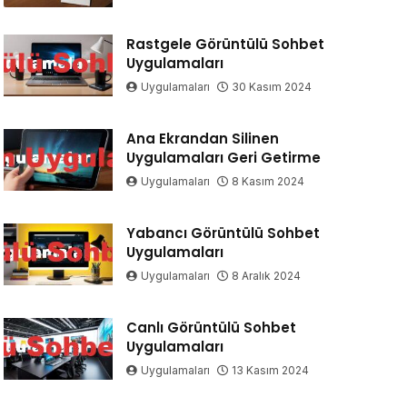
Rastgele Görüntülü Sohbet
Uygulamaları
Uygulamaları
30 Kasım 2024
Ana Ekrandan Silinen
Uygulamaları Geri Getirme
Uygulamaları
8 Kasım 2024
Yabancı Görüntülü Sohbet
Uygulamaları
Uygulamaları
8 Aralık 2024
Canlı Görüntülü Sohbet
Uygulamaları
Uygulamaları
13 Kasım 2024