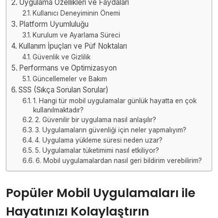
Uygulama Özellikleri ve Faydaları
Kullanıcı Deneyiminin Önemi
Platform Uyumluluğu
Kurulum ve Ayarlama Süreci
Kullanım İpuçları ve Püf Noktaları
Güvenlik ve Gizlilik
Performans ve Optimizasyon
Güncellemeler ve Bakım
SSS (Sıkça Sorulan Sorular)
1. Hangi tür mobil uygulamalar günlük hayatta en çok
kullanılmaktadır?
2. Güvenilir bir uygulama nasıl anlaşılır?
3. Uygulamaların güvenliği için neler yapmalıyım?
4. Uygulama yükleme süresi neden uzar?
5. Uygulamalar tüketimimi nasıl etkiliyor?
6. Mobil uygulamalardan nasıl geri bildirim verebilirim?
Popüler Mobil Uygulamaları ile
Hayatınızı Kolaylaştırın