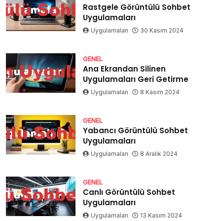
Rastgele Görüntülü Sohbet
Uygulamaları
Uygulamaları
30 Kasım 2024
GENEL
Ana Ekrandan Silinen
Uygulamaları Geri Getirme
Uygulamaları
8 Kasım 2024
GENEL
Yabancı Görüntülü Sohbet
Uygulamaları
Uygulamaları
8 Aralık 2024
GENEL
Canlı Görüntülü Sohbet
Uygulamaları
Uygulamaları
13 Kasım 2024