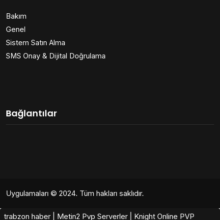
Bakım
Genel
Sistem Satın Alma
SMS Onay & Dijital Doğrulama
Bağlantılar
Uygulamaları
© 2024. Tüm hakları saklıdır.
trabzon haber
|
Metin2 Pvp Serverler
|
Knight Online PVP