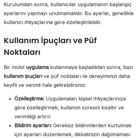
Kurulumdan sonra, kullanıcılar uygulamanın başlangıç
ayarlarını yapmayı unutmamalıdır. Bu ayarlar, genellikle
kullanıcı ihtiyaçlarına göre özelleştirilebilir.
Kullanım İpuçları ve Püf
Noktaları
Bir mobil
uygulama
kullanmaya başladıktan sonra, bazı
kullanım ipuçları
ve püf noktaları ile deneyiminizi daha
keyifli ve verimli hale getirebilirsiniz:
Özelleştirme:
Uygulamaları kişisel ihtiyaçlarınıza
göre özelleştirmek, kullanım süresini kısaltır ve
verimliliği artırır.
Bildirim ayarları:
Gereksiz bildirimlerden kurtulmak
için ayarları düzenlemek, dikkatinizin dağılmaması