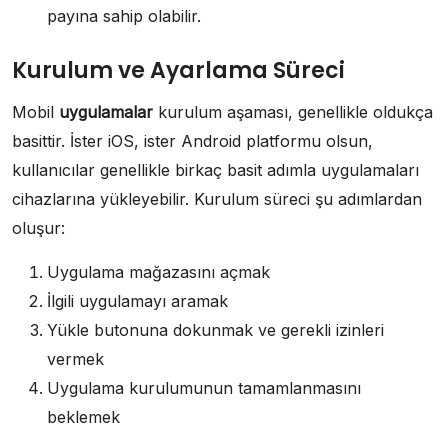
payına sahip olabilir.
Kurulum ve Ayarlama Süreci
Mobil
uygulamalar
kurulum aşaması, genellikle oldukça
basittir. İster iOS, ister Android platformu olsun,
kullanıcılar genellikle birkaç basit adımla uygulamaları
cihazlarına yükleyebilir. Kurulum süreci şu adımlardan
oluşur:
Uygulama mağazasını açmak
İlgili uygulamayı aramak
Yükle butonuna dokunmak ve gerekli izinleri
vermek
Uygulama kurulumunun tamamlanmasını
beklemek