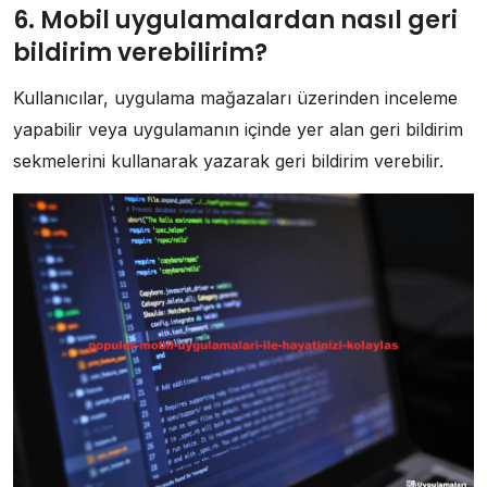
6. Mobil uygulamalardan nasıl geri
bildirim verebilirim?
Kullanıcılar, uygulama mağazaları üzerinden inceleme
yapabilir veya uygulamanın içinde yer alan geri bildirim
sekmelerini kullanarak yazarak geri bildirim verebilir.