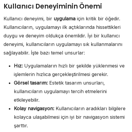
Kullanıcı Deneyiminin Önemi
Kullanıcı deneyimi, bir
uygulama
için kritik bir öğedir.
Kullanıcıların, uygulamayı ilk açtıklarında hissettikleri
duygu ve deneyim oldukça önemlidir. İyi bir kullanıcı
deneyimi, kullanıcıların uygulamayı sık kullanmalarını
sağlayabilir. İşte bazı temel unsurlar:
Hız:
Uygulamaların hızlı bir şekilde yüklenmesi ve
işlemlerin hızlıca gerçekleştirilmesi gerekir.
Görsel tasarım:
Estetik tasarım unsurları,
kullanıcıların uygulamayı tercih etmelerini
etkileyebilir.
Kolay navigasyon:
Kullanıcıların aradıkları bilgilere
kolayca ulaşabilmesi için iyi bir navigasyon sistemi
şarttır.