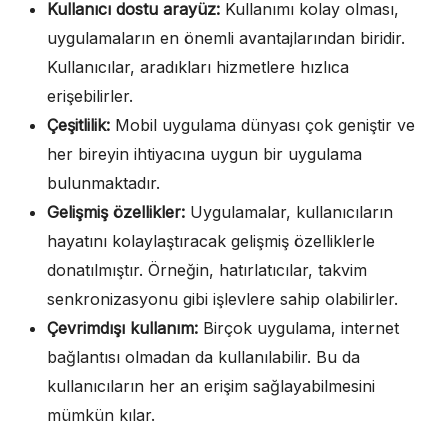
Kullanıcı dostu arayüz:
Kullanımı kolay olması,
uygulamaların en önemli avantajlarından biridir.
Kullanıcılar, aradıkları hizmetlere hızlıca
erişebilirler.
Çeşitlilik:
Mobil uygulama dünyası çok geniştir ve
her bireyin ihtiyacına uygun bir uygulama
bulunmaktadır.
Gelişmiş özellikler:
Uygulamalar, kullanıcıların
hayatını kolaylaştıracak gelişmiş özelliklerle
donatılmıştır. Örneğin, hatırlatıcılar, takvim
senkronizasyonu gibi işlevlere sahip olabilirler.
Çevrimdışı kullanım:
Birçok uygulama, internet
bağlantısı olmadan da kullanılabilir. Bu da
kullanıcıların her an erişim sağlayabilmesini
mümkün kılar.