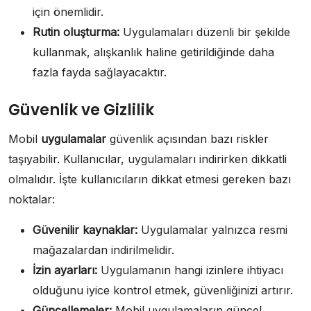
için önemlidir.
Rutin oluşturma:
Uygulamaları düzenli bir şekilde
kullanmak, alışkanlık haline getirildiğinde daha
fazla fayda sağlayacaktır.
Güvenlik ve Gizlilik
Mobil
uygulamalar
güvenlik açısından bazı riskler
taşıyabilir. Kullanıcılar, uygulamaları indirirken dikkatli
olmalıdır. İşte kullanıcıların dikkat etmesi gereken bazı
noktalar:
Güvenilir kaynaklar:
Uygulamalar yalnızca resmi
mağazalardan indirilmelidir.
İzin ayarları:
Uygulamanın hangi izinlere ihtiyacı
olduğunu iyice kontrol etmek, güvenliğinizi artırır.
Güncellemeler:
Mobil uygulamaların güncel