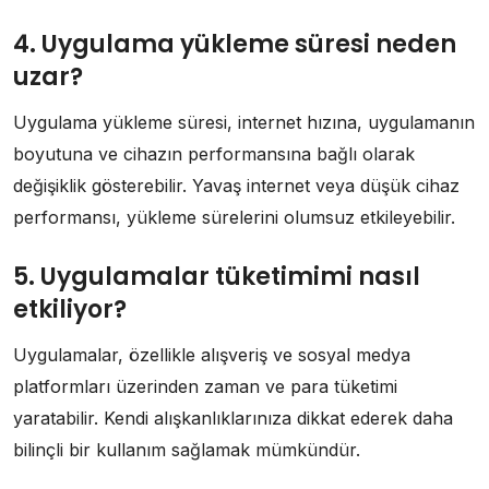
4. Uygulama yükleme süresi neden
uzar?
Uygulama yükleme süresi, internet hızına, uygulamanın
boyutuna ve cihazın performansına bağlı olarak
değişiklik gösterebilir. Yavaş internet veya düşük cihaz
performansı, yükleme sürelerini olumsuz etkileyebilir.
5. Uygulamalar tüketimimi nasıl
etkiliyor?
Uygulamalar, özellikle alışveriş ve sosyal medya
platformları üzerinden zaman ve para tüketimi
yaratabilir. Kendi alışkanlıklarınıza dikkat ederek daha
bilinçli bir kullanım sağlamak mümkündür.