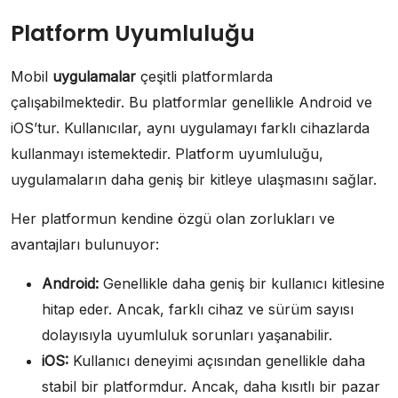
Platform Uyumluluğu
Mobil
uygulamalar
çeşitli platformlarda
çalışabilmektedir. Bu platformlar genellikle Android ve
iOS’tur. Kullanıcılar, aynı uygulamayı farklı cihazlarda
kullanmayı istemektedir. Platform uyumluluğu,
uygulamaların daha geniş bir kitleye ulaşmasını sağlar.
Her platformun kendine özgü olan zorlukları ve
avantajları bulunuyor:
Android:
Genellikle daha geniş bir kullanıcı kitlesine
hitap eder. Ancak, farklı cihaz ve sürüm sayısı
dolayısıyla uyumluluk sorunları yaşanabilir.
iOS:
Kullanıcı deneyimi açısından genellikle daha
stabil bir platformdur. Ancak, daha kısıtlı bir pazar