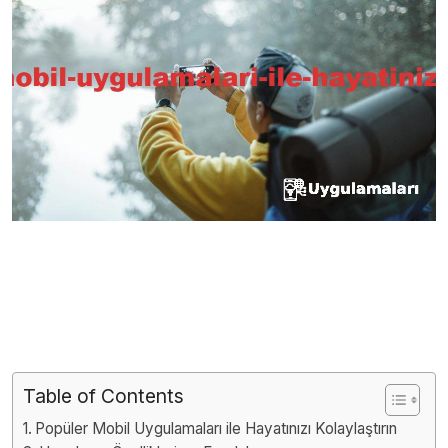
Table of Contents
Popüler Mobil Uygulamaları ile Hayatınızı Kolaylaştırın