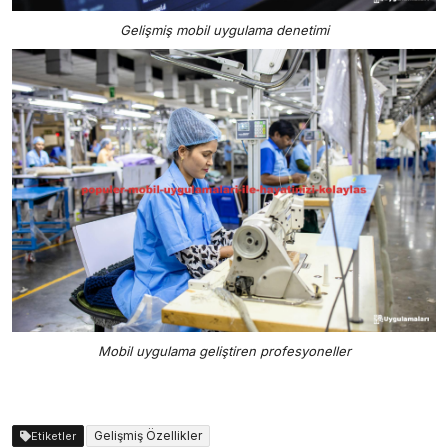
Gelişmiş mobil uygulama denetimi
Mobil uygulama geliştiren profesyoneller
Gelişmiş Özellikler
Etiketler