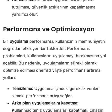
tutulması, güvenlik açıklarının kapatılmasına
yardımcı olur.
Performans ve Optimizasyon
Bir
uygulama
performansı, kullanıcının memnuniyetini
doğrudan etkileyen bir faktördür. Performans
problemleri, kullanıcıların uygulamayı bırakmasına yol
açabilir. Bu nedenle, uygulamaların sürekli olarak
optimize edilmesi önemlidir. İşte performans artırma
yolları:
Temizleme:
Uygulama içindeki gereksiz verileri
silmek, performans artışı sağlar.
Arka plan uygulamalarını kapatma:
Kullanmadığınız uygulamaları kapatmak, cihazın