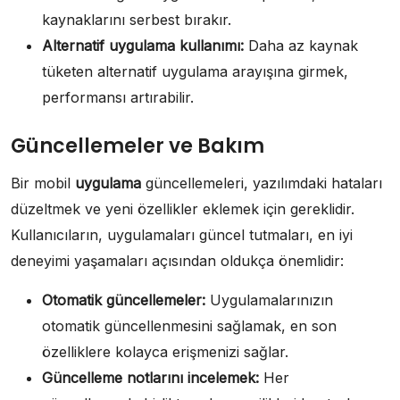
kaynaklarını serbest bırakır.
Alternatif uygulama kullanımı:
Daha az kaynak
tüketen alternatif uygulama arayışına girmek,
performansı artırabilir.
Güncellemeler ve Bakım
Bir mobil
uygulama
güncellemeleri, yazılımdaki hataları
düzeltmek ve yeni özellikler eklemek için gereklidir.
Kullanıcıların, uygulamaları güncel tutmaları, en iyi
deneyimi yaşamaları açısından oldukça önemlidir:
Otomatik güncellemeler:
Uygulamalarınızın
otomatik güncellenmesini sağlamak, en son
özelliklere kolayca erişmenizi sağlar.
Güncelleme notlarını incelemek:
Her