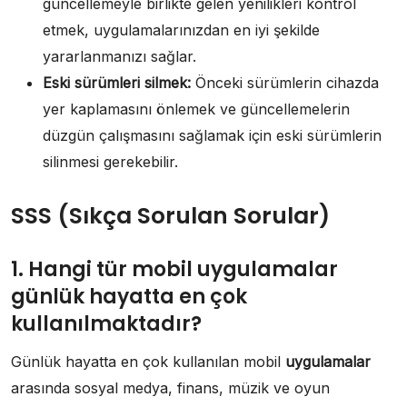
güncellemeyle birlikte gelen yenilikleri kontrol
etmek, uygulamalarınızdan en iyi şekilde
yararlanmanızı sağlar.
Eski sürümleri silmek:
Önceki sürümlerin cihazda
yer kaplamasını önlemek ve güncellemelerin
düzgün çalışmasını sağlamak için eski sürümlerin
silinmesi gerekebilir.
SSS (Sıkça Sorulan Sorular)
1. Hangi tür mobil uygulamalar
günlük hayatta en çok
kullanılmaktadır?
Günlük hayatta en çok kullanılan mobil
uygulamalar
arasında sosyal medya, finans, müzik ve oyun