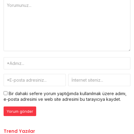
Bir dahaki sefere yorum yaptığımda kullanılmak üzere adımı,
e-posta adresimi ve web site adresimi bu tarayıcıya kaydet.
Trend Yazılar