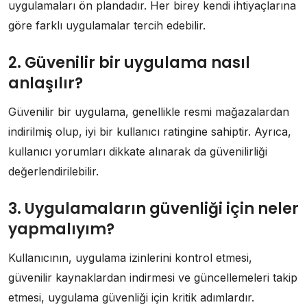
uygulamaları ön plandadır. Her birey kendi ihtiyaçlarına
göre farklı uygulamalar tercih edebilir.
2. Güvenilir bir uygulama nasıl
anlaşılır?
Güvenilir bir uygulama, genellikle resmi mağazalardan
indirilmiş olup, iyi bir kullanıcı ratingine sahiptir. Ayrıca,
kullanıcı yorumları dikkate alınarak da güvenilirliği
değerlendirilebilir.
3. Uygulamaların güvenliği için neler
yapmalıyım?
Kullanıcının, uygulama izinlerini kontrol etmesi,
güvenilir kaynaklardan indirmesi ve güncellemeleri takip
etmesi, uygulama güvenliği için kritik adımlardır.