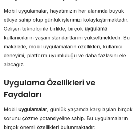
Mobil uygulamalar, hayatımızın her alanında büyük
etkiye sahip olup günlük işlerimizi kolaylaştırmaktadır.
Gelişen teknoloji ile birlikte, birçok
uygulama
kullanıcıların yaşam standartlarını yükseltmektedir. Bu
makalede, mobil uygulamaların özellikleri, kullanıcı
deneyimi, platform uyumluluğu ve daha fazlasını ele
alacağız.
Uygulama Özellikleri ve
Faydaları
Mobil
uygulamalar
, günlük yaşamda karşılaşılan birçok
sorunu çözme potansiyeline sahip. Bu uygulamaların
birçok önemli özellikleri bulunmaktadır: