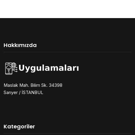
Hakkımızda
Maslak Mah. Bilim Sk. 34398
Sarıyer / İSTANBUL
Kategoriler