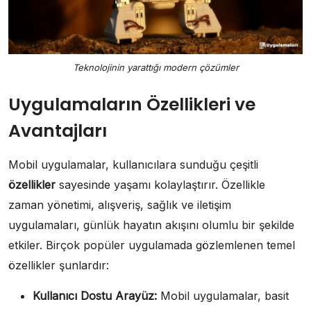
Teknolojinin yarattığı modern çözümler
Uygulamaların Özellikleri ve
Avantajları
Mobil uygulamalar, kullanıcılara sunduğu çeşitli
özellikler
sayesinde yaşamı kolaylaştırır. Özellikle
zaman yönetimi, alışveriş, sağlık ve iletişim
uygulamaları, günlük hayatın akışını olumlu bir şekilde
etkiler. Birçok popüler uygulamada gözlemlenen temel
özellikler şunlardır:
Kullanıcı Dostu Arayüz:
Mobil uygulamalar, basit