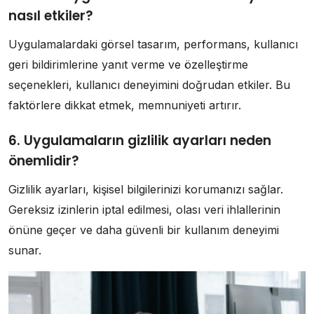
nasıl etkiler?
Uygulamalardaki görsel tasarım, performans, kullanıcı
geri bildirimlerine yanıt verme ve özelleştirme
seçenekleri, kullanıcı deneyimini doğrudan etkiler. Bu
faktörlere dikkat etmek, memnuniyeti artırır.
6. Uygulamaların gizlilik ayarları neden
önemlidir?
Gizlilik ayarları, kişisel bilgilerinizi korumanızı sağlar.
Gereksiz izinlerin iptal edilmesi, olası veri ihlallerinin
önüne geçer ve daha güvenli bir kullanım deneyimi
sunar.