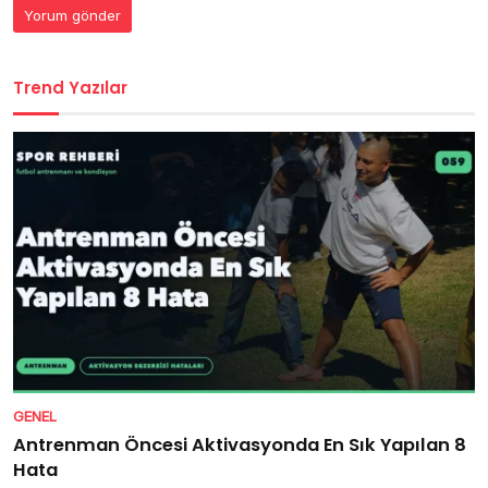
Trend Yazılar
GENEL
Antrenman Öncesi Aktivasyonda En Sık Yapılan 8
Hata