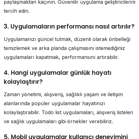
paylaşmaktan kaçının. Güvenilir uygulama geliştiricilerini
tercih edin.
3. Uygulamaların performansı nasıl artırılır?
Uygulamanızı güncel tutmak, düzenli olarak önbelleği
temizlemek ve arka planda çalışmasını istemediğiniz
uygulamaları kapatmak, performansını artırabilir.
4. Hangi uygulamalar günlük hayatı
kolaylaştırır?
Zaman yönetimi, alışveriş, sağlıklı yaşam ve iletişim
alanlarında popüler uygulamalar hayatınızı
kolaylaştırabilir. Todo list uygulamaları, alışveriş listeleri
ve sağlık uygulamaları gibi örnekler verebiliriz.
5. Mobil uygulamalar kullanıcı deneyimini