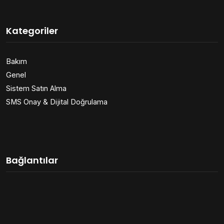
Kategoriler
Bakım
Genel
Sistem Satın Alma
SMS Onay & Dijital Doğrulama
Bağlantılar