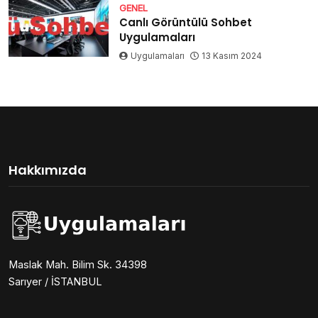
GENEL
Canlı Görüntülü Sohbet
Uygulamaları
Uygulamaları
13 Kasım 2024
Hakkımızda
Maslak Mah. Bilim Sk. 34398
Sarıyer / İSTANBUL