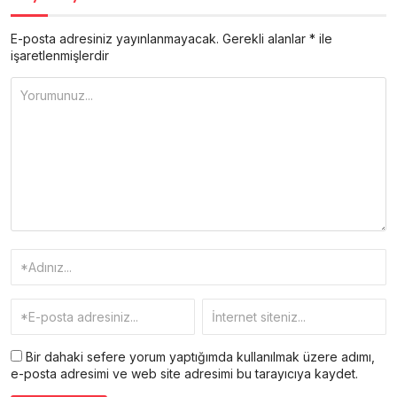
E-posta adresiniz yayınlanmayacak.
Gerekli alanlar
*
ile
işaretlenmişlerdir
Bir dahaki sefere yorum yaptığımda kullanılmak üzere adımı,
e-posta adresimi ve web site adresimi bu tarayıcıya kaydet.