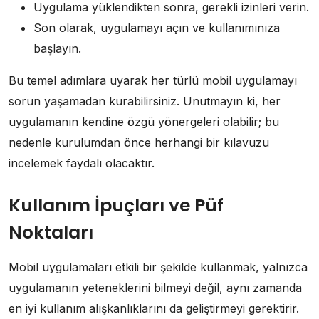
Uygulama yüklendikten sonra, gerekli izinleri verin.
Son olarak, uygulamayı açın ve kullanımınıza
başlayın.
Bu temel adımlara uyarak her türlü mobil uygulamayı
sorun yaşamadan kurabilirsiniz. Unutmayın ki, her
uygulamanın kendine özgü yönergeleri olabilir; bu
nedenle kurulumdan önce herhangi bir kılavuzu
incelemek faydalı olacaktır.
Kullanım İpuçları ve Püf
Noktaları
Mobil uygulamaları etkili bir şekilde kullanmak, yalnızca
uygulamanın yeteneklerini bilmeyi değil, aynı zamanda
en iyi kullanım alışkanlıklarını da geliştirmeyi gerektirir.