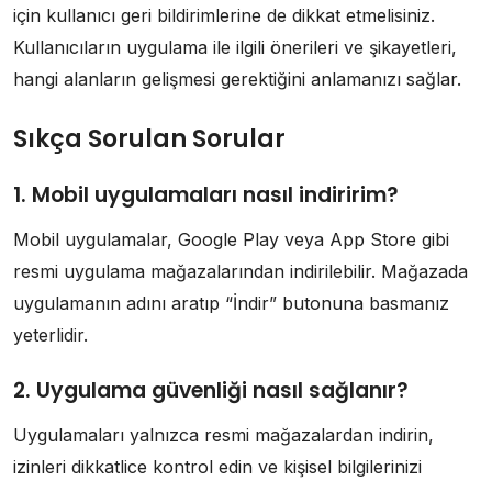
için kullanıcı geri bildirimlerine de dikkat etmelisiniz.
Kullanıcıların uygulama ile ilgili önerileri ve şikayetleri,
hangi alanların gelişmesi gerektiğini anlamanızı sağlar.
Sıkça Sorulan Sorular
1. Mobil uygulamaları nasıl indiririm?
Mobil uygulamalar, Google Play veya App Store gibi
resmi uygulama mağazalarından indirilebilir. Mağazada
uygulamanın adını aratıp “İndir” butonuna basmanız
yeterlidir.
2. Uygulama güvenliği nasıl sağlanır?
Uygulamaları yalnızca resmi mağazalardan indirin,
izinleri dikkatlice kontrol edin ve kişisel bilgilerinizi