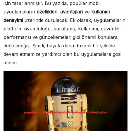
için tasarlanmıştır. Bu yazıda, popüler mobil
uygulamaların
özellikleri
,
avantajları
ve
kullanıcı
deneyimi
üzerinde durulacak. Ek olarak, uygulamaların
platform uyumluluğu, kurulumu, kullanımı, güvenliği,
performansı ve güncellemeleri gibi önemli konulara
değineceğiz. Şimdi, hayata daha düzenli bir şekilde
devam etmemize yardımcı olan bu uygulamalara göz
atalım.