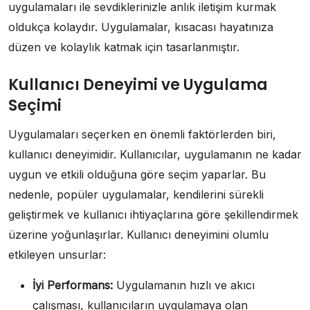
uygulamaları ile sevdiklerinizle anlık iletişim kurmak
oldukça kolaydır. Uygulamalar, kısacası hayatınıza
düzen ve kolaylık katmak için tasarlanmıştır.
Kullanıcı Deneyimi ve Uygulama
Seçimi
Uygulamaları seçerken en önemli faktörlerden biri,
kullanıcı deneyimidir. Kullanıcılar, uygulamanın ne kadar
uygun ve etkili olduğuna göre seçim yaparlar. Bu
nedenle, popüler uygulamalar, kendilerini sürekli
geliştirmek ve kullanıcı ihtiyaçlarına göre şekillendirmek
üzerine yoğunlaşırlar. Kullanıcı deneyimini olumlu
etkileyen unsurlar:
İyi Performans:
Uygulamanın hızlı ve akıcı
çalışması, kullanıcıların uygulamaya olan