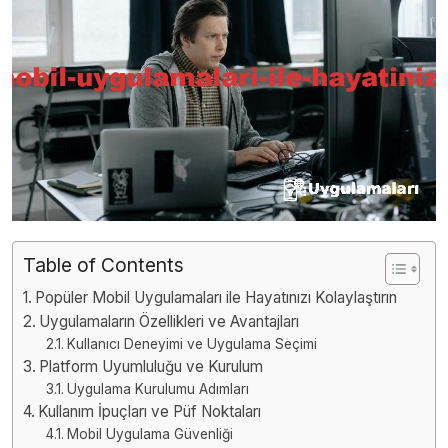
Table of Contents
Popüler Mobil Uygulamaları ile Hayatınızı Kolaylaştırın
Uygulamaların Özellikleri ve Avantajları
Kullanıcı Deneyimi ve Uygulama Seçimi
Platform Uyumluluğu ve Kurulum
Uygulama Kurulumu Adımları
Kullanım İpuçları ve Püf Noktaları
Mobil Uygulama Güvenliği