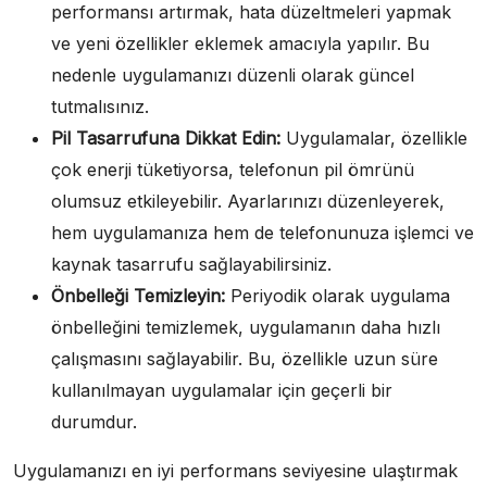
performansı artırmak, hata düzeltmeleri yapmak
ve yeni özellikler eklemek amacıyla yapılır. Bu
nedenle uygulamanızı düzenli olarak güncel
tutmalısınız.
Pil Tasarrufuna Dikkat Edin:
Uygulamalar, özellikle
çok enerji tüketiyorsa, telefonun pil ömrünü
olumsuz etkileyebilir. Ayarlarınızı düzenleyerek,
hem uygulamanıza hem de telefonunuza işlemci ve
kaynak tasarrufu sağlayabilirsiniz.
Önbelleği Temizleyin:
Periyodik olarak uygulama
önbelleğini temizlemek, uygulamanın daha hızlı
çalışmasını sağlayabilir. Bu, özellikle uzun süre
kullanılmayan uygulamalar için geçerli bir
durumdur.
Uygulamanızı en iyi performans seviyesine ulaştırmak