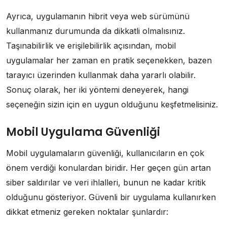
Ayrıca, uygulamanın hibrit veya web sürümünü
kullanmanız durumunda da dikkatli olmalısınız.
Taşınabilirlik ve erişilebilirlik açısından, mobil
uygulamalar her zaman en pratik seçenekken, bazen
tarayıcı üzerinden kullanmak daha yararlı olabilir.
Sonuç olarak, her iki yöntemi deneyerek, hangi
seçeneğin sizin için en uygun olduğunu keşfetmelisiniz.
Mobil Uygulama Güvenliği
Mobil uygulamaların güvenliği, kullanıcıların en çok
önem verdiği konulardan biridir. Her geçen gün artan
siber saldırılar ve veri ihlalleri, bunun ne kadar kritik
olduğunu gösteriyor. Güvenli bir uygulama kullanırken
dikkat etmeniz gereken noktalar şunlardır: