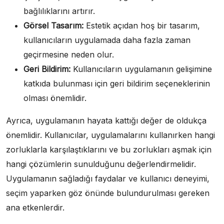
bağlılıklarını artırır.
Görsel Tasarım:
Estetik açıdan hoş bir tasarım,
kullanıcıların uygulamada daha fazla zaman
geçirmesine neden olur.
Geri Bildirim:
Kullanıcıların uygulamanın gelişimine
katkıda bulunması için geri bildirim seçeneklerinin
olması önemlidir.
Ayrıca, uygulamanın hayata kattığı değer de oldukça
önemlidir. Kullanıcılar, uygulamalarını kullanırken hangi
zorluklarla karşılaştıklarını ve bu zorlukları aşmak için
hangi çözümlerin sunulduğunu değerlendirmelidir.
Uygulamanın sağladığı faydalar ve kullanıcı deneyimi,
seçim yaparken göz önünde bulundurulması gereken
ana etkenlerdir.