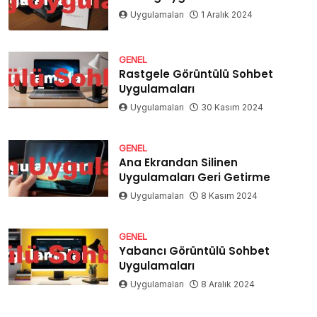
Uygulamaları
1 Aralık 2024
GENEL
Rastgele Görüntülü Sohbet
Uygulamaları
Uygulamaları
30 Kasım 2024
GENEL
Ana Ekrandan Silinen
Uygulamaları Geri Getirme
Uygulamaları
8 Kasım 2024
GENEL
Yabancı Görüntülü Sohbet
Uygulamaları
Uygulamaları
8 Aralık 2024