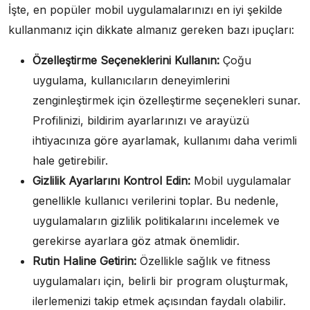
İşte, en popüler mobil uygulamalarınızı en iyi şekilde
kullanmanız için dikkate almanız gereken bazı ipuçları:
Özelleştirme Seçeneklerini Kullanın:
Çoğu
uygulama, kullanıcıların deneyimlerini
zenginleştirmek için özelleştirme seçenekleri sunar.
Profilinizi, bildirim ayarlarınızı ve arayüzü
ihtiyacınıza göre ayarlamak, kullanımı daha verimli
hale getirebilir.
Gizlilik Ayarlarını Kontrol Edin:
Mobil uygulamalar
genellikle kullanıcı verilerini toplar. Bu nedenle,
uygulamaların gizlilik politikalarını incelemek ve
gerekirse ayarlara göz atmak önemlidir.
Rutin Haline Getirin:
Özellikle sağlık ve fitness
uygulamaları için, belirli bir program oluşturmak,
ilerlemenizi takip etmek açısından faydalı olabilir.