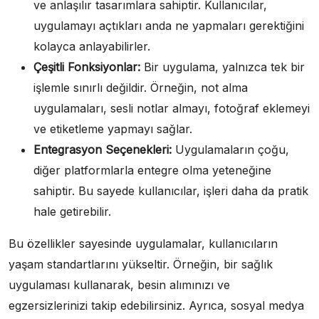
ve anlaşılır tasarımlara sahiptir. Kullanıcılar,
uygulamayı açtıkları anda ne yapmaları gerektiğini
kolayca anlayabilirler.
Çeşitli Fonksiyonlar:
Bir uygulama, yalnızca tek bir
işlemle sınırlı değildir. Örneğin, not alma
uygulamaları, sesli notlar almayı, fotoğraf eklemeyi
ve etiketleme yapmayı sağlar.
Entegrasyon Seçenekleri:
Uygulamaların çoğu,
diğer platformlarla entegre olma yeteneğine
sahiptir. Bu sayede kullanıcılar, işleri daha da pratik
hale getirebilir.
Bu özellikler sayesinde uygulamalar, kullanıcıların
yaşam standartlarını yükseltir. Örneğin, bir sağlık
uygulaması kullanarak, besin alımınızı ve
egzersizlerinizi takip edebilirsiniz. Ayrıca, sosyal medya