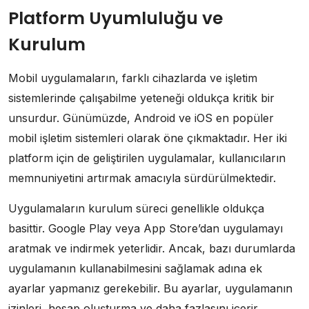
Platform Uyumluluğu ve
Kurulum
Mobil uygulamaların, farklı cihazlarda ve işletim
sistemlerinde çalışabilme yeteneği oldukça kritik bir
unsurdur. Günümüzde, Android ve iOS en popüler
mobil işletim sistemleri olarak öne çıkmaktadır. Her iki
platform için de geliştirilen uygulamalar, kullanıcıların
memnuniyetini artırmak amacıyla sürdürülmektedir.
Uygulamaların kurulum süreci genellikle oldukça
basittir. Google Play veya App Store’dan uygulamayı
aratmak ve indirmek yeterlidir. Ancak, bazı durumlarda
uygulamanın kullanabilmesini sağlamak adına ek
ayarlar yapmanız gerekebilir. Bu ayarlar, uygulamanın
izinleri, hesap oluşturma ve daha fazlasını içerir.