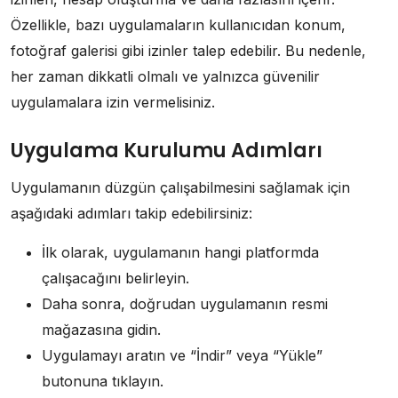
Özellikle, bazı uygulamaların kullanıcıdan konum,
fotoğraf galerisi gibi izinler talep edebilir. Bu nedenle,
her zaman dikkatli olmalı ve yalnızca güvenilir
uygulamalara izin vermelisiniz.
Uygulama Kurulumu Adımları
Uygulamanın düzgün çalışabilmesini sağlamak için
aşağıdaki adımları takip edebilirsiniz:
İlk olarak, uygulamanın hangi platformda
çalışacağını belirleyin.
Daha sonra, doğrudan uygulamanın resmi
mağazasına gidin.
Uygulamayı aratın ve “İndir” veya “Yükle”
butonuna tıklayın.