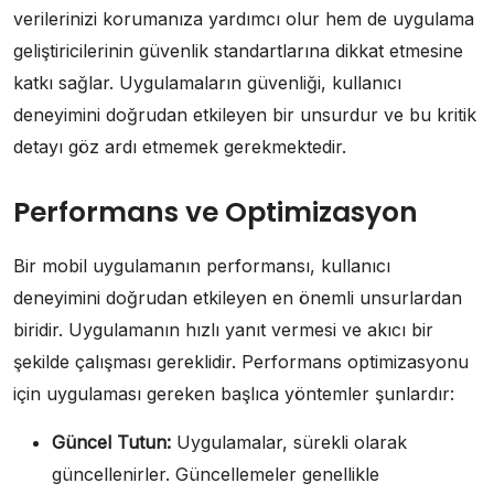
verilerinizi korumanıza yardımcı olur hem de uygulama
geliştiricilerinin güvenlik standartlarına dikkat etmesine
katkı sağlar. Uygulamaların güvenliği, kullanıcı
deneyimini doğrudan etkileyen bir unsurdur ve bu kritik
detayı göz ardı etmemek gerekmektedir.
Performans ve Optimizasyon
Bir mobil uygulamanın performansı, kullanıcı
deneyimini doğrudan etkileyen en önemli unsurlardan
biridir. Uygulamanın hızlı yanıt vermesi ve akıcı bir
şekilde çalışması gereklidir. Performans optimizasyonu
için uygulaması gereken başlıca yöntemler şunlardır:
Güncel Tutun:
Uygulamalar, sürekli olarak
güncellenirler. Güncellemeler genellikle