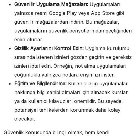
Güvenilir Uygulama Mağazaları:
Uygulamaları
yalnızca resmi Google Play veya App Store gibi
güvenilir mağazalardan indirin. Bu mağazalar,
uygulamaların güvenlik periyotlarından geçtiğinden
emin olurlar.
Gizlilik Ayarlarını Kontrol Edin:
Uyglama kurulumu
sırasında istenen izinleri gözden geçirin ve gereksiz
izinleri iptal edin. Örneğin, not alma uygulamaları
çoğunlukla yalnızca notlara erişim izni ister.
Eğitim ve Bilgilendirme:
Kullanıcıların uygulamalar
hakkında bilgi sahibi olmaları için alınacak kurslar
ya da kullanıcı kılavuzları önemlidir. Bu sayede,
potansiyel tehlikelerden korunmak daha kolay
olacaktır.
Güvenlik konusunda bilinçli olmak, hem kendi