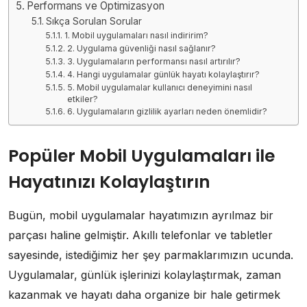
Performans ve Optimizasyon
Sıkça Sorulan Sorular
1. Mobil uygulamaları nasıl indiririm?
2. Uygulama güvenliği nasıl sağlanır?
3. Uygulamaların performansı nasıl artırılır?
4. Hangi uygulamalar günlük hayatı kolaylaştırır?
5. Mobil uygulamalar kullanıcı deneyimini nasıl
etkiler?
6. Uygulamaların gizlilik ayarları neden önemlidir?
Popüler Mobil Uygulamaları ile
Hayatınızı Kolaylaştırın
Bugün, mobil uygulamalar hayatımızın ayrılmaz bir
parçası haline gelmiştir. Akıllı telefonlar ve tabletler
sayesinde, istediğimiz her şey parmaklarımızın ucunda.
Uygulamalar, günlük işlerinizi kolaylaştırmak, zaman
kazanmak ve hayatı daha organize bir hale getirmek