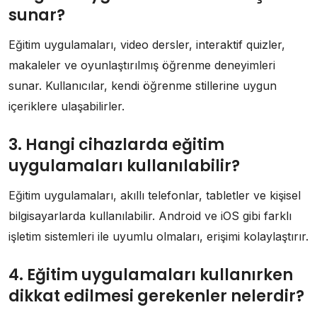
sunar?
Eğitim uygulamaları, video dersler, interaktif quizler,
makaleler ve oyunlaştırılmış öğrenme deneyimleri
sunar. Kullanıcılar, kendi öğrenme stillerine uygun
içeriklere ulaşabilirler.
3. Hangi cihazlarda eğitim
uygulamaları kullanılabilir?
Eğitim uygulamaları, akıllı telefonlar, tabletler ve kişisel
bilgisayarlarda kullanılabilir. Android ve iOS gibi farklı
işletim sistemleri ile uyumlu olmaları, erişimi kolaylaştırır.
4. Eğitim uygulamaları kullanırken
dikkat edilmesi gerekenler nelerdir?