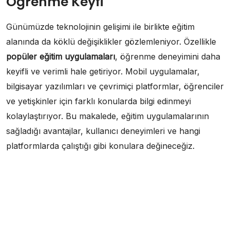
Öğrenme Keyfi
Günümüzde teknolojinin gelişimi ile birlikte eğitim
alanında da köklü değişiklikler gözlemleniyor. Özellikle
popüler eğitim uygulamaları
, öğrenme deneyimini daha
keyifli ve verimli hale getiriyor. Mobil uygulamalar,
bilgisayar yazılımları ve çevrimiçi platformlar, öğrenciler
ve yetişkinler için farklı konularda bilgi edinmeyi
kolaylaştırıyor. Bu makalede, eğitim uygulamalarının
sağladığı avantajlar, kullanıcı deneyimleri ve hangi
platformlarda çalıştığı gibi konulara değineceğiz.