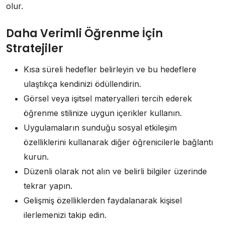
olur.
Daha Verimli Öğrenme İçin
Stratejiler
Kısa süreli hedefler belirleyin ve bu hedeflere
ulaştıkça kendinizi ödüllendirin.
Görsel veya işitsel materyalleri tercih ederek
öğrenme stilinize uygun içerikler kullanın.
Uygulamaların sunduğu sosyal etkileşim
özelliklerini kullanarak diğer öğrenicilerle bağlantı
kurun.
Düzenli olarak not alın ve belirli bilgiler üzerinde
tekrar yapın.
Gelişmiş özelliklerden faydalanarak kişisel
ilerlemenizi takip edin.