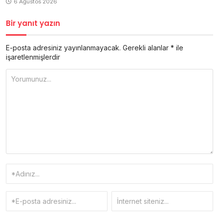
6 Ağustos 2026
Bir yanıt yazın
E-posta adresiniz yayınlanmayacak.
Gerekli alanlar
*
ile
işaretlenmişlerdir