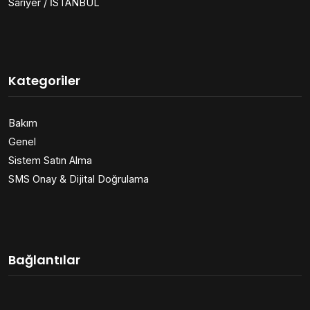
Sarıyer / İSTANBUL
Kategoriler
Bakım
Genel
Sistem Satın Alma
SMS Onay & Dijital Doğrulama
Bağlantılar