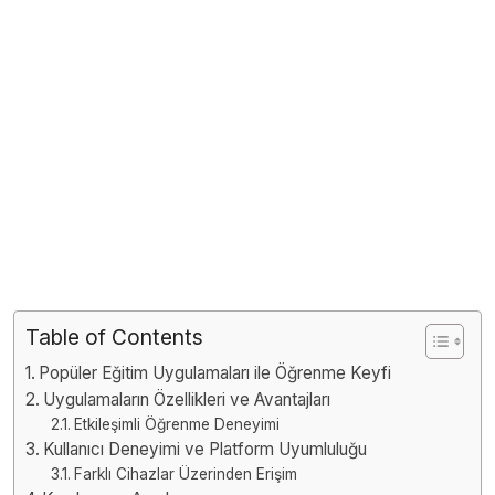
Table of Contents
Popüler Eğitim Uygulamaları ile Öğrenme Keyfi
Uygulamaların Özellikleri ve Avantajları
Etkileşimli Öğrenme Deneyimi
Kullanıcı Deneyimi ve Platform Uyumluluğu
Farklı Cihazlar Üzerinden Erişim