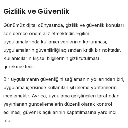
Gizlilik ve Güvenlik
Günümüz dijital dünyasında, gizlilik ve güvenlik konuları
son derece önem arz etmektedir. Eğitim
uygulamalarında kullanıcı verilerinin korunması,
uygulamaların güvenilirliği açısından kritik bir noktadır.
Kullanıcıların kişisel bilgilerinin gizli tutulması
gerekmektedir.
Bir uygulamanın güvenliğini sağlamanın yollarından biri,
uygulama içerisinde kullanılan şifreleme yöntemlerini
incelemektir. Ayrıca, uygulama geliştiricileri tarafından
yayınlanan güncellemelerin düzenli olarak kontrol
edilmesi, güvenlik açıklarının kapatılmasına yardımcı
olur.