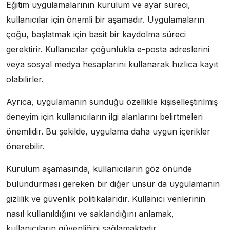
Eğitim uygulamalarının kurulum ve ayar süreci,
kullanıcılar için önemli bir aşamadır. Uygulamaların
çoğu, başlatmak için basit bir kaydolma süreci
gerektirir. Kullanıcılar çoğunlukla e-posta adreslerini
veya sosyal medya hesaplarını kullanarak hızlıca kayıt
olabilirler.
Ayrıca, uygulamanın sunduğu özellikle kişiselleştirilmiş
deneyim için kullanıcıların ilgi alanlarını belirtmeleri
önemlidir. Bu şekilde, uygulama daha uygun içerikler
önerebilir.
Kurulum aşamasında, kullanıcıların göz önünde
bulundurması gereken bir diğer unsur da uygulamanın
gizlilik ve güvenlik politikalarıdır. Kullanıcı verilerinin
nasıl kullanıldığını ve saklandığını anlamak,
kullanıcıların güvenliğini sağlamaktadır.