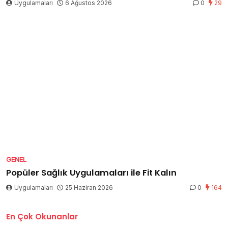
Uygulamaları
6 Ağustos 2026
0
29
GENEL
Popüler Sağlık Uygulamaları ile Fit Kalın
Uygulamaları
25 Haziran 2026
0
164
En Çok Okunanlar