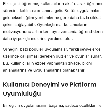
Etkileşimli öğrenme, kullanıcıların aktif olarak öğrenme
sürecine katılması anlamına gelir. Bu tür uygulamalar,
geleneksel eğitim yöntemlerine göre daha fazla dikkat
çekim sağlayabilir. Oyunlaştırma, kullanıcıların
motivasyonunu artırırken, aynı zamanda öğrendiklerini
daha iyi pekiştirmelerine yardımcı olur.
Örneğin, bazı popüler uygulamalar, farklı seviyelerde
üzerinde çalışılması gereken quizler ve oyunlar sunar.
Bu, kullanıcıların ezber yapmaktan ziyade, bilgiyi
anlamalarına ve uygulamalarına olanak tanır.
Kullanıcı Deneyimi ve Platform
Uyumluluğu
Bir eğitim uygulamasının başarısı, sadece özellikleri ile