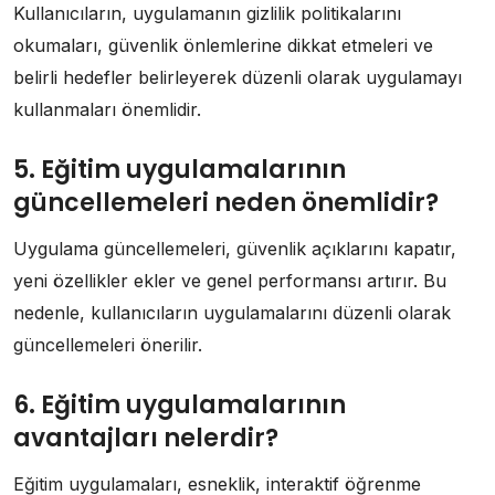
Kullanıcıların, uygulamanın gizlilik politikalarını
okumaları, güvenlik önlemlerine dikkat etmeleri ve
belirli hedefler belirleyerek düzenli olarak uygulamayı
kullanmaları önemlidir.
5. Eğitim uygulamalarının
güncellemeleri neden önemlidir?
Uygulama güncellemeleri, güvenlik açıklarını kapatır,
yeni özellikler ekler ve genel performansı artırır. Bu
nedenle, kullanıcıların uygulamalarını düzenli olarak
güncellemeleri önerilir.
6. Eğitim uygulamalarının
avantajları nelerdir?
Eğitim uygulamaları, esneklik, interaktif öğrenme