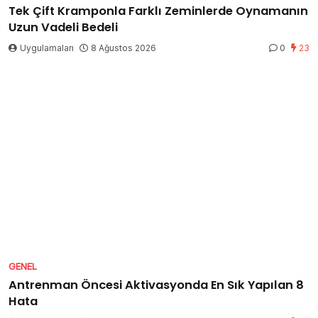
Tek Çift Kramponla Farklı Zeminlerde Oynamanın
Uzun Vadeli Bedeli
Uygulamaları
8 Ağustos 2026
0
23
GENEL
Antrenman Öncesi Aktivasyonda En Sık Yapılan 8
Hata