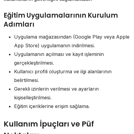
Eğitim Uygulamalarının Kurulum
Adımları
Uygulama mağazasından (Google Play veya Apple
App Store) uygulamanın indirilmesi.
Uygulamanın açılması ve kayıt işleminin
gerçekleştirilmesi.
Kullanıcı profili oluşturma ve ilgi alanlarının
belirtilmesi.
Gerekli izinlerin verilmesi ve ayarların
kişiselleştirilmesi.
Eğitim içeriklerine erişim sağlama.
Kullanım İpuçları ve Püf