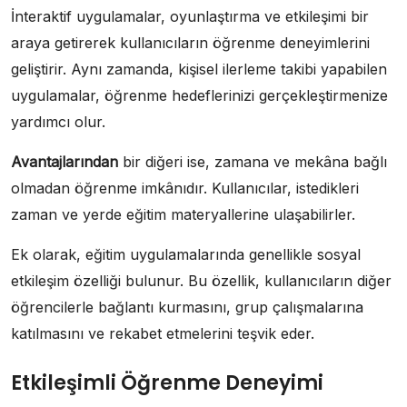
İnteraktif uygulamalar, oyunlaştırma ve etkileşimi bir
araya getirerek kullanıcıların öğrenme deneyimlerini
geliştirir. Aynı zamanda, kişisel ilerleme takibi yapabilen
uygulamalar, öğrenme hedeflerinizi gerçekleştirmenize
yardımcı olur.
Avantajlarından
bir diğeri ise, zamana ve mekâna bağlı
olmadan öğrenme imkânıdır. Kullanıcılar, istedikleri
zaman ve yerde eğitim materyallerine ulaşabilirler.
Ek olarak, eğitim uygulamalarında genellikle sosyal
etkileşim özelliği bulunur. Bu özellik, kullanıcıların diğer
öğrencilerle bağlantı kurmasını, grup çalışmalarına
katılmasını ve rekabet etmelerini teşvik eder.
Etkileşimli Öğrenme Deneyimi