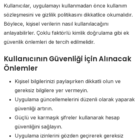
Kullanıcılar, uygulamayı kullanmadan önce kullanım
sözleşmesini ve gizlilik politikasını dikkatlice okumalıdır.
Böylece, kişisel verilerin nasıl kullanılacağını
anlayabilirler. Çoklu faktörlü kimlik doğrulama gibi ek
güvenlik önlemleri de tercih edilmelidir.
Kullanıcının Güvenliği İçin Alınacak
Önlemler
Kişisel bilgilerinizi paylaşırken dikkatli olun ve
gereksiz bilgilere yer vermeyin.
Uygulama güncellemelerini düzenli olarak yaparak
güvenliği artırın.
Güçlü ve karmaşık şifreler kullanarak hesap
güvenliğini sağlayın.
Uygulama izinlerini gözden geçirerek gereksiz