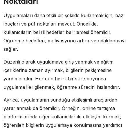
Noktaları
Uygulamaları daha etkili bir şekilde kullanmak için, bazı
ipuçları ve püf noktaları mevcut. Öncelikle,
kullanıcıların belirli hedefler belirlemesi önemlidir.
Öğrenme hedefleri, motivasyonu artırır ve odaklanmayı
sağlar.
Düzenli olarak uygulamaya giriş yapmak ve eğitim
içeriklerine zaman ayırmak, bilgilerin pekişmesine
yardımcı olur. Her gün belirli bir süre boyunca
uygulama ile ilgilenmek, öğrenme sürecini hızlandırır.
Ayrıca, uygulamanın sunduğu etkileşimli araçlardan
yararlanmak da önemlidir. Örneğin, online tartışma
platformlarında diğer kullanıcılar ile etkileşim kurmak,
öğrenilen bilgilerin uygulamaya konulmasına yardımcı