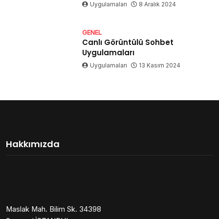
Uygulamaları
8 Aralık 2024
GENEL
Canlı Görüntülü Sohbet
Uygulamaları
Uygulamaları
13 Kasım 2024
Hakkımızda
Maslak Mah. Bilim Sk. 34398