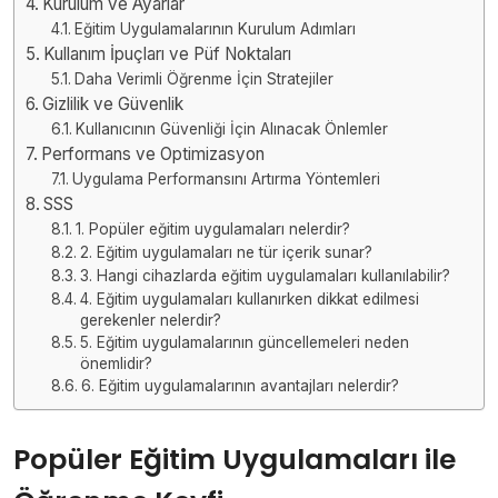
Kurulum ve Ayarlar
Eğitim Uygulamalarının Kurulum Adımları
Kullanım İpuçları ve Püf Noktaları
Daha Verimli Öğrenme İçin Stratejiler
Gizlilik ve Güvenlik
Kullanıcının Güvenliği İçin Alınacak Önlemler
Performans ve Optimizasyon
Uygulama Performansını Artırma Yöntemleri
SSS
1. Popüler eğitim uygulamaları nelerdir?
2. Eğitim uygulamaları ne tür içerik sunar?
3. Hangi cihazlarda eğitim uygulamaları kullanılabilir?
4. Eğitim uygulamaları kullanırken dikkat edilmesi
gerekenler nelerdir?
5. Eğitim uygulamalarının güncellemeleri neden
önemlidir?
6. Eğitim uygulamalarının avantajları nelerdir?
Popüler Eğitim Uygulamaları ile