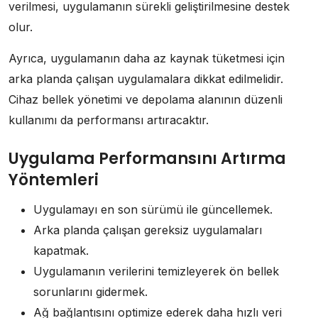
verilmesi, uygulamanın sürekli geliştirilmesine destek
olur.
Ayrıca, uygulamanın daha az kaynak tüketmesi için
arka planda çalışan uygulamalara dikkat edilmelidir.
Cihaz bellek yönetimi ve depolama alanının düzenli
kullanımı da performansı artıracaktır.
Uygulama Performansını Artırma
Yöntemleri
Uygulamayı en son sürümü ile güncellemek.
Arka planda çalışan gereksiz uygulamaları
kapatmak.
Uygulamanın verilerini temizleyerek ön bellek
sorunlarını gidermek.
Ağ bağlantısını optimize ederek daha hızlı veri