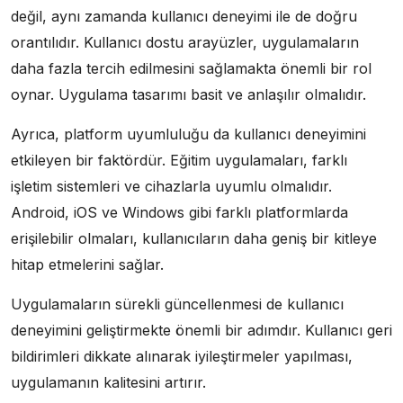
değil, aynı zamanda kullanıcı deneyimi ile de doğru
orantılıdır. Kullanıcı dostu arayüzler, uygulamaların
daha fazla tercih edilmesini sağlamakta önemli bir rol
oynar. Uygulama tasarımı basit ve anlaşılır olmalıdır.
Ayrıca, platform uyumluluğu da kullanıcı deneyimini
etkileyen bir faktördür. Eğitim uygulamaları, farklı
işletim sistemleri ve cihazlarla uyumlu olmalıdır.
Android, iOS ve Windows gibi farklı platformlarda
erişilebilir olmaları, kullanıcıların daha geniş bir kitleye
hitap etmelerini sağlar.
Uygulamaların sürekli güncellenmesi de kullanıcı
deneyimini geliştirmekte önemli bir adımdır. Kullanıcı geri
bildirimleri dikkate alınarak iyileştirmeler yapılması,
uygulamanın kalitesini artırır.