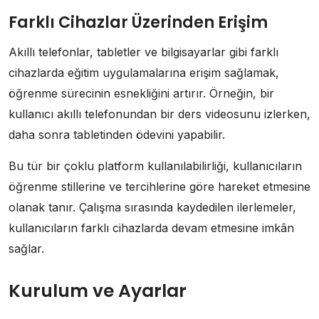
Farklı Cihazlar Üzerinden Erişim
Akıllı telefonlar, tabletler ve bilgisayarlar gibi farklı
cihazlarda eğitim uygulamalarına erişim sağlamak,
öğrenme sürecinin esnekliğini artırır. Örneğin, bir
kullanıcı akıllı telefonundan bir ders videosunu izlerken,
daha sonra tabletinden ödevini yapabilir.
Bu tür bir çoklu platform kullanılabilirliği, kullanıcıların
öğrenme stillerine ve tercihlerine göre hareket etmesine
olanak tanır. Çalışma sırasında kaydedilen ilerlemeler,
kullanıcıların farklı cihazlarda devam etmesine imkân
sağlar.
Kurulum ve Ayarlar