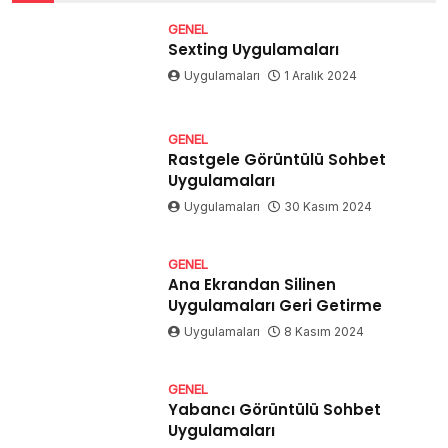
GENEL
Sexting Uygulamaları
Uygulamaları
1 Aralık 2024
GENEL
Rastgele Görüntülü Sohbet
Uygulamaları
Uygulamaları
30 Kasım 2024
GENEL
Ana Ekrandan Silinen
Uygulamaları Geri Getirme
Uygulamaları
8 Kasım 2024
GENEL
Yabancı Görüntülü Sohbet
Uygulamaları