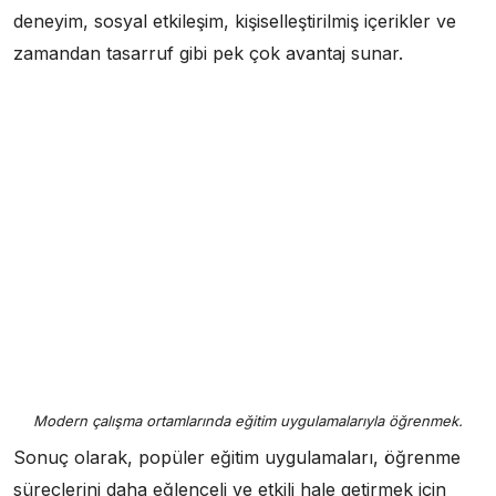
deneyim, sosyal etkileşim, kişiselleştirilmiş içerikler ve
zamandan tasarruf gibi pek çok avantaj sunar.
Modern çalışma ortamlarında eğitim uygulamalarıyla öğrenmek.
Sonuç olarak, popüler eğitim uygulamaları, öğrenme
süreçlerini daha eğlenceli ve etkili hale getirmek için