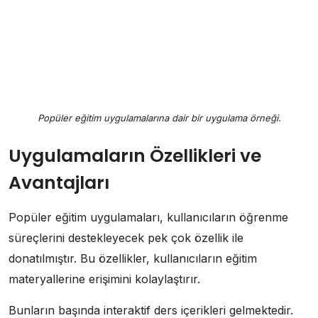
Popüler eğitim uygulamalarına dair bir uygulama örneği.
Uygulamaların Özellikleri ve
Avantajları
Popüler eğitim uygulamaları, kullanıcıların öğrenme
süreçlerini destekleyecek pek çok özellik ile
donatılmıştır. Bu özellikler, kullanıcıların eğitim
materyallerine erişimini kolaylaştırır.
Bunların başında interaktif ders içerikleri gelmektedir.