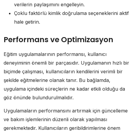
verilerin paylaşımını engelleyin.
Çoklu faktörlü kimlik doğrulama seçeneklerini aktif
hale getirin.
Performans ve Optimizasyon
Eğitim uygulamalarının performansı, kullanıcı
deneyiminin önemli bir parçasıdır. Uygulamanın hızlı bir
biçimde çalışması, kullanıcıların kendilerini verimli bir
şekilde eğitmelerine olanak tanır. Bu bağlamda,
uygulama içindeki süreçlerin ne kadar etkili olduğu da
göz önünde bulundurulmalıdır.
Uygulamaların performansını artırmak için güncelleme
ve bakım işlemlerinin düzenli olarak yapılması
gerekmektedir. Kullanıcıların geribildirimlerine önem