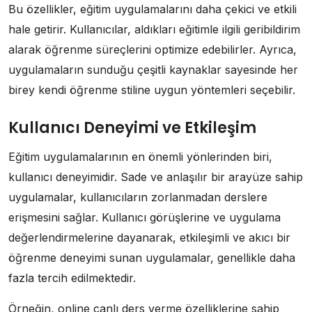
Bu özellikler, eğitim uygulamalarını daha çekici ve etkili
hale getirir. Kullanıcılar, aldıkları eğitimle ilgili geribildirim
alarak öğrenme süreçlerini optimize edebilirler. Ayrıca,
uygulamaların sunduğu çeşitli kaynaklar sayesinde her
birey kendi öğrenme stiline uygun yöntemleri seçebilir.
Kullanıcı Deneyimi ve Etkileşim
Eğitim uygulamalarının en önemli yönlerinden biri,
kullanıcı deneyimidir. Sade ve anlaşılır bir arayüze sahip
uygulamalar, kullanıcıların zorlanmadan derslere
erişmesini sağlar. Kullanıcı görüşlerine ve uygulama
değerlendirmelerine dayanarak, etkileşimli ve akıcı bir
öğrenme deneyimi sunan uygulamalar, genellikle daha
fazla tercih edilmektedir.
Örneğin, online canlı ders verme özelliklerine sahip