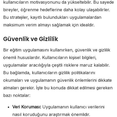
kullanıcıların motivasyonunu da yükseltebilir. Bu sayede
bireyler, öğrenme hedeflerine daha kolay ulaşabilirler.
Bu stratejiler, kayıtlı bulundukları uygulamalardan
maksimum verim almayı sağlamak için idealdir.
Güvenlik ve Gizlilik
Bir eğitim uygulamasını kullanırken, güvenlik ve gizlilik
önemli hususlardır. Kullanıcıların kişisel bilgileri,
uygulamalar aracılığıyla çeşitli risklere maruz kalabilir.
Bu bağlamda, kullanıcıların gizlilik politikalarını
okumaları ve uygulamanın güvenlik önlemlerini dikkate
almaları gerekir. İşte bu konuda dikkat edilmesi gereken
bazı noktalar:
Veri Koruması:
Uygulamanın kullanıcı verilerini
nasıl koruduğunu araştırmak önemlidir.