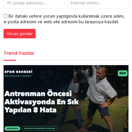
Bir dahaki sefere yorum yaptığımda kullanılmak üzere adımı,
e-posta adresimi ve web site adresimi bu tarayıcıya kaydet.
Trend Yazılar