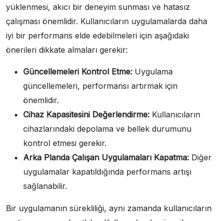
yüklenmesi, akıcı bir deneyim sunması ve hatasız
çalışması önemlidir. Kullanıcıların uygulamalarda daha
iyi bir performans elde edebilmeleri için aşağıdaki
önerileri dikkate almaları gerekir:
Güncellemeleri Kontrol Etme:
Uygulama
güncellemeleri, performansı artırmak için
önemlidir.
Cihaz Kapasitesini Değerlendirme:
Kullanıcıların
cihazlarındaki depolama ve bellek durumunu
kontrol etmesi gerekir.
Arka Planda Çalışan Uygulamaları Kapatma:
Diğer
uygulamalar kapatıldığında performans artışı
sağlanabilir.
Bir uygulamanın sürekliliği, aynı zamanda kullanıcıların