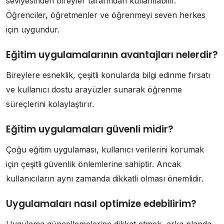
seviyesinden bireyler tarafından kullanılabilir.
Öğrenciler, öğretmenler ve öğrenmeyi seven herkes
için uygundur.
Eğitim uygulamalarının avantajları nelerdir?
Bireylere esneklik, çeşitli konularda bilgi edinme fırsatı
ve kullanıcı dostu arayüzler sunarak öğrenme
süreçlerini kolaylaştırır.
Eğitim uygulamaları güvenli midir?
Çoğu eğitim uygulaması, kullanıcı verilerini korumak
için çeşitli güvenlik önlemlerine sahiptir. Ancak
kullanıcıların aynı zamanda dikkatli olması önemlidir.
Uygulamaları nasıl optimize edebilirim?