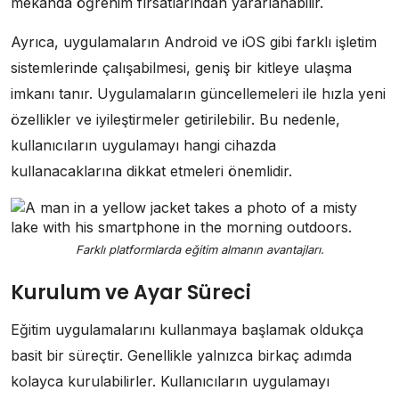
mekanda öğrenim fırsatlarından yararlanabilir.
Ayrıca, uygulamaların Android ve iOS gibi farklı işletim
sistemlerinde çalışabilmesi, geniş bir kitleye ulaşma
imkanı tanır. Uygulamaların güncellemeleri ile hızla yeni
özellikler ve iyileştirmeler getirilebilir. Bu nedenle,
kullanıcıların uygulamayı hangi cihazda
kullanacaklarına dikkat etmeleri önemlidir.
Farklı platformlarda eğitim almanın avantajları.
Kurulum ve Ayar Süreci
Eğitim uygulamalarını kullanmaya başlamak oldukça
basit bir süreçtir. Genellikle yalnızca birkaç adımda
kolayca kurulabilirler. Kullanıcıların uygulamayı