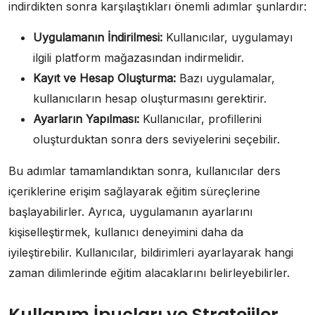
indirdikten sonra karşılaştıkları önemli adımlar şunlardır:
Uygulamanın İndirilmesi:
Kullanıcılar, uygulamayı
ilgili platform mağazasından indirmelidir.
Kayıt ve Hesap Oluşturma:
Bazı uygulamalar,
kullanıcıların hesap oluşturmasını gerektirir.
Ayarların Yapılması:
Kullanıcılar, profillerini
oluşturduktan sonra ders seviyelerini seçebilir.
Bu adımlar tamamlandıktan sonra, kullanıcılar ders
içeriklerine erişim sağlayarak eğitim süreçlerine
başlayabilirler. Ayrıca, uygulamanın ayarlarını
kişiselleştirmek, kullanıcı deneyimini daha da
iyileştirebilir. Kullanıcılar, bildirimleri ayarlayarak hangi
zaman dilimlerinde eğitim alacaklarını belirleyebilirler.
Kullanım İpuçları ve Stratejiler