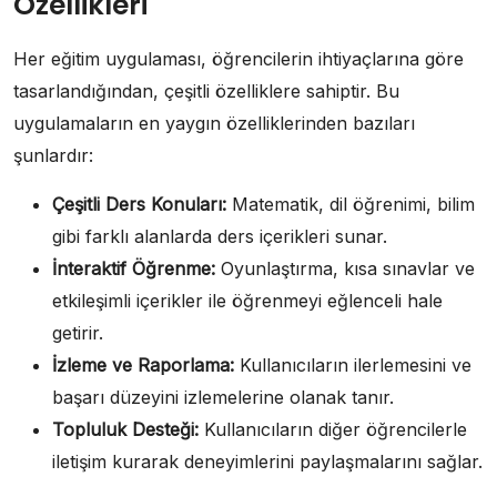
Özellikleri
Her eğitim uygulaması, öğrencilerin ihtiyaçlarına göre
tasarlandığından, çeşitli özelliklere sahiptir. Bu
uygulamaların en yaygın özelliklerinden bazıları
şunlardır:
Çeşitli Ders Konuları:
Matematik, dil öğrenimi, bilim
gibi farklı alanlarda ders içerikleri sunar.
İnteraktif Öğrenme:
Oyunlaştırma, kısa sınavlar ve
etkileşimli içerikler ile öğrenmeyi eğlenceli hale
getirir.
İzleme ve Raporlama:
Kullanıcıların ilerlemesini ve
başarı düzeyini izlemelerine olanak tanır.
Topluluk Desteği:
Kullanıcıların diğer öğrencilerle
iletişim kurarak deneyimlerini paylaşmalarını sağlar.