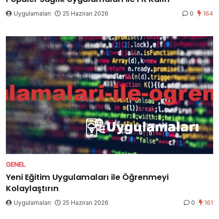
Uygulamaları
25 Haziran 2026
0
164
GENEL
Yeni Eğitim Uygulamaları ile Öğrenmeyi
Kolaylaştırın
Uygulamaları
25 Haziran 2026
0
161