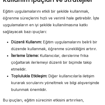
Eğitim uygulamalarını etkili bir şekilde kullanmak,
öğrenme süreçlerini hızlı ve verimli hale getirebilir. İşte
uygulamaların en iyi şekilde kullanılmasına katkı
sağlayacak bazı ipuçları:
Düzenli Kullanım:
Eğitim uygulamalarını belirli bir
düzende kullanmak, öğrenme sürekliliğini artırır.
İlerleme İzleme:
Kullanıcılar, derslerine frika
çoğaltarak ilerlemeyi düzenli bir biçimde takip
etmelidir.
Toplulukla Etkileşim:
Diğer kullanıcılarla iletişim
kurarak sorularını yöneltmek ve bilgi alışverişinde
bulunmak önemlidir.
Bu ipuçları, eğitim sürecinin etkisini artırırken,