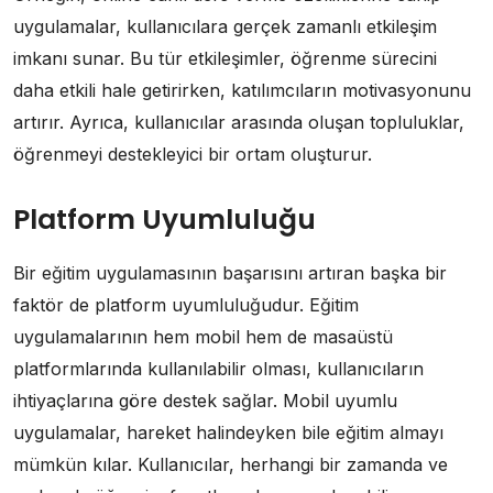
uygulamalar, kullanıcılara gerçek zamanlı etkileşim
imkanı sunar. Bu tür etkileşimler, öğrenme sürecini
daha etkili hale getirirken, katılımcıların motivasyonunu
artırır. Ayrıca, kullanıcılar arasında oluşan topluluklar,
öğrenmeyi destekleyici bir ortam oluşturur.
Platform Uyumluluğu
Bir eğitim uygulamasının başarısını artıran başka bir
faktör de platform uyumluluğudur. Eğitim
uygulamalarının hem mobil hem de masaüstü
platformlarında kullanılabilir olması, kullanıcıların
ihtiyaçlarına göre destek sağlar. Mobil uyumlu
uygulamalar, hareket halindeyken bile eğitim almayı
mümkün kılar. Kullanıcılar, herhangi bir zamanda ve