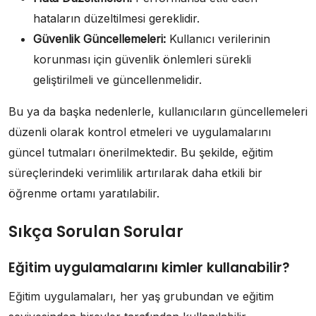
hataların düzeltilmesi gereklidir.
Güvenlik Güncellemeleri:
Kullanıcı verilerinin
korunması için güvenlik önlemleri sürekli
geliştirilmeli ve güncellenmelidir.
Bu ya da başka nedenlerle, kullanıcıların güncellemeleri
düzenli olarak kontrol etmeleri ve uygulamalarını
güncel tutmaları önerilmektedir. Bu şekilde, eğitim
süreçlerindeki verimlilik artırılarak daha etkili bir
öğrenme ortamı yaratılabilir.
Sıkça Sorulan Sorular
Eğitim uygulamalarını kimler kullanabilir?
Eğitim uygulamaları, her yaş grubundan ve eğitim