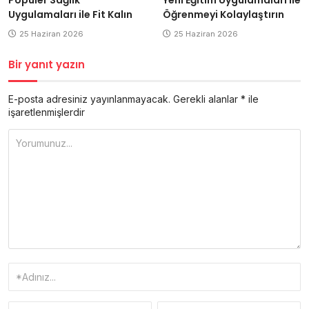
Uygulamaları ile Fit Kalın
Öğrenmeyi Kolaylaştırın
25 Haziran 2026
25 Haziran 2026
Bir yanıt yazın
E-posta adresiniz yayınlanmayacak.
Gerekli alanlar
*
ile
işaretlenmişlerdir