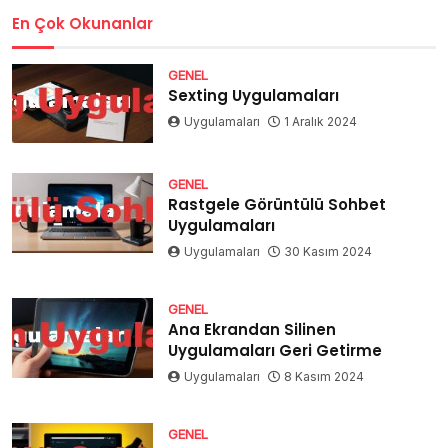
En Çok Okunanlar
GENEL
Sexting Uygulamaları
Uygulamaları
1 Aralık 2024
GENEL
Rastgele Görüntülü Sohbet
Uygulamaları
Uygulamaları
30 Kasım 2024
GENEL
Ana Ekrandan Silinen
Uygulamaları Geri Getirme
Uygulamaları
8 Kasım 2024
GENEL