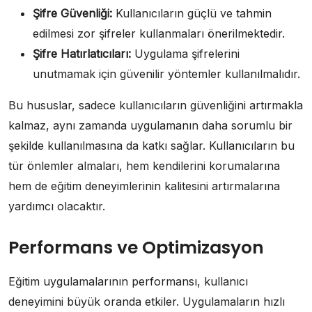
Şifre Güvenliği:
Kullanıcıların güçlü ve tahmin
edilmesi zor şifreler kullanmaları önerilmektedir.
Şifre Hatırlatıcıları:
Uygulama şifrelerini
unutmamak için güvenilir yöntemler kullanılmalıdır.
Bu hususlar, sadece kullanıcıların güvenliğini artırmakla
kalmaz, aynı zamanda uygulamanın daha sorumlu bir
şekilde kullanılmasına da katkı sağlar. Kullanıcıların bu
tür önlemler almaları, hem kendilerini korumalarına
hem de eğitim deneyimlerinin kalitesini artırmalarına
yardımcı olacaktır.
Performans ve Optimizasyon
Eğitim uygulamalarının performansı, kullanıcı
deneyimini büyük oranda etkiler. Uygulamaların hızlı