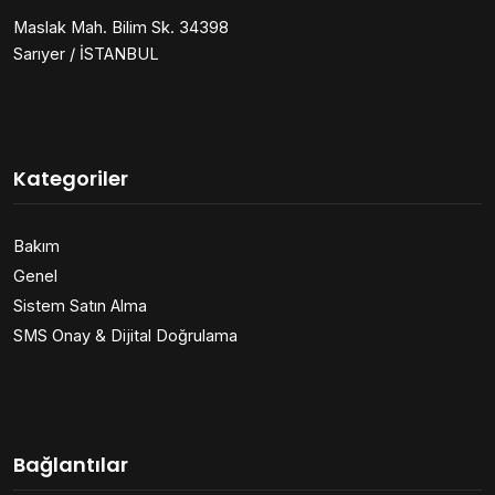
Maslak Mah. Bilim Sk. 34398
Sarıyer / İSTANBUL
Kategoriler
Bakım
Genel
Sistem Satın Alma
SMS Onay & Dijital Doğrulama
Bağlantılar