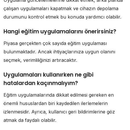
Uygulama güncellemelerine dikkat etmek, arka planda
çalışan uygulamaları kapatmak ve cihazın depolama
durumunu kontrol etmek bu konuda yardımcı olabilir.
Hangi eğitim uygulamalarını önerirsiniz?
Piyasa gerçekten çok sayıda eğitim uygulaması
bulunmaktadır. Ancak ihtiyaçlarınıza uygun olanını
seçmek, verimliliğinizi artıracaktır.
Uygulamaları kullanırken ne gibi
hatalardan kaçınmalıyım?
Eğitim uygulamalarında dikkat edilmesi gereken en
önemli hususlardan biri kaydedilen ilerlemelerin
izlenmesidir. Ayrıca, kullanıcı geri bildirimlerine göz
atmak da faydalı olabilir.