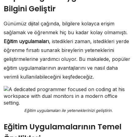
Bilgini Geliştir
Günümüz dijital çağında, bilgilere kolayca erişim
sağlamak ve öğrenmek hiç bu kadar kolay olmamıştı.
Eğitim uygulamaları
, istedikleri zaman, istedikleri yerde
öğrenme fırsatı sunarak bireylerin yeteneklerini
geliştirmelerine yardımcı oluyor. Bu makalede, popüler
eğitim uygulamalarının avantajlarını ve nasıl daha
verimli kullanılabileceğini keşfedeceğiz.
Eğitim uygulamaları ile yeteneklerinizi geliştirin.
Eğitim Uygulamalarının Temel