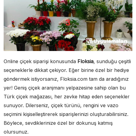
Online çiçek siparişi konusunda
Floksia
, sunduğu çeşitli
seçeneklerle dikkat çekiyor. Eğer birine özel bir hediye
göndermek istiyorsanız, Floksia.com tam da aradığınız
yer! Geniş çiçek aranjmanı yelpazesine sahip olan bu
Türk çiçek mağazası, her zevke hitap eden seçenekler
sunuyor. Dilerseniz, çiçek türünü, rengini ve vazo
seçimini kişiselleştirerek siparişlerinizi oluşturabilirsiniz.
Böylece, sevdiklerinize özel bir dokunuş katmış
olursunuz.