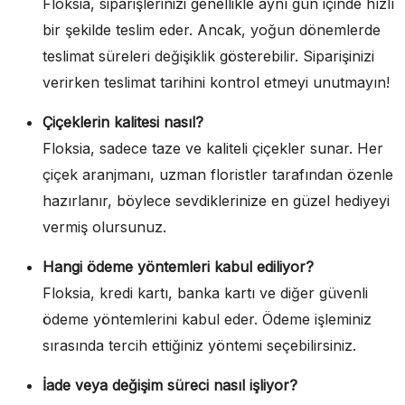
Floksia, siparişlerinizi genellikle aynı gün içinde hızlı
bir şekilde teslim eder. Ancak, yoğun dönemlerde
teslimat süreleri değişiklik gösterebilir. Siparişinizi
verirken teslimat tarihini kontrol etmeyi unutmayın!
Çiçeklerin kalitesi nasıl?
Floksia, sadece taze ve kaliteli çiçekler sunar. Her
çiçek aranjmanı, uzman floristler tarafından özenle
hazırlanır, böylece sevdiklerinize en güzel hediyeyi
vermiş olursunuz.
Hangi ödeme yöntemleri kabul ediliyor?
Floksia, kredi kartı, banka kartı ve diğer güvenli
ödeme yöntemlerini kabul eder. Ödeme işleminiz
sırasında tercih ettiğiniz yöntemi seçebilirsiniz.
İade veya değişim süreci nasıl işliyor?