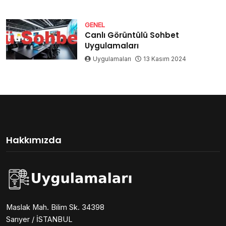
GENEL
Canlı Görüntülü Sohbet
Uygulamaları
Uygulamaları
13 Kasım 2024
Hakkımızda
Maslak Mah. Bilim Sk. 34398
Sarıyer / İSTANBUL