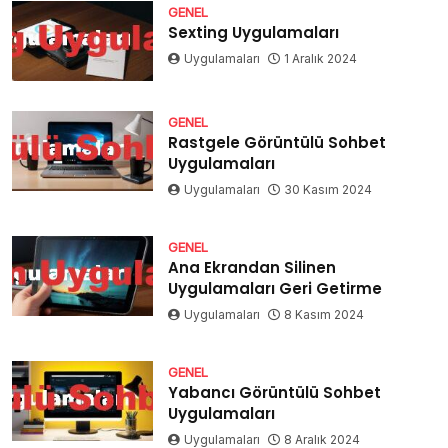
GENEL
Sexting Uygulamaları
Uygulamaları
1 Aralık 2024
GENEL
Rastgele Görüntülü Sohbet
Uygulamaları
Uygulamaları
30 Kasım 2024
GENEL
Ana Ekrandan Silinen
Uygulamaları Geri Getirme
Uygulamaları
8 Kasım 2024
GENEL
Yabancı Görüntülü Sohbet
Uygulamaları
Uygulamaları
8 Aralık 2024