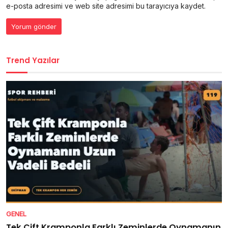
e-posta adresimi ve web site adresimi bu tarayıcıya kaydet.
Trend Yazılar
GENEL
Tek Çift Kramponla Farklı Zeminlerde Oynamanın