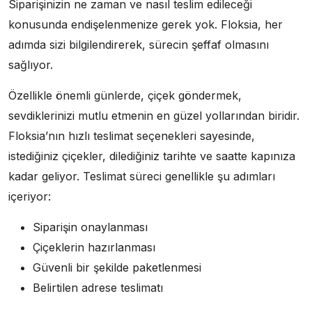
Siparişinizin ne zaman ve nasıl teslim edileceği
konusunda endişelenmenize gerek yok. Floksia, her
adımda sizi bilgilendirerek, sürecin şeffaf olmasını
sağlıyor.
Özellikle önemli günlerde, çiçek göndermek,
sevdiklerinizi mutlu etmenin en güzel yollarından biridir.
Floksia’nın hızlı teslimat seçenekleri sayesinde,
istediğiniz çiçekler, dilediğiniz tarihte ve saatte kapınıza
kadar geliyor. Teslimat süreci genellikle şu adımları
içeriyor:
Siparişin onaylanması
Çiçeklerin hazırlanması
Güvenli bir şekilde paketlenmesi
Belirtilen adrese teslimatı