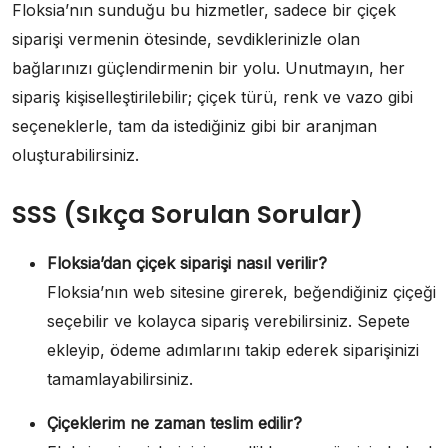
Floksia’nın sunduğu bu hizmetler, sadece bir çiçek
siparişi vermenin ötesinde, sevdiklerinizle olan
bağlarınızı güçlendirmenin bir yolu. Unutmayın, her
sipariş kişiselleştirilebilir; çiçek türü, renk ve vazo gibi
seçeneklerle, tam da istediğiniz gibi bir aranjman
oluşturabilirsiniz.
SSS (Sıkça Sorulan Sorular)
Floksia’dan çiçek siparişi nasıl verilir?
Floksia’nın web sitesine girerek, beğendiğiniz çiçeği
seçebilir ve kolayca sipariş verebilirsiniz. Sepete
ekleyip, ödeme adımlarını takip ederek siparişinizi
tamamlayabilirsiniz.
Çiçeklerim ne zaman teslim edilir?