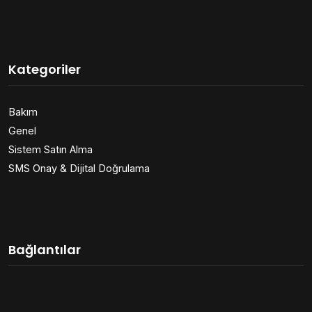
Kategoriler
Bakım
Genel
Sistem Satın Alma
SMS Onay & Dijital Doğrulama
Bağlantılar