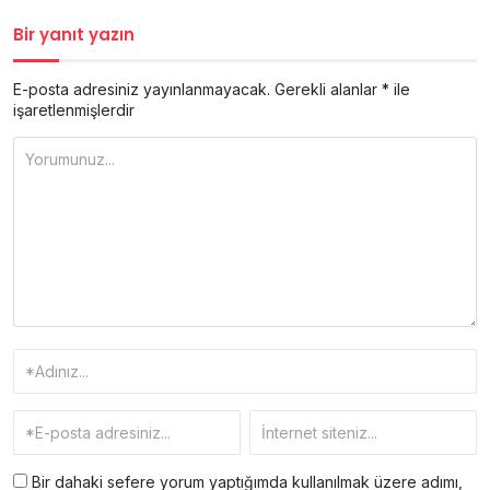
Bir yanıt yazın
E-posta adresiniz yayınlanmayacak.
Gerekli alanlar
*
ile
işaretlenmişlerdir
Bir dahaki sefere yorum yaptığımda kullanılmak üzere adımı,