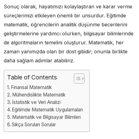
Sonuç olarak, hayatımızı kolaylaştıran ve karar verme
süreçlerimizi etkileyen önemli bir unsurdur. Eğitimde
matematik, öğrencilerin analitik düşünme becerilerini
geliştirmelerine yardımcı olurken, bilgisayar bilimlerinde
de algoritmaların temelini oluşturur. Matematik, her
zaman yanımızda olan bir dost gibidir; onunla birlikte
daha sağlam adımlar atabiliriz.
Table of Contents
Finansal Matematik
Mühendislikte Matematik
İstatistik ve Veri Analizi
Eğitimde Matematik Uygulamaları
Matematik ve Bilgisayar Bilimleri
Sıkça Sorulan Sorular