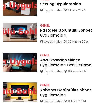
Sexting Uygulamaları
Uygulamaları
1 Aralık 2024
GENEL
Rastgele Görüntülü Sohbet
Uygulamaları
Uygulamaları
30 Kasım 2024
GENEL
Ana Ekrandan Silinen
Uygulamaları Geri Getirme
Uygulamaları
8 Kasım 2024
GENEL
Yabancı Görüntülü Sohbet
Uygulamaları
Uygulamaları
8 Aralık 2024