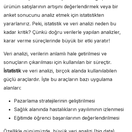
ürünün satışlarının artışını değerlendirmek veya bir
anket sonucunu analiz etmek için istatistikten
yararlanırız. Peki, istatistik ve veri analizi neden bu
kadar kritik? Çünkü doğru verilerle yapılan analizler,
karar verme süreçlerinde büyük bir etki yaratır!
Veri analizi, verilerin anlamlı hale getirilmesi ve
sonuçların çıkarılması için kullanılan bir süreçtir.
İstatistik
ve veri analizi, birçok alanda kullanılabilen
güçlü araçlardır. İşte bu araçların bazı uygulama
alanları:
Pazarlama stratejilerinin geliştirilmesi
Sağlık alanında hastalıkların yayılımının izlenmesi
Eğitimde öğrenci başarılarının değerlendirilmesi
Özellikle günümüzde, büyük veri analizi (big data)