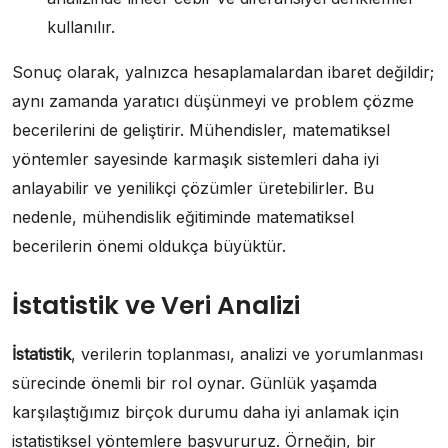
kullanılır.
Sonuç olarak, yalnızca hesaplamalardan ibaret değildir;
aynı zamanda yaratıcı düşünmeyi ve problem çözme
becerilerini de geliştirir. Mühendisler, matematiksel
yöntemler sayesinde karmaşık sistemleri daha iyi
anlayabilir ve yenilikçi çözümler üretebilirler. Bu
nedenle, mühendislik eğitiminde matematiksel
becerilerin önemi oldukça büyüktür.
İstatistik ve Veri Analizi
İstatistik
, verilerin toplanması, analizi ve yorumlanması
sürecinde önemli bir rol oynar. Günlük yaşamda
karşılaştığımız birçok durumu daha iyi anlamak için
istatistiksel yöntemlere başvururuz. Örneğin, bir