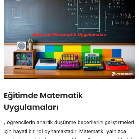
Eğitimde Matematik
Uygulamaları
, öğrencilerin analitik düşünme becerilerini geliştirmeleri
için hayati bir rol oynamaktadır. Matematik, yalnızca