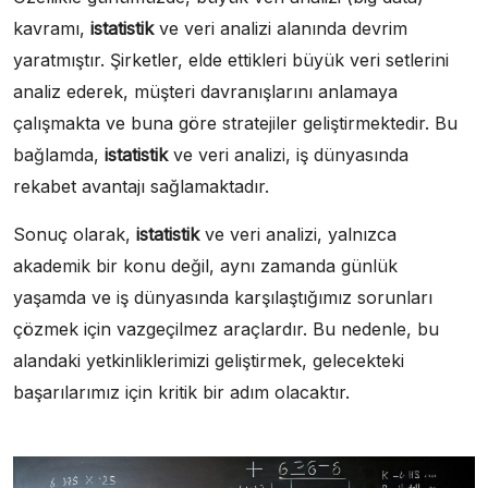
kavramı,
istatistik
ve veri analizi alanında devrim
yaratmıştır. Şirketler, elde ettikleri büyük veri setlerini
analiz ederek, müşteri davranışlarını anlamaya
çalışmakta ve buna göre stratejiler geliştirmektedir. Bu
bağlamda,
istatistik
ve veri analizi, iş dünyasında
rekabet avantajı sağlamaktadır.
Sonuç olarak,
istatistik
ve veri analizi, yalnızca
akademik bir konu değil, aynı zamanda günlük
yaşamda ve iş dünyasında karşılaştığımız sorunları
çözmek için vazgeçilmez araçlardır. Bu nedenle, bu
alandaki yetkinliklerimizi geliştirmek, gelecekteki
başarılarımız için kritik bir adım olacaktır.