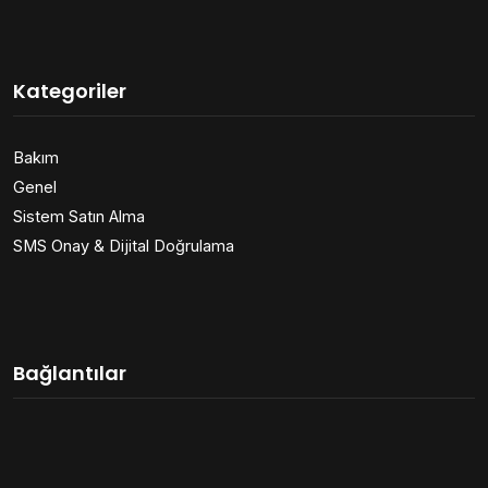
Kategoriler
Bakım
Genel
Sistem Satın Alma
SMS Onay & Dijital Doğrulama
Bağlantılar