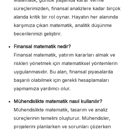
süreçlerimizden, finansal analizlere kadar birçok
alanda kritik bir rol oynar. Hayatın her alanında
karşımıza çıkan matematik, analitik düşünme
becerilerimizi geliştirir.
Finansal matematik nedir?
Finansal matematik, yatırım kararları almak ve
riskleri yönetmek için matematiksel yöntemlerin
uygulanmasıdır. Bu alan, finansal piyasalarda
başarılı olabilmek için gerekli hesaplamaları
yapmamıza yardımcı olur.
Mühendislikte matematik nasıl kullanılır?
Mühendislikte matematik, tasarım ve analiz
süreçlerinin temelini oluşturur. Mühendisler,
projelerini planlarken ve sorunları çözerken