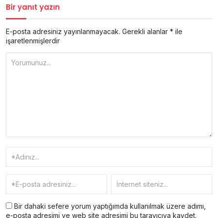
Bir yanıt yazın
E-posta adresiniz yayınlanmayacak.
Gerekli alanlar
*
ile
işaretlenmişlerdir
Bir dahaki sefere yorum yaptığımda kullanılmak üzere adımı,
e-posta adresimi ve web site adresimi bu tarayıcıya kaydet.