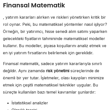
Finansal Matematik
, yatırım kararları alırken ve riskleri yönetirken kritik bir
rol oynar. Peki, bu matematiksel yöntemler nasıl işliyor?
Örneğin, bir yatırımcı, hisse senedi alım satımı yaparken
gelecekteki fiyatların tahmininde matematiksel modeller
kullanır. Bu modeller, piyasa koşullarını analiz etmek ve
en iyi yatırım fırsatlarını belirlemek için gereklidir.
Finansal matematik, sadece yatırım kararlarıyla sınırlı
değildir. Aynı zamanda
risk yönetimi
süreçlerinde de
önemli bir yer tutar. İşletmeler, olası kayıpları minimize
etmek için çeşitli matematiksel teknikler uygular. Bu
süreçte kullanılan bazı temel kavramlar şunlardır:
İstatistiksel analizler