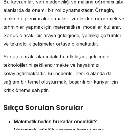
Bu kavramlar, veri madenciliği ve makine öğrenimi gibi
alanlarda da önemli bir rol oynamaktadır. Örneğin,
makine öğrenimi algoritmaları, verilerden öğrenmek ve
tahminler yapmak için matematiksel modeller kullanır.
Sonuç olarak, bir araya geldiğinde, yenilikçi çözümler
ve teknolojik gelişmeler ortaya çıkmaktadır.
Sonuç olarak, alanındaki bu etkileşim, geleceğin
teknolojilerini şekillendirmekte ve hayatımızı
kolaylaştırmaktadır. Bu nedenle, her iki alanda da
sağlam bir temel oluşturmak, başarılı bir kariyer için
kritik öneme sahiptir.
Sıkça Sorulan Sorular
Matematik neden bu kadar önemlidir?
Matematik, günlük yaşamda karar verme