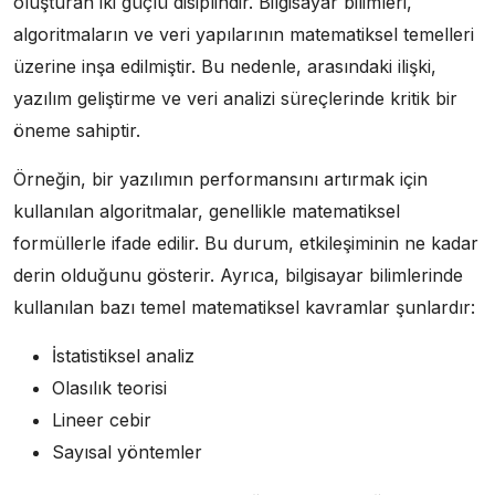
oluşturan iki güçlü disiplindir. Bilgisayar bilimleri,
algoritmaların ve veri yapılarının matematiksel temelleri
üzerine inşa edilmiştir. Bu nedenle, arasındaki ilişki,
yazılım geliştirme ve veri analizi süreçlerinde kritik bir
öneme sahiptir.
Örneğin, bir yazılımın performansını artırmak için
kullanılan algoritmalar, genellikle matematiksel
formüllerle ifade edilir. Bu durum, etkileşiminin ne kadar
derin olduğunu gösterir. Ayrıca, bilgisayar bilimlerinde
kullanılan bazı temel matematiksel kavramlar şunlardır:
İstatistiksel analiz
Olasılık teorisi
Lineer cebir
Sayısal yöntemler