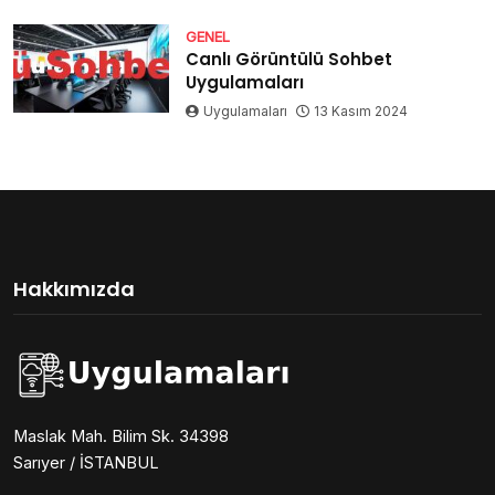
GENEL
Canlı Görüntülü Sohbet
Uygulamaları
Uygulamaları
13 Kasım 2024
Hakkımızda
Maslak Mah. Bilim Sk. 34398
Sarıyer / İSTANBUL