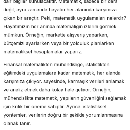
dair bilgiler sunulacaktır. Matematik, sadece bir ders
değil, aynı zamanda hayatın her alanında karşımıza
çıkan bir araçtır. Peki, matematik uygulamaları nelerdir?
Hayatımızın her anında matematiğin izlerini görmek
mümkün. Örneğin, markette alışveriş yaparken,
bütçemizi ayarlarken veya bir yolculuk planlarken
matematiksel hesaplamalar yaparız.
Finansal matematikten mühendisliğe, istatistikten
eğitimdeki uygulamalara kadar matematik, her alanda
karşımıza çıkıyor. sayesinde, karmaşık verileri anlamak
ve analiz etmek daha kolay hale geliyor. Örneğin,
mühendislikte matematik, yapıların güvenliğini sağlamak
için kritik bir öneme sahiptir. Ayrıca, istatistiksel
yöntemler, verilerin doğru bir şekilde yorumlanmasına
olanak tanır.