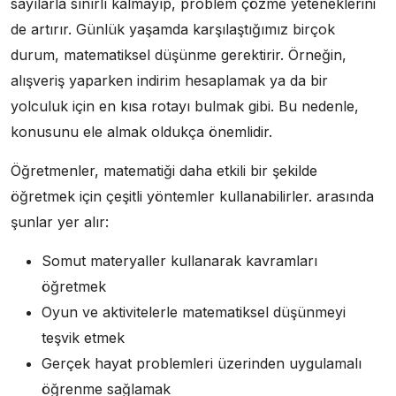
sayılarla sınırlı kalmayıp, problem çözme yeteneklerini
de artırır. Günlük yaşamda karşılaştığımız birçok
durum, matematiksel düşünme gerektirir. Örneğin,
alışveriş yaparken indirim hesaplamak ya da bir
yolculuk için en kısa rotayı bulmak gibi. Bu nedenle,
konusunu ele almak oldukça önemlidir.
Öğretmenler, matematiği daha etkili bir şekilde
öğretmek için çeşitli yöntemler kullanabilirler. arasında
şunlar yer alır:
Somut materyaller kullanarak kavramları
öğretmek
Oyun ve aktivitelerle matematiksel düşünmeyi
teşvik etmek
Gerçek hayat problemleri üzerinden uygulamalı
öğrenme sağlamak