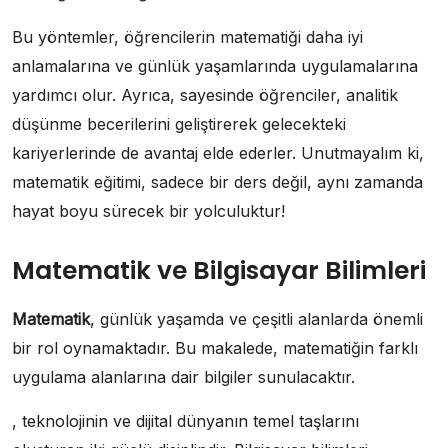
Bu yöntemler, öğrencilerin matematiği daha iyi
anlamalarına ve günlük yaşamlarında uygulamalarına
yardımcı olur. Ayrıca, sayesinde öğrenciler, analitik
düşünme becerilerini geliştirerek gelecekteki
kariyerlerinde de avantaj elde ederler. Unutmayalım ki,
matematik eğitimi, sadece bir ders değil, aynı zamanda
hayat boyu sürecek bir yolculuktur!
Matematik ve Bilgisayar Bilimleri
Matematik
, günlük yaşamda ve çeşitli alanlarda önemli
bir rol oynamaktadır. Bu makalede, matematiğin farklı
uygulama alanlarına dair bilgiler sunulacaktır.
, teknolojinin ve dijital dünyanın temel taşlarını