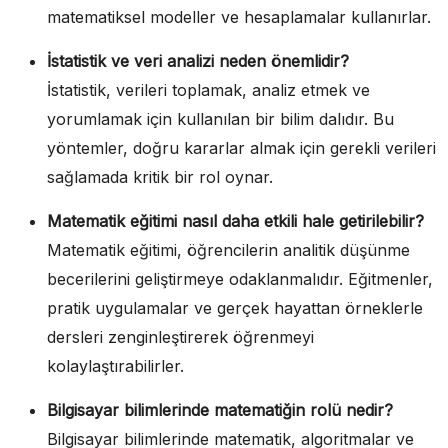
matematiksel modeller ve hesaplamalar kullanırlar.
İstatistik ve veri analizi neden önemlidir?
İstatistik, verileri toplamak, analiz etmek ve
yorumlamak için kullanılan bir bilim dalıdır. Bu
yöntemler, doğru kararlar almak için gerekli verileri
sağlamada kritik bir rol oynar.
Matematik eğitimi nasıl daha etkili hale getirilebilir?
Matematik eğitimi, öğrencilerin analitik düşünme
becerilerini geliştirmeye odaklanmalıdır. Eğitmenler,
pratik uygulamalar ve gerçek hayattan örneklerle
dersleri zenginleştirerek öğrenmeyi
kolaylaştırabilirler.
Bilgisayar bilimlerinde matematiğin rolü nedir?
Bilgisayar bilimlerinde matematik, algoritmalar ve