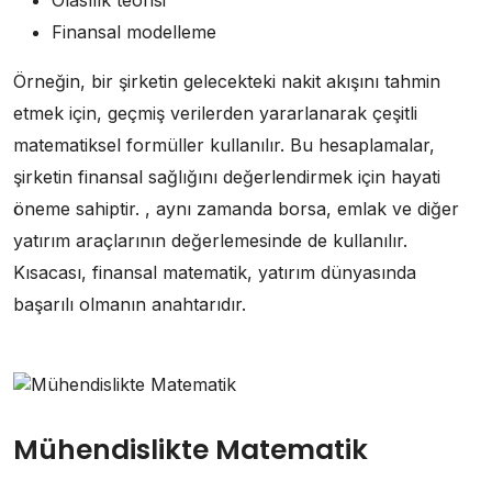
Olasılık teorisi
Finansal modelleme
Örneğin, bir şirketin gelecekteki nakit akışını tahmin
etmek için, geçmiş verilerden yararlanarak çeşitli
matematiksel formüller kullanılır. Bu hesaplamalar,
şirketin finansal sağlığını değerlendirmek için hayati
öneme sahiptir. , aynı zamanda borsa, emlak ve diğer
yatırım araçlarının değerlemesinde de kullanılır.
Kısacası, finansal matematik, yatırım dünyasında
başarılı olmanın anahtarıdır.
Mühendislikte Matematik