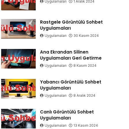
Uygulamaları
1 Aralık 2024
Rastgele Görüntülü Sohbet
Uygulamaları
Uygulamaları
30 Kasım 2024
Ana Ekrandan Silinen
Uygulamaları Geri Getirme
Uygulamaları
8 Kasım 2024
Yabancı Görüntülü Sohbet
Uygulamaları
Uygulamaları
8 Aralık 2024
Canlı Görüntülü Sohbet
Uygulamaları
Uygulamaları
13 Kasım 2024