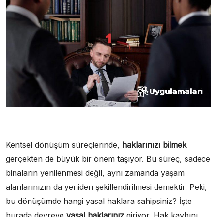
Kentsel dönüşüm süreçlerinde,
haklarınızı bilmek
gerçekten de büyük bir önem taşıyor. Bu süreç, sadece
binaların yenilenmesi değil, aynı zamanda yaşam
alanlarınızın da yeniden şekillendirilmesi demektir. Peki,
bu dönüşümde hangi yasal haklara sahipsiniz? İşte
burada devreye
yasal haklarınız
giriyor. Hak kaybını