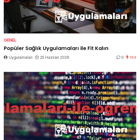
GENEL
Popüler Sağlık Uygulamaları ile Fit Kalın
Uygulamaları
25 Haziran 2026
0
164