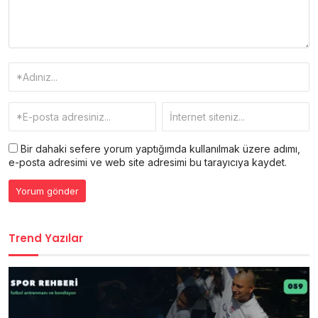
Bir dahaki sefere yorum yaptığımda kullanılmak üzere adımı,
e-posta adresimi ve web site adresimi bu tarayıcıya kaydet.
Trend Yazılar