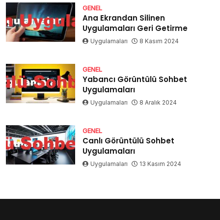
GENEL
Ana Ekrandan Silinen
Uygulamaları Geri Getirme
Uygulamaları
8 Kasım 2024
GENEL
Yabancı Görüntülü Sohbet
Uygulamaları
Uygulamaları
8 Aralık 2024
GENEL
Canlı Görüntülü Sohbet
Uygulamaları
Uygulamaları
13 Kasım 2024