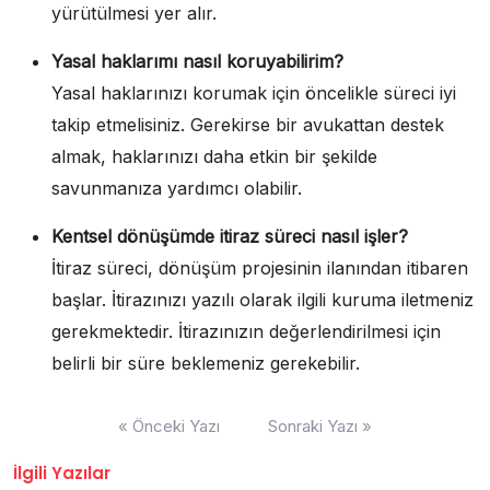
yürütülmesi yer alır.
Yasal haklarımı nasıl koruyabilirim?
Yasal haklarınızı korumak için öncelikle süreci iyi
takip etmelisiniz. Gerekirse bir avukattan destek
almak, haklarınızı daha etkin bir şekilde
savunmanıza yardımcı olabilir.
Kentsel dönüşümde itiraz süreci nasıl işler?
İtiraz süreci, dönüşüm projesinin ilanından itibaren
başlar. İtirazınızı yazılı olarak ilgili kuruma iletmeniz
gerekmektedir. İtirazınızın değerlendirilmesi için
belirli bir süre beklemeniz gerekebilir.
Yazı
« Önceki Yazı
Sonraki Yazı »
gezinmesi
İlgili Yazılar