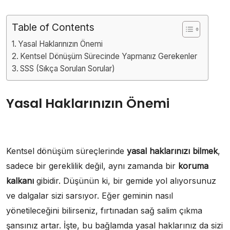
Table of Contents
Yasal Haklarınızın Önemi
Kentsel Dönüşüm Sürecinde Yapmanız Gerekenler
SSS (Sıkça Sorulan Sorular)
Yasal Haklarınızın Önemi
Kentsel dönüşüm süreçlerinde
yasal haklarınızı bilmek
,
sadece bir gereklilik değil, aynı zamanda bir
koruma
kalkanı
gibidir. Düşünün ki, bir gemide yol alıyorsunuz
ve dalgalar sizi sarsıyor. Eğer geminin nasıl
yönetileceğini bilirseniz, fırtınadan sağ salim çıkma
şansınız artar. İşte, bu bağlamda yasal haklarınız da sizi