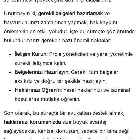
Unutmayın ki,
gerekli belgeleri hazırlamak
ve
başvurularınızı zamanında yapmak, hak kaybını
önlemenin en etkili yoludur. İşte bu süreçte göz önünde
bulundurmanız gereken bazı önemli noktalar:
İletişim Kurun:
Proje yöneticileri ve yerel yönetimle
sürekli iletişimde kalın.
Belgelerinizi Hazırlayın:
Gerekli tüm belgeleri
eksiksiz ve doğru bir şekilde hazırlayın.
Haklarınızı Öğrenin:
Yasal haklarınızı ve tazminat
koşullarını mutlaka öğrenin.
Son olarak, bu süreçte bir avukattan destek almak,
haklarınızı korumanızda
size büyük avantaj
sağlayacaktır. Kentsel dönüşüm, sadece bir bina değil,