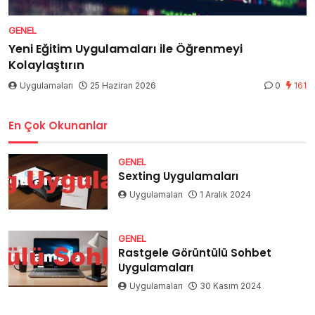
GENEL
Yeni Eğitim Uygulamaları ile Öğrenmeyi
Kolaylaştırın
Uygulamaları
25 Haziran 2026
0
161
En Çok Okunanlar
GENEL
Sexting Uygulamaları
Uygulamaları
1 Aralık 2024
GENEL
Rastgele Görüntülü Sohbet
Uygulamaları
Uygulamaları
30 Kasım 2024