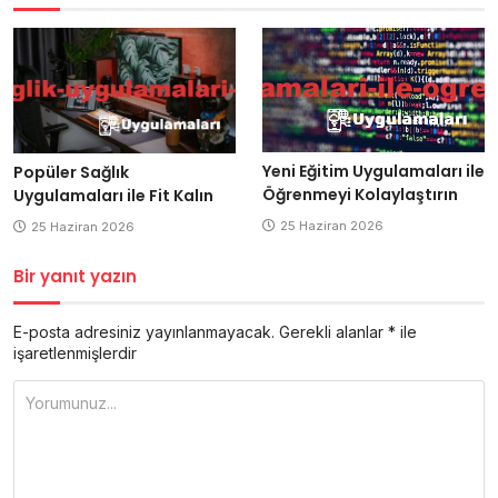
Yeni Eğitim Uygulamaları ile
Popüler Sağlık
Öğrenmeyi Kolaylaştırın
Uygulamaları ile Fit Kalın
25 Haziran 2026
25 Haziran 2026
Bir yanıt yazın
E-posta adresiniz yayınlanmayacak.
Gerekli alanlar
*
ile
işaretlenmişlerdir