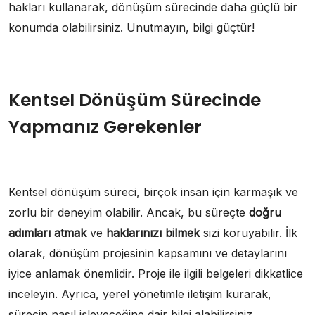
hakları kullanarak, dönüşüm sürecinde daha güçlü bir
konumda olabilirsiniz. Unutmayın, bilgi güçtür!
Kentsel Dönüşüm Sürecinde
Yapmanız Gerekenler
Kentsel dönüşüm süreci, birçok insan için karmaşık ve
zorlu bir deneyim olabilir. Ancak, bu süreçte
doğru
adımları atmak
ve
haklarınızı bilmek
sizi koruyabilir. İlk
olarak, dönüşüm projesinin kapsamını ve detaylarını
iyice anlamak önemlidir. Proje ile ilgili belgeleri dikkatlice
inceleyin. Ayrıca, yerel yönetimle iletişim kurarak,
sürecin nasıl işleyeceğine dair bilgi alabilirsiniz.