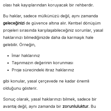
olası hak kayıplarından koruyacak bir rehberdir.
Bu haklar, sadece mülkünüzü değil, aynı zamanda
geleceğinizi
de güvence altına alır. Kentsel dönüşüm
projeleri sırasında karşılaşabileceğiniz sorunlar, yasal
haklarınızı bilmediğinizde daha da karmaşık hale
gelebilir. Örneğin,
İmar haklarınız
Taşınmazın değerinin korunması
Proje sürecindeki itiraz haklarınız
gibi konular, yasal çerçevede ne kadar önemli
olduğunu gösterir.
Sonuç olarak, yasal haklarınızı bilmek, sadece bir
avantaj değil, aynı zamanda bir
zorunluluktur
. Bu