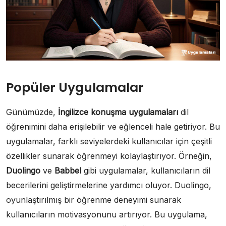
Popüler Uygulamalar
Günümüzde,
İngilizce konuşma uygulamaları
dil
öğrenimini daha erişilebilir ve eğlenceli hale getiriyor. Bu
uygulamalar, farklı seviyelerdeki kullanıcılar için çeşitli
özellikler sunarak öğrenmeyi kolaylaştırıyor. Örneğin,
Duolingo
ve
Babbel
gibi uygulamalar, kullanıcıların dil
becerilerini geliştirmelerine yardımcı oluyor. Duolingo,
oyunlaştırılmış bir öğrenme deneyimi sunarak
kullanıcıların motivasyonunu artırıyor. Bu uygulama,