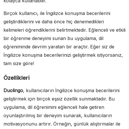
kolayca kullanabilir.
Birçok kullanıcı, ile İngilizce konuşma becerilerini
geliştirdiklerini ve daha önce hiç denemedikleri
kelimeleri öğrendiklerini belirtmektedir. Eğlenceli ve etkili
bir öğrenme deneyimi sunan bu uygulama, dil
öğreniminde devrim yaratan bir araçtır. Eğer siz de
İngilizce konuşma becerilerinizi geliştirmek istiyorsanız,
tam size göre!
Özellikleri
Duolingo
, kullanıcıların İngilizce konuşma becerilerini
geliştirmek için birçok eşsiz özellik sunmaktadır. Bu
uygulama, dil öğrenimini eğlenceli hale getiren
oyunlaştırılmış bir deneyim sunarak, kullanıcıların
motivasyonunu artırır. Örneğin, günlük alıştırmalar ile