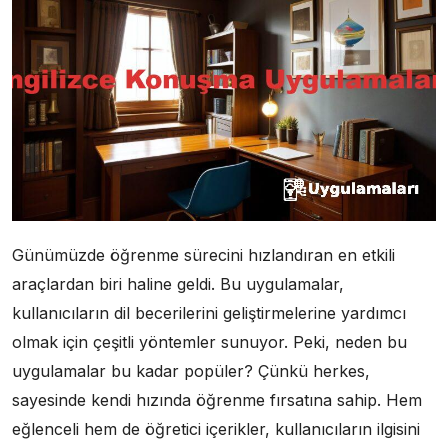
Günümüzde öğrenme sürecini hızlandıran en etkili
araçlardan biri haline geldi. Bu uygulamalar,
kullanıcıların dil becerilerini geliştirmelerine yardımcı
olmak için çeşitli yöntemler sunuyor. Peki, neden bu
uygulamalar bu kadar popüler? Çünkü herkes,
sayesinde kendi hızında öğrenme fırsatına sahip. Hem
eğlenceli hem de öğretici içerikler, kullanıcıların ilgisini