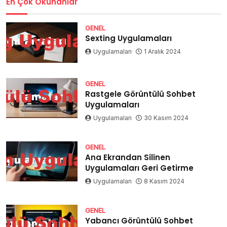
En Çok Okunanlar
GENEL
Sexting Uygulamaları
Uygulamaları
1 Aralık 2024
GENEL
Rastgele Görüntülü Sohbet
Uygulamaları
Uygulamaları
30 Kasım 2024
GENEL
Ana Ekrandan Silinen
Uygulamaları Geri Getirme
Uygulamaları
8 Kasım 2024
GENEL
Yabancı Görüntülü Sohbet