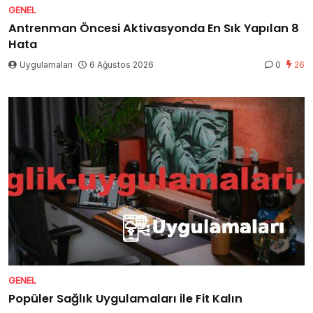
GENEL
Antrenman Öncesi Aktivasyonda En Sık Yapılan 8
Hata
Uygulamaları
6 Ağustos 2026
0
26
GENEL
Popüler Sağlık Uygulamaları ile Fit Kalın