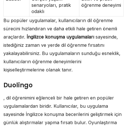
senaryoları, pratik
öğrenme deneyimi
odaklı
Bu popüler uygulamalar, kullanıcıların dil öğrenme
sürecini hızlandıran ve daha etkili hale getiren önemli
araçlardır.
İngilizce konuşma uygulamaları
sayesinde,
istediğiniz zaman ve yerde dil öğrenme fırsatını
yakalayabilirsiniz. Bu uygulamaların sunduğu esneklik,
kullanıcıların öğrenme deneyimlerini
kişiselleştirmelerine olanak tanır.
Duolingo
, dil öğrenimini eğlenceli bir hale getiren en popüler
uygulamalardan biridir. Kullanıcılar, bu uygulama
sayesinde İngilizce konuşma becerilerini geliştirmek için
günlük alıştırmalar yapma fırsatı bulur. Oyunlaştırma