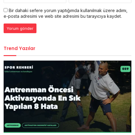
Bir dahaki sefere yorum yaptığımda kullanılmak üzere adımı,
e-posta adresimi ve web site adresimi bu tarayıcıya kaydet.
Trend Yazılar