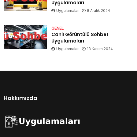
Uygulamaları
Uygulamaları
8 Aralık 2024
GENEL
Canlı Görüntülü Sohbet
Uygulamaları
Uygulamaları
13 Kasım 2024
Hakkımızda