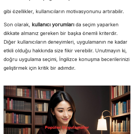
gibi özellikler, kullanıcıların motivasyonunu artırabilir.
Son olarak,
kullanıcı yorumları
da seçim yaparken
dikkate almanız gereken bir başka önemli kriterdir.
Diğer kullanıcıların deneyimleri, uygulamanın ne kadar
etkili olduğu hakkında size fikir verebilir. Unutmayın ki,
doğru uygulama seçimi, İngilizce konuşma becerilerinizi
geliştirmek için kritik bir adımdır.