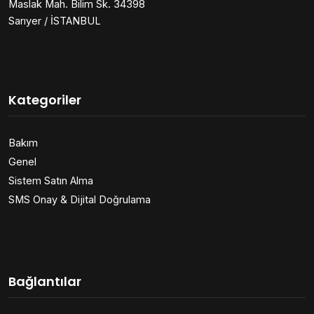
Maslak Mah. Bilim Sk. 34398
Sarıyer / İSTANBUL
Kategoriler
Bakım
Genel
Sistem Satın Alma
SMS Onay & Dijital Doğrulama
Bağlantılar