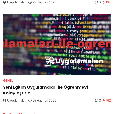
Uygulamaları
25 Haziran 2026
0
164
GENEL
Yeni Eğitim Uygulamaları ile Öğrenmeyi
Kolaylaştırın
Uygulamaları
25 Haziran 2026
0
162