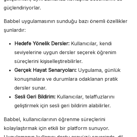
güçlendiriyorlar.
Babbel uygulamasının sunduğu bazı önemli özellikler
şunlardır:
Hedefe Yönelik Dersler:
Kullanıcılar, kendi
seviyelerine uygun dersler seçerek öğrenim
süreçlerini kişiselleştirebilirler.
Gerçek Hayat Senaryoları:
Uygulama, günlük
konuşmalara ve durumlara odaklanan pratik
dersler sunar.
Sesli Geri Bildirim:
Kullanıcılar, telaffuzlarını
geliştirmek için sesli geri bildirim alabilirler.
Babbel, kullanıcılarının öğrenme süreçlerini
kolaylaştırmak için etkili bir platform sunuyor.