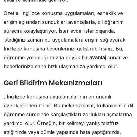
Özetle, İngilizce konuşma uygulamaları, esneklik ve
erişim açısından sundukları avantajlarla, dil öğrenim
sürecini kolaylaştırıyor. İster evde, ister dışarıda,
istediğiniz zaman bu uygulamalara erişim sağlayarak
İngilizce konuşma becerilerinizi geliştirebilirsiniz. Bu,
öğrenme yolculuğunuzda büyük bir
avantaj
sunar ve
hedeflerinize daha hızlı ulaşmanıza yardımcı olur.
Geri Bildirim Mekanizmaları
, İngilizce konuşma uygulamalarının en önemli
özelliklerinden biridir. Bu mekanizmalar, kullanıcıların dil
öğrenme sürecinde karşılaştıkları zorlukları aşmalarına
yardımcı olur. Örneğin, bir kelimeyi yanlış telaffuz
ettiğinizde veya cümle yapısında hata yaptığınızda,