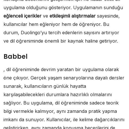
uygulama olduğunu gösteriyor. Uygulamanın sunduğu
eğlenceli içerikler
ve
etkileşimli alıştırmalar
sayesinde,
kullanıcılar hem eğleniyor hem de öğreniyor. Bu
durum, Duolingo’yu tercih edenlerin sayısını artırıyor
ve dil öğreniminde önemli bir kaynak haline getiriyor.
Babbel
, dil öğreniminde devrim yaratan bir uygulama olarak
öne çıkıyor. Gerçek yaşam senaryolarına dayalı dersler
sunarak, kullanıcıların günlük hayatta
karşılaşabilecekleri durumlara hazırlıklı olmalarını
sağlıyor. Bu uygulama, dil öğreniminde sadece teorik
bilgi vermekle kalmıyor, aynı zamanda pratik yapma
imkanı da sunuyor. Kullanıcılar, ile kelime dağarcıklarını
geliştirirken, aynı zamanda konuşma becerilerini de