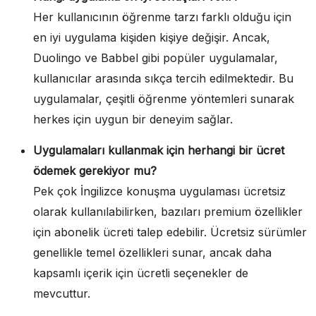
Her kullanıcının öğrenme tarzı farklı olduğu için
en iyi uygulama kişiden kişiye değişir. Ancak,
Duolingo ve Babbel gibi popüler uygulamalar,
kullanıcılar arasında sıkça tercih edilmektedir. Bu
uygulamalar, çeşitli öğrenme yöntemleri sunarak
herkes için uygun bir deneyim sağlar.
Uygulamaları kullanmak için herhangi bir ücret
ödemek gerekiyor mu?
Pek çok İngilizce konuşma uygulaması ücretsiz
olarak kullanılabilirken, bazıları premium özellikler
için abonelik ücreti talep edebilir. Ücretsiz sürümler
genellikle temel özellikleri sunar, ancak daha
kapsamlı içerik için ücretli seçenekler de
mevcuttur.