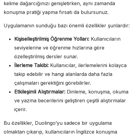
kelime dağarcığınızı genişletirken, aynı zamanda
konuşma pratiği yapma fırsatı da bulursunuz.
Uygulamanın sunduğu bazı önemli özellikler şunlardır:
Kişiselleştirilmiş Öğrenme Yolları:
Kullanıcıların
seviyelerine ve öğrenme hızlarına göre
özelleştirilmiş dersler sunar.
İlerleme Takibi:
Kullanıcılar, ilerlemelerini kolayca
takip edebilir ve hangi alanlarda daha fazla
çalışmaları gerektiğini görebilirler.
Etkileşimli Alıştırmalar:
Dinleme, konuşma, okuma
ve yazma becerilerini geliştiren çeşitli alıştırmalar
içerir.
Bu özellikler, Duolingo’yu sadece bir uygulama
olmaktan çıkarıp, kullanıcıların İngilizce konuşma