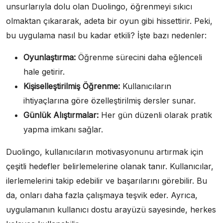
unsurlarıyla dolu olan Duolingo, öğrenmeyi sıkıcı
olmaktan çıkararak, adeta bir oyun gibi hissettirir. Peki,
bu uygulama nasıl bu kadar etkili? İşte bazı nedenler:
Oyunlaştırma:
Öğrenme sürecini daha eğlenceli
hale getirir.
Kişiselleştirilmiş Öğrenme:
Kullanıcıların
ihtiyaçlarına göre özelleştirilmiş dersler sunar.
Günlük Alıştırmalar:
Her gün düzenli olarak pratik
yapma imkanı sağlar.
Duolingo, kullanıcıların motivasyonunu artırmak için
çeşitli hedefler belirlemelerine olanak tanır. Kullanıcılar,
ilerlemelerini takip edebilir ve başarılarını görebilir. Bu
da, onları daha fazla çalışmaya teşvik eder. Ayrıca,
uygulamanın kullanıcı dostu arayüzü sayesinde, herkes