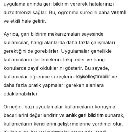
uygulama anında geri bildirim vererek hatalarınızı
düzeltmenizi sağlar. Bu, öğrenme sürecini daha
verimli
ve etkili hale getirir.
Ayrıca, geri bildirim mekanizmaları sayesinde
kullanıcılar, hangi alanlarda daha fazla çalışmaları
gerektiğini de görebilirler. Uygulamalar genellikle
kullanıcıların ilerlemelerini takip eder ve hangi
konularda zayıf olduklarını gösterir. Bu sayede,
kullanıcılar öğrenme süreçlerini
kişiselleştirebilir
ve
daha fazla pratik yapmaları gereken alanlara
odaklanabilirler.
Örneğin, bazı uygulamalar kullanıcıların konuşma
becerilerini değerlendirir ve
anlık geri bildirim
sunarak,
kullanıcıların kendilerini geliştirmelerine yardımcı olur.