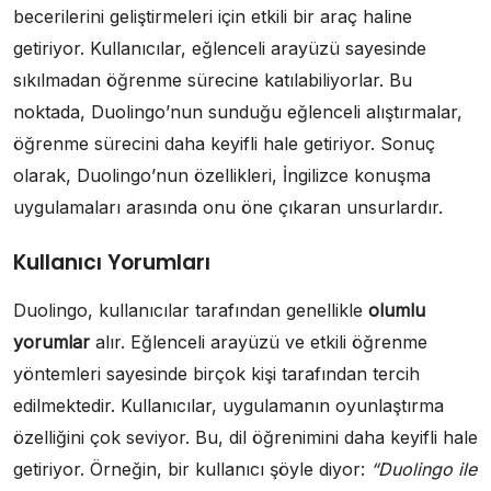
becerilerini geliştirmeleri için etkili bir araç haline
getiriyor. Kullanıcılar, eğlenceli arayüzü sayesinde
sıkılmadan öğrenme sürecine katılabiliyorlar. Bu
noktada, Duolingo’nun sunduğu eğlenceli alıştırmalar,
öğrenme sürecini daha keyifli hale getiriyor. Sonuç
olarak, Duolingo’nun özellikleri, İngilizce konuşma
uygulamaları arasında onu öne çıkaran unsurlardır.
Kullanıcı Yorumları
Duolingo, kullanıcılar tarafından genellikle
olumlu
yorumlar
alır. Eğlenceli arayüzü ve etkili öğrenme
yöntemleri sayesinde birçok kişi tarafından tercih
edilmektedir. Kullanıcılar, uygulamanın oyunlaştırma
özelliğini çok seviyor. Bu, dil öğrenimini daha keyifli hale
getiriyor. Örneğin, bir kullanıcı şöyle diyor:
“Duolingo ile