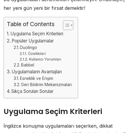
her yeni gün yeni bir fırsat demektir!
Table of Contents
Uygulama Seçim Kriterleri
Popüler Uygulamalar
Duolingo
Özellikleri
Kullanıcı Yorumları
Babbel
Uygulamaların Avantajları
Esneklik ve Erişim
Geri Bildirim Mekanizmaları
Sıkça Sorulan Sorular
Uygulama Seçim Kriterleri
İngilizce konuşma uygulamaları seçerken, dikkat