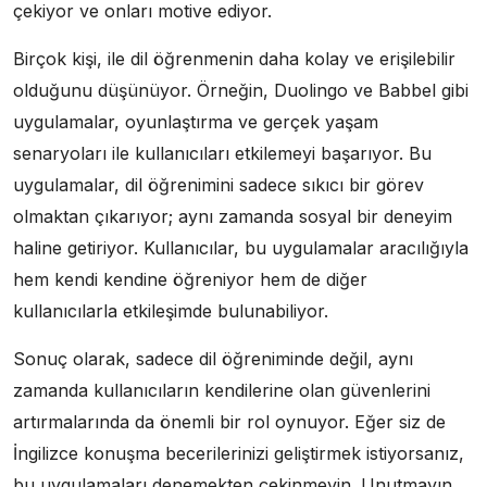
çekiyor ve onları motive ediyor.
Birçok kişi, ile dil öğrenmenin daha kolay ve erişilebilir
olduğunu düşünüyor. Örneğin, Duolingo ve Babbel gibi
uygulamalar, oyunlaştırma ve gerçek yaşam
senaryoları ile kullanıcıları etkilemeyi başarıyor. Bu
uygulamalar, dil öğrenimini sadece sıkıcı bir görev
olmaktan çıkarıyor; aynı zamanda sosyal bir deneyim
haline getiriyor. Kullanıcılar, bu uygulamalar aracılığıyla
hem kendi kendine öğreniyor hem de diğer
kullanıcılarla etkileşimde bulunabiliyor.
Sonuç olarak, sadece dil öğreniminde değil, aynı
zamanda kullanıcıların kendilerine olan güvenlerini
artırmalarında da önemli bir rol oynuyor. Eğer siz de
İngilizce konuşma becerilerinizi geliştirmek istiyorsanız,
bu uygulamaları denemekten çekinmeyin. Unutmayın,