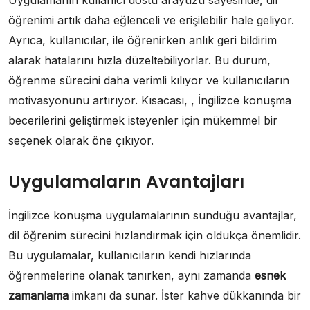
Uygulamanın kullanıcı dostu arayüzü sayesinde, dil
öğrenimi artık daha eğlenceli ve erişilebilir hale geliyor.
Ayrıca, kullanıcılar, ile öğrenirken anlık geri bildirim
alarak hatalarını hızla düzeltebiliyorlar. Bu durum,
öğrenme sürecini daha verimli kılıyor ve kullanıcıların
motivasyonunu artırıyor. Kısacası, , İngilizce konuşma
becerilerini geliştirmek isteyenler için mükemmel bir
seçenek olarak öne çıkıyor.
Uygulamaların Avantajları
İngilizce konuşma uygulamalarının sunduğu avantajlar,
dil öğrenim sürecini hızlandırmak için oldukça önemlidir.
Bu uygulamalar, kullanıcıların kendi hızlarında
öğrenmelerine olanak tanırken, aynı zamanda
esnek
zamanlama
imkanı da sunar. İster kahve dükkanında bir