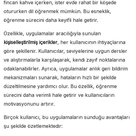
fincan kahve içerken, ister evde rahat bir köşede
otururken dil öğrenmek mümkün. Bu esneklik,
öğrenme sürecini daha keyifli hale getirir.
Özellikle, uygulamalar aracılığıyla sunulan
kişiselleştirilmiş içerikler
, her kullanıcının ihtiyaçlarına
göre şekillenir. Kullanıcılar, seviyelerine uygun dersler
ve alıştırmalarla karşılaşarak, kendi zayıf noktalarına
odaklanabilirler. Ayrıca, uygulamalar anlık geri bildirim
mekanizmaları sunarak, hataların hızlı bir şekilde
düzeltilmesine yardımcı olur. Bu özellik, öğrenme
sürecini daha verimli hale getirir ve kullanıcıların
motivasyonunu artırır.
Birçok kullanıcı, bu uygulamaların sunduğu avantajları
şu şekilde özetlemektedir: