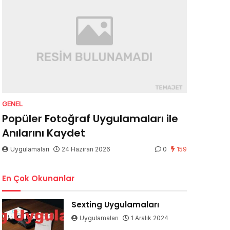
GENEL
Popüler Fotoğraf Uygulamaları ile
Anılarını Kaydet
Uygulamaları
24 Haziran 2026
0
159
En Çok Okunanlar
Sexting Uygulamaları
Uygulamaları
1 Aralık 2024