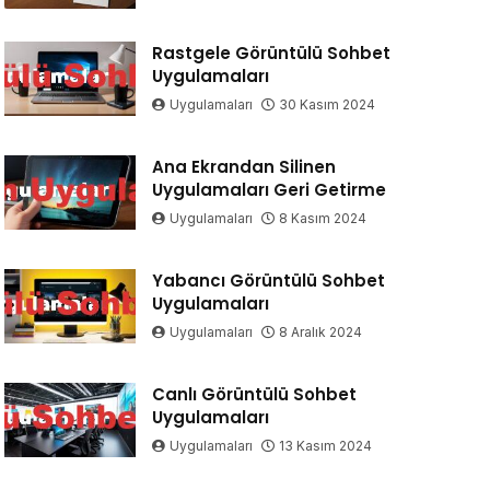
Rastgele Görüntülü Sohbet
Uygulamaları
Uygulamaları
30 Kasım 2024
Ana Ekrandan Silinen
Uygulamaları Geri Getirme
Uygulamaları
8 Kasım 2024
Yabancı Görüntülü Sohbet
Uygulamaları
Uygulamaları
8 Aralık 2024
Canlı Görüntülü Sohbet
Uygulamaları
Uygulamaları
13 Kasım 2024