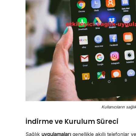
Kullanıcıların sağl
İndirme ve Kurulum Süreci
Sağlık
uygulamaları
genellikle akıllı telefonlar v