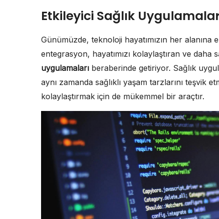
Etkileyici Sağlık Uygulamaları
Günümüzde, teknoloji hayatımızın her alanına 
entegrasyon, hayatımızı kolaylaştıran ve daha sağ
uygulamaları
beraberinde getiriyor. Sağlık uygu
aynı zamanda sağlıklı yaşam tarzlarını teşvik etme
kolaylaştırmak için de mükemmel bir araçtır.