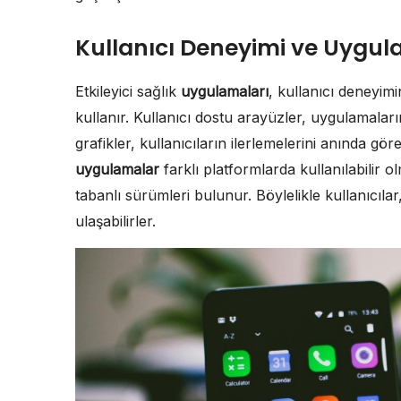
Kullanıcı Deneyimi ve Uyg
Etkileyici sağlık
uygulamaları
, kullanıcı deneyimi
kullanır. Kullanıcı dostu arayüzler, uygulamaları
grafikler, kullanıcıların ilerlemelerini anında göre
uygulamalar
farklı platformlarda kullanılabilir 
tabanlı sürümleri bulunur. Böylelikle kullanıcıla
ulaşabilirler.