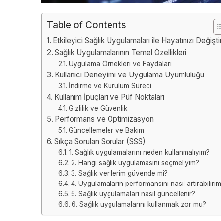
Table of Contents
Etkileyici Sağlık Uygulamaları ile Hayatınızı Değişti
Sağlık Uygulamalarının Temel Özellikleri
Uygulama Örnekleri ve Faydaları
Kullanıcı Deneyimi ve Uygulama Uyumluluğu
İndirme ve Kurulum Süreci
Kullanım İpuçları ve Püf Noktaları
Gizlilik ve Güvenlik
Performans ve Optimizasyon
Güncellemeler ve Bakım
Sıkça Sorulan Sorular (SSS)
1. Sağlık uygulamalarını neden kullanmalıyım?
2. Hangi sağlık uygulamasını seçmeliyim?
3. Sağlık verilerim güvende mi?
4. Uygulamaların performansını nasıl artırabiliri
5. Sağlık uygulamaları nasıl güncellenir?
6. Sağlık uygulamalarını kullanmak zor mu?