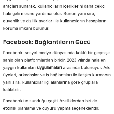
araçları sunarak, kullanıcıların içeriklerini daha çekici
hale getirmesine yardımcı olur. Bunun yanı sıra,
güvenlik ve gizlilik ayarları ile kullanıcıların hesaplarını
koruma imkanı bulunur.
Facebook: Bağlantıların Gücü
Facebook, sosyal medya dünyasında köklü bir geçmişe
sahip olan platformlardan biridir. 2023 yılında hala en
yaygın kullanılan
uygulamaları
arasında bulunuyor. Aile
üyeleri, arkadaşlar ve iş bağlantıları ile iletişim kurmanın
yanı sıra, kullanıcılar ilgi alanlarına göre gruplara
katılabilir.
Facebook’un sunduğu çeşitli özelliklerden biri de
etkinlik planlama ve duyuru yapma seçenekleridir.