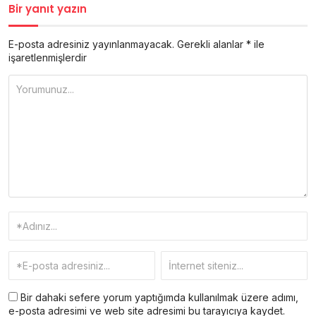
Bir yanıt yazın
E-posta adresiniz yayınlanmayacak.
Gerekli alanlar
*
ile
işaretlenmişlerdir
Bir dahaki sefere yorum yaptığımda kullanılmak üzere adımı,
e-posta adresimi ve web site adresimi bu tarayıcıya kaydet.