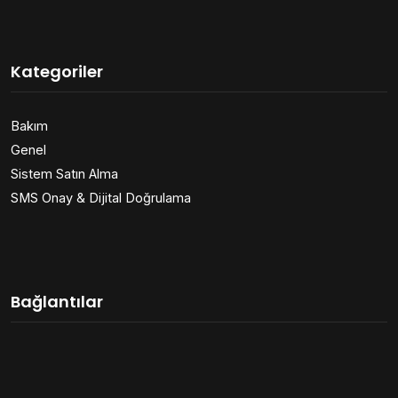
Kategoriler
Bakım
Genel
Sistem Satın Alma
SMS Onay & Dijital Doğrulama
Bağlantılar