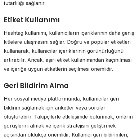
tutarlılığı sağlanır.
Etiket Kullanımı
Hashtag kullanımı, kullanıcıların içeriklerinin daha geniş
kitlelere ulaşmasını sağlar. Doğru ve popüler etiketleri
kullanarak, kullanıcılar içeriklerinin görünürlüğünü
artırabilir. Ancak, aşırı etiket kullanımından kaçınılması
və içeriğe uygun etiketlerin seçilmesi önemlidir.
Geri Bildirim Alma
Her sosyal medya platformunda, kullanıcılar geri
bildirim sağlamak için anketler veya sorular
oluşturabilir. Takipçilerle etkileşimde bulunmak, onların
görüşlerini almak ve içerik stratejisini geliştirmek
açısından oldukça önemlidir. Kullanıcı geri bildirimleri,