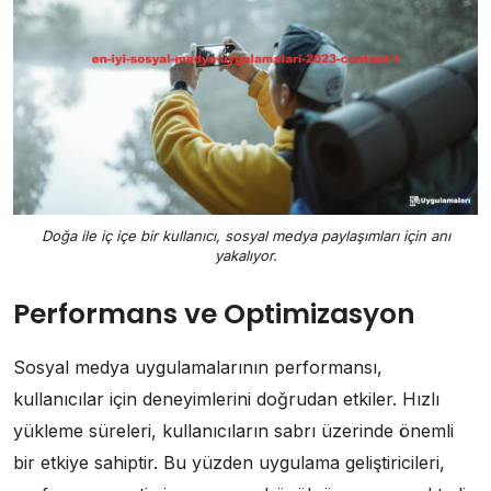
Doğa ile iç içe bir kullanıcı, sosyal medya paylaşımları için anı
yakalıyor.
Performans ve Optimizasyon
Sosyal medya uygulamalarının performansı,
kullanıcılar için deneyimlerini doğrudan etkiler. Hızlı
yükleme süreleri, kullanıcıların sabrı üzerinde önemli
bir etkiye sahiptir. Bu yüzden uygulama geliştiricileri,