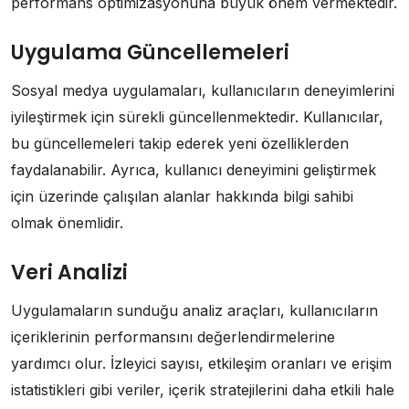
performans optimizasyonuna büyük önem vermektedir.
Uygulama Güncellemeleri
Sosyal medya uygulamaları, kullanıcıların deneyimlerini
iyileştirmek için sürekli güncellenmektedir. Kullanıcılar,
bu güncellemeleri takip ederek yeni özelliklerden
faydalanabilir. Ayrıca, kullanıcı deneyimini geliştirmek
için üzerinde çalışılan alanlar hakkında bilgi sahibi
olmak önemlidir.
Veri Analizi
Uygulamaların sunduğu analiz araçları, kullanıcıların
içeriklerinin performansını değerlendirmelerine
yardımcı olur. İzleyici sayısı, etkileşim oranları ve erişim
istatistikleri gibi veriler, içerik stratejilerini daha etkili hale