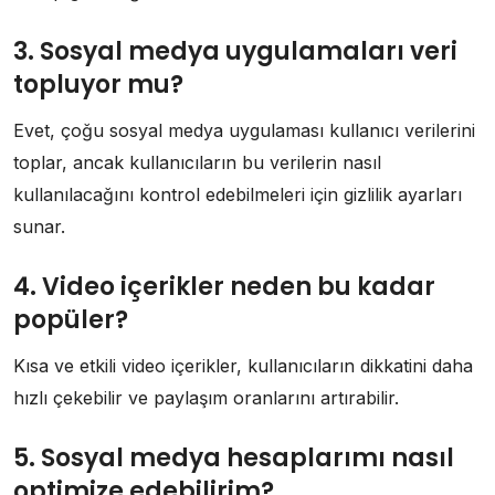
3. Sosyal medya uygulamaları veri
topluyor mu?
Evet, çoğu sosyal medya uygulaması kullanıcı verilerini
toplar, ancak kullanıcıların bu verilerin nasıl
kullanılacağını kontrol edebilmeleri için gizlilik ayarları
sunar.
4. Video içerikler neden bu kadar
popüler?
Kısa ve etkili video içerikler, kullanıcıların dikkatini daha
hızlı çekebilir ve paylaşım oranlarını artırabilir.
5. Sosyal medya hesaplarımı nasıl
optimize edebilirim?