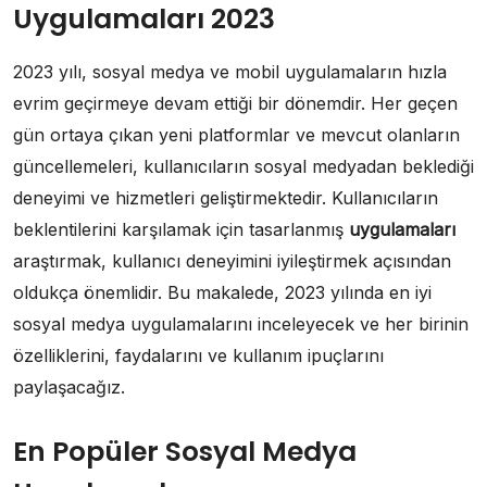
Uygulamaları 2023
2023 yılı, sosyal medya ve mobil uygulamaların hızla
evrim geçirmeye devam ettiği bir dönemdir. Her geçen
gün ortaya çıkan yeni platformlar ve mevcut olanların
güncellemeleri, kullanıcıların sosyal medyadan beklediği
deneyimi ve hizmetleri geliştirmektedir. Kullanıcıların
beklentilerini karşılamak için tasarlanmış
uygulamaları
araştırmak, kullanıcı deneyimini iyileştirmek açısından
oldukça önemlidir. Bu makalede, 2023 yılında en iyi
sosyal medya uygulamalarını inceleyecek ve her birinin
özelliklerini, faydalarını ve kullanım ipuçlarını
paylaşacağız.
En Popüler Sosyal Medya