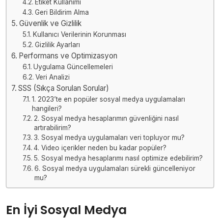
Etiket Kullanımı
Geri Bildirim Alma
Güvenlik ve Gizlilik
Kullanıcı Verilerinin Korunması
Gizlilik Ayarları
Performans ve Optimizasyon
Uygulama Güncellemeleri
Veri Analizi
SSS (Sıkça Sorulan Sorular)
1. 2023’te en popüler sosyal medya uygulamaları
hangileri?
2. Sosyal medya hesaplarımın güvenliğini nasıl
artırabilirim?
3. Sosyal medya uygulamaları veri topluyor mu?
4. Video içerikler neden bu kadar popüler?
5. Sosyal medya hesaplarımı nasıl optimize edebilirim?
6. Sosyal medya uygulamaları sürekli güncelleniyor
mu?
En İyi Sosyal Medya