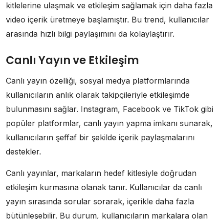
kitlelerine ulaşmak ve etkileşim sağlamak için daha fazla
video içerik üretmeye başlamıştır. Bu trend, kullanıcılar
arasında hızlı bilgi paylaşımını da kolaylaştırır.
Canlı Yayın ve Etkileşim
Canlı yayın özelliği, sosyal medya platformlarında
kullanıcıların anlık olarak takipçileriyle etkileşimde
bulunmasını sağlar. Instagram, Facebook ve TikTok gibi
popüler platformlar, canlı yayın yapma imkanı sunarak,
kullanıcıların şeffaf bir şekilde içerik paylaşmalarını
destekler.
Canlı yayınlar, markaların hedef kitlesiyle doğrudan
etkileşim kurmasına olanak tanır. Kullanıcılar da canlı
yayın sırasında sorular sorarak, içerikle daha fazla
bütünleşebilir. Bu durum, kullanıcıların markalara olan