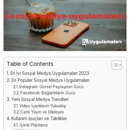
Table of Contents
En İyi Sosyal Medya Uygulamaları 2023
En Popüler Sosyal Medya Uygulamaları
Instagram: Görsel Paylaşımın Gücü
Facebook: Bağlantıların Gücü
Yeni Sosyal Medya Trendleri
Video İçeriklerin Yükselişi
Canlı Yayın ve Etkileşim
Kullanım İpuçları ve Taktikler
İçerik Planlama