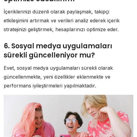
İçeriklerinizi düzenli olarak paylaşmak, takipçi
etkileşimini artırmak ve verileri analiz ederek içerik
stratejinizi geliştirmek, hesaplarınızı optimize eder.
6. Sosyal medya uygulamaları
sürekli güncelleniyor mu?
Evet, sosyal medya uygulamaları sürekli olarak
güncellenmekte, yeni özellikler eklenmekte ve
performans iyileştirmeleri yapılmaktadır.