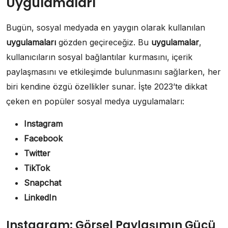
Uygulamaları
Bugün, sosyal medyada en yaygın olarak kullanılan
uygulamaları
gözden geçireceğiz. Bu
uygulamalar
,
kullanıcıların sosyal bağlantılar kurmasını, içerik
paylaşmasını ve etkileşimde bulunmasını sağlarken, her
biri kendine özgü özellikler sunar. İşte 2023’te dikkat
çeken en popüler sosyal medya uygulamaları:
Instagram
Facebook
Twitter
TikTok
Snapchat
LinkedIn
Instagram: Görsel Paylaşımın Gücü