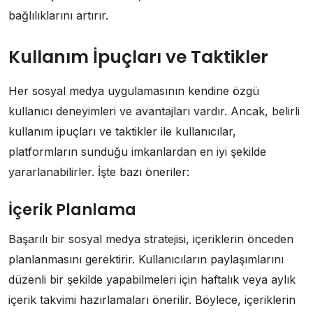
bağlılıklarını artırır.
Kullanım İpuçları ve Taktikler
Her sosyal medya uygulamasının kendine özgü
kullanıcı deneyimleri ve avantajları vardır. Ancak, belirli
kullanım ipuçları ve taktikler ile kullanıcılar,
platformların sunduğu imkanlardan en iyi şekilde
yararlanabilirler. İşte bazı öneriler:
İçerik Planlama
Başarılı bir sosyal medya stratejisi, içeriklerin önceden
planlanmasını gerektirir. Kullanıcıların paylaşımlarını
düzenli bir şekilde yapabilmeleri için haftalık veya aylık
içerik takvimi hazırlamaları önerilir. Böylece, içeriklerin