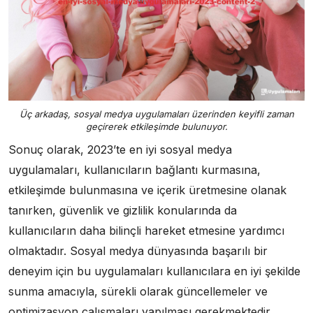
Üç arkadaş, sosyal medya uygulamaları üzerinden keyifli zaman
geçirerek etkileşimde bulunuyor.
Sonuç olarak, 2023’te en iyi sosyal medya
uygulamaları, kullanıcıların bağlantı kurmasına,
etkileşimde bulunmasına ve içerik üretmesine olanak
tanırken, güvenlik ve gizlilik konularında da
kullanıcıların daha bilinçli hareket etmesine yardımcı
olmaktadır. Sosyal medya dünyasında başarılı bir
deneyim için bu uygulamaları kullanıcılara en iyi şekilde
sunma amacıyla, sürekli olarak güncellemeler ve
optimizasyon çalışmaları yapılması gerekmektedir.