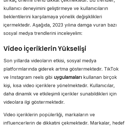
kullanıcı deneyimini geliştirmeye ve kullanıcıların
beklentilerini karşılamaya yönelik değişiklikleri
içermektedir. Aşağıda, 2023 yılına damga vuran bazı
sosyal medya trendlerini inceleyelim:
Video İçeriklerin Yükselişi
Son yıllarda videoların etkisi, sosyal medya
platformlarında giderek artma göstermektedir. TikTok
ve Instagram reels gibi
uygulamaları
kullanan birçok
kişi, kısa video içeriklere yönelmektedir. Kullanıcılar,
daha dinamik ve etkileşimli içerikler sunabildikleri için
videolara ilgi göstermektedir.
Video içeriklerin popülerliği, markaların ve
influencerlerin de dikkatini çekmektedir. Markalar, hedef