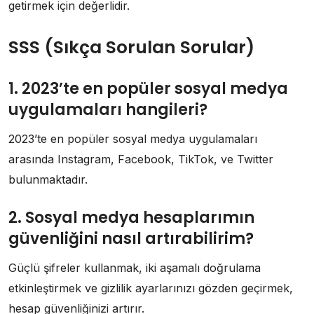
getirmek için değerlidir.
SSS (Sıkça Sorulan Sorular)
1. 2023’te en popüler sosyal medya
uygulamaları hangileri?
2023’te en popüler sosyal medya uygulamaları
arasında Instagram, Facebook, TikTok, ve Twitter
bulunmaktadır.
2. Sosyal medya hesaplarımın
güvenliğini nasıl artırabilirim?
Güçlü şifreler kullanmak, iki aşamalı doğrulama
etkinleştirmek ve gizlilik ayarlarınızı gözden geçirmek,
hesap güvenliğinizi artırır.