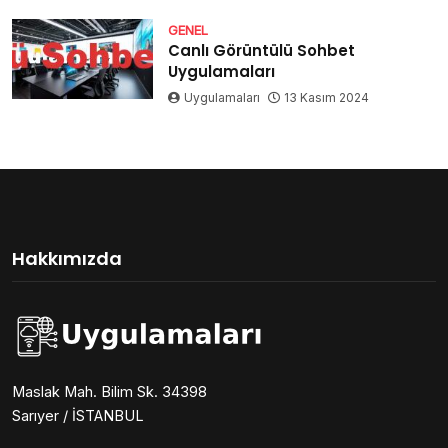
GENEL
Canlı Görüntülü Sohbet
Uygulamaları
Uygulamaları
13 Kasım 2024
Hakkımızda
Maslak Mah. Bilim Sk. 34398
Sarıyer / İSTANBUL