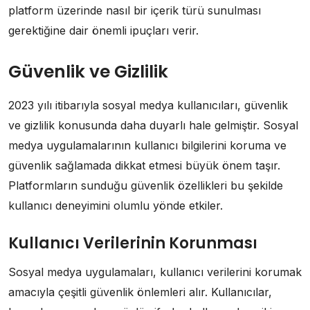
platform üzerinde nasıl bir içerik türü sunulması
gerektiğine dair önemli ipuçları verir.
Güvenlik ve Gizlilik
2023 yılı itibarıyla sosyal medya kullanıcıları, güvenlik
ve gizlilik konusunda daha duyarlı hale gelmiştir. Sosyal
medya uygulamalarının kullanıcı bilgilerini koruma ve
güvenlik sağlamada dikkat etmesi büyük önem taşır.
Platformların sunduğu güvenlik özellikleri bu şekilde
kullanıcı deneyimini olumlu yönde etkiler.
Kullanıcı Verilerinin Korunması
Sosyal medya uygulamaları, kullanıcı verilerini korumak
amacıyla çeşitli güvenlik önlemleri alır. Kullanıcılar,