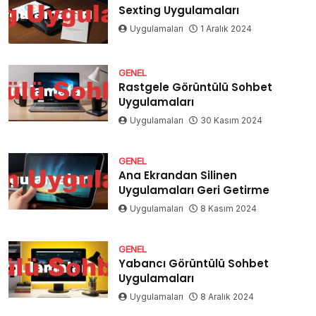
Sexting Uygulamaları
Uygulamaları
1 Aralık 2024
GENEL
Rastgele Görüntülü Sohbet
Uygulamaları
Uygulamaları
30 Kasım 2024
GENEL
Ana Ekrandan Silinen
Uygulamaları Geri Getirme
Uygulamaları
8 Kasım 2024
GENEL
Yabancı Görüntülü Sohbet
Uygulamaları
Uygulamaları
8 Aralık 2024