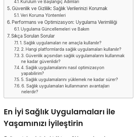
Kurulum ve Başlangıç Adımları
Güvenlik ve Gizlilik: Sağlık Verilerinizi Korumak
Veri Koruma Yöntemleri
Performans ve Optimizasyon: Uygulama Verimliliği
Uygulama Güncellemeleri ve Bakım
Sıkça Sorulan Sorular
1. Sağlık uygulamaları ne amaçla kullanılır?
2. Hangi platformlarda sağlık uygulamaları kullanılır?
3. Güvenlik açısından sağlık uygulamalarını kullanmak
ne kadar güvenlidir?
4. Sağlık uygulamalarını nasıl optimizasyon
yapabilirim?
5. Sağlık uygulamalarını yüklemek ne kadar sürer?
6. Sağlık uygulamaları kullanmanın avantajları
nelerdir?
En İyi Sağlık Uygulamaları ile
Yaşamınızı İyileştirin