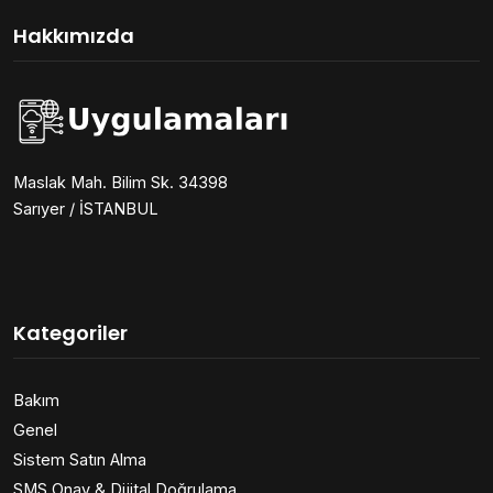
Hakkımızda
Maslak Mah. Bilim Sk. 34398
Sarıyer / İSTANBUL
Kategoriler
Bakım
Genel
Sistem Satın Alma
SMS Onay & Dijital Doğrulama