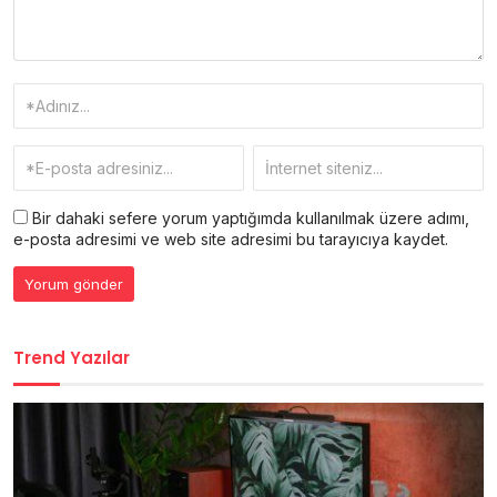
Bir dahaki sefere yorum yaptığımda kullanılmak üzere adımı,
e-posta adresimi ve web site adresimi bu tarayıcıya kaydet.
Trend Yazılar