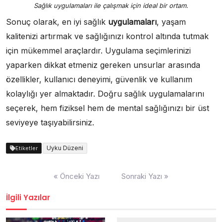
Sağlık uygulamaları ile çalışmak için ideal bir ortam.
Sonuç olarak, en iyi sağlık
uygulamaları
, yaşam
kalitenizi artırmak ve sağlığınızı kontrol altında tutmak
için mükemmel araçlardır. Uygulama seçimlerinizi
yaparken dikkat etmeniz gereken unsurlar arasında
özellikler, kullanıcı deneyimi, güvenlik ve kullanım
kolaylığı yer almaktadır. Doğru sağlık uygulamalarını
seçerek, hem fiziksel hem de mental sağlığınızı bir üst
seviyeye taşıyabilirsiniz.
Uyku Düzeni
Etiketler
Yazı
« Önceki Yazı
Sonraki Yazı »
gezinmesi
İlgili Yazılar