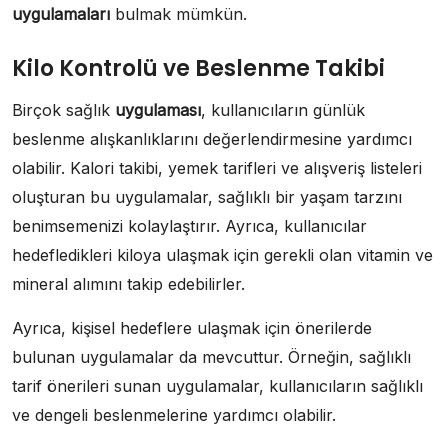
uygulamaları
bulmak mümkün.
Kilo Kontrolü ve Beslenme Takibi
Birçok sağlık
uygulaması
, kullanıcıların günlük
beslenme alışkanlıklarını değerlendirmesine yardımcı
olabilir. Kalori takibi, yemek tarifleri ve alışveriş listeleri
oluşturan bu uygulamalar, sağlıklı bir yaşam tarzını
benimsemenizi kolaylaştırır. Ayrıca, kullanıcılar
hedefledikleri kiloya ulaşmak için gerekli olan vitamin ve
mineral alımını takip edebilirler.
Ayrıca, kişisel hedeflere ulaşmak için önerilerde
bulunan uygulamalar da mevcuttur. Örneğin, sağlıklı
tarif önerileri sunan uygulamalar, kullanıcıların sağlıklı
ve dengeli beslenmelerine yardımcı olabilir.