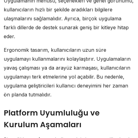
Uygulamanın menüsü, seçenekleri ve genel görünümü,
kullanıcıların hızlı bir şekilde aradıkları bilgilere
ulaşmalarını sağlamalıdır. Ayrıca, birçok uygulama
farklı dillerde de destek sunarak geniş bir kitleye hitap
eder.
Ergonomik tasarım, kullanıcıların uzun süre
uygulamayı kullanmalarını kolaylaştırır. Uygulamaların
yavaş çalışması ya da arayüz karmaşası, kullanıcıların
uygulamayı terk etmelerine yol açabilir. Bu nedenle,
uygulama geliştiricileri kullanıcı deneyimini her zaman
ön planda tutmalıdır.
Platform Uyumluluğu ve
Kurulum Aşamaları