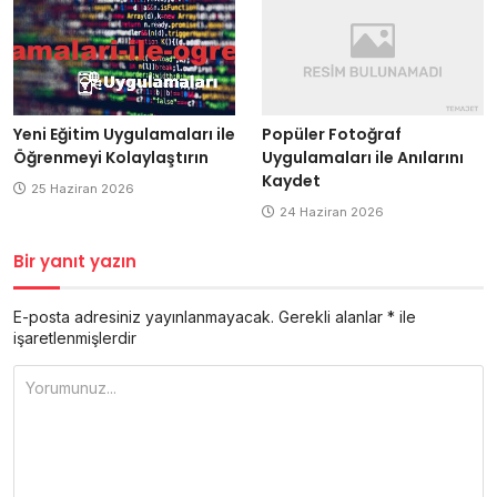
Popüler Fotoğraf
Yeni Eğitim Uygulamaları ile
Uygulamaları ile Anılarını
Öğrenmeyi Kolaylaştırın
Kaydet
25 Haziran 2026
24 Haziran 2026
Bir yanıt yazın
E-posta adresiniz yayınlanmayacak.
Gerekli alanlar
*
ile
işaretlenmişlerdir