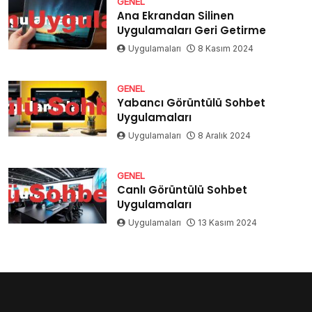
GENEL
Ana Ekrandan Silinen
Uygulamaları Geri Getirme
Uygulamaları
8 Kasım 2024
GENEL
Yabancı Görüntülü Sohbet
Uygulamaları
Uygulamaları
8 Aralık 2024
GENEL
Canlı Görüntülü Sohbet
Uygulamaları
Uygulamaları
13 Kasım 2024