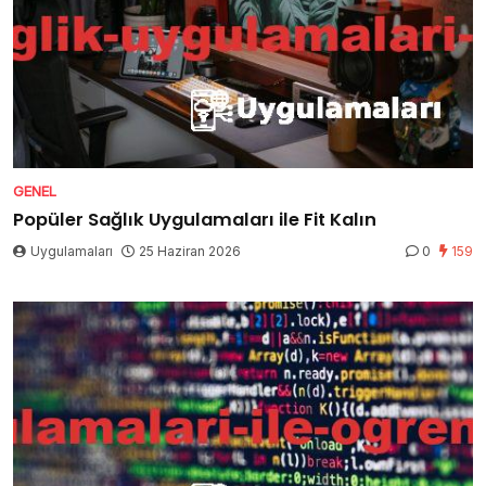
GENEL
Popüler Sağlık Uygulamaları ile Fit Kalın
Uygulamaları
25 Haziran 2026
0
159