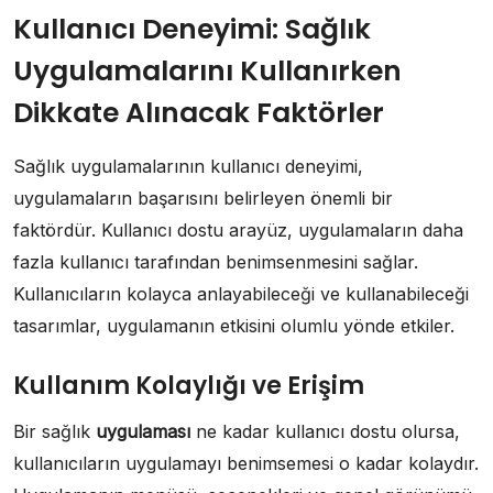
Kullanıcı Deneyimi: Sağlık
Uygulamalarını Kullanırken
Dikkate Alınacak Faktörler
Sağlık uygulamalarının kullanıcı deneyimi,
uygulamaların başarısını belirleyen önemli bir
faktördür. Kullanıcı dostu arayüz, uygulamaların daha
fazla kullanıcı tarafından benimsenmesini sağlar.
Kullanıcıların kolayca anlayabileceği ve kullanabileceği
tasarımlar, uygulamanın etkisini olumlu yönde etkiler.
Kullanım Kolaylığı ve Erişim
Bir sağlık
uygulaması
ne kadar kullanıcı dostu olursa,
kullanıcıların uygulamayı benimsemesi o kadar kolaydır.