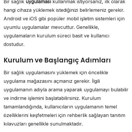
Bir sağlık
uygulaması
kullanmak istiyorsanız, ilk olarak
hangi cihaza yüklemek istediğinizi belirlemeniz gerekir.
Android ve iOS gibi popüler mobil işletim sistemleri için
uyumlu uygulamalar mevcuttur. Genellikle,
uygulamaların kurulum süreci basit ve kullanıcı
dostudur.
Kurulum ve Başlangıç Adımları
Bir sağlık uygulamasını yüklemek için öncelikle
uygulama mağazasını açmanız gerekir. İlgili
uygulamanın adıyla arama yaparak uygulamayı bulabilir
ve indirme işlemini başlatabilirsiniz. Kurulum
tamamlandığında, kullanıcıların uygulamanın temel
özelliklerini keşfetmeleri için rehberlik sağlayan tanıtım
kılavuzları genellikle sunulmaktadır.