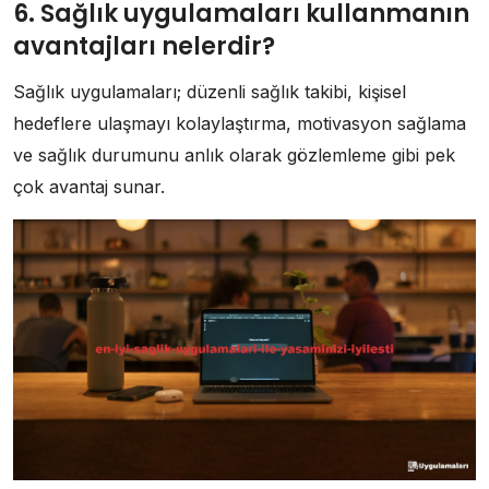
6. Sağlık uygulamaları kullanmanın
avantajları nelerdir?
Sağlık uygulamaları; düzenli sağlık takibi, kişisel
hedeflere ulaşmayı kolaylaştırma, motivasyon sağlama
ve sağlık durumunu anlık olarak gözlemleme gibi pek
çok avantaj sunar.