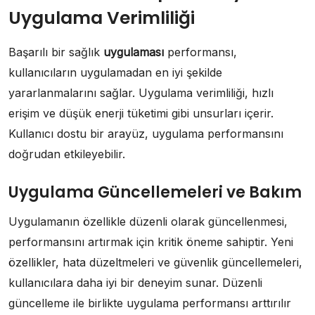
Uygulama Verimliliği
Başarılı bir sağlık
uygulaması
performansı,
kullanıcıların uygulamadan en iyi şekilde
yararlanmalarını sağlar. Uygulama verimliliği, hızlı
erişim ve düşük enerji tüketimi gibi unsurları içerir.
Kullanıcı dostu bir arayüz, uygulama performansını
doğrudan etkileyebilir.
Uygulama Güncellemeleri ve Bakım
Uygulamanın özellikle düzenli olarak güncellenmesi,
performansını artırmak için kritik öneme sahiptir. Yeni
özellikler, hata düzeltmeleri ve güvenlik güncellemeleri,
kullanıcılara daha iyi bir deneyim sunar. Düzenli
güncelleme ile birlikte uygulama performansı arttırılır