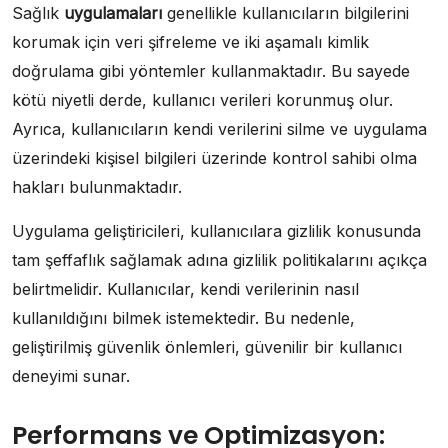
Sağlık
uygulamaları
genellikle kullanıcıların bilgilerini
korumak için veri şifreleme ve iki aşamalı kimlik
doğrulama gibi yöntemler kullanmaktadır. Bu sayede
kötü niyetli derde, kullanıcı verileri korunmuş olur.
Ayrıca, kullanıcıların kendi verilerini silme ve uygulama
üzerindeki kişisel bilgileri üzerinde kontrol sahibi olma
hakları bulunmaktadır.
Uygulama geliştiricileri, kullanıcılara gizlilik konusunda
tam şeffaflık sağlamak adına gizlilik politikalarını açıkça
belirtmelidir. Kullanıcılar, kendi verilerinin nasıl
kullanıldığını bilmek istemektedir. Bu nedenle,
geliştirilmiş güvenlik önlemleri, güvenilir bir kullanıcı
deneyimi sunar.
Performans ve Optimizasyon: