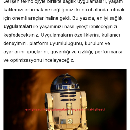
Gelişen teknolojiyle birlikte sağlık uygulamaları, yaşam
kalitemizi artırmak ve sağlığımızı kontrol altında tutmak
için önemli araçlar haline geldi. Bu yazıda, en iyi sağlık
uygulamaları
ile yaşamınızı nasıl iyileştirebileceğinizi
keşfedeceksiniz. Uygulamaların özelliklerini, kullanıcı
deneyimini, platform uyumluluğunu, kurulum ve
ayarlarını, ipuçlarını, güvenliği ve gizliliği, performansı
ve optimizasyonu inceleyeceğiz.