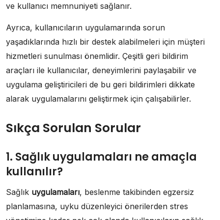
ve kullanıcı memnuniyeti sağlanır.
Ayrıca, kullanıcıların uygulamarında sorun
yaşadıklarında hızlı bir destek alabilmeleri için müşteri
hizmetleri sunulması önemlidir. Çeşitli geri bildirim
araçları ile kullanıcılar, deneyimlerini paylaşabilir ve
uygulama geliştiricileri de bu geri bildirimleri dikkate
alarak uygulamalarını geliştirmek için çalışabilirler.
Sıkça Sorulan Sorular
1. Sağlık uygulamaları ne amaçla
kullanılır?
Sağlık
uygulamaları
, beslenme takibinden egzersiz
planlamasına, uyku düzenleyici önerilerden stres