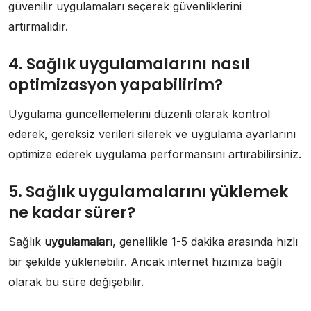
güvenilir uygulamaları seçerek güvenliklerini
artırmalıdır.
4. Sağlık uygulamalarını nasıl
optimizasyon yapabilirim?
Uygulama güncellemelerini düzenli olarak kontrol
ederek, gereksiz verileri silerek ve uygulama ayarlarını
optimize ederek uygulama performansını artırabilirsiniz.
5. Sağlık uygulamalarını yüklemek
ne kadar sürer?
Sağlık
uygulamaları
, genellikle 1-5 dakika arasında hızlı
bir şekilde yüklenebilir. Ancak internet hızınıza bağlı
olarak bu süre değişebilir.