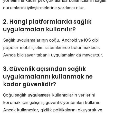
yönetimine kadar pek çok alanda kullanıcıların sağlık
durumlarını iyileştirmelerine yardımcı olur.
2. Hangi platformlarda sağlık
uygulamaları kullanılır?
Sağlık uygulamalarının çoğu, Android ve iOS gibi
popüler mobil işletim sistemlerinde bulunmaktadır.
Ayrıca bilgisayar tabanlı uygulamalar da mevcuttur.
3. Güvenlik açısından sağlık
uygulamalarını kullanmak ne
kadar güvenlidir?
Çoğu sağlık
uygulaması
, kullanıcıların verilerini
korumak için gelişmiş güvenlik yöntemleri kullanır.
Ancak kullanıcılar, gizlilik politikalarını okuyarak ve