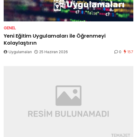
GENEL
Yeni Eğitim Uygulamaları ile Öğrenmeyi
Kolaylaştırın
Uygulamaları
25 Haziran 2026
0
157