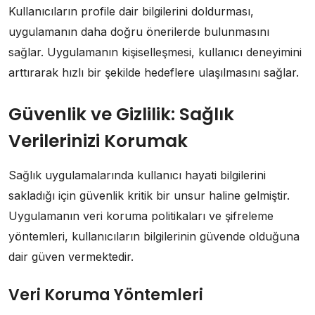
Kullanıcıların profile dair bilgilerini doldurması,
uygulamanın daha doğru önerilerde bulunmasını
sağlar. Uygulamanın kişiselleşmesi, kullanıcı deneyimini
arttırarak hızlı bir şekilde hedeflere ulaşılmasını sağlar.
Güvenlik ve Gizlilik: Sağlık
Verilerinizi Korumak
Sağlık uygulamalarında kullanıcı hayati bilgilerini
sakladığı için güvenlik kritik bir unsur haline gelmiştir.
Uygulamanın veri koruma politikaları ve şifreleme
yöntemleri, kullanıcıların bilgilerinin güvende olduğuna
dair güven vermektedir.
Veri Koruma Yöntemleri