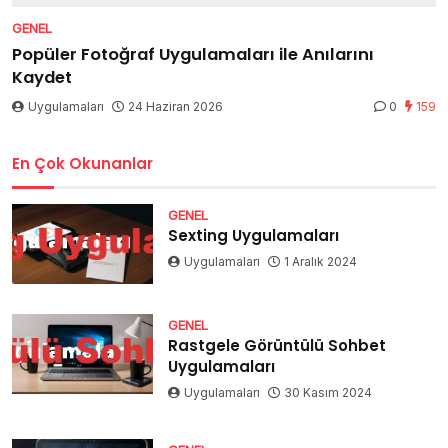
GENEL
Popüler Fotoğraf Uygulamaları ile Anılarını
Kaydet
Uygulamaları
24 Haziran 2026
0
159
En Çok Okunanlar
GENEL
Sexting Uygulamaları
Uygulamaları
1 Aralık 2024
GENEL
Rastgele Görüntülü Sohbet
Uygulamaları
Uygulamaları
30 Kasım 2024