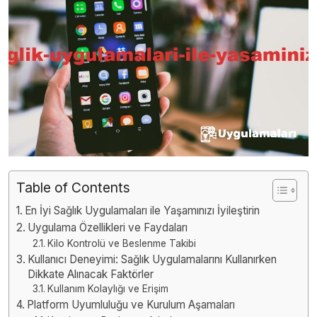
Table of Contents
En İyi Sağlık Uygulamaları ile Yaşamınızı İyileştirin
Uygulama Özellikleri ve Faydaları
Kilo Kontrolü ve Beslenme Takibi
Kullanıcı Deneyimi: Sağlık Uygulamalarını Kullanırken
Dikkate Alınacak Faktörler
Kullanım Kolaylığı ve Erişim
Platform Uyumluluğu ve Kurulum Aşamaları