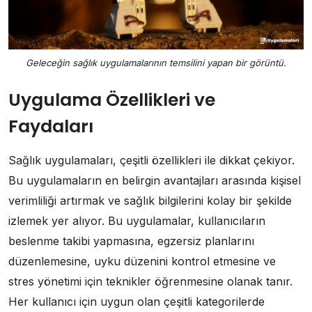
Geleceğin sağlık uygulamalarının temsilini yapan bir görüntü.
Uygulama Özellikleri ve
Faydaları
Sağlık uygulamaları, çeşitli özellikleri ile dikkat çekiyor.
Bu uygulamaların en belirgin avantajları arasında kişisel
verimliliği artırmak ve sağlık bilgilerini kolay bir şekilde
izlemek yer alıyor. Bu uygulamalar, kullanıcıların
beslenme takibi yapmasına, egzersiz planlarını
düzenlemesine, uyku düzenini kontrol etmesine ve
stres yönetimi için teknikler öğrenmesine olanak tanır.
Her kullanıcı için uygun olan çeşitli kategorilerde