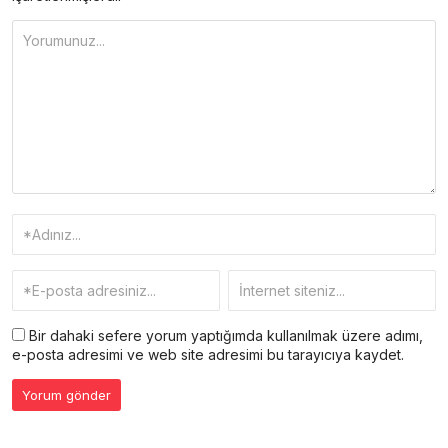
Bir dahaki sefere yorum yaptığımda kullanılmak üzere adımı,
e-posta adresimi ve web site adresimi bu tarayıcıya kaydet.