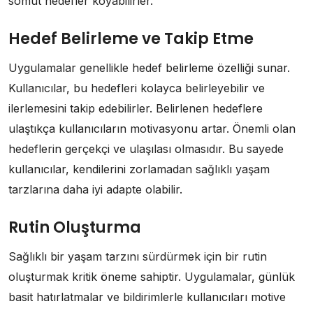
somut hedefler koyabilirler.
Hedef Belirleme ve Takip Etme
Uygulamalar genellikle hedef belirleme özelliği sunar.
Kullanıcılar, bu hedefleri kolayca belirleyebilir ve
ilerlemesini takip edebilirler. Belirlenen hedeflere
ulaştıkça kullanıcıların motivasyonu artar. Önemli olan
hedeflerin gerçekçi ve ulaşılası olmasıdır. Bu sayede
kullanıcılar, kendilerini zorlamadan sağlıklı yaşam
tarzlarına daha iyi adapte olabilir.
Rutin Oluşturma
Sağlıklı bir yaşam tarzını sürdürmek için bir rutin
oluşturmak kritik öneme sahiptir. Uygulamalar, günlük
basit hatırlatmalar ve bildirimlerle kullanıcıları motive