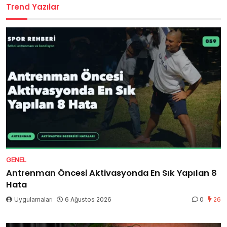
Trend Yazılar
GENEL
Antrenman Öncesi Aktivasyonda En Sık Yapılan 8
Hata
Uygulamaları
6 Ağustos 2026
0
26