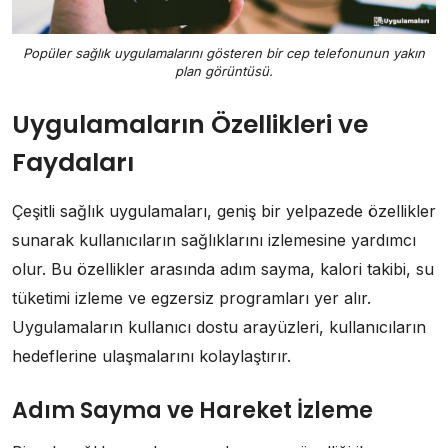
Popüler sağlık uygulamalarını gösteren bir cep telefonunun yakın
plan görüntüsü.
Uygulamaların Özellikleri ve
Faydaları
Çeşitli sağlık uygulamaları, geniş bir yelpazede özellikler
sunarak kullanıcıların sağlıklarını izlemesine yardımcı
olur. Bu özellikler arasında adım sayma, kalori takibi, su
tüketimi izleme ve egzersiz programları yer alır.
Uygulamaların kullanıcı dostu arayüzleri, kullanıcıların
hedeflerine ulaşmalarını kolaylaştırır.
Adım Sayma ve Hareket İzleme