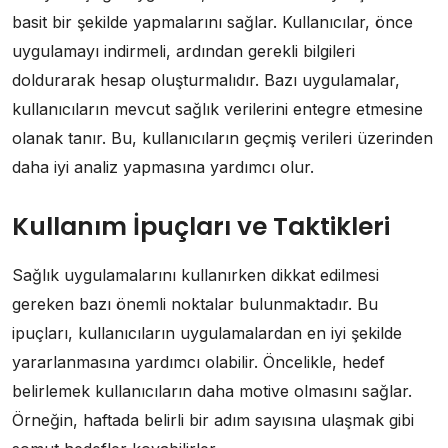
basit bir şekilde yapmalarını sağlar. Kullanıcılar, önce
uygulamayı indirmeli, ardından gerekli bilgileri
doldurarak hesap oluşturmalıdır. Bazı uygulamalar,
kullanıcıların mevcut sağlık verilerini entegre etmesine
olanak tanır. Bu, kullanıcıların geçmiş verileri üzerinden
daha iyi analiz yapmasına yardımcı olur.
Kullanım İpuçları ve Taktikleri
Sağlık uygulamalarını kullanırken dikkat edilmesi
gereken bazı önemli noktalar bulunmaktadır. Bu
ipuçları, kullanıcıların uygulamalardan en iyi şekilde
yararlanmasına yardımcı olabilir. Öncelikle, hedef
belirlemek kullanıcıların daha motive olmasını sağlar.
Örneğin, haftada belirli bir adım sayısına ulaşmak gibi