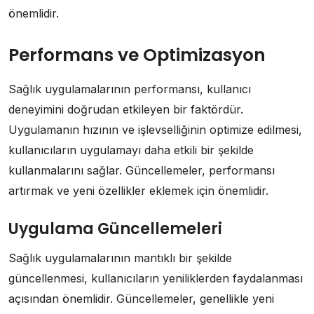
önemlidir.
Performans ve Optimizasyon
Sağlık uygulamalarının performansı, kullanıcı
deneyimini doğrudan etkileyen bir faktördür.
Uygulamanın hızının ve işlevselliğinin optimize edilmesi,
kullanıcıların uygulamayı daha etkili bir şekilde
kullanmalarını sağlar. Güncellemeler, performansı
artırmak ve yeni özellikler eklemek için önemlidir.
Uygulama Güncellemeleri
Sağlık uygulamalarının mantıklı bir şekilde
güncellenmesi, kullanıcıların yeniliklerden faydalanması
açısından önemlidir. Güncellemeler, genellikle yeni