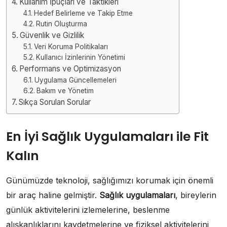
Kullanım İpuçları ve Taktikleri
Hedef Belirleme ve Takip Etme
Rutin Oluşturma
Güvenlik ve Gizlilik
Veri Koruma Politikaları
Kullanıcı İzinlerinin Yönetimi
Performans ve Optimizasyon
Uygulama Güncellemeleri
Bakım ve Yönetim
Sıkça Sorulan Sorular
En İyi Sağlık Uygulamaları ile Fit
Kalın
Günümüzde teknoloji, sağlığımızı korumak için önemli
bir araç haline gelmiştir.
Sağlık uygulamaları
, bireylerin
günlük aktivitelerini izlemelerine, beslenme
alışkanlıklarını kaydetmelerine ve fiziksel aktivitelerini