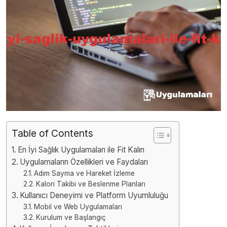
Table of Contents
En İyi Sağlık Uygulamaları ile Fit Kalın
Uygulamaların Özellikleri ve Faydaları
Adım Sayma ve Hareket İzleme
Kalori Takibi ve Beslenme Planları
Kullanıcı Deneyimi ve Platform Uyumluluğu
Mobil ve Web Uygulamaları
Kurulum ve Başlangıç