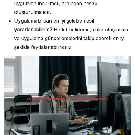
uygulama indirilmeli, ardından hesap
oluşturulmalıdır.
Uygulamalardan en iyi şekilde nasıl
yararlanabilirim?
Hedef belirleme, rutin oluşturma
ve uygulama güncellemelerini takip ederek en iyi
şekilde faydalanabilirsiniz.