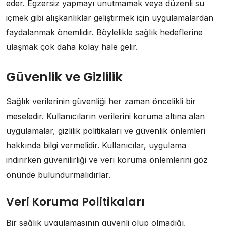
eder. Egzersiz yapmayı unutmamak veya düzenli su
içmek gibi alışkanlıklar geliştirmek için uygulamalardan
faydalanmak önemlidir. Böylelikle sağlık hedeflerine
ulaşmak çok daha kolay hale gelir.
Güvenlik ve Gizlilik
Sağlık verilerinin güvenliği her zaman öncelikli bir
meseledir. Kullanıcıların verilerini koruma altına alan
uygulamalar, gizlilik politikaları ve güvenlik önlemleri
hakkında bilgi vermelidir. Kullanıcılar, uygulama
indirirken güvenilirliği ve veri koruma önlemlerini göz
önünde bulundurmalıdırlar.
Veri Koruma Politikaları
Bir sağlık uygulamasının güvenli olup olmadığı,