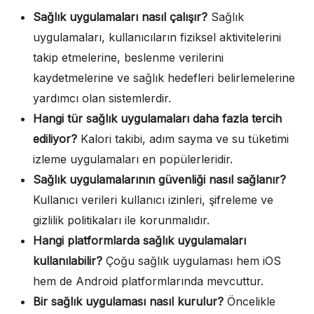
Sağlık uygulamaları nasıl çalışır?
Sağlık
uygulamaları, kullanıcıların fiziksel aktivitelerini
takip etmelerine, beslenme verilerini
kaydetmelerine ve sağlık hedefleri belirlemelerine
yardımcı olan sistemlerdir.
Hangi tür sağlık uygulamaları daha fazla tercih
ediliyor?
Kalori takibi, adım sayma ve su tüketimi
izleme uygulamaları en popülerleridir.
Sağlık uygulamalarının güvenliği nasıl sağlanır?
Kullanıcı verileri kullanıcı izinleri, şifreleme ve
gizlilik politikaları ile korunmalıdır.
Hangi platformlarda sağlık uygulamaları
kullanılabilir?
Çoğu sağlık uygulaması hem iOS
hem de Android platformlarında mevcuttur.
Bir sağlık uygulaması nasıl kurulur?
Öncelikle