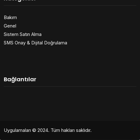
Bakım
Genel
Sistem Satın Alma
SMS Onay & Dijital Doğrulama
Bağlantılar
Uygulamaları
© 2024. Tüm hakları saklıdır.