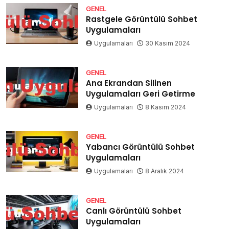
GENEL
Rastgele Görüntülü Sohbet
Uygulamaları
Uygulamaları
30 Kasım 2024
GENEL
Ana Ekrandan Silinen
Uygulamaları Geri Getirme
Uygulamaları
8 Kasım 2024
GENEL
Yabancı Görüntülü Sohbet
Uygulamaları
Uygulamaları
8 Aralık 2024
GENEL
Canlı Görüntülü Sohbet
Uygulamaları