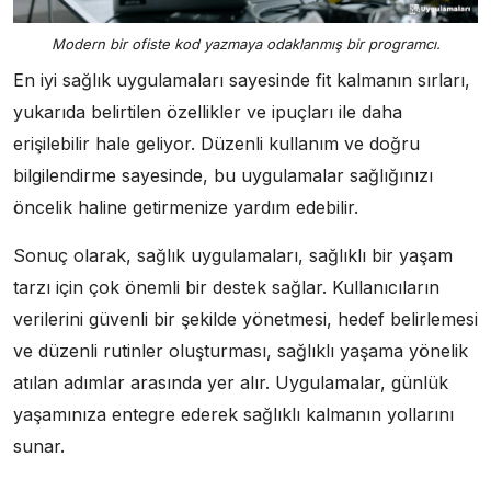
Modern bir ofiste kod yazmaya odaklanmış bir programcı.
En iyi sağlık uygulamaları sayesinde fit kalmanın sırları,
yukarıda belirtilen özellikler ve ipuçları ile daha
erişilebilir hale geliyor. Düzenli kullanım ve doğru
bilgilendirme sayesinde, bu uygulamalar sağlığınızı
öncelik haline getirmenize yardım edebilir.
Sonuç olarak, sağlık uygulamaları, sağlıklı bir yaşam
tarzı için çok önemli bir destek sağlar. Kullanıcıların
verilerini güvenli bir şekilde yönetmesi, hedef belirlemesi
ve düzenli rutinler oluşturması, sağlıklı yaşama yönelik
atılan adımlar arasında yer alır. Uygulamalar, günlük
yaşamınıza entegre ederek sağlıklı kalmanın yollarını
sunar.