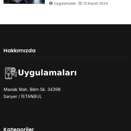
Uygulamaları
13 Kasım 2024
Hakkımızda
Maslak Mah. Bilim Sk. 34398
Sarıyer / İSTANBUL
Kategoriler