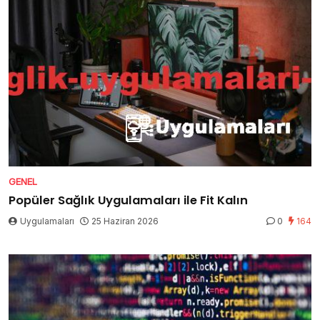
GENEL
Popüler Sağlık Uygulamaları ile Fit Kalın
Uygulamaları
25 Haziran 2026
0
164