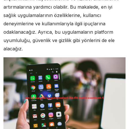
artırmalarına yardımcı olabilir. Bu makalede, en iyi
sağlık uygulamalarının özelliklerine, kullanıcı
deneyimlerine ve kullanımlarıyla ilgili ipuçlarına
odaklanacağız. Ayrıca, bu uygulamaların platform
uyumluluğu, güvenlik ve gizlilik gibi yönlerini de ele
alacağız.