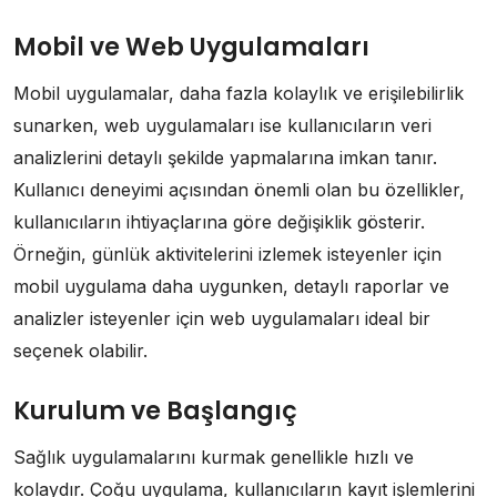
Mobil ve Web Uygulamaları
Mobil uygulamalar, daha fazla kolaylık ve erişilebilirlik
sunarken, web uygulamaları ise kullanıcıların veri
analizlerini detaylı şekilde yapmalarına imkan tanır.
Kullanıcı deneyimi açısından önemli olan bu özellikler,
kullanıcıların ihtiyaçlarına göre değişiklik gösterir.
Örneğin, günlük aktivitelerini izlemek isteyenler için
mobil uygulama daha uygunken, detaylı raporlar ve
analizler isteyenler için web uygulamaları ideal bir
seçenek olabilir.
Kurulum ve Başlangıç
Sağlık uygulamalarını kurmak genellikle hızlı ve
kolaydır. Çoğu uygulama, kullanıcıların kayıt işlemlerini