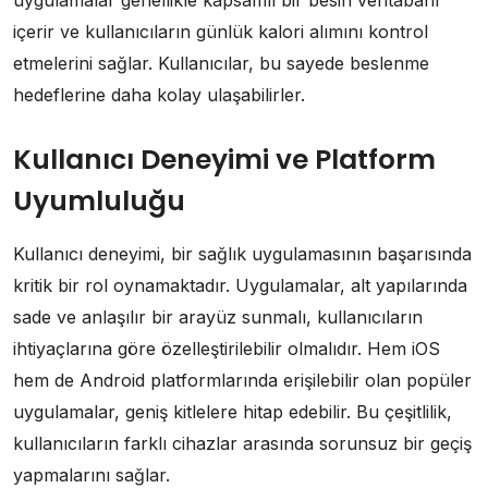
içerir ve kullanıcıların günlük kalori alımını kontrol
etmelerini sağlar. Kullanıcılar, bu sayede beslenme
hedeflerine daha kolay ulaşabilirler.
Kullanıcı Deneyimi ve Platform
Uyumluluğu
Kullanıcı deneyimi, bir sağlık uygulamasının başarısında
kritik bir rol oynamaktadır. Uygulamalar, alt yapılarında
sade ve anlaşılır bir arayüz sunmalı, kullanıcıların
ihtiyaçlarına göre özelleştirilebilir olmalıdır. Hem iOS
hem de Android platformlarında erişilebilir olan popüler
uygulamalar, geniş kitlelere hitap edebilir. Bu çeşitlilik,
kullanıcıların farklı cihazlar arasında sorunsuz bir geçiş
yapmalarını sağlar.