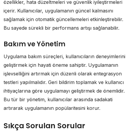
özellikler, hata düzeltmeleri ve güvenlik iyileştirmeleri
içerir. Kullanıcılar, uygulamanın güncel kalmasını
sağlamak için otomatik güncellemeleri etkinleştirebilir.
Bu sayede sürekli bir performans artışı sağlanabilir.
Bakım ve Yönetim
Uygulama bakım süreçleri, kullanıcıların deneyimlerini
geliştirmek için hayati öneme sahiptir. Uygulamanın
işlevselliğini artırmak için düzenli olarak entegrasyon
testleri yapılmalıdır. Geri bildirim toplamak ve kullanıcı
ihtiyaçlarına göre uygulamayı geliştirmek de önemlidir.
Bu tür bir yönetim, kullanıcılar arasında sadakati
artırarak uygulamanın popülaritesini korur.
Sıkça Sorulan Sorular