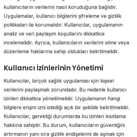
kullanıcıların verilerini nasıl koruduğuna bağlıdır.
Uygulamalar, kullanıcı bilgilerini şifreleme ve gizlilik
politikaları ile korumalıdır. Kullanıcılar, uygulamanın
analiz ve veri paylaşım koşullarını dikkatlice
incelemelidir. Ayrıca, kullanıcıların verilerini silme veya
düzenleme haklarına sahip oldukları belirtilmelidir.
Kullanıcı İzinlerinin Yönetimi
Kullanıcılar, birçok sağlık uygulaması için kişisel
verilerini paylaşmak zorundadır. Bu nedenle kullanıcı
izinleri dikkatlice yönetilmelidir. Uygulamanın hangi
bilgilere erişim izni istediği açık bir şekilde belirtilmelidir.
Kullanıcılar, gerektiği durumlarda bu izinleri kısıtlama
hakkına sahiptir. Bu durum, kullanıcıların güvenliğini
artırmanın yanı sıra gizlilik endişelerini de aşmak için