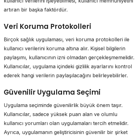
kullanıcı verilerini işleyebilmesi, kullanıcı memnuniyetini
artıran bir başka faktördür.
Veri Koruma Protokolleri
Birçok sağlık uygulaması, veri koruma protokolleri ile
kullanıcı verilerini koruma altına alır. Kişisel bilgilerin
paylaşımı, kullanıcının izni olmadan gerçekleşmemelidir.
Kullanıcılar, uygulama içindeki gizlilik ayarlarını kontrol
ederek hangi verilerin paylaşılacağını belirleyebilirler.
Güvenilir Uygulama Seçimi
Uygulama seçiminde güvenilirlik büyük önem taşır.
Kullanıcılar, sadece yüksek puan alan ve olumlu
kullanıcı yorumları olan uygulamaları tercih etmelidir.
Ayrıca, uygulamanın geliştiricisinin güvenilir bir şirket