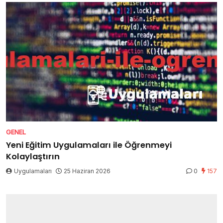
GENEL
Yeni Eğitim Uygulamaları ile Öğrenmeyi
Kolaylaştırın
Uygulamaları
25 Haziran 2026
0
157