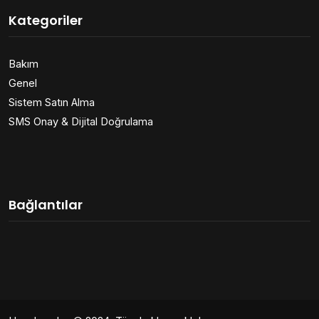
Kategoriler
Bakım
Genel
Sistem Satın Alma
SMS Onay & Dijital Doğrulama
Bağlantılar