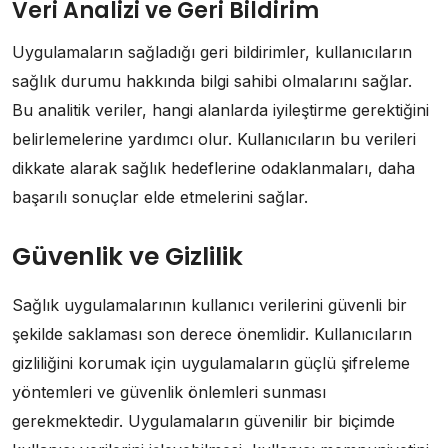
Veri Analizi ve Geri Bildirim
Uygulamaların sağladığı geri bildirimler, kullanıcıların
sağlık durumu hakkında bilgi sahibi olmalarını sağlar.
Bu analitik veriler, hangi alanlarda iyileştirme gerektiğini
belirlemelerine yardımcı olur. Kullanıcıların bu verileri
dikkate alarak sağlık hedeflerine odaklanmaları, daha
başarılı sonuçlar elde etmelerini sağlar.
Güvenlik ve Gizlilik
Sağlık uygulamalarının kullanıcı verilerini güvenli bir
şekilde saklaması son derece önemlidir. Kullanıcıların
gizliliğini korumak için uygulamaların güçlü şifreleme
yöntemleri ve güvenlik önlemleri sunması
gerekmektedir. Uygulamaların güvenilir bir biçimde