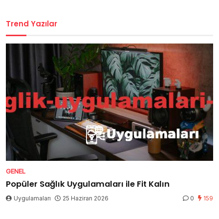
Trend Yazılar
GENEL
Popüler Sağlık Uygulamaları ile Fit Kalın
Uygulamaları
25 Haziran 2026
0
159