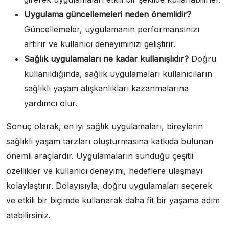
Uygulama güncellemeleri neden önemlidir?
Güncellemeler, uygulamanın performansınızı
artırır ve kullanıcı deneyiminizi geliştirir.
Sağlık uygulamaları ne kadar kullanışlıdır?
Doğru
kullanıldığında, sağlık uygulamaları kullanıcıların
sağlıklı yaşam alışkanlıkları kazanmalarına
yardımcı olur.
Sonuç olarak, en iyi sağlık uygulamaları, bireylerin
sağlıklı yaşam tarzları oluşturmasına katkıda bulunan
önemli araçlardır. Uygulamaların sunduğu çeşitli
özellikler ve kullanıcı deneyimi, hedeflere ulaşmayı
kolaylaştırır. Dolayısıyla, doğru uygulamaları seçerek
ve etkili bir biçimde kullanarak daha fit bir yaşama adım
atabilirsiniz.