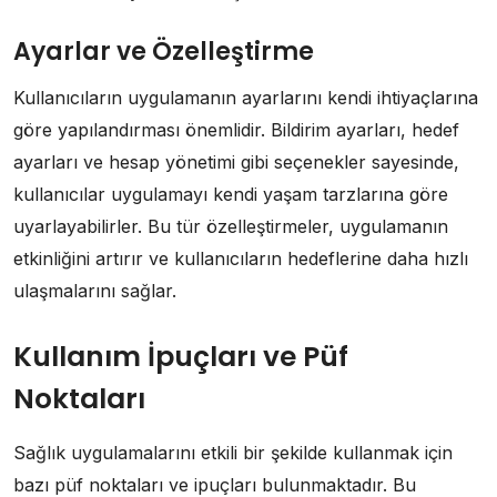
Ayarlar ve Özelleştirme
Kullanıcıların uygulamanın ayarlarını kendi ihtiyaçlarına
göre yapılandırması önemlidir. Bildirim ayarları, hedef
ayarları ve hesap yönetimi gibi seçenekler sayesinde,
kullanıcılar uygulamayı kendi yaşam tarzlarına göre
uyarlayabilirler. Bu tür özelleştirmeler, uygulamanın
etkinliğini artırır ve kullanıcıların hedeflerine daha hızlı
ulaşmalarını sağlar.
Kullanım İpuçları ve Püf
Noktaları
Sağlık uygulamalarını etkili bir şekilde kullanmak için
bazı püf noktaları ve ipuçları bulunmaktadır. Bu