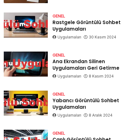
GENEL
Rastgele Görüntülü Sohbet
Uygulamaları
Uygulamaları
30 Kasım 2024
GENEL
Ana Ekrandan Silinen
Uygulamaları Geri Getirme
Uygulamaları
8 Kasım 2024
GENEL
Yabancı Görüntülü Sohbet
Uygulamaları
Uygulamaları
8 Aralık 2024
GENEL
Canlı Görüntülü Sohbet