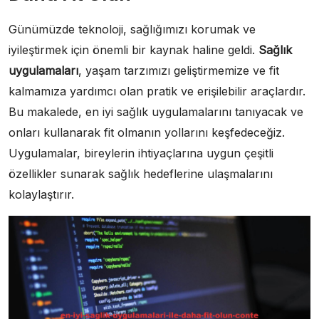
Günümüzde teknoloji, sağlığımızı korumak ve
iyileştirmek için önemli bir kaynak haline geldi.
Sağlık
uygulamaları
, yaşam tarzımızı geliştirmemize ve fit
kalmamıza yardımcı olan pratik ve erişilebilir araçlardır.
Bu makalede, en iyi sağlık uygulamalarını tanıyacak ve
onları kullanarak fit olmanın yollarını keşfedeceğiz.
Uygulamalar, bireylerin ihtiyaçlarına uygun çeşitli
özellikler sunarak sağlık hedeflerine ulaşmalarını
kolaylaştırır.