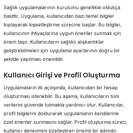
Sağlık uygulamalarının kurulumu genellikle oldukça
basittir. Uygulama, kullanıcıdan bazı temel bilgiler
toplayarak kişiselleştirme sürecine başlar. Bu bilgiler,
kullanıcının ihtiyaçlarına uygun öneriler sunmak için
önem taşır. Kullanıcıların sağlıklı alışkanlıklar
geliştirebilmeleri için uygulama ayarlarının doğru bir
şekilde yapılması önemlidir.
Kullanıcı Girişi ve Profil Oluşturma
Uygulamaların ilk açılışında, kullanıcıdan bir hesap
oluşturması istenebilir. Bu aşama, kullanıcıların tüm
verilerini güvende tutmakta yardımcı olur. Kullanıcılar,
profil bilgilerini doldurarak uygulamanın kendilerine
özel öneriler sunmasını sağlar. Profil oluşturma süreci,
kullanıcı deneyimini özelleştiren önemli bir adımdır.