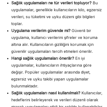
Sağlık uygulamaları ne tür verileri topluyor?
Bu
uygulamalar, genellikle kullanıcıların kilo, egzersiz
verileri, su tüketimi ve uyku düzeni gibi bilgileri
toplar.
Uygulama verilerim güvende mi?
Güvenli bir
uygulama, kullanıcı verilerini şifreler ve koruma
altına alır. Kullanıcıların gizliliğini korumak için
güvenilir uygulamaları tercih etmeleri önerilir.
Hangi sağlık uygulamaları önerilir?
En iyi
uygulamalar, kullanıcıların ihtiyaçlarına göre
değişir. Popüler uygulamalar arasında diyet,
egzersiz ve uyku takibi yapan uygulamalar
bulunmaktadır.
Sağlık uygulamaları nasıl kullanılmalı?
Kullanıcılar,
hedeflerini belirleyerek ve verileri düzenli olarak
girerek uygulamaları etkili bir şekilde kullanabilirler.