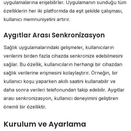
uygulamalarına erişebilirler. Uygulamanın sunduğu tüm
özelliklerin her iki platformda da eşit şekilde çalışması,
kullanıcı memnuniyetini artırır.
Aygıtlar Arası Senkronizasyon
Sağlık uygulamalarındaki gelişmeler, kullanıcıların
verilerini birden fazla cihazda senkronize edebilmesini
sağlar. Bu özellik, kullanıcıların herhangi bir cihazdan
sağlık verilerine erişmesini kolaylaştırır. Örneğin, bir
kullanıcı koşu yaparken akıllı saatini kullanabilir ve
daha sonra verileri telefonundan takip edebilir. Aygıtlar
arası senkronizasyon, kullanıcı deneyimini geliştiren
önemli bir özelliktir.
Kurulum ve Ayarlama