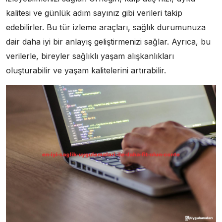
kalitesi ve günlük adım sayınız gibi verileri takip
edebilirler. Bu tür izleme araçları, sağlık durumunuza
dair daha iyi bir anlayış geliştirmenizi sağlar. Ayrıca, bu
verilerle, bireyler sağlıklı yaşam alışkanlıkları
oluşturabilir ve yaşam kalitelerini artırabilir.