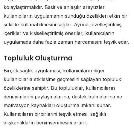
kolaylaştırmalıdır. Basit ve anlaşılır arayüzler,
kullanıcıların uygulamanın sunduğu özellikleri etkin bir
şekilde kullanabilmesini sağlar. Ayrıca, özelleştirilmiş
içerikler ve kişiselleştirilmiş öneriler, kullanıcıların
uygulamada daha fazla zaman harcamasını teşvik eder.
Topluluk Oluşturma
Birçok sağlık uygulaması, kullanıcıların diğer
kullanıcılarla etkileşime geçmesini sağlayan topluluk
özelliklerine sahiptir. Bu topluluklar, kullanıcıların
deneyimlerini paylaşmalarına, destek bulmalarına ve
motivasyon kaynakları oluşturma imkanı sunar.
Kullanıcıların birbirlerini teşvik etmesi, sağlıklı
alışkanlıkların benimsenmesini artırır.