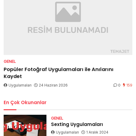
GENEL
Popüler Fotoğraf Uygulamaları ile Anılarını
Kaydet
Uygulamaları
24 Haziran 2026
0
159
En Çok Okunanlar
GENEL
Sexting Uygulamaları
Uygulamaları
1 Aralık 2024