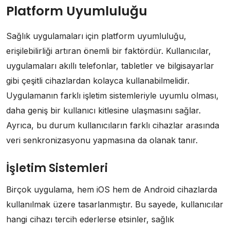
Platform Uyumluluğu
Sağlık uygulamaları için platform uyumluluğu,
erişilebilirliği artıran önemli bir faktördür. Kullanıcılar,
uygulamaları akıllı telefonlar, tabletler ve bilgisayarlar
gibi çeşitli cihazlardan kolayca kullanabilmelidir.
Uygulamanın farklı işletim sistemleriyle uyumlu olması,
daha geniş bir kullanıcı kitlesine ulaşmasını sağlar.
Ayrıca, bu durum kullanıcıların farklı cihazlar arasında
veri senkronizasyonu yapmasına da olanak tanır.
İşletim Sistemleri
Birçok uygulama, hem iOS hem de Android cihazlarda
kullanılmak üzere tasarlanmıştır. Bu sayede, kullanıcılar
hangi cihazı tercih ederlerse etsinler, sağlık