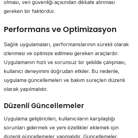
olması, veri güvenliği açısından dikkate alınması
gereken bir faktördür.
Performans ve Optimizasyon
Sağlık uygulamaları, performanslarının sürekli olarak
izlenmesi ve optimize edilmesi gereken araçlardır.
Uygulamanın hızlı ve sorunsuz bir şekilde çalışması,
kullanıcı deneyimini doğrudan etkiler. Bu nedenle,
uygulama güncellemeleri ve bakım süreçleri düzenli
olarak yapılmalıdır.
Düzenli Güncellemeler
Uygulama geliştiricileri, kullanıcıların karşılaştığı
sorunları gidermek ve yeni özellikler eklemek için
düzenli güncellemeler yapmalıdır. Güncellemeler,