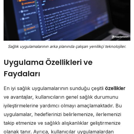
Sağlık uygulamalarının arka planında çalışan yenilikçi teknolojiler.
Uygulama Özellikleri ve
Faydaları
En iyi sağlık uygulamalarının sunduğu çeşitli
özellikler
ve avantajlar, kullanıcıların genel sağlık durumunu
iyileştirmelerine yardımcı olmayı amaçlamaktadır. Bu
uygulamalar, hedeflerinizi belirlemenize, ilerlemenizi
takip etmenize ve sağlıklı alışkanlıklar geliştirmenize
olanak tanır. Ayrıca, kullanıcılar uygulamalardan