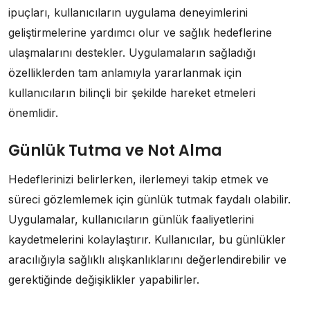
ipuçları, kullanıcıların uygulama deneyimlerini
geliştirmelerine yardımcı olur ve sağlık hedeflerine
ulaşmalarını destekler. Uygulamaların sağladığı
özelliklerden tam anlamıyla yararlanmak için
kullanıcıların bilinçli bir şekilde hareket etmeleri
önemlidir.
Günlük Tutma ve Not Alma
Hedeflerinizi belirlerken, ilerlemeyi takip etmek ve
süreci gözlemlemek için günlük tutmak faydalı olabilir.
Uygulamalar, kullanıcıların günlük faaliyetlerini
kaydetmelerini kolaylaştırır. Kullanıcılar, bu günlükler
aracılığıyla sağlıklı alışkanlıklarını değerlendirebilir ve
gerektiğinde değişiklikler yapabilirler.