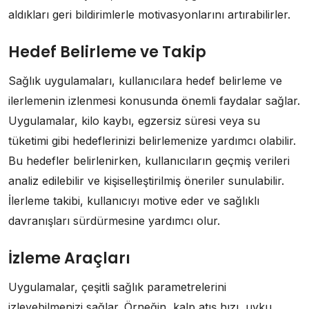
aldıkları geri bildirimlerle motivasyonlarını artırabilirler.
Hedef Belirleme ve Takip
Sağlık uygulamaları, kullanıcılara hedef belirleme ve
ilerlemenin izlenmesi konusunda önemli faydalar sağlar.
Uygulamalar, kilo kaybı, egzersiz süresi veya su
tüketimi gibi hedeflerinizi belirlemenize yardımcı olabilir.
Bu hedefler belirlenirken, kullanıcıların geçmiş verileri
analiz edilebilir ve kişiselleştirilmiş öneriler sunulabilir.
İlerleme takibi, kullanıcıyı motive eder ve sağlıklı
davranışları sürdürmesine yardımcı olur.
İzleme Araçları
Uygulamalar, çeşitli sağlık parametrelerini
izleyebilmenizi sağlar. Örneğin, kalp atış hızı, uyku