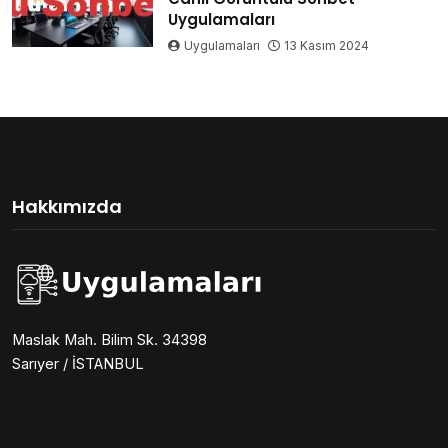
Uygulamaları
Uygulamaları
13 Kasım 2024
Hakkımızda
Maslak Mah. Bilim Sk. 34398
Sarıyer / İSTANBUL