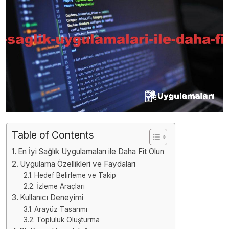
Table of Contents
En İyi Sağlık Uygulamaları ile Daha Fit Olun
Uygulama Özellikleri ve Faydaları
Hedef Belirleme ve Takip
İzleme Araçları
Kullanıcı Deneyimi
Arayüz Tasarımı
Topluluk Oluşturma