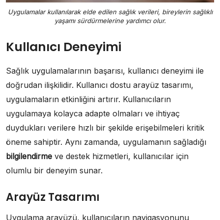
Uygulamalar kullanılarak elde edilen sağlık verileri, bireylerin sağlıklı
yaşamı sürdürmelerine yardımcı olur.
Kullanıcı Deneyimi
Sağlık uygulamalarının başarısı, kullanıcı deneyimi ile
doğrudan ilişkilidir. Kullanıcı dostu arayüz tasarımı,
uygulamaların etkinliğini artırır. Kullanıcıların
uygulamaya kolayca adapte olmaları ve ihtiyaç
duydukları verilere hızlı bir şekilde erişebilmeleri kritik
öneme sahiptir. Aynı zamanda, uygulamanın sağladığı
bilgilendirme
ve destek hizmetleri, kullanıcılar için
olumlu bir deneyim sunar.
Arayüz Tasarımı
Uygulama arayüzü, kullanıcıların navigasyonunu