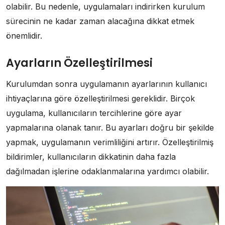
olabilir. Bu nedenle, uygulamaları indirirken kurulum
sürecinin ne kadar zaman alacağına dikkat etmek
önemlidir.
Ayarların Özelleştirilmesi
Kurulumdan sonra uygulamanın ayarlarının kullanıcı
ihtiyaçlarına göre özelleştirilmesi gereklidir. Birçok
uygulama, kullanıcıların tercihlerine göre ayar
yapmalarına olanak tanır. Bu ayarları doğru bir şekilde
yapmak, uygulamanın verimliliğini artırır. Özelleştirilmiş
bildirimler, kullanıcıların dikkatinin daha fazla
dağılmadan işlerine odaklanmalarına yardımcı olabilir.