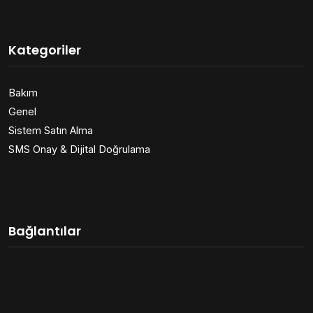
Kategoriler
Bakım
Genel
Sistem Satın Alma
SMS Onay & Dijital Doğrulama
Bağlantılar