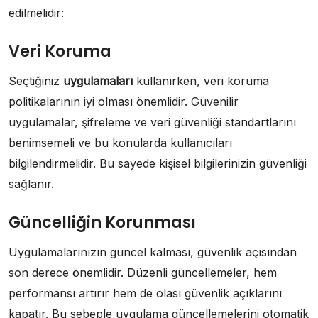
edilmelidir:
Veri Koruma
Seçtiğiniz
uygulamaları
kullanırken, veri koruma
politikalarının iyi olması önemlidir. Güvenilir
uygulamalar, şifreleme ve veri güvenliği standartlarını
benimsemeli ve bu konularda kullanıcıları
bilgilendirmelidir. Bu sayede kişisel bilgilerinizin güvenliği
sağlanır.
Güncelliğin Korunması
Uygulamalarınızın güncel kalması, güvenlik açısından
son derece önemlidir. Düzenli güncellemeler, hem
performansı artırır hem de olası güvenlik açıklarını
kapatır. Bu sebeple uygulama güncellemelerini otomatik