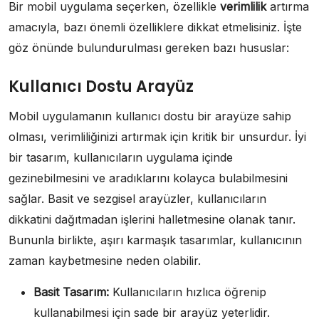
Bir mobil uygulama seçerken, özellikle
verimlilik
artırma
amacıyla, bazı önemli özelliklere dikkat etmelisiniz. İşte
göz önünde bulundurulması gereken bazı hususlar:
Kullanıcı Dostu Arayüz
Mobil uygulamanın kullanıcı dostu bir arayüze sahip
olması, verimliliğinizi artırmak için kritik bir unsurdur. İyi
bir tasarım, kullanıcıların uygulama içinde
gezinebilmesini ve aradıklarını kolayca bulabilmesini
sağlar. Basit ve sezgisel arayüzler, kullanıcıların
dikkatini dağıtmadan işlerini halletmesine olanak tanır.
Bununla birlikte, aşırı karmaşık tasarımlar, kullanıcının
zaman kaybetmesine neden olabilir.
Basit Tasarım:
Kullanıcıların hızlıca öğrenip
kullanabilmesi için sade bir arayüz yeterlidir.