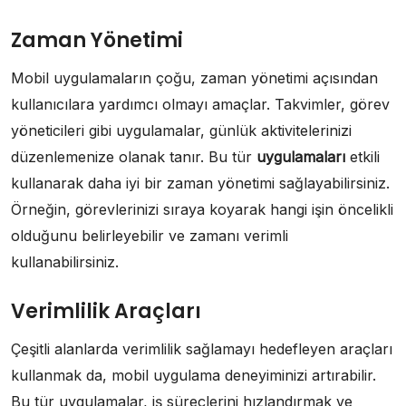
Zaman Yönetimi
Mobil uygulamaların çoğu, zaman yönetimi açısından
kullanıcılara yardımcı olmayı amaçlar. Takvimler, görev
yöneticileri gibi uygulamalar, günlük aktivitelerinizi
düzenlemenize olanak tanır. Bu tür
uygulamaları
etkili
kullanarak daha iyi bir zaman yönetimi sağlayabilirsiniz.
Örneğin, görevlerinizi sıraya koyarak hangi işin öncelikli
olduğunu belirleyebilir ve zamanı verimli
kullanabilirsiniz.
Verimlilik Araçları
Çeşitli alanlarda verimlilik sağlamayı hedefleyen araçları
kullanmak da, mobil uygulama deneyiminizi artırabilir.
Bu tür uygulamalar, iş süreçlerini hızlandırmak ve