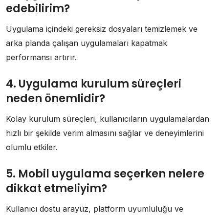
edebilirim?
Uygulama içindeki gereksiz dosyaları temizlemek ve
arka planda çalışan uygulamaları kapatmak
performansı artırır.
4. Uygulama kurulum süreçleri
neden önemlidir?
Kolay kurulum süreçleri, kullanıcıların uygulamalardan
hızlı bir şekilde verim almasını sağlar ve deneyimlerini
olumlu etkiler.
5. Mobil uygulama seçerken nelere
dikkat etmeliyim?
Kullanıcı dostu arayüz, platform uyumluluğu ve