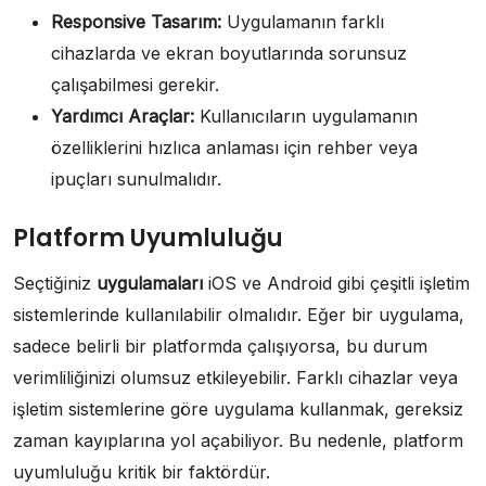
Responsive Tasarım:
Uygulamanın farklı
cihazlarda ve ekran boyutlarında sorunsuz
çalışabilmesi gerekir.
Yardımcı Araçlar:
Kullanıcıların uygulamanın
özelliklerini hızlıca anlaması için rehber veya
ipuçları sunulmalıdır.
Platform Uyumluluğu
Seçtiğiniz
uygulamaları
iOS ve Android gibi çeşitli işletim
sistemlerinde kullanılabilir olmalıdır. Eğer bir uygulama,
sadece belirli bir platformda çalışıyorsa, bu durum
verimliliğinizi olumsuz etkileyebilir. Farklı cihazlar veya
işletim sistemlerine göre uygulama kullanmak, gereksiz
zaman kayıplarına yol açabiliyor. Bu nedenle, platform
uyumluluğu kritik bir faktördür.