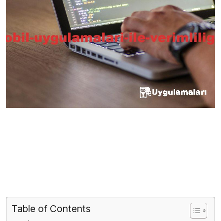
Table of Contents