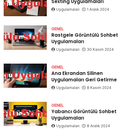
Sexting Uygulamaları
Uygulamaları
1 Aralık 2024
GENEL
Rastgele Görüntülü Sohbet
Uygulamaları
Uygulamaları
30 Kasım 2024
GENEL
Ana Ekrandan Silinen
Uygulamaları Geri Getirme
Uygulamaları
8 Kasım 2024
GENEL
Yabancı Görüntülü Sohbet
Uygulamaları
Uygulamaları
8 Aralık 2024