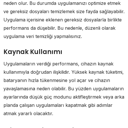
neden olur. Bu durumda uygulamanızı optimize etmek
ve gereksiz dosyaları temizlemek size fayda sağlayabilir.
Uygulama içerisine eklenen gereksiz dosyalarla birlikte
performans da düşebilir. Bu nedenle, düzenli olarak
uygulama veri temizliği yapmalısınız.
Kaynak Kullanımı
Uygulamaların verdiği performans, cihazın kaynak
kullanımıyla doğrudan ilişkilidir. Yüksek kaynak tüketimi,
bataryanın hızla tükenmesine yol açar ve cihazın
yavaşlamasına neden olabilir. Bu yüzden uygulamaların
ayarlarında düşük güç modunu aktifleştirmek veya arka
planda çalışan uygulamaları kapatmak gibi adımlar
atmak yararlı olacaktır.