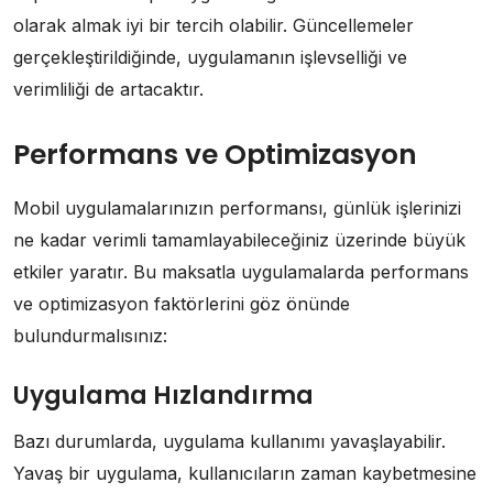
olarak almak iyi bir tercih olabilir. Güncellemeler
gerçekleştirildiğinde, uygulamanın işlevselliği ve
verimliliği de artacaktır.
Performans ve Optimizasyon
Mobil uygulamalarınızın performansı, günlük işlerinizi
ne kadar verimli tamamlayabileceğiniz üzerinde büyük
etkiler yaratır. Bu maksatla uygulamalarda performans
ve optimizasyon faktörlerini göz önünde
bulundurmalısınız:
Uygulama Hızlandırma
Bazı durumlarda, uygulama kullanımı yavaşlayabilir.
Yavaş bir uygulama, kullanıcıların zaman kaybetmesine