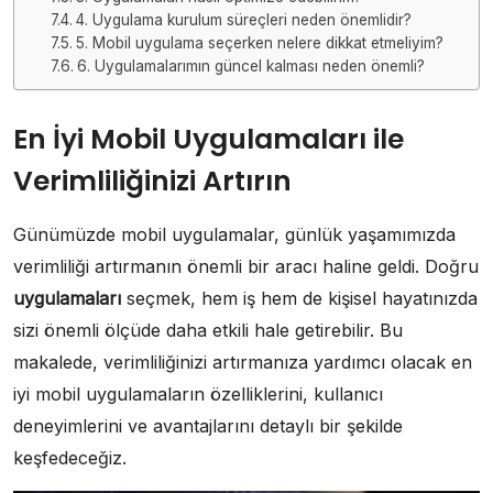
4. Uygulama kurulum süreçleri neden önemlidir?
5. Mobil uygulama seçerken nelere dikkat etmeliyim?
6. Uygulamalarımın güncel kalması neden önemli?
En İyi Mobil Uygulamaları ile
Verimliliğinizi Artırın
Günümüzde mobil uygulamalar, günlük yaşamımızda
verimliliği artırmanın önemli bir aracı haline geldi. Doğru
uygulamaları
seçmek, hem iş hem de kişisel hayatınızda
sizi önemli ölçüde daha etkili hale getirebilir. Bu
makalede, verimliliğinizi artırmanıza yardımcı olacak en
iyi mobil uygulamaların özelliklerini, kullanıcı
deneyimlerini ve avantajlarını detaylı bir şekilde
keşfedeceğiz.