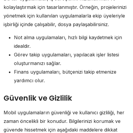
kolaylaştırmak için tasarlanmıştır. Örneğin, projelerinizi
yönetmek için kullanılan uygulamalarla ekip üyeleriyle
işbirliği içinde çalışabilir, dosya paylaşabilirsiniz.
Not alma uygulamaları, hızlı bilgi kaydetmek için
idealdir.
Görev takip uygulamaları, yapılacak işler listesi
oluşturmanızı sağlar.
Finans uygulamaları, bütçenizi takip etmenize
yardımcı olur.
Güvenlik ve Gizlilik
Mobil uygulamaların güvenliği ve kullanıcı gizliliği, her
zaman öncelikli bir konudur. Bilgilerinizi korumak ve
güvende hissetmek için aşağıdaki maddelere dikkat