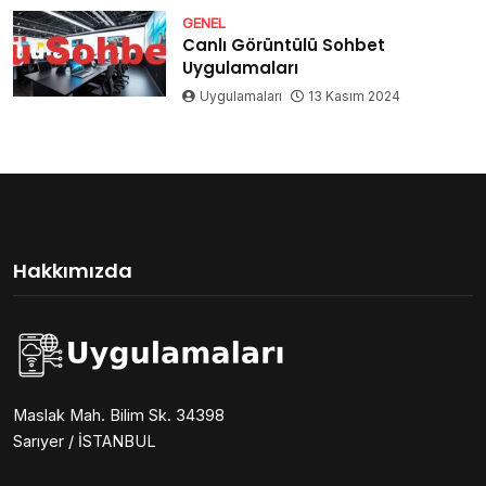
GENEL
Canlı Görüntülü Sohbet
Uygulamaları
Uygulamaları
13 Kasım 2024
Hakkımızda
Maslak Mah. Bilim Sk. 34398
Sarıyer / İSTANBUL