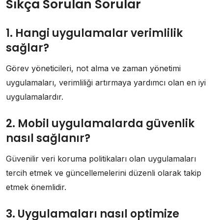
Sıkça Sorulan Sorular
1. Hangi uygulamalar verimlilik
sağlar?
Görev yöneticileri, not alma ve zaman yönetimi
uygulamaları, verimliliği artırmaya yardımcı olan en iyi
uygulamalardır.
2. Mobil uygulamalarda güvenlik
nasıl sağlanır?
Güvenilir veri koruma politikaları olan uygulamaları
tercih etmek ve güncellemelerini düzenli olarak takip
etmek önemlidir.
3. Uygulamaları nasıl optimize