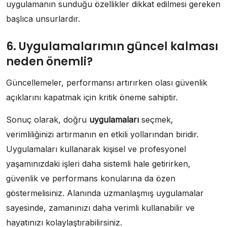
uygulamanın sunduğu özellikler dikkat edilmesi gereken
başlıca unsurlardır.
6. Uygulamalarımın güncel kalması
neden önemli?
Güncellemeler, performansı artırırken olası güvenlik
açıklarını kapatmak için kritik öneme sahiptir.
Sonuç olarak, doğru
uygulamaları
seçmek,
verimliliğinizi artırmanın en etkili yollarından biridir.
Uygulamaları kullanarak kişisel ve profesyonel
yaşamınızdaki işleri daha sistemli hale getirirken,
güvenlik ve performans konularına da özen
göstermelisiniz. Alanında uzmanlaşmış uygulamalar
sayesinde, zamanınızı daha verimli kullanabilir ve
hayatınızı kolaylaştırabilirsiniz.