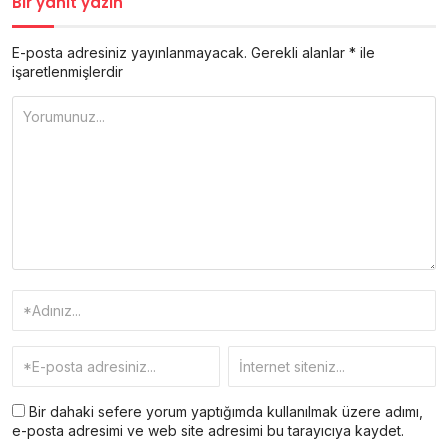
Bir yanıt yazın
E-posta adresiniz yayınlanmayacak.
Gerekli alanlar
*
ile
işaretlenmişlerdir
Bir dahaki sefere yorum yaptığımda kullanılmak üzere adımı,
e-posta adresimi ve web site adresimi bu tarayıcıya kaydet.