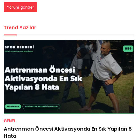
Trend Yazılar
GENEL
Antrenman Öncesi Aktivasyonda En Sık Yapılan 8
Hata