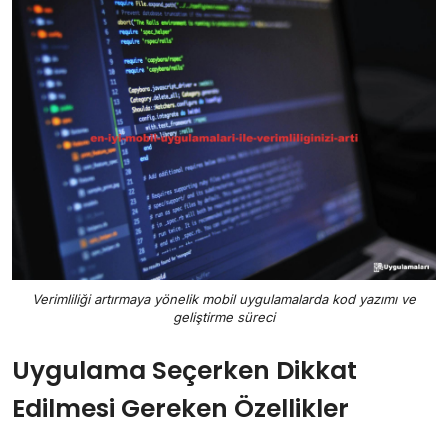
Verimliliği artırmaya yönelik mobil uygulamalarda kod yazımı ve
geliştirme süreci
Uygulama Seçerken Dikkat
Edilmesi Gereken Özellikler