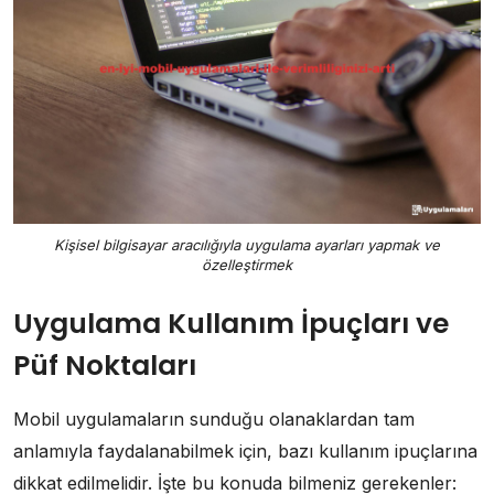
Kişisel bilgisayar aracılığıyla uygulama ayarları yapmak ve
özelleştirmek
Uygulama Kullanım İpuçları ve
Püf Noktaları
Mobil uygulamaların sunduğu olanaklardan tam
anlamıyla faydalanabilmek için, bazı kullanım ipuçlarına
dikkat edilmelidir. İşte bu konuda bilmeniz gerekenler: