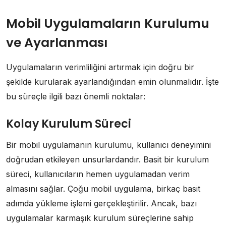
Mobil Uygulamaların Kurulumu
ve Ayarlanması
Uygulamaların verimliliğini artırmak için doğru bir
şekilde kurularak ayarlandığından emin olunmalıdır. İşte
bu süreçle ilgili bazı önemli noktalar:
Kolay Kurulum Süreci
Bir mobil uygulamanın kurulumu, kullanıcı deneyimini
doğrudan etkileyen unsurlardandır. Basit bir kurulum
süreci, kullanıcıların hemen uygulamadan verim
almasını sağlar. Çoğu mobil uygulama, birkaç basit
adımda yükleme işlemi gerçekleştirilir. Ancak, bazı
uygulamalar karmaşık kurulum süreçlerine sahip