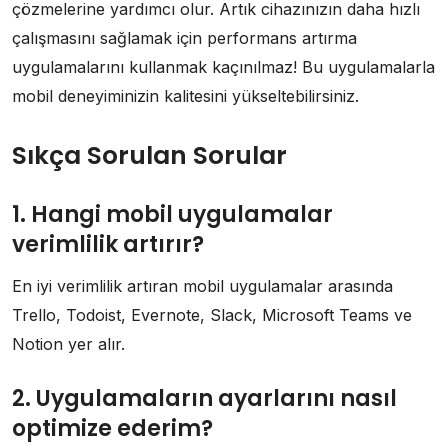
çözmelerine yardımcı olur. Artık cihazınızın daha hızlı
çalışmasını sağlamak için performans artırma
uygulamalarını kullanmak kaçınılmaz! Bu uygulamalarla
mobil deneyiminizin kalitesini yükseltebilirsiniz.
Sıkça Sorulan Sorular
1. Hangi mobil uygulamalar
verimlilik artırır?
En iyi verimlilik artıran mobil uygulamalar arasında
Trello, Todoist, Evernote, Slack, Microsoft Teams ve
Notion yer alır.
2. Uygulamaların ayarlarını nasıl
optimize ederim?