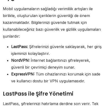
Mobil uygulamaların sağladığı verimlilik artışları ile
birlikte, oluşturulan içeriklerin güvenliği de önem
kazanmaktadır. Bilgilerinizi güvende tutmak için
kullanabileceğiniz bazı güvenlik ve gizlilik uygulamaları
şunlardır:
LastPass:
Şifrelerinizi güvenle saklayarak, her giriş
işleminizi kolaylaştırır.
NordVPN:
İnternet bağlantınızı şifreleyerek,
güvenli bir çevrimiçi deneyim sunar.
ExpressVPN:
Tüm cihazlarınızı korumak için sade
ve kullanıcı dostu bir VPN uygulamasıdır.
LastPass ile Şifre Yönetimi
LastPass, şifrelerinizi hatırlama derdine son verir. Tek