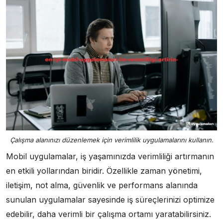
Çalışma alanınızı düzenlemek için verimlilik uygulamalarını kullanın.
Mobil uygulamalar, iş yaşamınızda verimliliği artırmanın
en etkili yollarından biridir. Özellikle zaman yönetimi,
iletişim, not alma, güvenlik ve performans alanında
sunulan uygulamalar sayesinde iş süreçlerinizi optimize
edebilir, daha verimli bir çalışma ortamı yaratabilirsiniz.