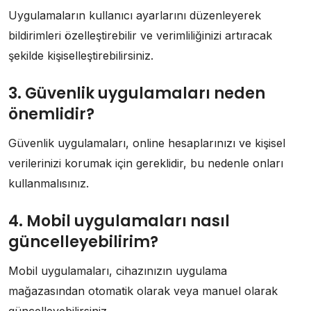
Uygulamaların kullanıcı ayarlarını düzenleyerek
bildirimleri özelleştirebilir ve verimliliğinizi artıracak
şekilde kişiselleştirebilirsiniz.
3. Güvenlik uygulamaları neden
önemlidir?
Güvenlik uygulamaları, online hesaplarınızı ve kişisel
verilerinizi korumak için gereklidir, bu nedenle onları
kullanmalısınız.
4. Mobil uygulamaları nasıl
güncelleyebilirim?
Mobil uygulamaları, cihazınızın uygulama
mağazasından otomatik olarak veya manuel olarak