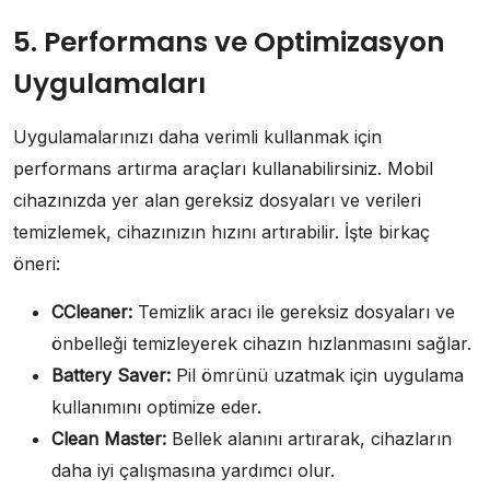
5. Performans ve Optimizasyon
Uygulamaları
Uygulamalarınızı daha verimli kullanmak için
performans artırma araçları kullanabilirsiniz. Mobil
cihazınızda yer alan gereksiz dosyaları ve verileri
temizlemek, cihazınızın hızını artırabilir. İşte birkaç
öneri:
CCleaner:
Temizlik aracı ile gereksiz dosyaları ve
önbelleği temizleyerek cihazın hızlanmasını sağlar.
Battery Saver:
Pil ömrünü uzatmak için uygulama
kullanımını optimize eder.
Clean Master:
Bellek alanını artırarak, cihazların
daha iyi çalışmasına yardımcı olur.