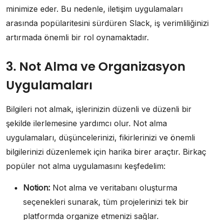
minimize eder. Bu nedenle, iletişim uygulamaları
arasında popülaritesini sürdüren Slack, iş verimliliğinizi
artırmada önemli bir rol oynamaktadır.
3. Not Alma ve Organizasyon
Uygulamaları
Bilgileri not almak, işlerinizin düzenli ve düzenli bir
şekilde ilerlemesine yardımcı olur. Not alma
uygulamaları, düşüncelerinizi, fikirlerinizi ve önemli
bilgilerinizi düzenlemek için harika birer araçtır. Birkaç
popüler not alma uygulamasını keşfedelim:
Notion:
Not alma ve veritabanı oluşturma
seçenekleri sunarak, tüm projelerinizi tek bir
platformda organize etmenizi sağlar.