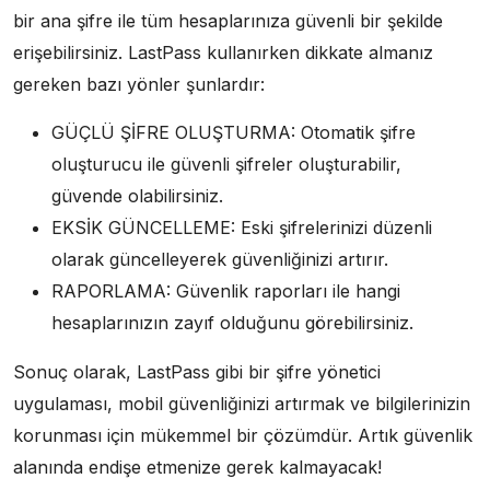
bir ana şifre ile tüm hesaplarınıza güvenli bir şekilde
erişebilirsiniz. LastPass kullanırken dikkate almanız
gereken bazı yönler şunlardır:
GÜÇLÜ ŞİFRE OLUŞTURMA: Otomatik şifre
oluşturucu ile güvenli şifreler oluşturabilir,
güvende olabilirsiniz.
EKSİK GÜNCELLEME: Eski şifrelerinizi düzenli
olarak güncelleyerek güvenliğinizi artırır.
RAPORLAMA: Güvenlik raporları ile hangi
hesaplarınızın zayıf olduğunu görebilirsiniz.
Sonuç olarak, LastPass gibi bir şifre yönetici
uygulaması, mobil güvenliğinizi artırmak ve bilgilerinizin
korunması için mükemmel bir çözümdür. Artık güvenlik
alanında endişe etmenize gerek kalmayacak!