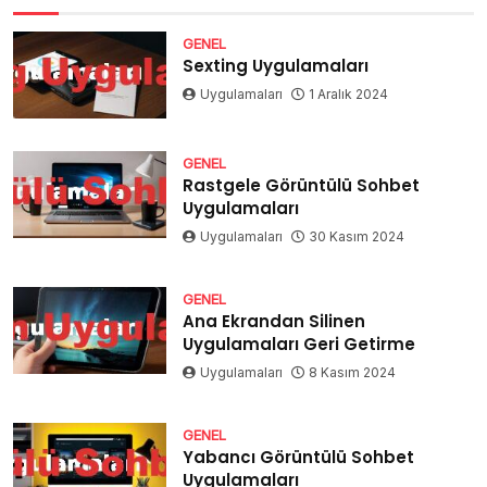
GENEL
Sexting Uygulamaları
Uygulamaları
1 Aralık 2024
GENEL
Rastgele Görüntülü Sohbet
Uygulamaları
Uygulamaları
30 Kasım 2024
GENEL
Ana Ekrandan Silinen
Uygulamaları Geri Getirme
Uygulamaları
8 Kasım 2024
GENEL
Yabancı Görüntülü Sohbet
Uygulamaları