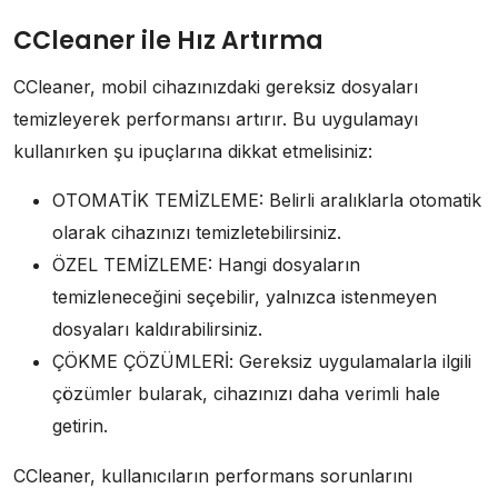
CCleaner ile Hız Artırma
CCleaner, mobil cihazınızdaki gereksiz dosyaları
temizleyerek performansı artırır. Bu uygulamayı
kullanırken şu ipuçlarına dikkat etmelisiniz:
OTOMATİK TEMİZLEME: Belirli aralıklarla otomatik
olarak cihazınızı temizletebilirsiniz.
ÖZEL TEMİZLEME: Hangi dosyaların
temizleneceğini seçebilir, yalnızca istenmeyen
dosyaları kaldırabilirsiniz.
ÇÖKME ÇÖZÜMLERİ: Gereksiz uygulamalarla ilgili
çözümler bularak, cihazınızı daha verimli hale
getirin.
CCleaner, kullanıcıların performans sorunlarını