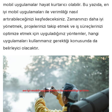
mobil uygulamalar hayat kurtarıcı olabilir. Bu yazıda, en
iyi mobil uygulamaları ile verimliliği nasıl
artırabileceğinizi keşfedeceksiniz. Zamanınızı daha iyi
yönetmek, projelerinizi takip etmek ve iş süreçlerinizi
optimize etmek için uyguladığınız yöntemler, hangi
uygulamaları kullanmanız gerektiği konusunda da
belirleyici olacaktır.