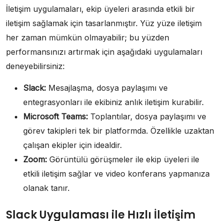
İletişim uygulamaları, ekip üyeleri arasında etkili bir
iletişim sağlamak için tasarlanmıştır. Yüz yüze iletişim
her zaman mümkün olmayabilir; bu yüzden
performansınızı artırmak için aşağıdaki uygulamaları
deneyebilirsiniz:
Slack:
Mesajlaşma, dosya paylaşımı ve
entegrasyonları ile ekibiniz anlık iletişim kurabilir.
Microsoft Teams:
Toplantılar, dosya paylaşımı ve
görev takipleri tek bir platformda. Özellikle uzaktan
çalışan ekipler için idealdir.
Zoom:
Görüntülü görüşmeler ile ekip üyeleri ile
etkili iletişim sağlar ve video konferans yapmanıza
olanak tanır.
Slack Uygulaması ile Hızlı İletişim