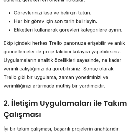
Görevlerinizi kısa ve belirgin tutun.
Her bir görev için son tarih belirleyin.
Etiketleri kullanarak görevleri kategorilere ayırın.
Ekip içindeki herkes Trello panonuza erişebilir ve anlık
güncellemeler ile proje takibini kolayca yapabilirsiniz.
Uygulamaların analitik özellikleri sayesinde, ne kadar
verimli çalıştığınızı da görebilirsiniz. Sonuç olarak,
Trello gibi bir uygulama, zaman yönetiminizi ve
verimliliğinizi artırmada müthiş bir yardımcıdır.
2. İletişim Uygulamaları ile Takım
Çalışması
İyi bir takım çalışması, başarılı projelerin anahtarıdır.