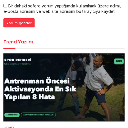
Bir dahaki sefere yorum yaptığımda kullanılmak üzere adımı,
e-posta adresimi ve web site adresimi bu tarayıcıya kaydet.
Trend Yazılar
GENEL