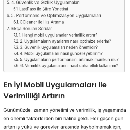
4. Güvenlik ve Gizlilik Uygulamaları
LastPass ile Şifre Yönetimi
5. Performans ve Optimizasyon Uygulamaları
CCleaner ile Hız Artırma
Sıkça Sorulan Sorular
1. Hangi mobil uygulamalar verimlilik artırır?
2. Uygulamaların ayarlarını nasıl optimize ederim?
3. Güvenlik uygulamaları neden önemlidir?
4. Mobil uygulamaları nasıl güncelleyebilirim?
5. Uygulamaların performansını artırmak mümkün mü?
6. Verimlilik uygulamalarını nasıl daha etkili kullanırım?
En İyi Mobil Uygulamaları ile
Verimliliği Artırın
Günümüzde, zaman yönetimi ve verimlilik, iş yaşamında
en önemli faktörlerden biri haline geldi. Her geçen gün
artan iş yükü ve görevler arasında kaybolmamak için,