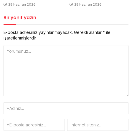
25 Haziran 2026
25 Haziran 2026
Bir yanıt yazın
E-posta adresiniz yayınlanmayacak.
Gerekli alanlar
*
ile
işaretlenmişlerdir