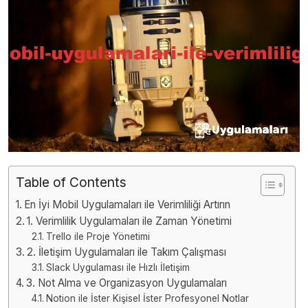
Table of Contents
En İyi Mobil Uygulamaları ile Verimliliği Artırın
1. Verimlilik Uygulamaları ile Zaman Yönetimi
Trello ile Proje Yönetimi
2. İletişim Uygulamaları ile Takım Çalışması
Slack Uygulaması ile Hızlı İletişim
3. Not Alma ve Organizasyon Uygulamaları
Notion ile İster Kişisel İster Profesyonel Notlar