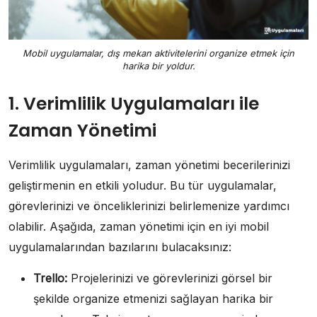
Mobil uygulamalar, dış mekan aktivitelerini organize etmek için
harika bir yoldur.
1. Verimlilik Uygulamaları ile
Zaman Yönetimi
Verimlilik uygulamaları, zaman yönetimi becerilerinizi
geliştirmenin en etkili yoludur. Bu tür uygulamalar,
görevlerinizi ve önceliklerinizi belirlemenize yardımcı
olabilir. Aşağıda, zaman yönetimi için en iyi mobil
uygulamalarından bazılarını bulacaksınız:
Trello:
Projelerinizi ve görevlerinizi görsel bir
şekilde organize etmenizi sağlayan harika bir