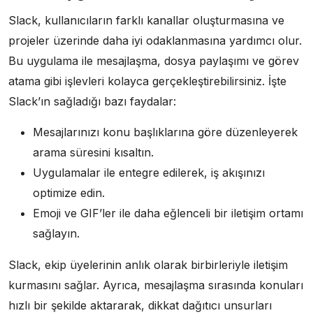
Slack, kullanıcıların farklı kanallar oluşturmasına ve
projeler üzerinde daha iyi odaklanmasına yardımcı olur.
Bu uygulama ile mesajlaşma, dosya paylaşımı ve görev
atama gibi işlevleri kolayca gerçekleştirebilirsiniz. İşte
Slack’ın sağladığı bazı faydalar:
Mesajlarınızı konu başlıklarına göre düzenleyerek
arama süresini kısaltın.
Uygulamalar ile entegre edilerek, iş akışınızı
optimize edin.
Emoji ve GIF’ler ile daha eğlenceli bir iletişim ortamı
sağlayın.
Slack, ekip üyelerinin anlık olarak birbirleriyle iletişim
kurmasını sağlar. Ayrıca, mesajlaşma sırasında konuları
hızlı bir şekilde aktararak, dikkat dağıtıcı unsurları