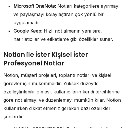
Microsoft OneNote:
Notları kategorilere ayırmayı
ve paylaşmayı kolaylaştıran çok yönlü bir
uygulamadır.
Google Keep:
Hızlı not almanın yanı sıra,
hatırlatıcılar ve etiketleme gibi özellikler sunar.
Notion ile İster Kişisel İster
Profesyonel Notlar
Notion, müşteri projeleri, toplantı notları ve kişisel
görevler için mükemmeldir. Yüksek düzeyde
özelleştirilebilir olması, kullanıcıların kendi tercihlerine
göre not almayı ve düzenlemeyi mümkün kılar. Notion
kullanırken dikkat etmeniz gereken bazı özellikler
şunlardır: