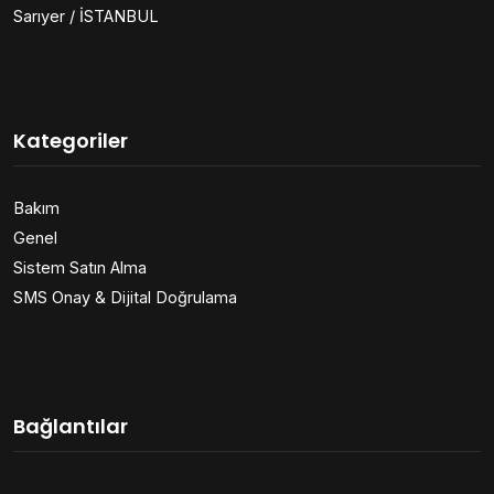
Sarıyer / İSTANBUL
Kategoriler
Bakım
Genel
Sistem Satın Alma
SMS Onay & Dijital Doğrulama
Bağlantılar