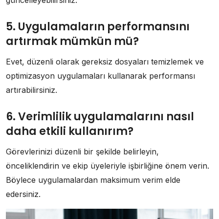
güncelleyebilirsiniz.
5. Uygulamaların performansını
artırmak mümkün mü?
Evet, düzenli olarak gereksiz dosyaları temizlemek ve
optimizasyon uygulamaları kullanarak performansı
artırabilirsiniz.
6. Verimlilik uygulamalarını nasıl
daha etkili kullanırım?
Görevlerinizi düzenli bir şekilde belirleyin,
önceliklendirin ve ekip üyeleriyle işbirliğine önem verin.
Böylece uygulamalardan maksimum verim elde
edersiniz.