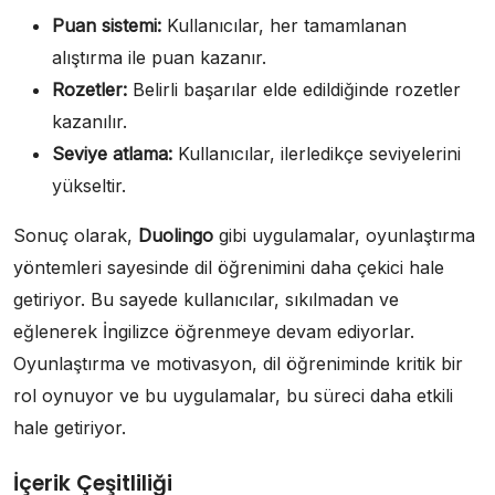
Puan sistemi:
Kullanıcılar, her tamamlanan
alıştırma ile puan kazanır.
Rozetler:
Belirli başarılar elde edildiğinde rozetler
kazanılır.
Seviye atlama:
Kullanıcılar, ilerledikçe seviyelerini
yükseltir.
Sonuç olarak,
Duolingo
gibi uygulamalar, oyunlaştırma
yöntemleri sayesinde dil öğrenimini daha çekici hale
getiriyor. Bu sayede kullanıcılar, sıkılmadan ve
eğlenerek İngilizce öğrenmeye devam ediyorlar.
Oyunlaştırma ve motivasyon, dil öğreniminde kritik bir
rol oynuyor ve bu uygulamalar, bu süreci daha etkili
hale getiriyor.
İçerik Çeşitliliği