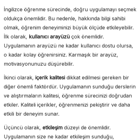
İngilizce öğrenme sürecinde, doğru uygulamayı seçmek
oldukça önemlidir. Bu nedenle, hakkında bilgi sahibi
olmak, öğrenim deneyiminizi büyük ölçüde etkileyebilir.
İlk olarak,
kullanıcı arayüzü
çok önemlidir.
Uygulamanın arayüzü ne kadar kullanıcı dostu olursa,
o kadar kolay öğrenirsiniz. Karmaşık bir arayüz,
motivasyonunuzu düşürebilir.
İkinci olarak,
içerik kalitesi
dikkat edilmesi gereken bir
diğer önemli faktördür. Uygulamanın sunduğu derslerin
ve alıştırmaların kalitesi, öğrenme sürecinizi doğrudan
etkiler. Kaliteli içerikler, öğrenmenizi pekiştirir ve daha
etkili bir deneyim sunar.
Üçüncü olarak,
etkileşim
düzeyi de önemlidir.
Uygulamanın size ne kadar etkileşim sunduğu,