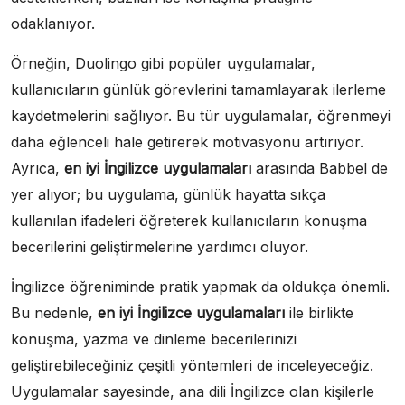
odaklanıyor.
Örneğin, Duolingo gibi popüler uygulamalar,
kullanıcıların günlük görevlerini tamamlayarak ilerleme
kaydetmelerini sağlıyor. Bu tür uygulamalar, öğrenmeyi
daha eğlenceli hale getirerek motivasyonu artırıyor.
Ayrıca,
en iyi İngilizce uygulamaları
arasında Babbel de
yer alıyor; bu uygulama, günlük hayatta sıkça
kullanılan ifadeleri öğreterek kullanıcıların konuşma
becerilerini geliştirmelerine yardımcı oluyor.
İngilizce öğreniminde pratik yapmak da oldukça önemli.
Bu nedenle,
en iyi İngilizce uygulamaları
ile birlikte
konuşma, yazma ve dinleme becerilerinizi
geliştirebileceğiniz çeşitli yöntemleri de inceleyeceğiz.
Uygulamalar sayesinde, ana dili İngilizce olan kişilerle