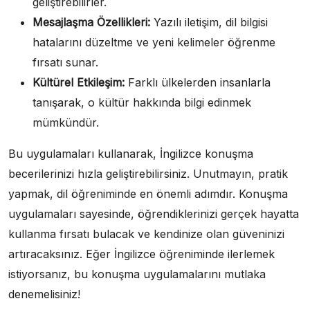
geliştirebilirler.
Mesajlaşma Özellikleri:
Yazılı iletişim, dil bilgisi
hatalarını düzeltme ve yeni kelimeler öğrenme
fırsatı sunar.
Kültürel Etkileşim:
Farklı ülkelerden insanlarla
tanışarak, o kültür hakkında bilgi edinmek
mümkündür.
Bu uygulamaları kullanarak, İngilizce konuşma
becerilerinizi hızla geliştirebilirsiniz. Unutmayın, pratik
yapmak, dil öğreniminde en önemli adımdır. Konuşma
uygulamaları sayesinde, öğrendiklerinizi gerçek hayatta
kullanma fırsatı bulacak ve kendinize olan güveninizi
artıracaksınız. Eğer İngilizce öğreniminde ilerlemek
istiyorsanız, bu konuşma uygulamalarını mutlaka
denemelisiniz!