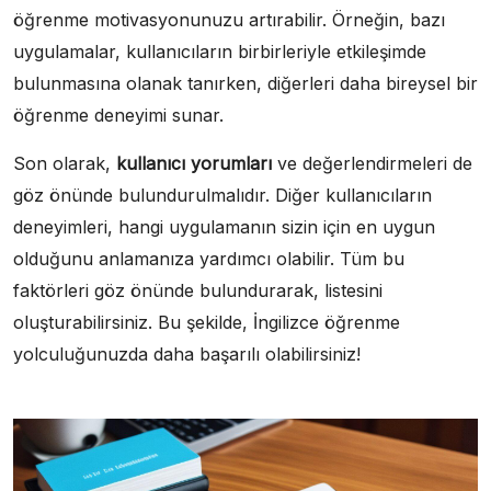
öğrenme motivasyonunuzu artırabilir. Örneğin, bazı
uygulamalar, kullanıcıların birbirleriyle etkileşimde
bulunmasına olanak tanırken, diğerleri daha bireysel bir
öğrenme deneyimi sunar.
Son olarak,
kullanıcı yorumları
ve değerlendirmeleri de
göz önünde bulundurulmalıdır. Diğer kullanıcıların
deneyimleri, hangi uygulamanın sizin için en uygun
olduğunu anlamanıza yardımcı olabilir. Tüm bu
faktörleri göz önünde bulundurarak, listesini
oluşturabilirsiniz. Bu şekilde, İngilizce öğrenme
yolculuğunuzda daha başarılı olabilirsiniz!