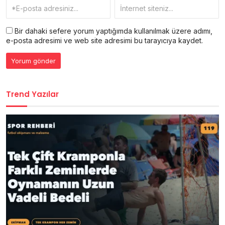
Bir dahaki sefere yorum yaptığımda kullanılmak üzere adımı,
e-posta adresimi ve web site adresimi bu tarayıcıya kaydet.
Trend Yazılar