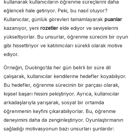
kullanarak kullanıcıların öğrenme süreçlerini daha
eğlenceli hale getiriyor. Peki, bu nasıl oluyor?
Kullanıcılar, günlük görevleri tamamlayarak
puanlar
kazanıyor, yeni
rozetler
elde ediyor ve seviyelerini
yükseltiyorlar. Bu unsurlar, öğrenme sürecini bir oyun
gibi hissettiriyor ve katılımcıları sürekli olarak motive
ediyor.
Örneğin, Duolingo’da her gün belirli bir süre dil
çalışarak, kullanıcılar kendilerine hedefler koyabiliyor.
Bu hedefler, öğrenme sürecinin bir parçası olarak,
kişisel başarı hissini pekiştiriyor. Ayrıca, kullanıcılar
arkadaşlarıyla yarışarak, sosyal bir ortamda
öğrenmenin keyfini çıkarabiliyorlar. Bu, öğrenme
deneyimini daha da zenginleştiriyor. Oyunlaştırmanın
sağladığı motivasyonun bazı unsurları şunlardır: