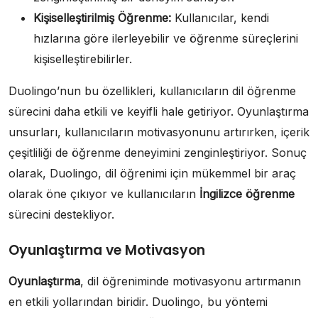
Kişiselleştirilmiş Öğrenme:
Kullanıcılar, kendi
hızlarına göre ilerleyebilir ve öğrenme süreçlerini
kişiselleştirebilirler.
Duolingo’nun bu özellikleri, kullanıcıların dil öğrenme
sürecini daha etkili ve keyifli hale getiriyor. Oyunlaştırma
unsurları, kullanıcıların motivasyonunu artırırken, içerik
çeşitliliği de öğrenme deneyimini zenginleştiriyor. Sonuç
olarak, Duolingo, dil öğrenimi için mükemmel bir araç
olarak öne çıkıyor ve kullanıcıların
İngilizce öğrenme
sürecini destekliyor.
Oyunlaştırma ve Motivasyon
Oyunlaştırma
, dil öğreniminde motivasyonu artırmanın
en etkili yollarından biridir. Duolingo, bu yöntemi