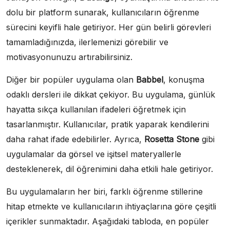
dolu bir platform sunarak, kullanıcıların öğrenme
sürecini keyifli hale getiriyor. Her gün belirli görevleri
tamamladığınızda, ilerlemenizi görebilir ve
motivasyonunuzu artırabilirsiniz.
Diğer bir popüler uygulama olan
Babbel
, konuşma
odaklı dersleri ile dikkat çekiyor. Bu uygulama, günlük
hayatta sıkça kullanılan ifadeleri öğretmek için
tasarlanmıştır. Kullanıcılar, pratik yaparak kendilerini
daha rahat ifade edebilirler. Ayrıca,
Rosetta Stone
gibi
uygulamalar da görsel ve işitsel materyallerle
desteklenerek, dil öğrenimini daha etkili hale getiriyor.
Bu uygulamaların her biri, farklı öğrenme stillerine
hitap etmekte ve kullanıcıların ihtiyaçlarına göre çeşitli
içerikler sunmaktadır. Aşağıdaki tabloda, en popüler