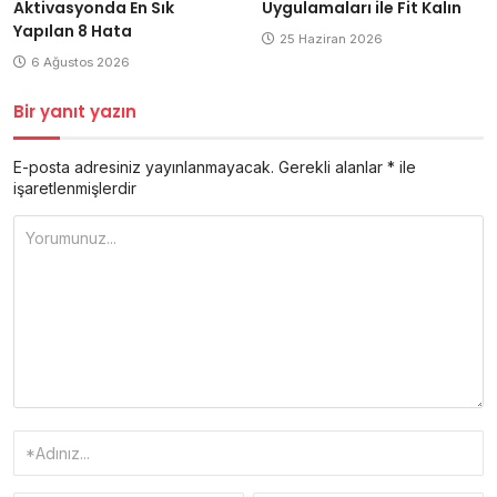
Aktivasyonda En Sık
Uygulamaları ile Fit Kalın
Yapılan 8 Hata
25 Haziran 2026
6 Ağustos 2026
Bir yanıt yazın
E-posta adresiniz yayınlanmayacak.
Gerekli alanlar
*
ile
işaretlenmişlerdir