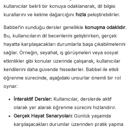
kullanıcılar belirli bir konuya odaklanarak, dil bilgisi
kurallarını ve kelime dağarcığını
hızla
pekiştirebilirler.
Babbel’in sunduğu dersler genellikle
konuşma odaklıdır
.
Bu, kullanıcıların dil becerilerini geliştirirken, gerçek
hayatta karşılaşacakları durumlarla başa çıkabilmelerini
sağlar. Örneğin, seyahat, iş görüşmeleri veya sosyal
etkinlikler gibi konular üzerinde çalışarak, kullanıcılar
kendilerini daha güvende hissederler. Babbel ile etkili
öğrenme sürecinde, aşağıdaki unsurlar önemli bir rol
oynar:
İnteraktif Dersler:
Kullanıcılar, derslerde aktif
olarak yer alarak öğrenme sürecini hızlandırır.
Gerçek Hayat Senaryoları:
Günlük yaşamda
karşılaşacakları durumlar üzerinden pratik yapma