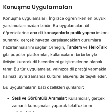
Konuşma Uygulamaları
Konuşma uygulamaları, İngilizce öğrenirken en büyük
yardımcılarımızdan biridir. Bu uygulamalar, dil
öğrenicilerine
ana dili konuşanlarla pratik yapma
imkanı
sunarak, gerçek hayatta karşılaşacakları durumlara
hazırlanmalarını sağlar. Örneğin,
Tandem
ve
HelloTalk
gibi popüler platformlar, kullanıcıların birbirleriyle
iletişim kurarak dil becerilerini geliştirmelerine olanak
tanır. Bu tür uygulamalar, yalnızca dil pratiği yapmakla
kalmaz, aynı zamanda kültürel alışverişi de teşvik eder.
Bu uygulamaların bazı özellikleri şunlardır:
Sesli ve Görüntülü Aramalar:
Kullanıcılar, gerçek
zamanlı konuşmalar yaparak telaffuzlarını