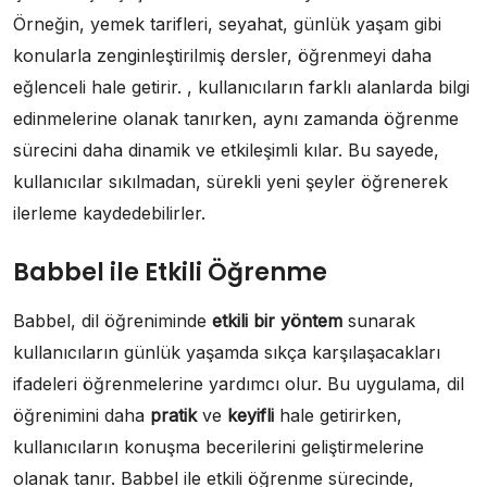
Örneğin, yemek tarifleri, seyahat, günlük yaşam gibi
konularla zenginleştirilmiş dersler, öğrenmeyi daha
eğlenceli hale getirir. , kullanıcıların farklı alanlarda bilgi
edinmelerine olanak tanırken, aynı zamanda öğrenme
sürecini daha dinamik ve etkileşimli kılar. Bu sayede,
kullanıcılar sıkılmadan, sürekli yeni şeyler öğrenerek
ilerleme kaydedebilirler.
Babbel ile Etkili Öğrenme
Babbel, dil öğreniminde
etkili bir yöntem
sunarak
kullanıcıların günlük yaşamda sıkça karşılaşacakları
ifadeleri öğrenmelerine yardımcı olur. Bu uygulama, dil
öğrenimini daha
pratik
ve
keyifli
hale getirirken,
kullanıcıların konuşma becerilerini geliştirmelerine
olanak tanır. Babbel ile etkili öğrenme sürecinde,