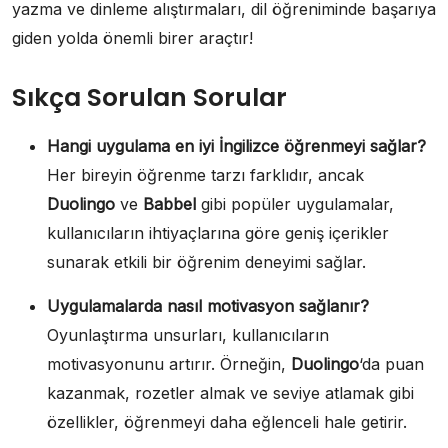
yazma ve dinleme alıştırmaları, dil öğreniminde başarıya
giden yolda önemli birer araçtır!
Sıkça Sorulan Sorular
Hangi uygulama en iyi İngilizce öğrenmeyi sağlar?
Her bireyin öğrenme tarzı farklıdır, ancak
Duolingo
ve
Babbel
gibi popüler uygulamalar,
kullanıcıların ihtiyaçlarına göre geniş içerikler
sunarak etkili bir öğrenim deneyimi sağlar.
Uygulamalarda nasıl motivasyon sağlanır?
Oyunlaştırma unsurları, kullanıcıların
motivasyonunu artırır. Örneğin,
Duolingo
‘da puan
kazanmak, rozetler almak ve seviye atlamak gibi
özellikler, öğrenmeyi daha eğlenceli hale getirir.