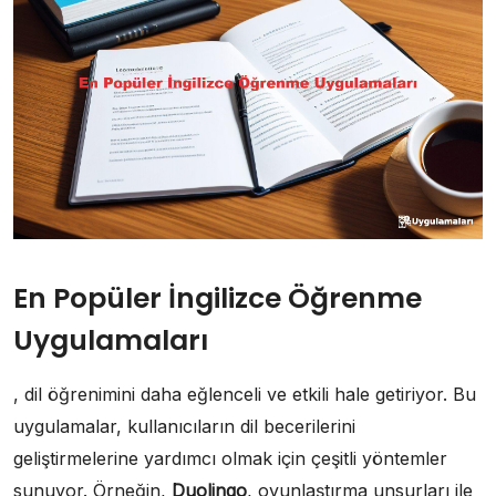
En Popüler İngilizce Öğrenme
Uygulamaları
, dil öğrenimini daha eğlenceli ve etkili hale getiriyor. Bu
uygulamalar, kullanıcıların dil becerilerini
geliştirmelerine yardımcı olmak için çeşitli yöntemler
sunuyor. Örneğin,
Duolingo
, oyunlaştırma unsurları ile