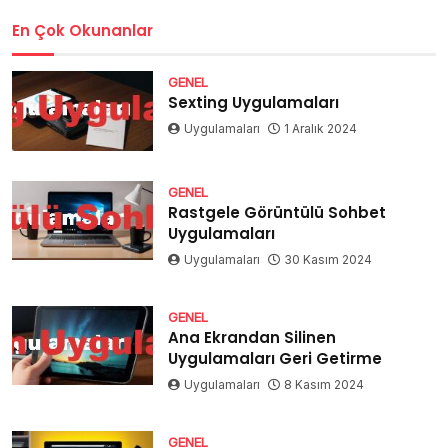
En Çok Okunanlar
GENEL
Sexting Uygulamaları
Uygulamaları
1 Aralık 2024
GENEL
Rastgele Görüntülü Sohbet
Uygulamaları
Uygulamaları
30 Kasım 2024
GENEL
Ana Ekrandan Silinen
Uygulamaları Geri Getirme
Uygulamaları
8 Kasım 2024
GENEL