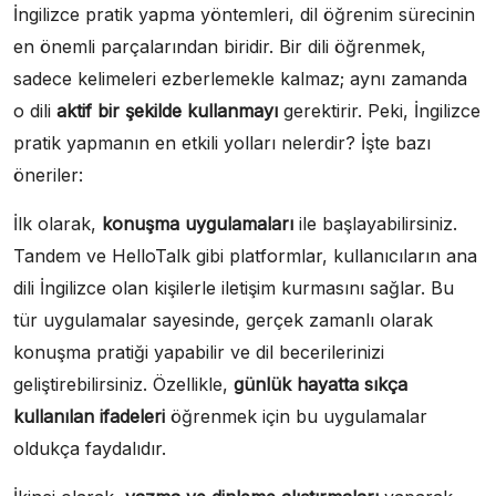
İngilizce pratik yapma yöntemleri, dil öğrenim sürecinin
en önemli parçalarından biridir. Bir dili öğrenmek,
sadece kelimeleri ezberlemekle kalmaz; aynı zamanda
o dili
aktif bir şekilde kullanmayı
gerektirir. Peki, İngilizce
pratik yapmanın en etkili yolları nelerdir? İşte bazı
öneriler:
İlk olarak,
konuşma uygulamaları
ile başlayabilirsiniz.
Tandem ve HelloTalk gibi platformlar, kullanıcıların ana
dili İngilizce olan kişilerle iletişim kurmasını sağlar. Bu
tür uygulamalar sayesinde, gerçek zamanlı olarak
konuşma pratiği yapabilir ve dil becerilerinizi
geliştirebilirsiniz. Özellikle,
günlük hayatta sıkça
kullanılan ifadeleri
öğrenmek için bu uygulamalar
oldukça faydalıdır.