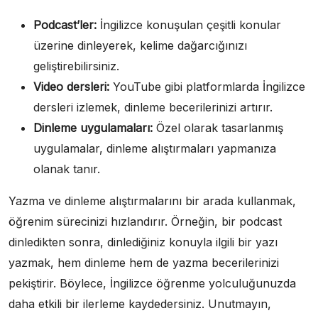
Podcast’ler:
İngilizce konuşulan çeşitli konular
üzerine dinleyerek, kelime dağarcığınızı
geliştirebilirsiniz.
Video dersleri:
YouTube gibi platformlarda İngilizce
dersleri izlemek, dinleme becerilerinizi artırır.
Dinleme uygulamaları:
Özel olarak tasarlanmış
uygulamalar, dinleme alıştırmaları yapmanıza
olanak tanır.
Yazma ve dinleme alıştırmalarını bir arada kullanmak,
öğrenim sürecinizi hızlandırır. Örneğin, bir podcast
dinledikten sonra, dinlediğiniz konuyla ilgili bir yazı
yazmak, hem dinleme hem de yazma becerilerinizi
pekiştirir. Böylece, İngilizce öğrenme yolculuğunuzda
daha etkili bir ilerleme kaydedersiniz. Unutmayın,