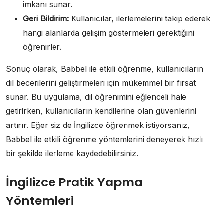
imkanı sunar.
Geri Bildirim:
Kullanıcılar, ilerlemelerini takip ederek
hangi alanlarda gelişim göstermeleri gerektiğini
öğrenirler.
Sonuç olarak, Babbel ile etkili öğrenme, kullanıcıların
dil becerilerini geliştirmeleri için mükemmel bir fırsat
sunar. Bu uygulama, dil öğrenimini eğlenceli hale
getirirken, kullanıcıların kendilerine olan güvenlerini
artırır. Eğer siz de İngilizce öğrenmek istiyorsanız,
Babbel ile etkili öğrenme yöntemlerini deneyerek hızlı
bir şekilde ilerleme kaydedebilirsiniz.
İngilizce Pratik Yapma
Yöntemleri