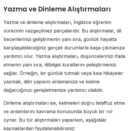
Yazma ve Dinleme Alıştırmaları
Yazma ve dinleme alıştırmaları, İngilizce öğrenim
sürecinin vazgeçilmez parçalarıdır. Bu alıştırmalar, dil
becerilerinizi geliştirmenin yanı sıra, günlük hayatta
karşılaşabileceğiniz gerçek durumlarla başa çıkmanıza
yardımcı olur. Yazma alıştırmaları, düşüncelerinizi ifade
etmenin yanı sıra, dilbilgisi kurallarını pekiştirmenizi
sağlar. Örneğin, bir günlük tutmak veya kısa hikayeler
yazmak, dilin yapısını anlamanıza ve kelime
dağarcığınızı genişletmenize yardımcı olabilir.
Dinleme alıştırmaları ise, kelimeleri doğru telaffuz etme
ve anlamlarını kavrama konusunda büyük bir rol
oynar. Bu tür alıştırmaları yaparken, aşağıdaki
kaynaklardan faydalanabilirsiniz: