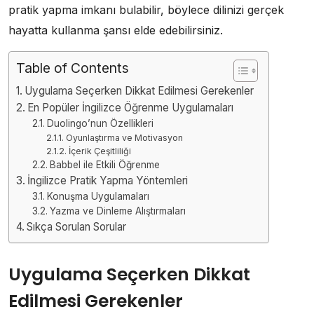
pratik yapma imkanı bulabilir, böylece dilinizi gerçek
hayatta kullanma şansı elde edebilirsiniz.
Table of Contents
Uygulama Seçerken Dikkat Edilmesi Gerekenler
En Popüler İngilizce Öğrenme Uygulamaları
Duolingo’nun Özellikleri
Oyunlaştırma ve Motivasyon
İçerik Çeşitliliği
Babbel ile Etkili Öğrenme
İngilizce Pratik Yapma Yöntemleri
Konuşma Uygulamaları
Yazma ve Dinleme Alıştırmaları
Sıkça Sorulan Sorular
Uygulama Seçerken Dikkat
Edilmesi Gerekenler