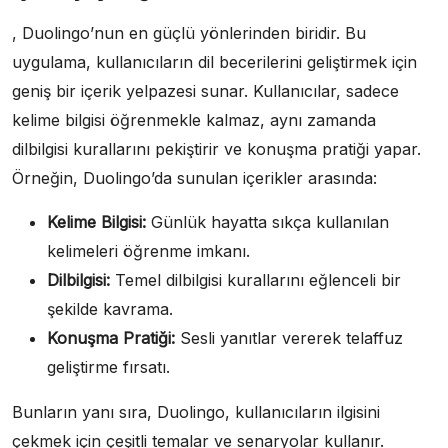
, Duolingo’nun en güçlü yönlerinden biridir. Bu
uygulama, kullanıcıların dil becerilerini geliştirmek için
geniş bir içerik yelpazesi sunar. Kullanıcılar, sadece
kelime bilgisi öğrenmekle kalmaz, aynı zamanda
dilbilgisi kurallarını pekiştirir ve konuşma pratiği yapar.
Örneğin, Duolingo’da sunulan içerikler arasında:
Kelime Bilgisi:
Günlük hayatta sıkça kullanılan
kelimeleri öğrenme imkanı.
Dilbilgisi:
Temel dilbilgisi kurallarını eğlenceli bir
şekilde kavrama.
Konuşma Pratiği:
Sesli yanıtlar vererek telaffuz
geliştirme fırsatı.
Bunların yanı sıra, Duolingo, kullanıcıların ilgisini
çekmek için çeşitli temalar ve senaryolar kullanır.