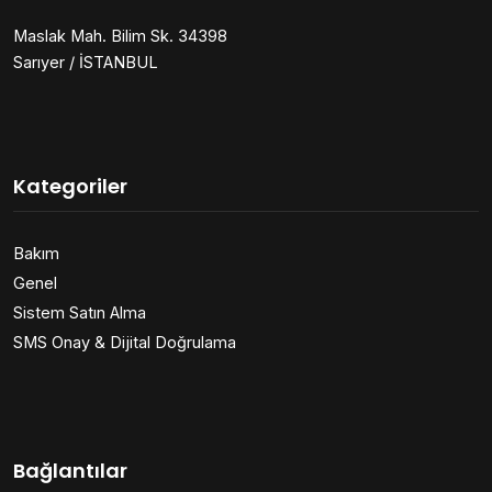
Maslak Mah. Bilim Sk. 34398
Sarıyer / İSTANBUL
Kategoriler
Bakım
Genel
Sistem Satın Alma
SMS Onay & Dijital Doğrulama
Bağlantılar