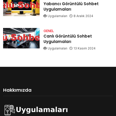
Yabancı Görüntülü Sohbet
Uygulamaları
Uygulamaları
8 Aralık 2024
GENEL
Canlı Görüntülü Sohbet
Uygulamaları
Uygulamaları
13 Kasım 2024
Hakkımızda