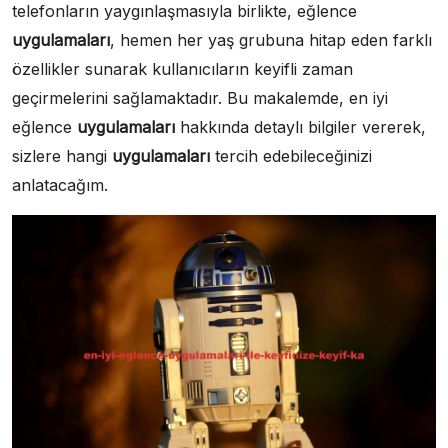
telefonların yaygınlaşmasıyla birlikte, eğlence
uygulamaları
, hemen her yaş grubuna hitap eden farklı
özellikler sunarak kullanıcıların keyifli zaman
geçirmelerini sağlamaktadır. Bu makalemde, en iyi
eğlence
uygulamaları
hakkında detaylı bilgiler vererek,
sizlere hangi
uygulamaları
tercih edebileceğinizi
anlatacağım.