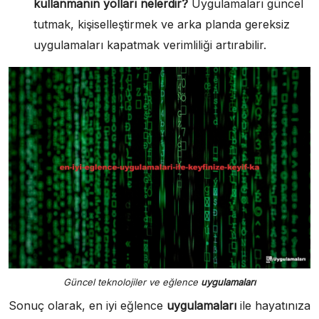
kullanmanın yolları nelerdir?
Uygulamaları güncel
tutmak, kişiselleştirmek ve arka planda gereksiz
uygulamaları kapatmak verimliliği artırabilir.
Güncel teknolojiler ve eğlence
uygulamaları
Sonuç olarak, en iyi eğlence
uygulamaları
ile hayatınıza