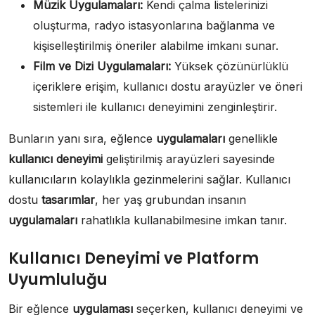
Müzik Uygulamaları:
Kendi çalma listelerinizi
oluşturma, radyo istasyonlarına bağlanma ve
kişiselleştirilmiş öneriler alabilme imkanı sunar.
Film ve Dizi Uygulamaları:
Yüksek çözünürlüklü
içeriklere erişim, kullanıcı dostu arayüzler ve öneri
sistemleri ile kullanıcı deneyimini zenginleştirir.
Bunların yanı sıra, eğlence
uygulamaları
genellikle
kullanıcı deneyimi
geliştirilmiş arayüzleri sayesinde
kullanıcıların kolaylıkla gezinmelerini sağlar. Kullanıcı
dostu
tasarımlar
, her yaş grubundan insanın
uygulamaları
rahatlıkla kullanabilmesine imkan tanır.
Kullanıcı Deneyimi ve Platform
Uyumluluğu
Bir eğlence
uygulaması
seçerken, kullanıcı deneyimi ve