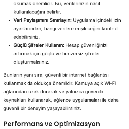
okumak önemlidir. Bu, verilerinizin nasıl
kullanılacağını belirtir.
Veri Paylaşımını Sınırlayın:
Uygulama içindeki izin
ayarlarından, hangi verilere erişileceğini kontrol
edebilirsiniz.
Güçlü Şifreler Kullanın:
Hesap güvenliğinizi
artırmak için güçlü ve benzersiz şifreler
oluşturmalısınız.
Bunların yanı sıra, güvenli bir internet bağlantısı
kullanmak da oldukça önemlidir. Kamuya açık Wi-Fi
ağlarından uzak durarak ve yalnızca güvenilir
kaynakları kullanarak, eğlence
uygulamaları
ile daha
güvenli bir deneyim yaşayabilirsiniz.
Performans ve Optimizasyon