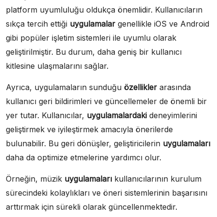
platform uyumluluğu oldukça önemlidir. Kullanıcıların
sıkça tercih ettiği
uygulamalar
genellikle iOS ve Android
gibi popüler işletim sistemleri ile uyumlu olarak
geliştirilmiştir. Bu durum, daha geniş bir kullanıcı
kitlesine ulaşmalarını sağlar.
Ayrıca, uygulamaların sunduğu
özellikler
arasında
kullanıcı geri bildirimleri ve güncellemeler de önemli bir
yer tutar. Kullanıcılar,
uygulamalardaki
deneyimlerini
geliştirmek ve iyileştirmek amacıyla önerilerde
bulunabilir. Bu geri dönüşler, geliştiricilerin
uygulamaları
daha da optimize etmelerine yardımcı olur.
Örneğin, müzik
uygulamaları
kullanıcılarının kurulum
sürecindeki kolaylıkları ve öneri sistemlerinin başarısını
arttırmak için sürekli olarak güncellenmektedir.