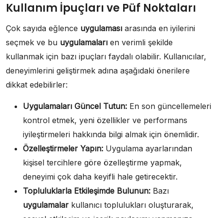
Kullanım İpuçları ve Püf Noktaları
Çok sayıda eğlence
uygulaması
arasında en iyilerini
seçmek ve bu
uygulamaları
en verimli şekilde
kullanmak için bazı ipuçları faydalı olabilir. Kullanıcılar,
deneyimlerini geliştirmek adına aşağıdaki önerilere
dikkat edebilirler:
Uygulamaları Güncel Tutun:
En son güncellemeleri
kontrol etmek, yeni özellikler ve performans
iyileştirmeleri hakkında bilgi almak için önemlidir.
Özelleştirmeler Yapın:
Uygulama ayarlarından
kişisel tercihlere göre özelleştirme yapmak,
deneyimi çok daha keyifli hale getirecektir.
Topluluklarla Etkileşimde Bulunun:
Bazı
uygulamalar
kullanıcı toplulukları oluşturarak,