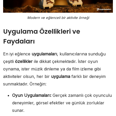
Modern ve eğlenceli bir aktivite örneği
Uygulama Özellikleri ve
Faydaları
En iyi eğlence
uygulamaları
, kullanıcılarına sunduğu
çeşitli
özellikler
ile dikkat çekmektedir. İster oyun
oynama, ister müzik dinleme ya da film izleme gibi
aktiviteler olsun, her bir
uygulama
farklı bir deneyim
sunmaktadır. Örneğin:
Oyun Uygulamaları:
Gerçek zamanlı çok oyunculu
deneyimler, görsel efektler ve günlük zorluklar
sunar.