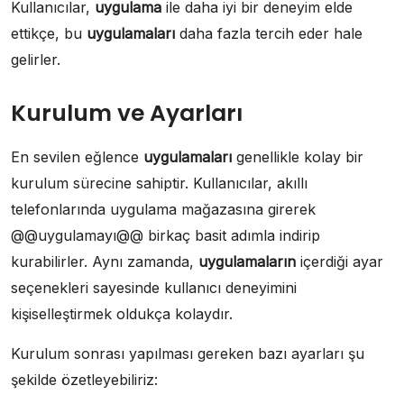
Kullanıcılar,
uygulama
ile daha iyi bir deneyim elde
ettikçe, bu
uygulamaları
daha fazla tercih eder hale
gelirler.
Kurulum ve Ayarları
En sevilen eğlence
uygulamaları
genellikle kolay bir
kurulum sürecine sahiptir. Kullanıcılar, akıllı
telefonlarında uygulama mağazasına girerek
@@uygulamayı@@ birkaç basit adımla indirip
kurabilirler. Aynı zamanda,
uygulamaların
içerdiği ayar
seçenekleri sayesinde kullanıcı deneyimini
kişiselleştirmek oldukça kolaydır.
Kurulum sonrası yapılması gereken bazı ayarları şu
şekilde özetleyebiliriz: