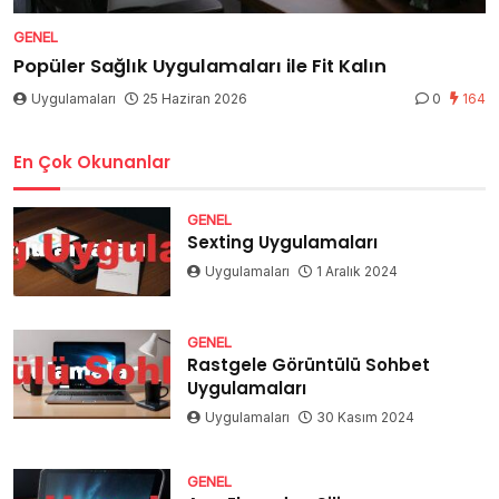
GENEL
Popüler Sağlık Uygulamaları ile Fit Kalın
Uygulamaları
25 Haziran 2026
0
164
En Çok Okunanlar
GENEL
Sexting Uygulamaları
Uygulamaları
1 Aralık 2024
GENEL
Rastgele Görüntülü Sohbet
Uygulamaları
Uygulamaları
30 Kasım 2024
GENEL