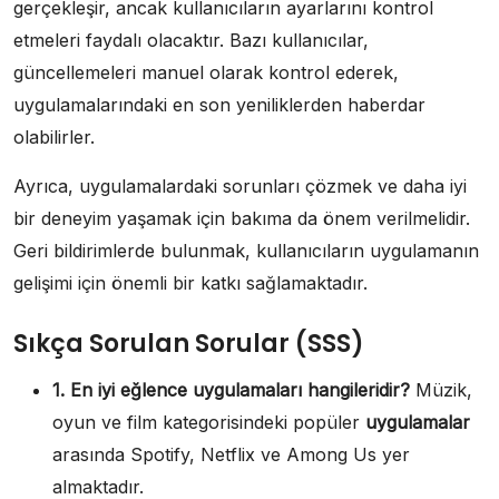
gerçekleşir, ancak kullanıcıların ayarlarını kontrol
etmeleri faydalı olacaktır. Bazı kullanıcılar,
güncellemeleri manuel olarak kontrol ederek,
uygulamalarındaki en son yeniliklerden haberdar
olabilirler.
Ayrıca, uygulamalardaki sorunları çözmek ve daha iyi
bir deneyim yaşamak için bakıma da önem verilmelidir.
Geri bildirimlerde bulunmak, kullanıcıların uygulamanın
gelişimi için önemli bir katkı sağlamaktadır.
Sıkça Sorulan Sorular (SSS)
1. En iyi eğlence
uygulamaları
hangileridir?
Müzik,
oyun ve film kategorisindeki popüler
uygulamalar
arasında Spotify, Netflix ve Among Us yer
almaktadır.