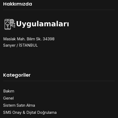
Hakkımızda
Maslak Mah. Bilim Sk. 34398
Sarıyer / İSTANBUL
Kategoriler
Bakım
Genel
Sistem Satın Alma
SMS Onay & Dijital Doğrulama