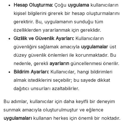
Hesap Oluşturma:
Çoğu
uygulama
kullanıcıların
kişisel bilgilerini girerek bir hesap oluşturmalarını
gerektirir. Bu, uygulamanın sunduğu tüm
özelliklerden yararlanmak için gereklidir.
Gizlilik ve Güvenlik Ayarları:
Kullanıcıların
güvenliğini sağlamak amacıyla
uygulamalar
üst
düzey güvenlik önlemleri ile korunmaktadır. Bu
nedenle, gerekli
ayarların
güncellenmesi önerilir.
Bildirim Ayarları:
Kullanıcılar, hangi bildirimleri
almak istediklerini seçebilir; bu sayede dikkat
dağıtıcı unsurları azaltabilirler.
Bu adımlar, kullanıcılar için daha keyifli bir deneyim
sunmak amacıyla oluşturulmuştur ve eğlence
uygulamaları
kullanan herkes için önemli bir noktadır.