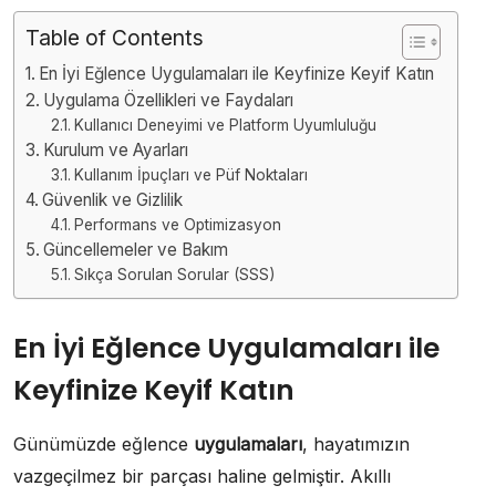
Table of Contents
En İyi Eğlence Uygulamaları ile Keyfinize Keyif Katın
Uygulama Özellikleri ve Faydaları
Kullanıcı Deneyimi ve Platform Uyumluluğu
Kurulum ve Ayarları
Kullanım İpuçları ve Püf Noktaları
Güvenlik ve Gizlilik
Performans ve Optimizasyon
Güncellemeler ve Bakım
Sıkça Sorulan Sorular (SSS)
En İyi Eğlence Uygulamaları ile
Keyfinize Keyif Katın
Günümüzde eğlence
uygulamaları
, hayatımızın
vazgeçilmez bir parçası haline gelmiştir. Akıllı