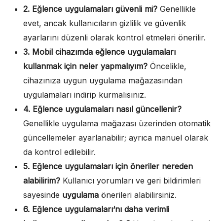
2. Eğlence
uygulamaları
güvenli mi?
Genellikle
evet, ancak kullanıcıların gizlilik ve güvenlik
ayarlarını düzenli olarak kontrol etmeleri önerilir.
3. Mobil cihazımda eğlence
uygulamaları
kullanmak için neler yapmalıyım?
Öncelikle,
cihazınıza uygun uygulama mağazasından
uygulamaları indirip kurmalısınız.
4. Eğlence
uygulamaları
nasıl güncellenir?
Genellikle uygulama mağazası üzerinden otomatik
güncellemeler ayarlanabilir; ayrıca manuel olarak
da kontrol edilebilir.
5. Eğlence
uygulamaları
için öneriler nereden
alabilirim?
Kullanıcı yorumları ve geri bildirimleri
sayesinde
uygulama
önerileri alabilirsiniz.
6. Eğlence
uygulamaları
‘nı daha verimli