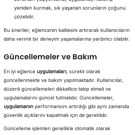
yeniden kurmak, sık yaşanan sorunların çoğunu
çözebilir.
Bu öneriler, eğlencenin kalitesini artırarak kullanıcıların
daha verimli bir deneyim yaşamalarına yardımcı olabilir.
Güncellemeler ve Bakım
En iyi eğlence
uygulamaları
, sürekli olarak
güncellenmekte ve bakım yapılmaktadır. Kullanıcılar,
düzenli güncellemeleri dikkatlice takip etmeli ve
uygulamalarını güncel tutmalıdır. Güncellemeler,
uygulamanın
performansını artırdığı gibi aynı zamanda
güvenlik açıklarını kapatmak için de gereklidir.
Güncelleme işlemleri genellikle otomatik olarak