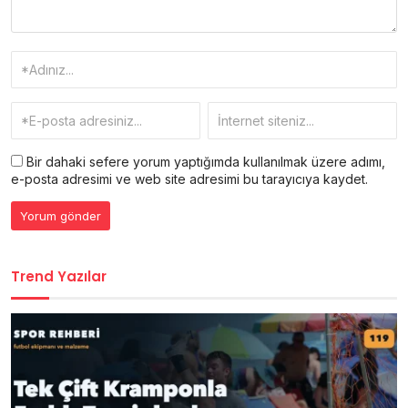
Bir dahaki sefere yorum yaptığımda kullanılmak üzere adımı,
e-posta adresimi ve web site adresimi bu tarayıcıya kaydet.
Trend Yazılar