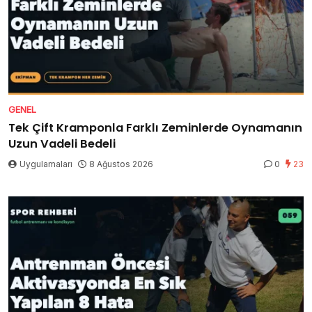
GENEL
Tek Çift Kramponla Farklı Zeminlerde Oynamanın
Uzun Vadeli Bedeli
Uygulamaları
8 Ağustos 2026
0
23