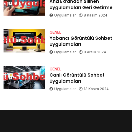
Ana Ekrandan Silinen
Uygulamaları Geri Getirme
Uygulamaları
8 Kasım 2024
GENEL
Yabancı Görüntülü Sohbet
Uygulamaları
Uygulamaları
8 Aralık 2024
GENEL
Canlı Görüntülü Sohbet
Uygulamaları
Uygulamaları
13 Kasım 2024