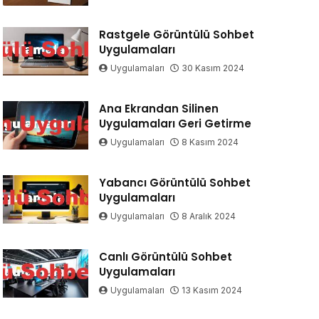
Rastgele Görüntülü Sohbet
Uygulamaları
Uygulamaları
30 Kasım 2024
Ana Ekrandan Silinen
Uygulamaları Geri Getirme
Uygulamaları
8 Kasım 2024
Yabancı Görüntülü Sohbet
Uygulamaları
Uygulamaları
8 Aralık 2024
Canlı Görüntülü Sohbet
Uygulamaları
Uygulamaları
13 Kasım 2024