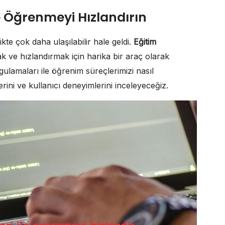
le Öğrenmeyi Hızlandırın
kte çok daha ulaşılabilir hale geldi.
Eğitim
k ve hızlandırmak için harika bir araç olarak
gulamaları ile öğrenim süreçlerimizi nasıl
erini ve kullanıcı deneyimlerini inceleyeceğiz.