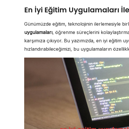
En İyi Eğitim Uygulamaları İ
Günümüzde eğitim, teknolojinin ilerlemesiyle birli
uygulamaları
, öğrenme süreçlerini kolaylaştırma
karşımıza çıkıyor. Bu yazımızda, en iyi eğitim uy
hızlandırabileceğimizi, bu uygulamaların özellikl