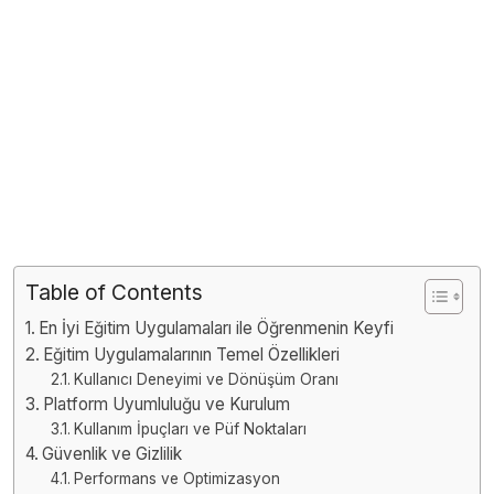
Table of Contents
En İyi Eğitim Uygulamaları ile Öğrenmenin Keyfi
Eğitim Uygulamalarının Temel Özellikleri
Kullanıcı Deneyimi ve Dönüşüm Oranı
Platform Uyumluluğu ve Kurulum
Kullanım İpuçları ve Püf Noktaları
Güvenlik ve Gizlilik
Performans ve Optimizasyon